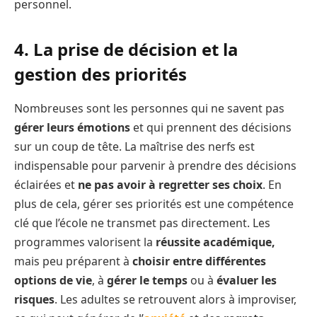
personnel.
4. La prise de décision et la
gestion des priorités
Nombreuses sont les personnes qui ne savent pas
gérer leurs émotions
et qui prennent des décisions
sur un coup de tête. La maîtrise des nerfs est
indispensable pour parvenir à prendre des décisions
éclairées et
ne pas avoir à regretter ses choix
. En
plus de cela, gérer ses priorités est une compétence
clé que l’école ne transmet pas directement. Les
programmes valorisent la
réussite académique,
mais peu préparent à
choisir entre différentes
options de vie
, à
gérer le temps
ou à
évaluer les
risques
. Les adultes se retrouvent alors à improviser,