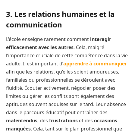
3. Les relations humaines et la
communication
L’école enseigne rarement comment
interagir
efficacement avec les autres
. Cela, malgré
l’importance cruciale de cette compétence dans la vie
adulte. Il est important d’
apprendre à communiquer
afin que les relations, qu’elles soient amoureuses,
familiales ou professionnelles se déroulent avec
fluidité. Écouter activement, négocier, poser des
limites ou gérer les conflits sont également des
aptitudes souvent acquises sur le tard. Leur absence
dans le parcours éducatif peut entraîner des
malentendus
, des
frustrations
et des
occasions
manquées
. Cela, tant sur le plan professionnel que