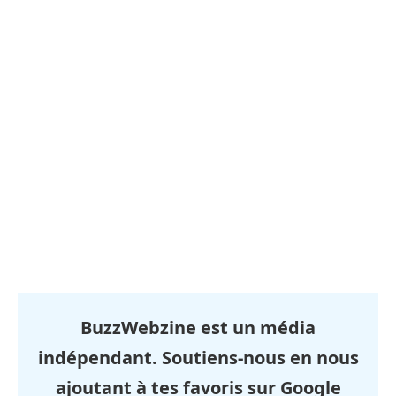
BuzzWebzine est un média
indépendant. Soutiens-nous en nous
ajoutant à tes favoris sur Google