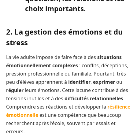
choix importants.
2. La gestion des émotions et du
stress
La vie adulte impose de faire face à des
situations
émotionnellement complexes
: conflits, déceptions,
pression professionnelle ou familiale. Pourtant, très
peu d’élèves apprennent à
identifier
,
exprimer
ou
réguler
leurs émotions. Cette lacune contribue à des
tensions inutiles et à des
difficultés relationnelles
.
Comprendre ses réactions et développer la
résilience
émotionnelle
est une compétence que beaucoup
recherchent après l’école, souvent par essais et
erreurs.