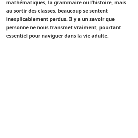
mathématiques, la grammaire ou l’histoire, mais
au sortir des classes, beaucoup se sentent
inexplicablement perdus. Il y a un savoir que
personne ne nous transmet vraiment, pourtant
essentiel pour naviguer dans la vie adulte.