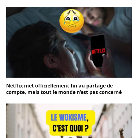
Netflix met officiellement fin au partage de
compte, mais tout le monde n’est pas concerné