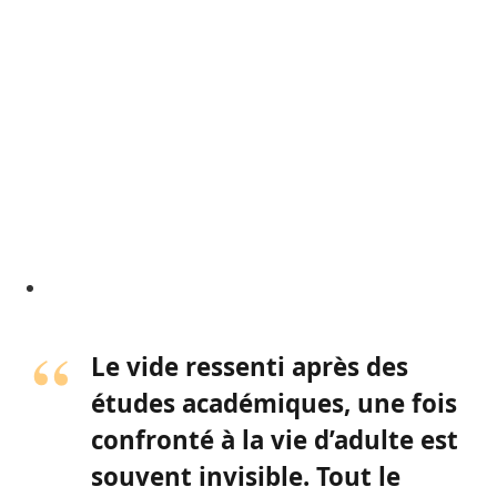
Le vide ressenti après des
études académiques, une fois
confronté à la vie d’adulte est
souvent invisible. Tout le