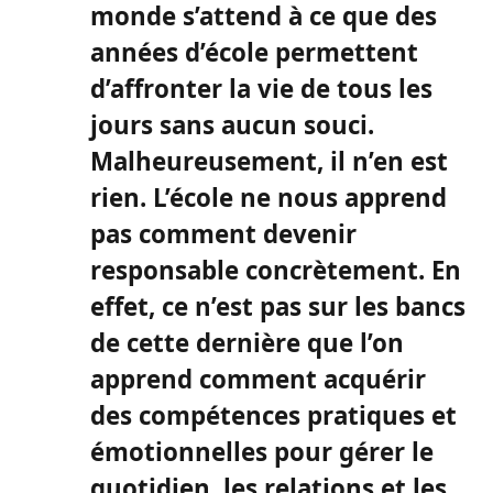
monde s’attend à ce que des
années d’école permettent
d’affronter la vie de tous les
jours sans aucun souci.
Malheureusement, il n’en est
rien. L’école ne nous apprend
pas comment devenir
responsable concrètement. En
effet, ce n’est pas sur les bancs
de cette dernière que l’on
apprend comment acquérir
des compétences pratiques et
émotionnelles pour gérer le
quotidien, les relations et les