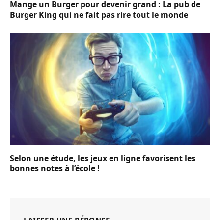
Mange un Burger pour devenir grand : La pub de
Burger King qui ne fait pas rire tout le monde
Selon une étude, les jeux en ligne favorisent les
bonnes notes à l’école !
LAISSER UNE RÉPONSE