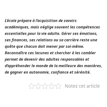
L’école prépare à l’acquisition de savoirs
académiques, mais néglige souvent les compétences
essentielles pour la vie adulte. Gérer ses émotions,
ses finances, ses relations ou sa carrière reste une
quête que chacun doit mener par soi-même.
Reconnaître ces lacunes et chercher à les combler
permet de devenir des adultes responsables et
d’appréhender le monde de la meilleure des manières,
de gagner en autonomie, confiance et sérénité.
Notez cet article