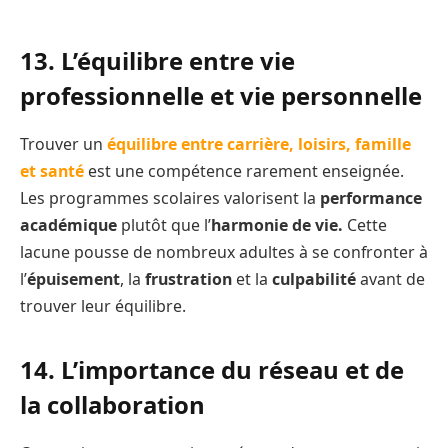
13. L’équilibre entre vie
professionnelle et vie personnelle
Trouver un
équilibre entre carrière, loisirs, famille
et santé
est une compétence rarement enseignée.
Les programmes scolaires valorisent la
performance
académique
plutôt que l’
harmonie de vie.
Cette
lacune pousse de nombreux adultes à se confronter à
l’
épuisement
, la
frustration
et la
culpabilité
avant de
trouver leur équilibre.
14. L’importance du réseau et de
la collaboration