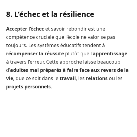
8. L’échec et la résilience
Accepter l’échec
et savoir rebondir est une
compétence cruciale que l’école ne valorise pas
toujours. Les systèmes éducatifs tendent à
récompenser la réussite
plutôt que l’
apprentissage
à travers l’erreur. Cette approche laisse beaucoup
d’
adultes mal préparés à faire face aux revers de la
vie
, que ce soit dans le
travail
, les
relations
ou les
projets personnels
.