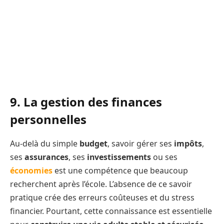
9. La gestion des finances
personnelles
Au-delà du simple
budget
, savoir gérer ses
impôts
,
ses
assurances
, ses
investissements
ou ses
économies
est une compétence que beaucoup
recherchent après l’école. L’absence de ce savoir
pratique crée des erreurs coûteuses et du stress
financier. Pourtant, cette connaissance est essentielle