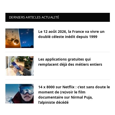
DERNIERS ARTICLES ACTUALITÉ
Le 12 août 2026, la France va vivre un
doublé céleste inédit depuis 1999
Les applications gratuites qui
remplacent déjà des métiers entiers
14 x 8000 sur Netflix : c’est sans doute le
moment de (re)voir le film
documentaire sur Nirmal Puja,
l’alpiniste décédé