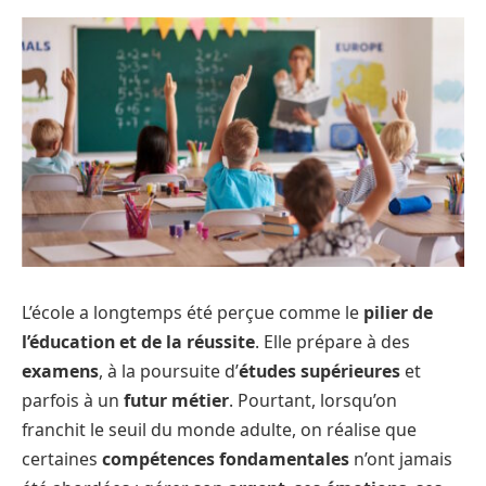
L’école a longtemps été perçue comme le
pilier de
l’éducation et de la réussite
. Elle prépare à des
examens
, à la poursuite d’
études supérieures
et
parfois à un
futur métier
. Pourtant, lorsqu’on
franchit le seuil du monde adulte, on réalise que
certaines
compétences fondamentales
n’ont jamais