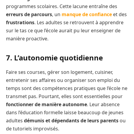
programmes scolaires. Cette lacune entraîne des
erreurs de parcours
, un
manque de confiance
et des
frustrations
. Les adultes se retrouvent à apprendre
sur le tas ce que l’école aurait pu leur enseigner de
manière proactive.
7. L’autonomie quotidienne
Faire ses courses, gérer son logement, cuisiner,
entretenir ses affaires ou organiser son emploi du
temps sont des compétences pratiques que l’école ne
transmet pas. Pourtant, elles sont essentielles pour
fonctionner de manière autonome
. Leur absence
dans l’éducation formelle laisse beaucoup de jeunes
adultes
démunis et dépendants
de leurs parents
ou
de tutoriels improvisés.