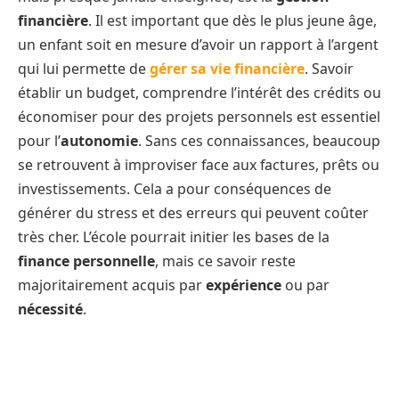
financière
. Il est important que dès le plus jeune âge,
un enfant soit en mesure d’avoir un rapport à l’argent
qui lui permette de
gérer sa vie financière
. Savoir
établir un budget, comprendre l’intérêt des crédits ou
économiser pour des projets personnels est essentiel
pour l’
autonomie
. Sans ces connaissances, beaucoup
se retrouvent à improviser face aux factures, prêts ou
investissements. Cela a pour conséquences de
générer du stress et des erreurs qui peuvent coûter
très cher. L’école pourrait initier les bases de la
finance personnelle
, mais ce savoir reste
majoritairement acquis par
expérience
ou par
nécessité
.