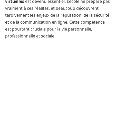
virtuelles
est devenu essentiel. L’école ne prépare pas
vraiment à ces réalités, et beaucoup découvrent
tardivement les enjeux de la réputation, de la sécurité
et de la communication en ligne. Cette compétence
est pourtant cruciale pour la vie personnelle,
professionnelle et sociale.