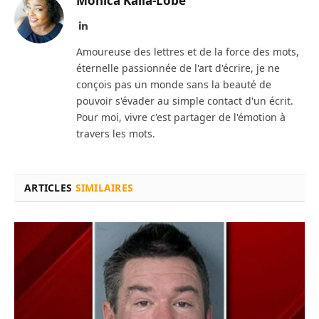
Monica Kalla-Lobé
LinkedIn
Amoureuse des lettres et de la force des mots,
éternelle passionnée de l'art d'écrire, je ne
conçois pas un monde sans la beauté de
pouvoir s'évader au simple contact d'un écrit.
Pour moi, vivre c'est partager de l'émotion à
travers les mots.
ARTICLES
SIMILAIRES