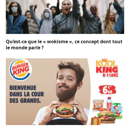
Qu’est-ce que le « wokisme », ce concept dont tout
le monde parle ?