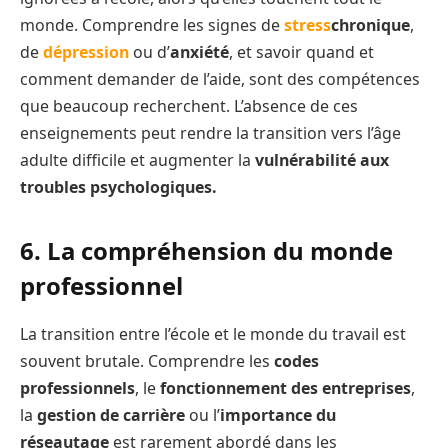
monde. Comprendre les signes de
stress
chronique
,
de
dépression
ou d’
anxiété
, et savoir quand et
comment demander de l’aide, sont des compétences
que beaucoup recherchent. L’absence de ces
enseignements peut rendre la transition vers l’âge
adulte difficile et augmenter la
vulnérabilité aux
troubles psychologiques.
6. La compréhension du monde
professionnel
La transition entre l’école et le monde du travail est
souvent brutale. Comprendre les
codes
professionnels
, le
fonctionnement des entreprises
,
la
gestion de carrière
ou l’
importance du
réseautage
est rarement abordé dans les