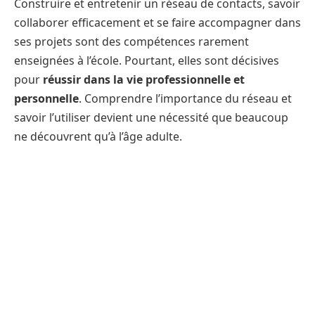
Construire et entretenir un réseau de contacts, savoir
collaborer efficacement et se faire accompagner dans
ses projets sont des compétences rarement
enseignées à l’école. Pourtant, elles sont décisives
pour
réussir dans la vie professionnelle et
personnelle
. Comprendre l’importance du réseau et
savoir l’utiliser devient une nécessité que beaucoup
ne découvrent qu’à l’âge adulte.