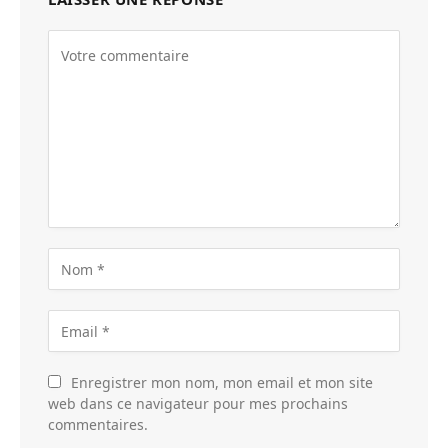
Enregistrer mon nom, mon email et mon site
web dans ce navigateur pour mes prochains
commentaires.