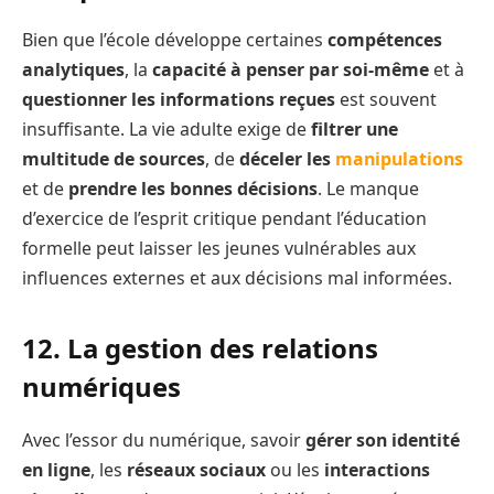
Bien que l’école développe certaines
compétences
analytiques
, la
capacité à penser par soi-même
et à
questionner les informations reçues
est souvent
insuffisante. La vie adulte exige de
filtrer une
multitude de sources
, de
déceler les
manipulations
et de
prendre les bonnes décisions
. Le manque
d’exercice de l’esprit critique pendant l’éducation
formelle peut laisser les jeunes vulnérables aux
influences externes et aux décisions mal informées.
12. La gestion des relations
numériques
Avec l’essor du numérique, savoir
gérer son identité
en ligne
, les
réseaux sociaux
ou les
interactions