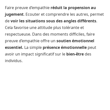
Faire preuve d’empathie
réduit la propension au
jugement
. Ecouter et comprendre les autres, permet
de
voir les situations sous des angles différents
.
Cela favorise une attitude plus tolérante et
respectueuse. Dans des moments difficiles, faire
preuve d’empathie offre un
soutien émotionnel
essentiel.
La simple
présence émotionnelle
peut
avoir un impact significatif sur le
bien-être
des
individus.