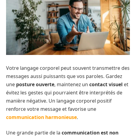
Votre langage corporel peut souvent transmettre des
messages aussi puissants que vos paroles. Gardez
une
posture ouverte
, maintenez un
contact visuel
et
évitez les gestes qui pourraient être interprétés de
manière négative. Un langage corporel positif
renforce votre message et favorise une
communication harmonieuse
.
Une grande partie de la
communication est non