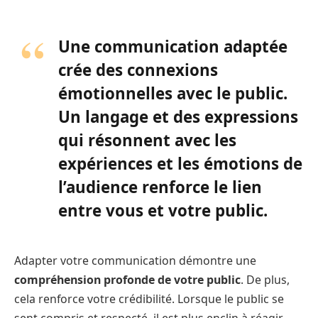
Une communication adaptée
crée des connexions
émotionnelles avec le public.
Un langage et des expressions
qui résonnent avec les
expériences et les émotions de
l’audience renforce le lien
entre vous et votre public.
Adapter votre communication démontre une
compréhension profonde de votre public
. De plus,
cela renforce votre crédibilité. Lorsque le public se