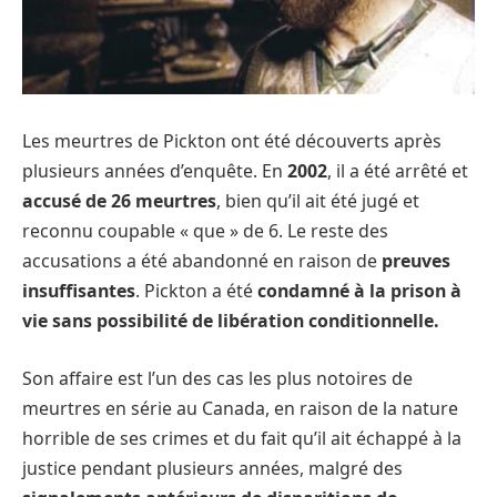
Les meurtres de Pickton ont été découverts après
plusieurs années d’enquête. En
2002
, il a été arrêté et
accusé de 26 meurtres
, bien qu’il ait été jugé et
reconnu coupable « que » de 6. Le reste des
accusations a été abandonné en raison de
preuves
insuffisantes
. Pickton a été
condamné à la prison à
vie sans possibilité de libération conditionnelle.
Son affaire est l’un des cas les plus notoires de
meurtres en série au Canada, en raison de la nature
horrible de ses crimes et du fait qu’il ait échappé à la
justice pendant plusieurs années, malgré des