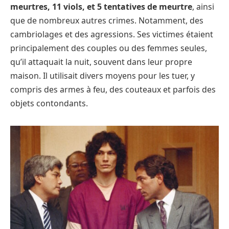
meurtres, 11 viols, et 5 tentatives de meurtre
, ainsi
que de nombreux autres crimes. Notamment, des
cambriolages et des agressions. Ses victimes étaient
principalement des couples ou des femmes seules,
qu’il attaquait la nuit, souvent dans leur propre
maison. Il utilisait divers moyens pour les tuer, y
compris des armes à feu, des couteaux et parfois des
objets contondants.