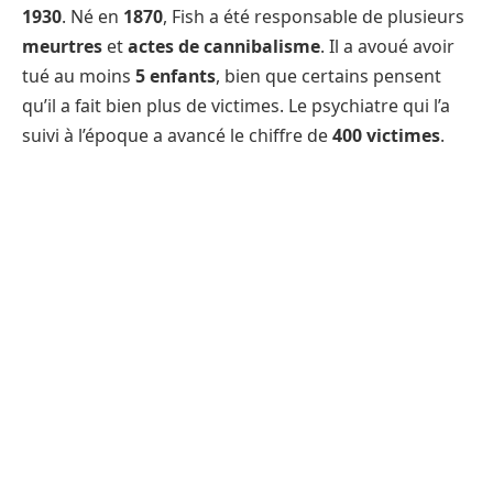
1930
. Né en
1870
, Fish a été responsable de plusieurs
meurtres
et
actes de cannibalisme
. Il a avoué avoir
tué au moins
5 enfants
, bien que certains pensent
qu’il a fait bien plus de victimes. Le psychiatre qui l’a
suivi à l’époque a avancé le chiffre de
400 victimes
.