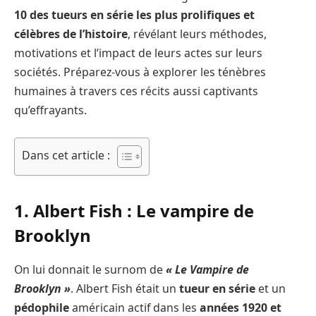
10 des tueurs en série les plus prolifiques et
célèbres de l’histoire
, révélant leurs méthodes,
motivations et l’impact de leurs actes sur leurs
sociétés. Préparez-vous à explorer les ténèbres
humaines à travers ces récits aussi captivants
qu’effrayants.
Dans cet article :
1. Albert Fish : Le vampire de
Brooklyn
On lui donnait le surnom de
« Le Vampire de
Brooklyn »
. Albert Fish était un
tueur en série
et un
pédophile
américain actif dans les
années 1920 et