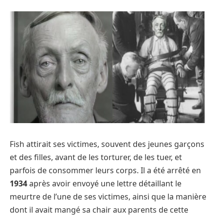
Fish attirait ses victimes, souvent des jeunes garçons
et des filles, avant de les torturer, de les tuer, et
parfois de consommer leurs corps. Il a été arrêté en
1934
après avoir envoyé une lettre détaillant le
meurtre de l’une de ses victimes, ainsi que la manière
dont il avait mangé sa chair aux parents de cette