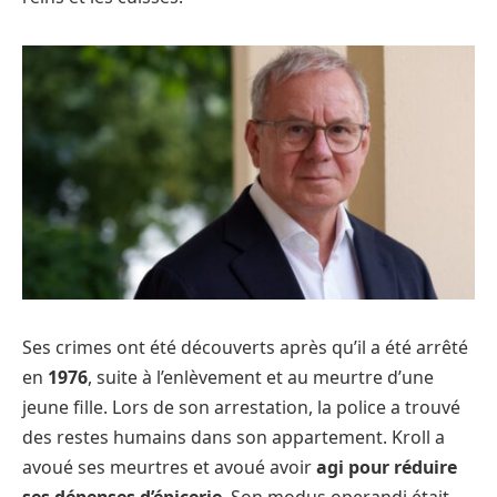
Ses crimes ont été découverts après qu’il a été arrêté
en
1976
, suite à l’enlèvement et au meurtre d’une
jeune fille. Lors de son arrestation, la police a trouvé
des restes humains dans son appartement. Kroll a
avoué ses meurtres et avoué avoir
agi pour réduire
ses dépenses d’épicerie
. Son modus operandi était