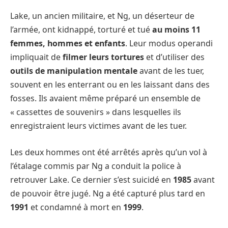
Lake, un ancien militaire, et Ng, un déserteur de
l’armée, ont kidnappé, torturé et tué
au moins 11
femmes, hommes et enfants
. Leur modus operandi
impliquait de
filmer leurs tortures
et d’utiliser des
outils de manipulation mentale
avant de les tuer,
souvent en les enterrant ou en les laissant dans des
fosses. Ils avaient même préparé un ensemble de
« cassettes de souvenirs » dans lesquelles ils
enregistraient leurs victimes avant de les tuer.
Les deux hommes ont été arrêtés après qu’un vol à
l’étalage commis par Ng a conduit la police à
retrouver Lake. Ce dernier s’est suicidé en
1985
avant
de pouvoir être jugé. Ng a été capturé plus tard en
1991
et condamné à mort en
1999
.