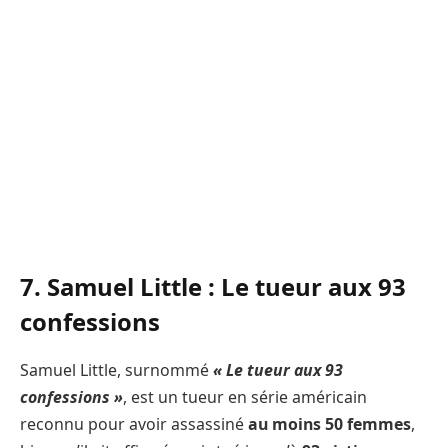
7. Samuel Little : Le tueur aux 93
confessions
Samuel Little, surnommé
« Le tueur aux 93
confessions »
, est un tueur en série américain
reconnu pour avoir assassiné
au moins 50 femmes
,