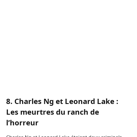
8. Charles Ng et Leonard Lake :
Les meurtres du ranch de
l’horreur