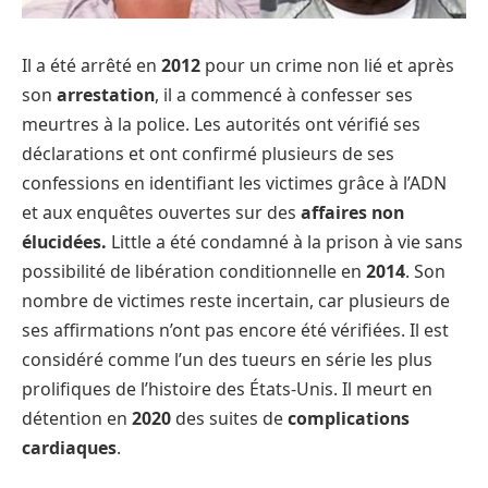
Il a été arrêté en
2012
pour un crime non lié et après
son
arrestation
, il a commencé à confesser ses
meurtres à la police. Les autorités ont vérifié ses
déclarations et ont confirmé plusieurs de ses
confessions en identifiant les victimes grâce à l’ADN
et aux enquêtes ouvertes sur des
affaires non
élucidées.
Little a été condamné à la prison à vie sans
possibilité de libération conditionnelle en
2014
. Son
nombre de victimes reste incertain, car plusieurs de
ses affirmations n’ont pas encore été vérifiées. Il est
considéré comme l’un des tueurs en série les plus
prolifiques de l’histoire des États-Unis. Il meurt en
détention en
2020
des suites de
complications
cardiaques
.