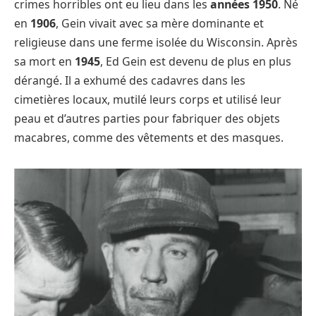
crimes horribles ont eu lieu dans les
années 1950
. Né
en
1906
, Gein vivait avec sa mère dominante et
religieuse dans une ferme isolée du Wisconsin. Après
sa mort en
1945
, Ed Gein est devenu de plus en plus
dérangé. Il a exhumé des cadavres dans les
cimetières locaux, mutilé leurs corps et utilisé leur
peau et d’autres parties pour fabriquer des objets
macabres, comme des vêtements et des masques.