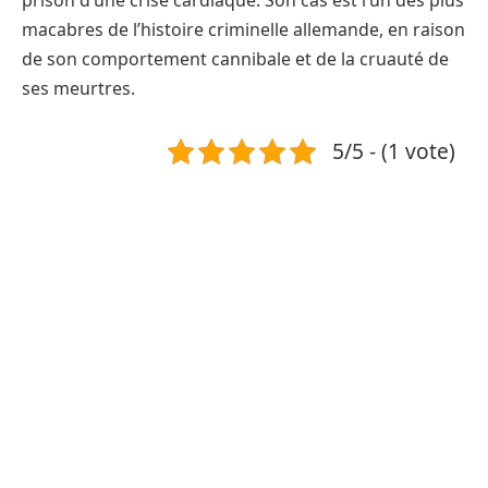
macabres de l’histoire criminelle allemande, en raison
de son comportement cannibale et de la cruauté de
ses meurtres.
5/5 - (1 vote)