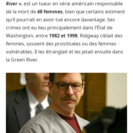
River »
, est un tueur en série américain responsable
de la mort de
48 femmes
, bien que certains estiment
qu’il pourrait en avoir tué encore davantage. Ses
crimes ont eu lieu principalement dans l’État de
Washington, entre
1982 et 1998
. Ridgway ciblait des
femmes, souvent des prostituées ou des femmes
vulnérables. Il les étranglait et les jetait ensuite dans
la Green River.