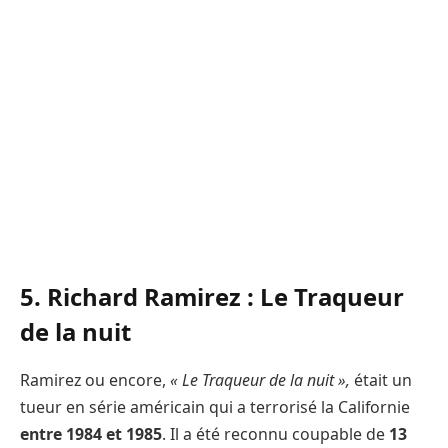
5. Richard Ramirez : Le Traqueur
de la nuit
Ramirez ou encore,
« Le Traqueur de la nuit »,
était un
tueur en série américain qui a terrorisé la Californie
entre 1984 et 1985
. Il a été reconnu coupable de
13