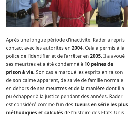
Après une longue période d’inactivité, Rader a repris
contact avec les autorités en
2004
. Cela a permis à la
police de l’identifier et de l’arrêter en
2005
. Il a avoué
ses meurtres et a été condamné à
10 peines de
prison à vie.
Son cas a marqué les esprits en raison
de son calme apparent, de sa vie de famille normale
en dehors de ses meurtres et de la manière dont il a
pu échapper à la justice pendant des années. Rader
est considéré comme l’un des
tueurs en série les plus
méthodiques et calculés
de l’histoire des États-Unis.