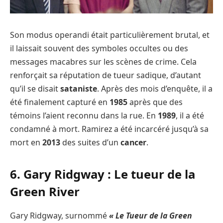
Son modus operandi était particulièrement brutal, et
il laissait souvent des symboles occultes ou des
messages macabres sur les scènes de crime. Cela
renforçait sa réputation de tueur sadique, d’autant
qu’il se disait
sataniste
. Après des mois d’enquête, il a
été finalement capturé en
1985
après que des
témoins l’aient reconnu dans la rue. En
1989
, il a été
condamné à mort. Ramirez a été incarcéré jusqu’à sa
mort en
2013
des suites d’un
cancer
.
6. Gary Ridgway : Le tueur de la
Green River
Gary Ridgway, surnommé
« Le Tueur de la Green