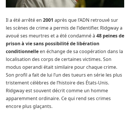
Il a été arrêté en
2001
après que l’ADN retrouvé sur
les scènes de crime a permis de l’identifier. Ridgway a
avoué ses meurtres et a été condamné à
48 peines de
prison à vie sans possibilité de libération
conditionnelle
en échange de sa coopération dans la
localisation des corps de certaines victimes. Son
modus operandi était similaire pour chaque crime.
Son profil a fait de lui l’un des tueurs en série les plus
tristement célèbres de l’histoire des États-Unis.
Ridgway est souvent décrit comme un homme
apparemment ordinaire. Ce qui rend ses crimes
encore plus glaçants.