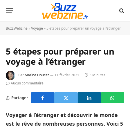
BuzzWebzine
»
Voyage
»
5 étapes pour préparer un voyage à l’étranger
5 étapes pour préparer un
voyage à l’étranger
Par
Marine Doucet
11 février 2021
5 Minutes
Aucun commentaire
Partager
Voyager à l’étranger et découvrir le monde
est le rêve de nombreuses personnes. Voici 5