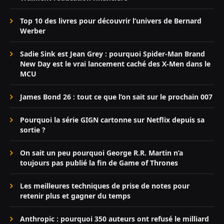
Top 10 des livres pour découvrir l’univers de Bernard
Werber
Sadie Sink est Jean Grey : pourquoi Spider-Man Brand
New Day est le vrai lancement caché des X-Men dans le
MCU
James Bond 26 : tout ce que l’on sait sur le prochain 007
Pourquoi la série GIGN cartonne sur Netflix depuis sa
sortie ?
On sait un peu pourquoi George R.R. Martin n’a
toujours pas publié la fin de Game of Thrones
Les meilleures techniques de prise de notes pour
retenir plus et gagner du temps
Anthropic : pourquoi 350 auteurs ont refusé le milliard