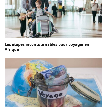
Les étapes incontournables pour voyager en
Afrique