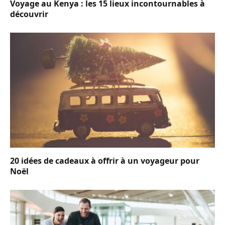
Voyage au Kenya : les 15 lieux incontournables à
découvrir
20 idées de cadeaux à offrir à un voyageur pour
Noël