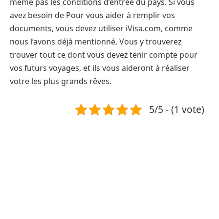
même pas les conditions d’entrée du pays. Si vous
avez besoin de Pour vous aider à remplir vos
documents, vous devez utiliser iVisa.com, comme
nous l’avons déjà mentionné. Vous y trouverez
trouver tout ce dont vous devez tenir compte pour
vos futurs voyages, et ils vous aideront à réaliser
votre les plus grands rêves.
5/5 - (1 vote)