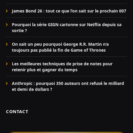
James Bond 26 : tout ce que l’on sait sur le prochain 007
Pourquoi la série GIGN cartonne sur Netflix depuis sa
sortie ?
On sait un peu pourquoi George R.R. Martin n’a
toujours pas publié la fin de Game of Thrones
Les meilleures techniques de prise de notes pour
retenir plus et gagner du temps
Anthropic : pourquoi 350 auteurs ont refusé le milliard
et demi de dollars ?
CONTACT