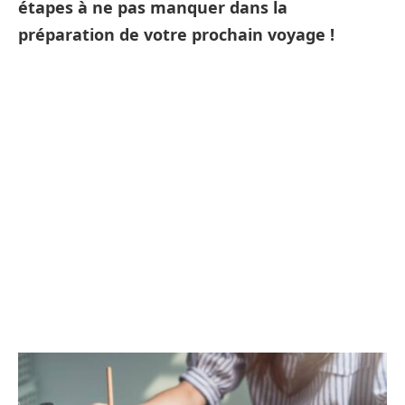
étapes à ne pas manquer dans la
préparation de votre prochain voyage !