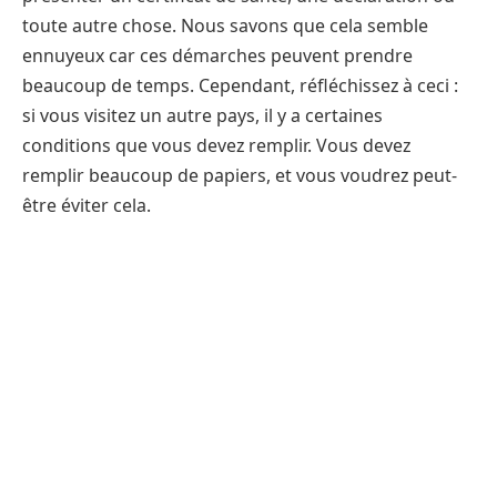
toute autre chose. Nous savons que cela semble
ennuyeux car ces démarches peuvent prendre
beaucoup de temps. Cependant, réfléchissez à ceci :
si vous visitez un autre pays, il y a certaines
conditions que vous devez remplir. Vous devez
remplir beaucoup de papiers, et vous voudrez peut-
être éviter cela.