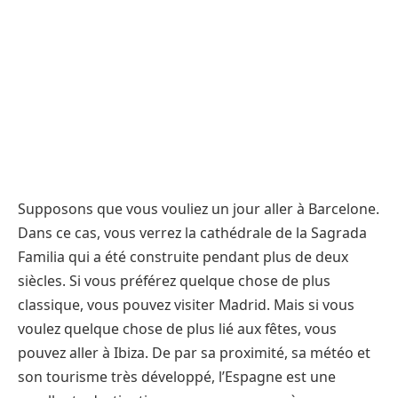
Supposons que vous vouliez un jour aller à Barcelone.
Dans ce cas, vous verrez la cathédrale de la Sagrada
Familia qui a été construite pendant plus de deux
siècles. Si vous préférez quelque chose de plus
classique, vous pouvez visiter Madrid. Mais si vous
voulez quelque chose de plus lié aux fêtes, vous
pouvez aller à Ibiza. De par sa proximité, sa météo et
son tourisme très développé, l’Espagne est une