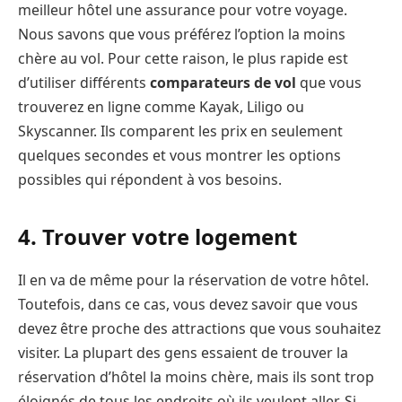
meilleur hôtel une assurance pour votre voyage.
Nous savons que vous préférez l’option la moins
chère au vol. Pour cette raison, le plus rapide est
d’utiliser différents
comparateurs de vol
que vous
trouverez en ligne comme Kayak, Liligo ou
Skyscanner. Ils comparent les prix en seulement
quelques secondes et vous montrer les options
possibles qui répondent à vos besoins.
4. Trouver votre logement
Il en va de même pour la réservation de votre hôtel.
Toutefois, dans ce cas, vous devez savoir que vous
devez être proche des attractions que vous souhaitez
visiter. La plupart des gens essaient de trouver la
réservation d’hôtel la moins chère, mais ils sont trop
éloignés de tous les endroits où ils veulent aller. Si