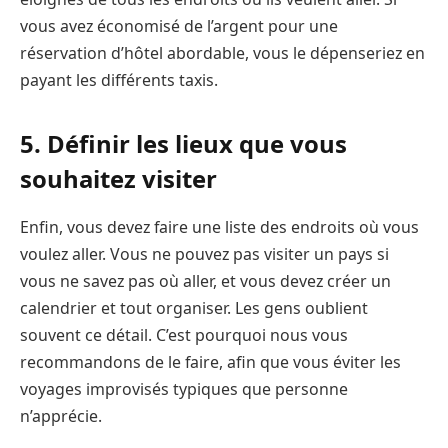
vous avez économisé de l’argent pour une
réservation d’hôtel abordable, vous le dépenseriez en
payant les différents taxis.
5. Définir les lieux que vous
souhaitez visiter
Enfin, vous devez faire une liste des endroits où vous
voulez aller. Vous ne pouvez pas visiter un pays si
vous ne savez pas où aller, et vous devez créer un
calendrier et tout organiser. Les gens oublient
souvent ce détail. C’est pourquoi nous vous
recommandons de le faire, afin que vous éviter les
voyages improvisés typiques que personne
n’apprécie.