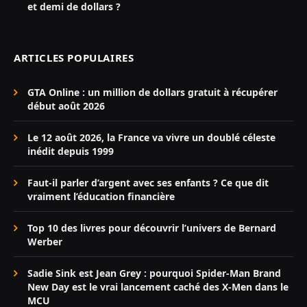
et demi de dollars ?
ARTICLES POPULAIRES
GTA Online : un million de dollars gratuit à récupérer
début août 2026
Le 12 août 2026, la France va vivre un doublé céleste
inédit depuis 1999
Faut-il parler d’argent avec ses enfants ? Ce que dit
vraiment l’éducation financière
Top 10 des livres pour découvrir l’univers de Bernard
Werber
Sadie Sink est Jean Grey : pourquoi Spider-Man Brand
New Day est le vrai lancement caché des X-Men dans le
MCU