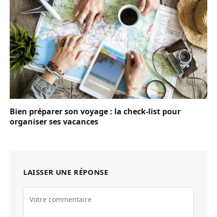
Bien préparer son voyage : la check-list pour
organiser ses vacances
LAISSER UNE RÉPONSE