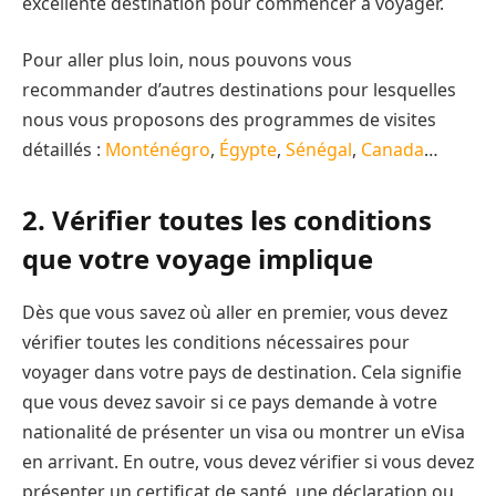
excellente destination pour commencer à voyager.
Pour aller plus loin, nous pouvons vous
recommander d’autres destinations pour lesquelles
nous vous proposons des programmes de visites
détaillés :
Monténégro
,
Égypte
,
Sénégal
,
Canada
…
2. Vérifier toutes les conditions
que votre voyage implique
Dès que vous savez où aller en premier, vous devez
vérifier toutes les conditions nécessaires pour
voyager dans votre pays de destination. Cela signifie
que vous devez savoir si ce pays demande à votre
nationalité de présenter un visa ou montrer un eVisa
en arrivant. En outre, vous devez vérifier si vous devez
présenter un certificat de santé, une déclaration ou