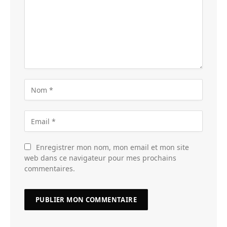
Enregistrer mon nom, mon email et mon site
web dans ce navigateur pour mes prochains
commentaires.