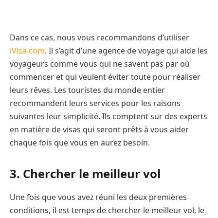
Dans ce cas, nous vous recommandons d’utiliser
iVisa.com
. Il s’agit d’une agence de voyage qui aide les
voyageurs comme vous qui ne savent pas par où
commencer et qui veulent éviter toute pour réaliser
leurs rêves. Les touristes du monde entier
recommandent leurs services pour les raisons
suivantes leur simplicité. Ils comptent sur des experts
en matière de visas qui seront prêts à vous aider
chaque fois que vous en aurez besoin.
3. Chercher le meilleur vol
Une fois que vous avez réuni les deux premières
conditions, il est temps de chercher le meilleur vol, le