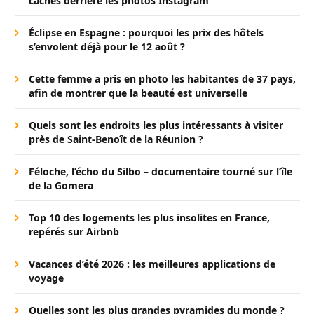
cachés derrière les photos Instagram
Éclipse en Espagne : pourquoi les prix des hôtels
s’envolent déjà pour le 12 août ?
Cette femme a pris en photo les habitantes de 37 pays,
afin de montrer que la beauté est universelle
Quels sont les endroits les plus intéressants à visiter
près de Saint-Benoît de la Réunion ?
Féloche, l’écho du Silbo – documentaire tourné sur l’île
de la Gomera
Top 10 des logements les plus insolites en France,
repérés sur Airbnb
Vacances d’été 2026 : les meilleures applications de
voyage
Quelles sont les plus grandes pyramides du monde ?