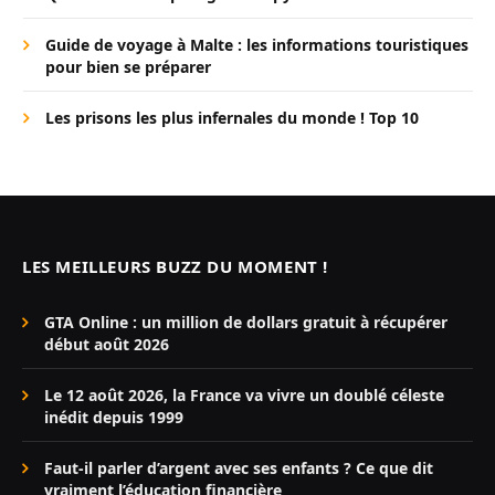
Guide de voyage à Malte : les informations touristiques
pour bien se préparer
Les prisons les plus infernales du monde ! Top 10
LES MEILLEURS BUZZ DU MOMENT !
GTA Online : un million de dollars gratuit à récupérer
début août 2026
Le 12 août 2026, la France va vivre un doublé céleste
inédit depuis 1999
Faut-il parler d’argent avec ses enfants ? Ce que dit
vraiment l’éducation financière