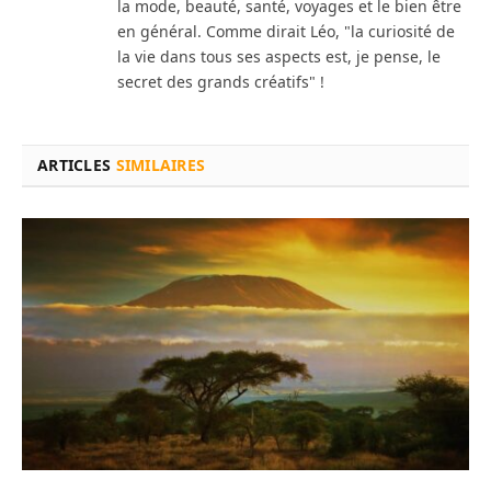
la mode, beauté, santé, voyages et le bien être
en général. Comme dirait Léo, "la curiosité de
la vie dans tous ses aspects est, je pense, le
secret des grands créatifs" !
ARTICLES
SIMILAIRES