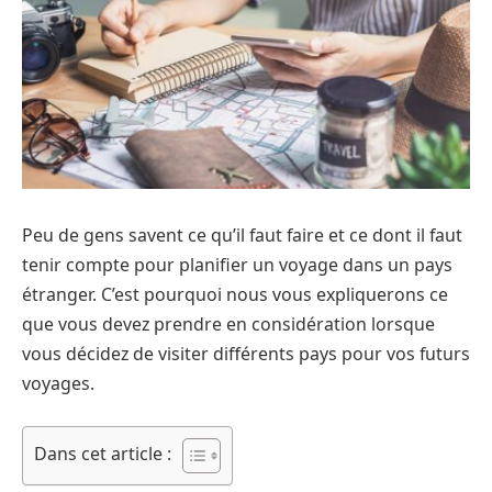
Peu de gens savent ce qu’il faut faire et ce dont il faut
tenir compte pour planifier un voyage dans un pays
étranger. C’est pourquoi nous vous expliquerons ce
que vous devez prendre en considération lorsque
vous décidez de visiter différents pays pour vos futurs
voyages.
Dans cet article :