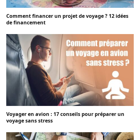
Comment financer un projet de voyage ? 12 idées
de financement
Voyager en avion : 17 conseils pour préparer un
voyage sans stress