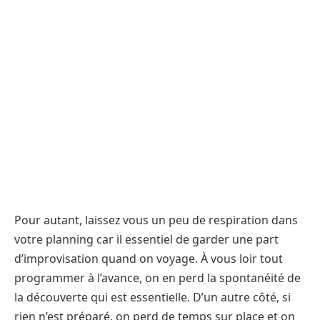
Pour autant, laissez vous un peu de respiration dans
votre planning car il essentiel de garder une part
d’improvisation quand on voyage. À vous loir tout
programmer à l’avance, on en perd la spontanéité de
la découverte qui est essentielle. D’un autre côté, si
rien n’est préparé, on perd de temps sur place et on