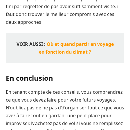
fini par regretter de pas avoir suffisamment visité. il
faut donc trouver le meilleur compromis avec ces
deux approches !
VOIR AUSSI :
Où et quand partir en voyage
en fonction du climat ?
En conclusion
En tenant compte de ces conseils, vous comprendrez
ce que vous devez faire pour votre futurs voyages.
N’oubliez pas de ne pas d’d’organiser tout ce que vous
avez à faire tout en gardant une petit place pour
improviser. N’achetez pas de vol si vous ne remplissez