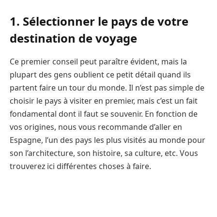
1. Sélectionner le pays de votre
destination de voyage
Ce premier conseil peut paraître évident, mais la
plupart des gens oublient ce petit détail quand ils
partent faire un tour du monde. Il n’est pas simple de
choisir le pays à visiter en premier, mais c’est un fait
fondamental dont il faut se souvenir. En fonction de
vos origines, nous vous recommande d’aller en
Espagne, l’un des pays les plus visités au monde pour
son l’architecture, son histoire, sa culture, etc. Vous
trouverez ici différentes choses à faire.