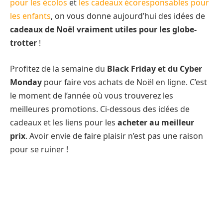
pour les écolos
et
les cadeaux écoresponsables pour
les enfants
, on vous donne aujourd’hui des idées de
cadeaux de Noël vraiment utiles pour les globe-
trotter
!
Profitez de la semaine du
Black Friday et du Cyber
Monday
pour faire vos achats de Noël en ligne. C’est
le moment de l’année où vous trouverez les
meilleures promotions. Ci-dessous des idées de
cadeaux et les liens pour les
acheter au meilleur
prix
. Avoir envie de faire plaisir n’est pas une raison
pour se ruiner !