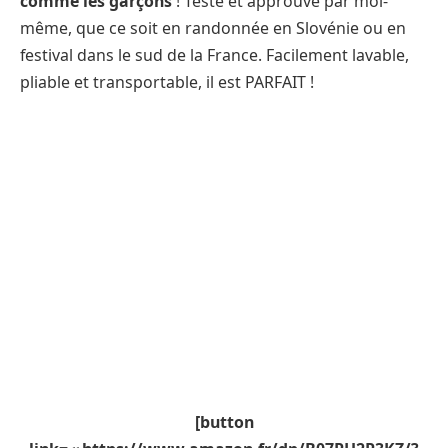
comme les garçons
! Testé et approuvé par moi-
même, que ce soit en randonnée en Slovénie ou en
festival dans le sud de la France. Facilement lavable,
pliable et transportable, il est PARFAIT !
[button