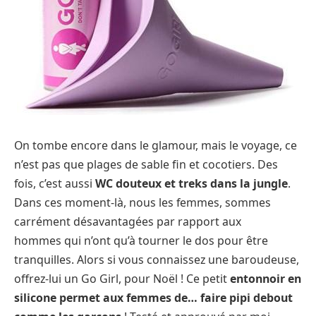
On tombe encore dans le glamour, mais le voyage, ce
n’est pas que plages de sable fin et cocotiers. Des
fois, c’est aussi
WC douteux et treks dans la jungle
.
Dans ces moment-là, nous les femmes, sommes
carrément désavantagées par rapport aux
hommes qui n’ont qu’à tourner le dos pour être
tranquilles. Alors si vous connaissez une baroudeuse,
offrez-lui un Go Girl, pour Noël ! Ce petit
entonnoir en
silicone permet aux femmes de… faire pipi debout