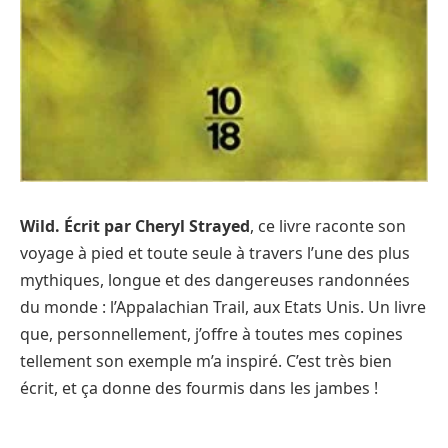
Wild. Écrit par Cheryl Strayed
, ce livre raconte son
voyage à pied et toute seule à travers l’une des plus
mythiques, longue et des dangereuses randonnées
du monde : l’Appalachian Trail, aux Etats Unis. Un livre
que, personnellement, j’offre à toutes mes copines
tellement son exemple m’a inspiré. C’est très bien
écrit, et ça donne des fourmis dans les jambes !