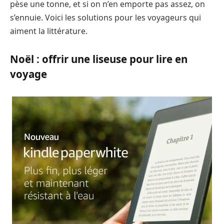
pèse une tonne, et si on n’en emporte pas assez, on
s’ennuie. Voici les solutions pour les voyageurs qui
aiment la littérature.
Noël : offrir une liseuse pour lire en
voyage