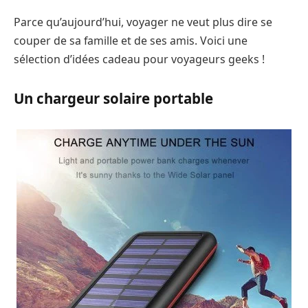
Parce qu’aujourd’hui, voyager ne veut plus dire se
couper de sa famille et de ses amis. Voici une
sélection d’idées cadeau pour voyageurs geeks !
Un chargeur solaire portable