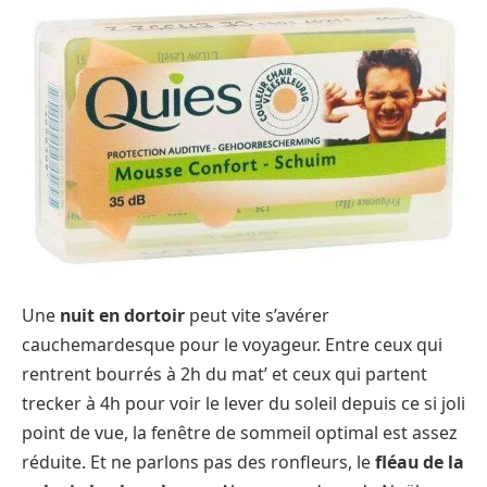
Une
nuit en dortoir
peut vite s’avérer
cauchemardesque pour le voyageur. Entre ceux qui
rentrent bourrés à 2h du mat’ et ceux qui partent
trecker à 4h pour voir le lever du soleil depuis ce si joli
point de vue, la fenêtre de sommeil optimal est assez
réduite. Et ne parlons pas des ronfleurs, le
fléau de la