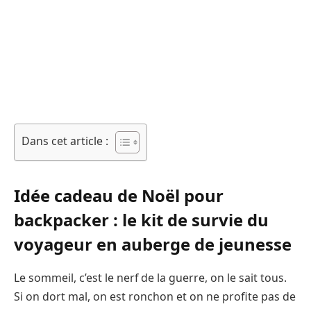
Dans cet article :
Idée cadeau de Noël pour
backpacker : le kit de survie du
voyageur en auberge de jeunesse
Le sommeil, c’est le nerf de la guerre, on le sait tous.
Si on dort mal, on est ronchon et on ne profite pas de