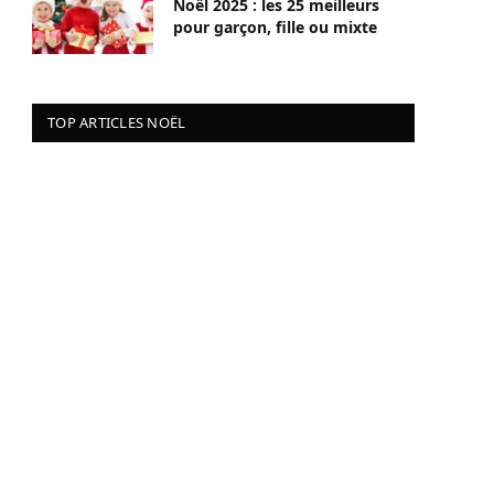
Noël 2025 : les 25 meilleurs
pour garçon, fille ou mixte
TOP ARTICLES NOËL