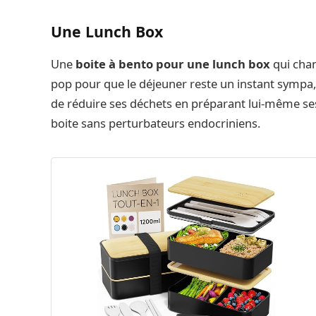
Une Lunch Box
Une
boite à bento pour une lunch box
qui chan
pop pour que le déjeuner reste un instant sympa, 
de réduire ses déchets en préparant lui-même se
boite sans perturbateurs endocriniens.