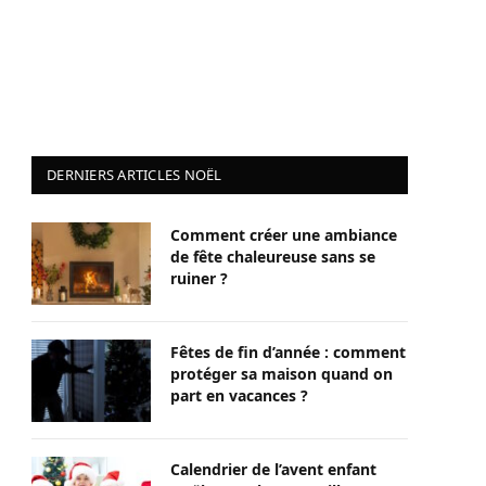
DERNIERS ARTICLES NOËL
Comment créer une ambiance
de fête chaleureuse sans se
ruiner ?
Fêtes de fin d’année : comment
protéger sa maison quand on
part en vacances ?
Calendrier de l’avent enfant