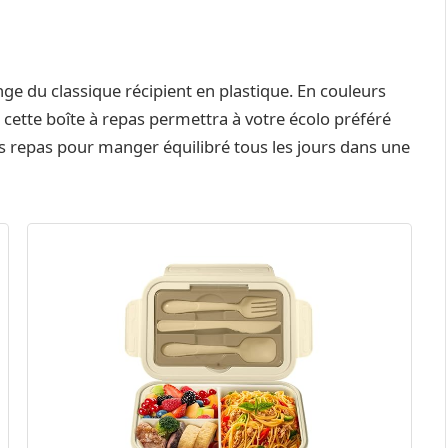
ge du classique récipient en plastique. En couleurs
cette boîte à repas permettra à votre écolo préféré
s repas pour manger équilibré tous les jours dans une