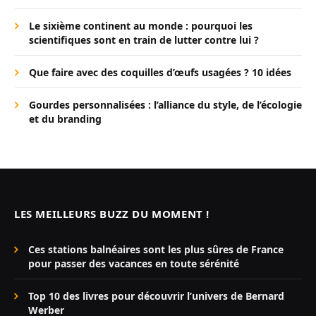
Le sixième continent au monde : pourquoi les
scientifiques sont en train de lutter contre lui ?
Que faire avec des coquilles d’œufs usagées ? 10 idées
Gourdes personnalisées : l’alliance du style, de l’écologie
et du branding
LES MEILLEURS BUZZ DU MOMENT !
Ces stations balnéaires sont les plus sûres de France
pour passer des vacances en toute sérénité
Top 10 des livres pour découvrir l’univers de Bernard
Werber