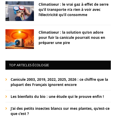
Climatiseur : le vrai gaz à effet de serre
qu’il transporte n’a rien à voir avec
l’électricité qu’il consomme
Climatiseur : la solution qu’on adore
pour fuir la canicule pourrait nous en
préparer une pire
TOP ARTICLES ÉCOLOGIE
Canicule 2003, 2019, 2022, 2025, 2026 : ce chiffre que la
plupart des Français ignorent encore
Les bienfaits du bio : une étude qui le prouve enfin !
J’ai des petits insectes blancs sur mes plantes, qu’est-ce
que c’est ?