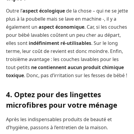
Outre l’
aspect écologique
de la chose – qui ne se jette
plus à la poubelle mais se lave en machine -, il y a
également un
aspect économique
. Car, si les couches
pour bébé lavables coûtent un peu cher au départ,
elles sont
indéfiniment ré-utilisables
. Sur le long
terme, leur coût de revient est donc moindre. Enfin,
troisième avantage : les couches lavables pour les
tout-petits
ne contiennent aucun produit chimique
toxique
. Donc, pas d’irritation sur les fesses de bébé !
4. Optez pour des lingettes
microfibres pour votre ménage
Après les indispensables produits de beauté et
d’hygiène, passons à l’entretien de la maison.