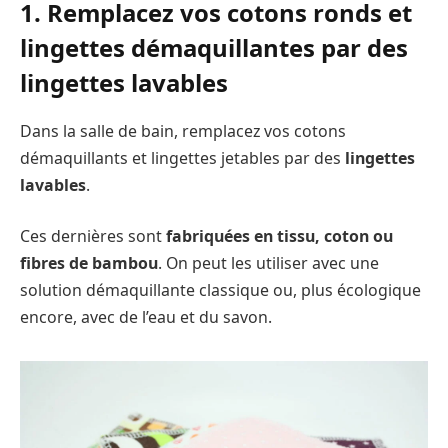
1. Remplacez vos cotons ronds et
lingettes démaquillantes par des
lingettes lavables
Dans la salle de bain, remplacez vos cotons
démaquillants et lingettes jetables par des
lingettes
lavables
.
Ces dernières sont
fabriquées en tissu, coton ou
fibres de bambou
. On peut les utiliser avec une
solution démaquillante classique ou, plus écologique
encore, avec de l’eau et du savon.