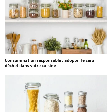
Consommation responsable : adopter le zéro
déchet dans votre cuisine