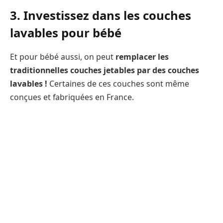
3. Investissez dans les couches
lavables pour bébé
Et pour bébé aussi, on peut
remplacer les
traditionnelles couches jetables par des couches
lavables !
Certaines de ces couches sont même
conçues et fabriquées en France.