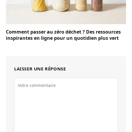
Comment passer au zéro déchet ? Des ressources
inspirantes en ligne pour un quotidien plus vert
LAISSER UNE RÉPONSE