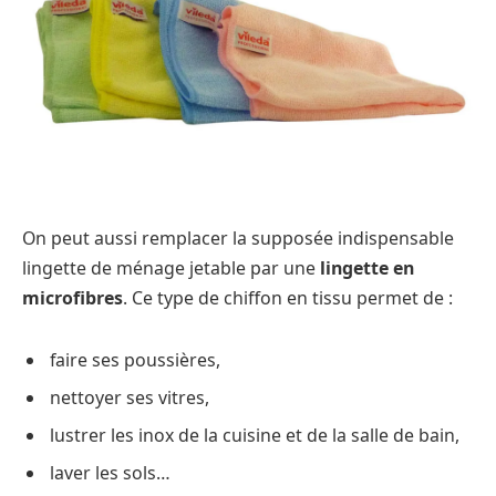
On peut aussi remplacer la supposée indispensable
lingette de ménage jetable par une
lingette en
microfibres
. Ce type de chiffon en tissu permet de :
faire ses poussières,
nettoyer ses vitres,
lustrer les inox de la cuisine et de la salle de bain,
laver les sols…