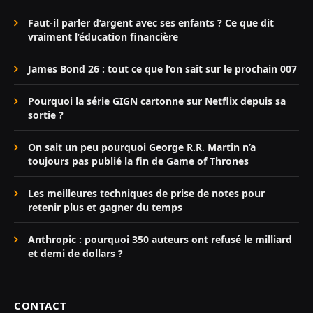
Faut-il parler d’argent avec ses enfants ? Ce que dit
vraiment l’éducation financière
James Bond 26 : tout ce que l’on sait sur le prochain 007
Pourquoi la série GIGN cartonne sur Netflix depuis sa
sortie ?
On sait un peu pourquoi George R.R. Martin n’a
toujours pas publié la fin de Game of Thrones
Les meilleures techniques de prise de notes pour
retenir plus et gagner du temps
Anthropic : pourquoi 350 auteurs ont refusé le milliard
et demi de dollars ?
CONTACT