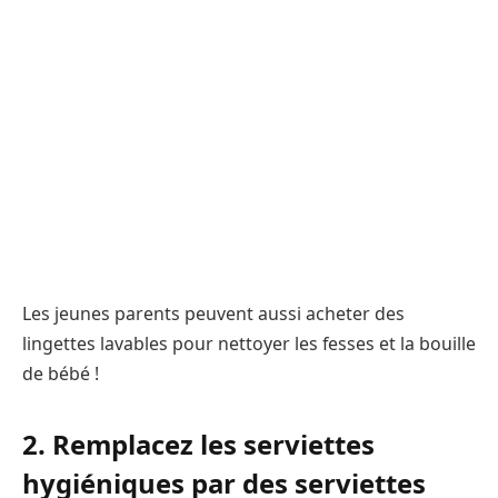
Les jeunes parents peuvent aussi acheter des
lingettes lavables pour nettoyer les fesses et la bouille
de bébé !
2. Remplacez les serviettes
hygiéniques par des serviettes