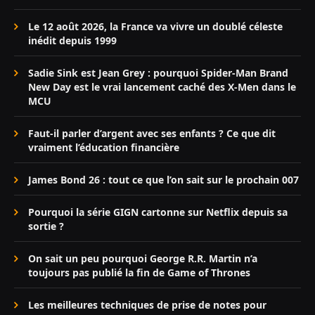
Le 12 août 2026, la France va vivre un doublé céleste
inédit depuis 1999
Sadie Sink est Jean Grey : pourquoi Spider-Man Brand
New Day est le vrai lancement caché des X-Men dans le
MCU
Faut-il parler d’argent avec ses enfants ? Ce que dit
vraiment l’éducation financière
James Bond 26 : tout ce que l’on sait sur le prochain 007
Pourquoi la série GIGN cartonne sur Netflix depuis sa
sortie ?
On sait un peu pourquoi George R.R. Martin n’a
toujours pas publié la fin de Game of Thrones
Les meilleures techniques de prise de notes pour