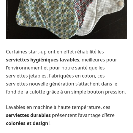
Certaines start-up ont en effet réhabilité les
serviettes hygiéniques lavables
, meilleures pour
l’environnement et pour notre santé que les
serviettes jetables. Fabriquées en coton, ces
serviettes nouvelle génération s’attachent dans le
fond de la culotte grâce à un simple bouton pression.
Lavables en machine à haute température, ces
serviettes durables
présentent l’avantage d’être
colorées et design
!