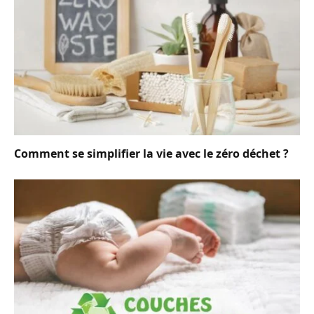
Comment se simplifier la vie avec le zéro déchet ?