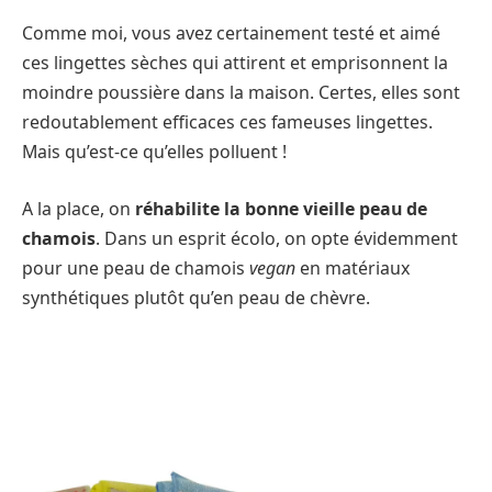
Comme moi, vous avez certainement testé et aimé
ces lingettes sèches qui attirent et emprisonnent la
moindre poussière dans la maison. Certes, elles sont
redoutablement efficaces ces fameuses lingettes.
Mais qu’est-ce qu’elles polluent !
A la place, on
réhabilite la bonne vieille peau de
chamois
. Dans un esprit écolo, on opte évidemment
pour une peau de chamois
vegan
en matériaux
synthétiques plutôt qu’en peau de chèvre.