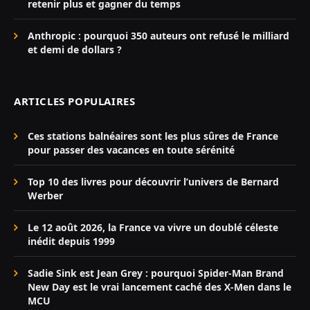
retenir plus et gagner du temps
Anthropic : pourquoi 350 auteurs ont refusé le milliard
et demi de dollars ?
ARTICLES POPULAIRES
Ces stations balnéaires sont les plus sûres de France
pour passer des vacances en toute sérénité
Top 10 des livres pour découvrir l’univers de Bernard
Werber
Le 12 août 2026, la France va vivre un doublé céleste
inédit depuis 1999
Sadie Sink est Jean Grey : pourquoi Spider-Man Brand
New Day est le vrai lancement caché des X-Men dans le
MCU