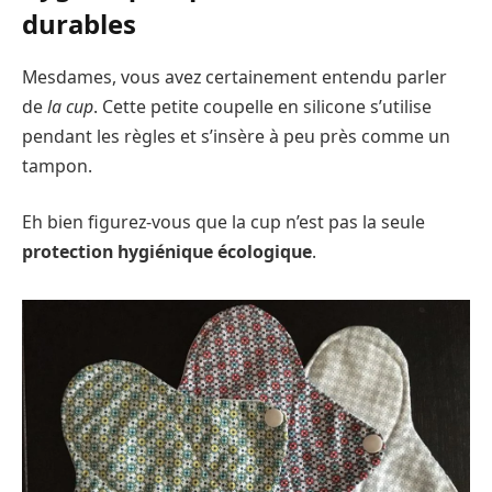
durables
Mesdames, vous avez certainement entendu parler
de
la cup
. Cette petite coupelle en silicone s’utilise
pendant les règles et s’insère à peu près comme un
tampon.
Eh bien figurez-vous que la cup n’est pas la seule
protection hygiénique écologique
.