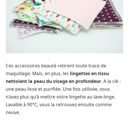
Ces accessoires beauté retirent toute trace de
maquillage. Mais, en plus, les
lingettes en tissu
nettoient la peau du visage en profondeur
. A la clé :
une peau lisse et purifiée. Une fois utilisée, vous
n’avez plus qu’à mettre votre lingette au lave-linge.
Lavable à 90°C, vous la retrouvez ensuite comme
neuve.