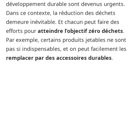
développement durable sont devenus urgents.
Dans ce contexte, la réduction des déchets
demeure inévitable. Et chacun peut faire des
efforts pour
atteindre l’objectif zéro déchets
.
Par exemple, certains produits jetables ne sont
pas si indispensables, et on peut facilement les
remplacer par des accessoires durables
.