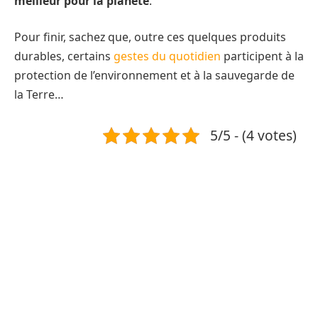
meilleur pour la planète
.
Pour finir, sachez que, outre ces quelques produits
durables, certains
gestes du quotidien
participent à la
protection de l’environnement et à la sauvegarde de
la Terre…
5/5 - (4 votes)