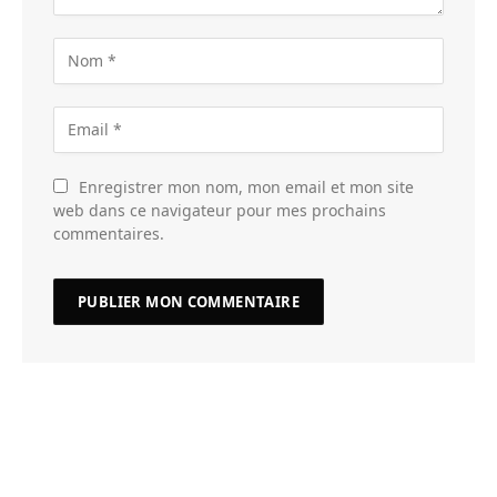
Enregistrer mon nom, mon email et mon site
web dans ce navigateur pour mes prochains
commentaires.