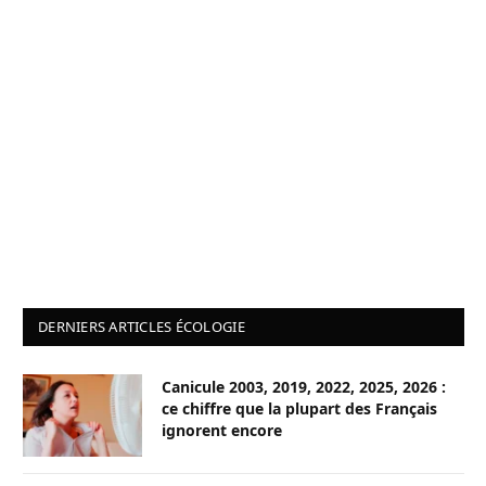
DERNIERS ARTICLES ÉCOLOGIE
Canicule 2003, 2019, 2022, 2025, 2026 :
ce chiffre que la plupart des Français
ignorent encore