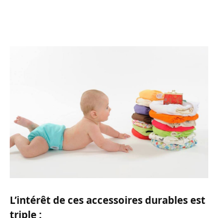
L’intérêt de ces accessoires durables est
triple :