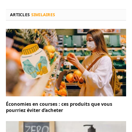
ARTICLES
SIMILAIRES
Économies en courses : ces produits que vous
pourriez éviter d’acheter