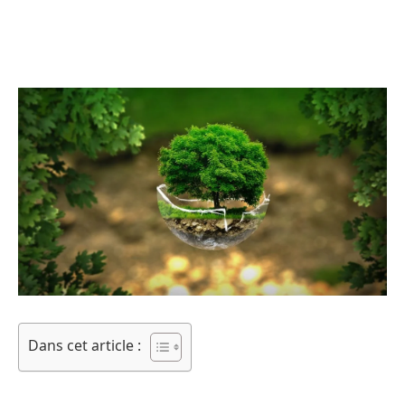
Dans cet article :