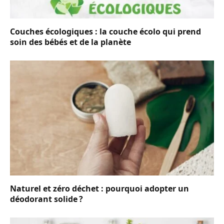
Couches écologiques : la couche écolo qui prend
soin des bébés et de la planète
Naturel et zéro déchet : pourquoi adopter un
déodorant solide ?