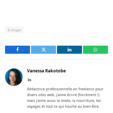
Écologie
Facebook
Twitter
LinkedIn
WhatsAp
Vanessa Rakotobe
LinkedIn
Rédactrice professionnelle en freelance pour
divers sites web, j'aime écrire (forcément !)
mais j'aime aussi la mode, la nourriture, les
voyages et tout ce qui touche au bien-être.