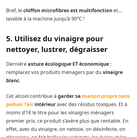
Bref, le
chiffon microfibres est multifonction
et…
lavable à la machine jusqu’à 90°C !
5. Utilisez du vinaigre pour
nettoyer, lustrer, dégraisser
Dernière
astuce écologique ET économique
:
remplacez vos produits ménagers par du
vinaigre
blanc
.
Cet alcool contribue à
garder sa
maison propre sans
polluer l’air
intérieur
avec des résidus toxiques. Et à
moins d’1€ le litre pour les vinaigres ménagers
premier prix, ce produit s’avère plus que rentable. En
effet, avec du vinaigre, on nettoie, on désinfecte, on