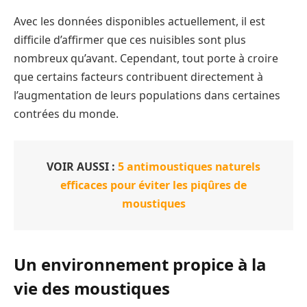
Avec les données disponibles actuellement, il est
difficile d’affirmer que ces nuisibles sont plus
nombreux qu’avant. Cependant, tout porte à croire
que certains facteurs contribuent directement à
l’augmentation de leurs populations dans certaines
contrées du monde.
VOIR AUSSI :
5 antimoustiques naturels
efficaces pour éviter les piqûres de
moustiques
Un environnement propice à la
vie des moustiques