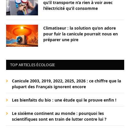
qu’il transporte n’a rien à voir avec
l’électricité qu’il consomme
Climatiseur : la solution qu’on adore
pour fuir la canicule pourrait nous en
préparer une pire
TOP ARTICLES ÉCOLOGIE
Canicule 2003, 2019, 2022, 2025, 2026 : ce chiffre que la
plupart des Français ignorent encore
Les bienfaits du bio : une étude qui le prouve enfin !
Le sixième continent au monde : pourquoi les
scientifiques sont en train de lutter contre lui ?