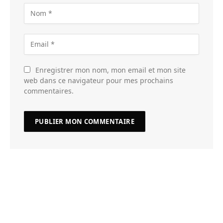
Enregistrer mon nom, mon email et mon site
web dans ce navigateur pour mes prochains
commentaires.