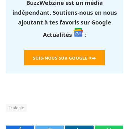
BuzzWebzine est un média
indépendant. Soutiens-nous en nous
ajoutant à tes favoris sur Google
Actualités
:
SUIS-NOUS SUR GOOGLE
⭐➡️
Écologie