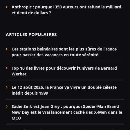
Anthropic : pourquoi 350 auteurs ont refusé le milliard
et demi de dollars ?
ARTICLES POPULAIRES
Ces stations balnéaires sont les plus sûres de France
pour passer des vacances en toute sérénité
Top 10 des livres pour découvrir l’univers de Bernard
Werber
Le 12 août 2026, la France va vivre un doublé céleste
inédit depuis 1999
Sadie Sink est Jean Grey : pourquoi Spider-Man Brand
New Day est le vrai lancement caché des X-Men dans le
MCU