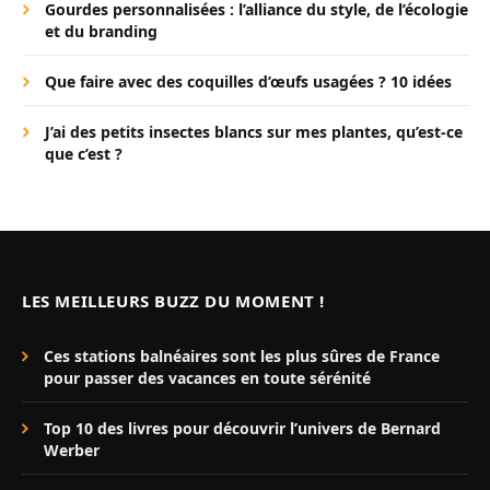
Gourdes personnalisées : l’alliance du style, de l’écologie
et du branding
Que faire avec des coquilles d’œufs usagées ? 10 idées
J’ai des petits insectes blancs sur mes plantes, qu’est-ce
que c’est ?
LES MEILLEURS BUZZ DU MOMENT !
Ces stations balnéaires sont les plus sûres de France
pour passer des vacances en toute sérénité
Top 10 des livres pour découvrir l’univers de Bernard
Werber