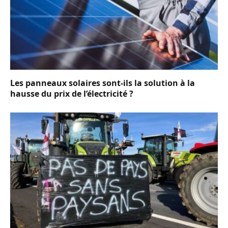
Les panneaux solaires sont-ils la solution à la
hausse du prix de l’électricité ?