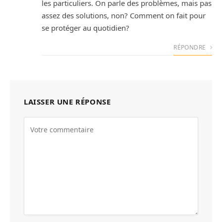
les particuliers. On parle des problèmes, mais pas
assez des solutions, non? Comment on fait pour
se protéger au quotidien?
RÉPONDRE
LAISSER UNE RÉPONSE