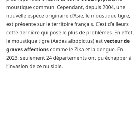
moustique commun. Cependant, depuis 2004, une
nouvelle espèce originaire d’Asie, le moustique tigre,
est présente sur le territoire français. C’est d’ailleurs
cette dernière qui pose le plus de problèmes. En effet,
le moustique tigre (Aedes albopictus) est
vecteur de
graves affections
comme le Zika et la dengue. En
2023, seulement 24 départements ont pu échapper à
l’invasion de ce nuisible.