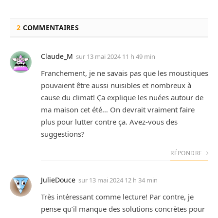
2
COMMENTAIRES
Claude_M
sur
13 mai 2024 11 h 49 min
Franchement, je ne savais pas que les moustiques
pouvaient être aussi nuisibles et nombreux à
cause du climat! Ça explique les nuées autour de
ma maison cet été… On devrait vraiment faire
plus pour lutter contre ça. Avez-vous des
suggestions?
RÉPONDRE
JulieDouce
sur
13 mai 2024 12 h 34 min
Très intéressant comme lecture! Par contre, je
pense qu’il manque des solutions concrètes pour