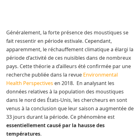
Généralement, la forte présence des moustiques se
fait ressentir en période estivale. Cependant,
apparemment, le réchauffement climatique a élargi la
période d’activité de ces nuisibles dans de nombreux
pays. Cette théorie a d’ailleurs été confirmée par une
recherche publiée dans la revue
Environmental
Health Perspectives
en 2018. En analysant les
données relatives à la population des moustiques
dans le nord des États-Unis, les chercheurs en sont
venus à la conclusion que leur saison a augmentée de
33 jours durant la période. Ce phénomène est
essentiellement causé par la hausse des
températures
.