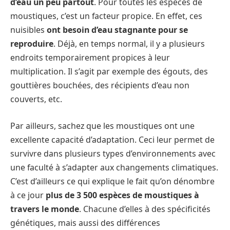
d’eau un peu partout
. Pour toutes les espèces de
moustiques, c’est un facteur propice. En effet, ces
nuisibles
ont besoin d’eau stagnante pour se
reproduire
. Déjà, en temps normal, il y a plusieurs
endroits temporairement propices à leur
multiplication. Il s’agit par exemple des égouts, des
gouttières bouchées, des récipients d’eau non
couverts, etc.
Par ailleurs, sachez que les moustiques ont une
excellente capacité d’adaptation. Ceci leur permet de
survivre dans plusieurs types d’environnements avec
une faculté à s’adapter aux changements climatiques.
C’est d’ailleurs ce qui explique le fait qu’on dénombre
à ce jour
plus de 3 500 espèces de moustiques à
travers le monde
. Chacune d’elles à des spécificités
génétiques, mais aussi des différences