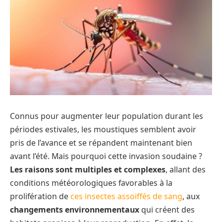
Connus pour augmenter leur population durant les
périodes estivales, les moustiques semblent avoir
pris de l’avance et se répandent maintenant bien
avant l’été. Mais pourquoi cette invasion soudaine ?
Les raisons sont multiples et complexes
, allant des
conditions météorologiques favorables à la
prolifération de
ces insectes assoiffés de sang
, aux
changements environnementaux
qui créent des