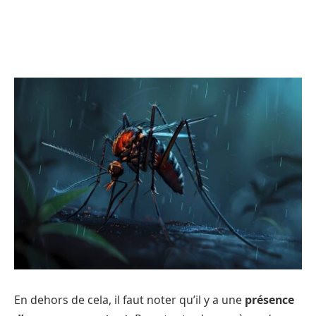
En dehors de cela, il faut noter qu’il y a une
présence