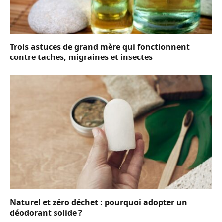
Trois astuces de grand mère qui fonctionnent
contre taches, migraines et insectes
Naturel et zéro déchet : pourquoi adopter un
déodorant solide ?