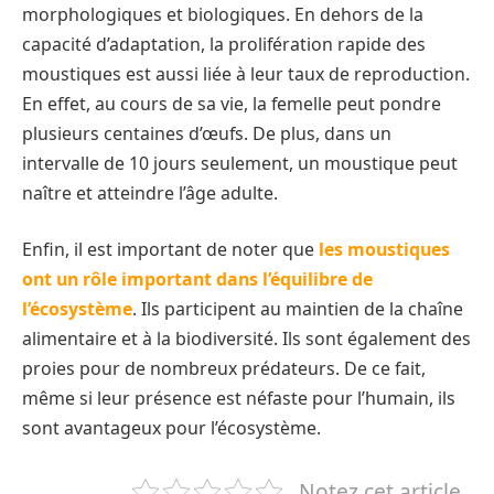
morphologiques et biologiques. En dehors de la
capacité d’adaptation, la prolifération rapide des
moustiques est aussi liée à leur taux de reproduction.
En effet, au cours de sa vie, la femelle peut pondre
plusieurs centaines d’œufs. De plus, dans un
intervalle de 10 jours seulement, un moustique peut
naître et atteindre l’âge adulte.
Enfin, il est important de noter que
les moustiques
ont un rôle important dans l’équilibre de
l’écosystème
. Ils participent au maintien de la chaîne
alimentaire et à la biodiversité. Ils sont également des
proies pour de nombreux prédateurs. De ce fait,
même si leur présence est néfaste pour l’humain, ils
sont avantageux pour l’écosystème.
Notez cet article