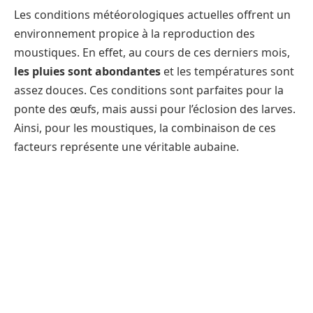
Les conditions météorologiques actuelles offrent un
environnement propice à la reproduction des
moustiques. En effet, au cours de ces derniers mois,
les pluies sont abondantes
et les températures sont
assez douces. Ces conditions sont parfaites pour la
ponte des œufs, mais aussi pour l’éclosion des larves.
Ainsi, pour les moustiques, la combinaison de ces
facteurs représente une véritable aubaine.