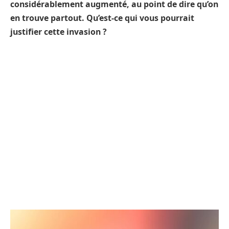
considérablement augmenté, au point de dire qu’on
en trouve partout. Qu’est-ce qui vous pourrait
justifier cette invasion ?