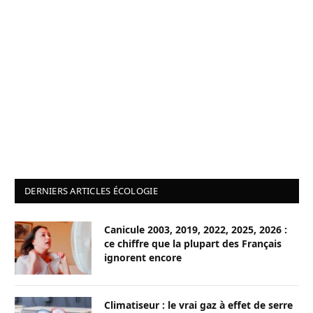
DERNIERS ARTICLES ÉCOLOGIE
Canicule 2003, 2019, 2022, 2025, 2026 :
ce chiffre que la plupart des Français
ignorent encore
Climatiseur : le vrai gaz à effet de serre