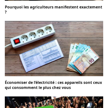
Pourquoi les agriculteurs manifestent exactement
?
Économiser de l’électricité : ces appareils sont ceux
qui consomment le plus chez vous