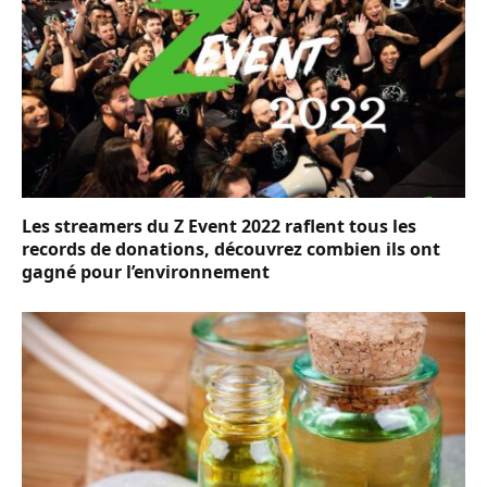
Les streamers du Z Event 2022 raflent tous les
records de donations, découvrez combien ils ont
gagné pour l’environnement