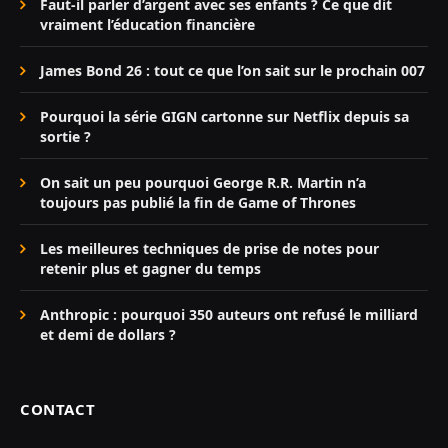
Faut-il parler d’argent avec ses enfants ? Ce que dit
vraiment l’éducation financière
James Bond 26 : tout ce que l’on sait sur le prochain 007
Pourquoi la série GIGN cartonne sur Netflix depuis sa
sortie ?
On sait un peu pourquoi George R.R. Martin n’a
toujours pas publié la fin de Game of Thrones
Les meilleures techniques de prise de notes pour
retenir plus et gagner du temps
Anthropic : pourquoi 350 auteurs ont refusé le milliard
et demi de dollars ?
CONTACT