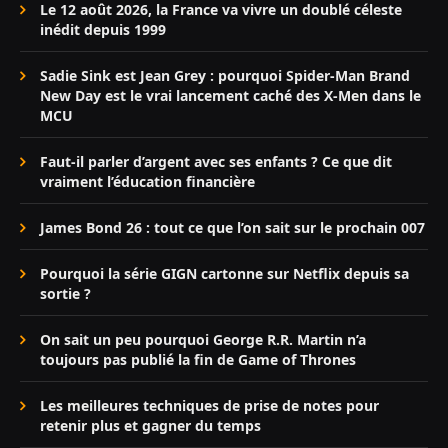
Le 12 août 2026, la France va vivre un doublé céleste
inédit depuis 1999
Sadie Sink est Jean Grey : pourquoi Spider-Man Brand
New Day est le vrai lancement caché des X-Men dans le
MCU
Faut-il parler d’argent avec ses enfants ? Ce que dit
vraiment l’éducation financière
James Bond 26 : tout ce que l’on sait sur le prochain 007
Pourquoi la série GIGN cartonne sur Netflix depuis sa
sortie ?
On sait un peu pourquoi George R.R. Martin n’a
toujours pas publié la fin de Game of Thrones
Les meilleures techniques de prise de notes pour
retenir plus et gagner du temps