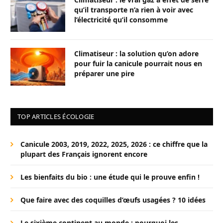
qu’il transporte n’a rien à voir avec
l’électricité qu’il consomme
Climatiseur : la solution qu’on adore
pour fuir la canicule pourrait nous en
préparer une pire
TOP ARTICLES ÉCOLOGIE
Canicule 2003, 2019, 2022, 2025, 2026 : ce chiffre que la
plupart des Français ignorent encore
Les bienfaits du bio : une étude qui le prouve enfin !
Que faire avec des coquilles d’œufs usagées ? 10 idées
Le sixième continent au monde : pourquoi les