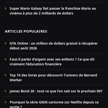
Super Mario Galaxy fait passer la franchise Mario au
cinéma à plus de 2 milliards de dollars
ARTICLES POPULAIRES
GTA Online : un million de dollars gratuit à récupérer
début août 2026
Faut-il parler d’argent avec ses enfants ? Ce que dit
vraiment l’éducation financière
Top 10 des livres pour découvrir l’univers de Bernard
Werber
James Bond 26 : tout ce que l’on sait sur le prochain 007
Pourquoi la série GIGN cartonne sur Netflix depuis sa
sortie ?