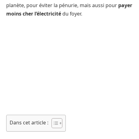
planète, pour éviter la pénurie, mais aussi pour
payer
moins cher l’électricité
du foyer.
Dans cet article :