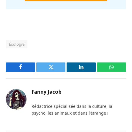
Écologie
Facebook
Twitter
LinkedIn
WhatsAp
Fanny Jacob
Rédactrice spécialisée dans la culture, la
psycho, les animaux et dans l'étrange !