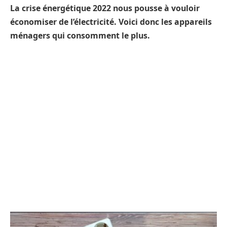
La crise énergétique 2022 nous pousse à vouloir
économiser de l’électricité. Voici donc les appareils
ménagers qui consomment le plus.