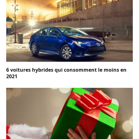
6 voitures hybrides qui consomment le moins en
2021