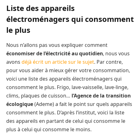
Liste des appareils
électroménagers qui consomment
le plus
Nous n’allons pas vous expliquer comment
économiser de l’électricité au quotidien
, nous vous
avons
déjà écrit un article sur le sujet
. Par contre,
pour vous aider à mieux gérer votre consommation,
voici une liste des appareils électroménagers qui
consomment le plus. Frigo, lave-vaisselle, lave-linge,
clims, plaques de cuisson…
l’Agence de la transition
écologique
(Ademe) a fait le point sur quels appareils
consomment le plus. D’après l’institut, voici la liste
des appareils en partant de celui qui consomme le
plus à celui qui consomme le moins.