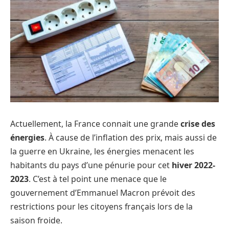
Actuellement, la France connait une grande
crise des
énergies
. À cause de l’inflation des prix, mais aussi de
la guerre en Ukraine, les énergies menacent les
habitants du pays d’une pénurie pour cet
hiver 2022-
2023
. C’est à tel point une menace que le
gouvernement d’Emmanuel Macron prévoit des
restrictions pour les citoyens français lors de la
saison froide.