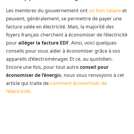
Les membres du gouvernement ont
un bon salaire
et
peuvent, généralement, se permettre de payer une
facture salée en électricité. Mais, la majorité des
foyers français cherchent à économiser de l’électricité
pour
alléger la facture EDF
. Ainsi, voici quelques
conseils pour vous aider à économiser grâce à vos
appareils d’électroménager. Et ce, au quotidien.
Encore une fois, pour tout autre
conseil pour
économiser de l’énergi
e, nous vous renvoyons à cet
article qui traite de
comment économiser de
l’électricité
.