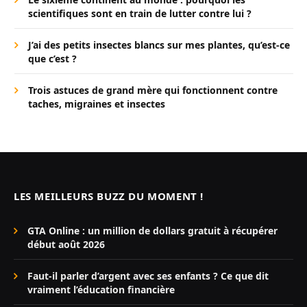
scientifiques sont en train de lutter contre lui ?
J’ai des petits insectes blancs sur mes plantes, qu’est-ce
que c’est ?
Trois astuces de grand mère qui fonctionnent contre
taches, migraines et insectes
LES MEILLEURS BUZZ DU MOMENT !
GTA Online : un million de dollars gratuit à récupérer
début août 2026
Faut-il parler d’argent avec ses enfants ? Ce que dit
vraiment l’éducation financière