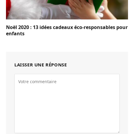
Noël 2020 : 13 idées cadeaux éco-responsables pour
enfants
LAISSER UNE RÉPONSE