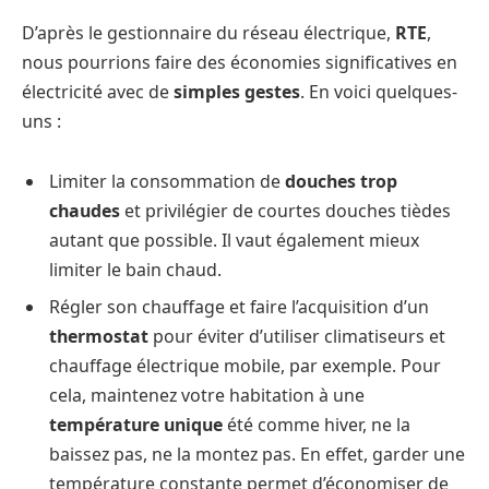
D’après le gestionnaire du réseau électrique,
RTE
,
nous pourrions faire des économies significatives en
électricité avec de
simples gestes
. En voici quelques-
uns :
Limiter la consommation de
douches trop
chaudes
et privilégier de courtes douches tièdes
autant que possible. Il vaut également mieux
limiter le bain chaud.
Régler son chauffage et faire l’acquisition d’un
thermostat
pour éviter d’utiliser climatiseurs et
chauffage électrique mobile, par exemple. Pour
cela, maintenez votre habitation à une
température unique
été comme hiver, ne la
baissez pas, ne la montez pas. En effet, garder une
température constante permet d’économiser de