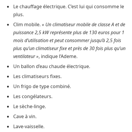
Le chauffage électrique. C’est lui qui consomme le
plus.
Clim mobile.
« Un climatiseur mobile de classe A et de
puissance 2,5 kW représente plus de 130 euros pour 1
mois d’utilisation et peut consommer jusqu’à 2,5 fois
plus qu’un climatiseur fixe et près de 30 fois plus qu’un
ventilateur »
, indique l’Ademe.
Un ballon d’eau chaude électrique.
Les climatiseurs fixes.
Un frigo de type combiné.
Les congélateurs.
Le sèche-linge.
Cave à vin.
Lave-vaisselle.