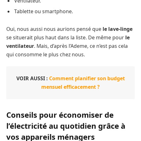
Ventilateur.
Tablette ou smartphone.
Oui, nous aussi nous aurions pensé que
le lave-linge
se situerait plus haut dans la liste. De même pour
le
ventilateur
. Mais, d’après l’Ademe, ce n’est pas cela
qui consomme le plus chez nous.
VOIR AUSSI :
Comment planifier son budget
mensuel efficacement ?
Conseils pour économiser de
l’électricité au quotidien grâce à
vos appareils ménagers