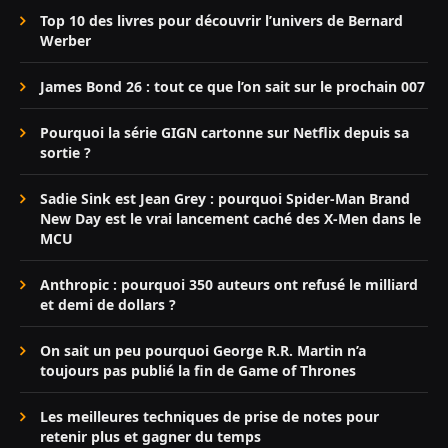
Top 10 des livres pour découvrir l’univers de Bernard
Werber
James Bond 26 : tout ce que l’on sait sur le prochain 007
Pourquoi la série GIGN cartonne sur Netflix depuis sa
sortie ?
Sadie Sink est Jean Grey : pourquoi Spider-Man Brand
New Day est le vrai lancement caché des X-Men dans le
MCU
Anthropic : pourquoi 350 auteurs ont refusé le milliard
et demi de dollars ?
On sait un peu pourquoi George R.R. Martin n’a
toujours pas publié la fin de Game of Thrones
Les meilleures techniques de prise de notes pour
retenir plus et gagner du temps