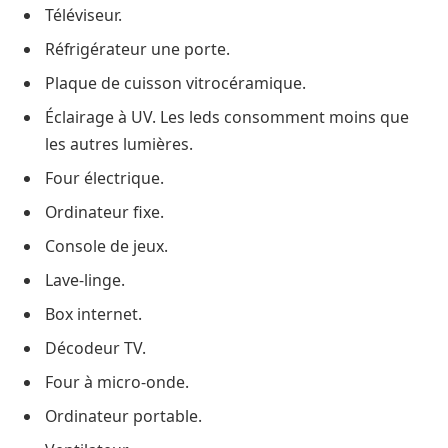
Téléviseur.
Réfrigérateur une porte.
Plaque de cuisson vitrocéramique.
Éclairage à UV. Les leds consomment moins que
les autres lumières.
Four électrique.
Ordinateur fixe.
Console de jeux.
Lave-linge.
Box internet.
Décodeur TV.
Four à micro-onde.
Ordinateur portable.