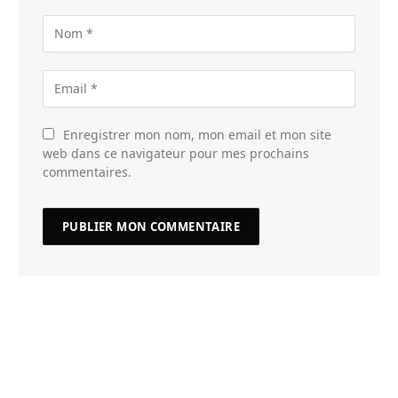
Enregistrer mon nom, mon email et mon site
web dans ce navigateur pour mes prochains
commentaires.