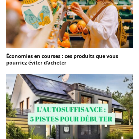
Économies en courses : ces produits que vous
pourriez éviter d’acheter