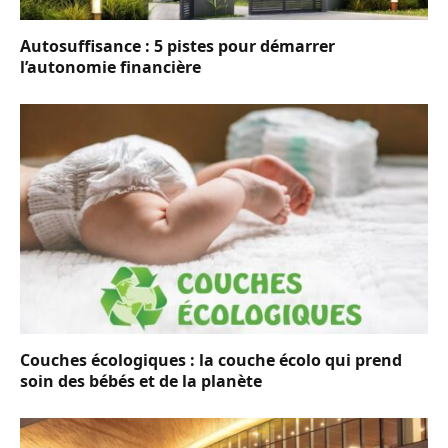
Autosuffisance : 5 pistes pour démarrer
l’autonomie financière
Couches écologiques : la couche écolo qui prend
soin des bébés et de la planète