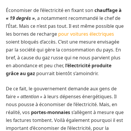
Économiser de l’électricité en fixant son
chauffage à
« 19 degrés »
, a notamment recommandé le chef de
l’État. Mais ce n’est pas tout. Il est même possible que
les bornes de recharge
pour voitures électriques
soient bloqués d’accès. C’est une mesure envisagée
par la société qui gère la consommation du pays. En
bref, à cause du gaz russe qui ne nous parvient plus
en abondance et peu cher,
l’électricité produite
grâce au gaz
pourrait bientôt s’amoindrir.
De ce fait, le gouvernement demande aux gens de
faire
« attention »
à leurs dépenses énergétiques. Il
nous pousse à économiser de l’électricité. Mais, en
réalité, vos
portes-monnaies
s’allègent à mesure que
les factures tombent. Voilà également pourquoi il est
important d’économiser de l’électricité, pour la