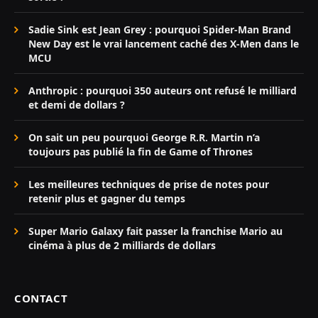
Sadie Sink est Jean Grey : pourquoi Spider-Man Brand
New Day est le vrai lancement caché des X-Men dans le
MCU
Anthropic : pourquoi 350 auteurs ont refusé le milliard
et demi de dollars ?
On sait un peu pourquoi George R.R. Martin n’a
toujours pas publié la fin de Game of Thrones
Les meilleures techniques de prise de notes pour
retenir plus et gagner du temps
Super Mario Galaxy fait passer la franchise Mario au
cinéma à plus de 2 milliards de dollars
CONTACT