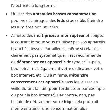
l’électricité à long terme.
Utiliser des
ampoules basses consommation
pour vos éclairages, des
leds
si possible. Éteindre
les lumières non utilisées.
Achetez des
multiprises à interrupteur
et coupez
le courant lorsque vous n’utilisez pas vos appareils
branchés dessus. Par ailleurs, même si cela n’est
clairement pas systématique, il est recommandé
de
débrancher vos appareils
de type grille-pain,
bouilloire, mais également votre ordinateur, votre
box internet, etc. Ou à minima,
d’éteindre
correctement ces appareils
sans les laisser en
veille durant la nuit (pour l’ordinateur par exemple
ou pour la box internet). Par contre, non, pas
besoin de débrancher votre frigo, cela pourrait
même entrainer une consommation plus