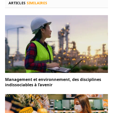
ARTICLES
SIMILAIRES
Management et environnement, des disciplines
indissociables à l’avenir