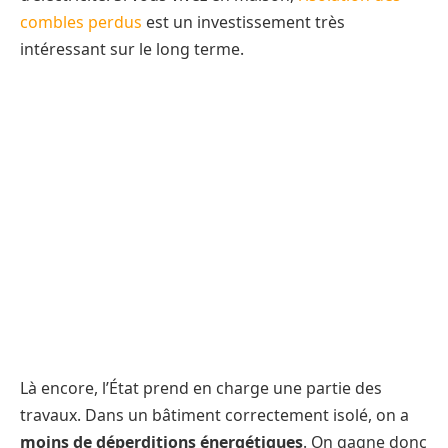
combles perdus
est un investissement très
intéressant sur le long terme.
Là encore, l’État prend en charge une partie des
travaux. Dans un bâtiment correctement isolé, on a
moins de déperditions énergétiques
. On gagne donc