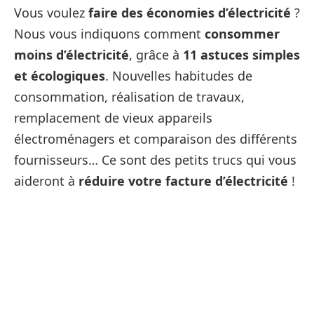
Vous voulez
faire des économies d’électricité
?
Nous vous indiquons comment
consommer
moins d’électricité
, grâce à
11 astuces simples
et écologiques
. Nouvelles habitudes de
consommation, réalisation de travaux,
remplacement de vieux appareils
électroménagers et comparaison des différents
fournisseurs… Ce sont des petits trucs qui vous
aideront à
réduire votre facture d’électricité
!