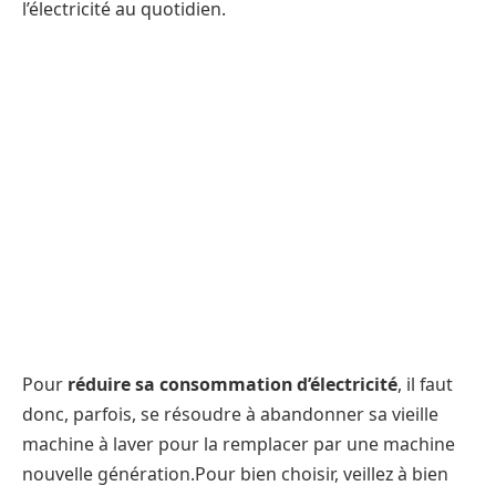
l’électricité au quotidien.
Pour
réduire sa consommation d’électricité
, il faut
donc, parfois, se résoudre à abandonner sa vieille
machine à laver pour la remplacer par une machine
nouvelle génération.Pour bien choisir, veillez à bien