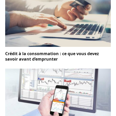
Crédit à la consommation : ce que vous devez
savoir avant d’emprunter