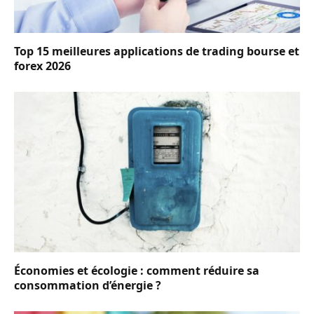
Top 15 meilleures applications de trading bourse et
forex 2026
Économies et écologie : comment réduire sa
consommation d’énergie ?