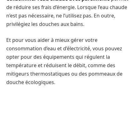
de réduire ses frais d’énergie. Lorsque l’eau chaude
n’est pas nécessaire, ne l’utilisez pas. En outre,
privilégiez les douches aux bains.
Et pour vous aider à mieux gérer votre
consommation d’eau et d’électricité, vous pouvez
opter pour des équipements qui régulent la
température et réduisent le débit, comme des
mitigeurs thermostatiques ou des pommeaux de
douche écologiques.