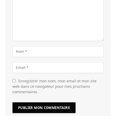
Enregistrer mon nom, mon email et mon site
web dans ce navigateur pour mes prochains
commentaires.