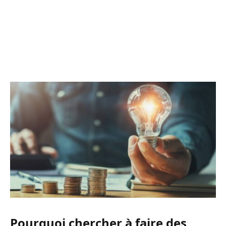
Pourquoi chercher à faire des