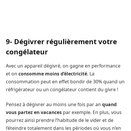
9- Dégivrer régulièrement votre
congélateur
Avec un appareil dégivré, on gagne en performance
et on
consomme moins d’électricité
. La
consommation peut en effet bondir de 30% quand un
réfrigérateur ou un congélateur contient du givre !
Pensez à dégivrer au moins une fois par an
quand
vous partez en vacances
par exemple. En plus, vous
pourrez ainsi prendre l’habitude de le vider et de
l’éteindre totalement dans les périodes où vous n’en