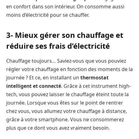
en confort dans son intérieur. On consomme aussi
moins d’électricité pour se chauffer.
3- Mieux gérer son chauffage et
réduire ses frais d’électricité
Chauffage toujours… Saviez-vous que vous pouviez
régler votre chauffage en fonction des moments de la
journée ? Et ce, en installant un
thermostat
intelligent et connecté
. Grâce à cet instrument high-
tech, vous pouvez laisser le chauffage éteint toute la
journée. Lorsque vous êtes sur le point de rentrer
chez vous, vous allumez votre chauffage à distance,
grâce à votre smartphone. Vous ne consommerez
plus que ce dont vous avez vraiment besoin.