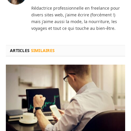
Rédactrice professionnelle en freelance pour
divers sites web, j'aime écrire (forcément !)
mais j'aime aussi la mode, la nourriture, les
voyages et tout ce qui touche au bien-être.
ARTICLES
SIMILAIRES