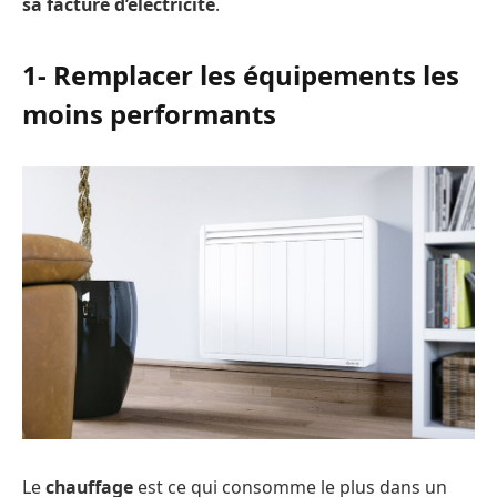
sa facture d’électricité
.
1- Remplacer les équipements les
moins performants
Le
chauffage
est ce qui consomme le plus dans un