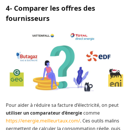
4- Comparer les offres des
fournisseurs
Pour aider à réduire sa facture d’électricité, on peut
utiliser un comparateur d’énergie
comme
https://energie.meilleurtaux.com/
. Ces outils malins
permettent de calculer la consommation réelle, puis