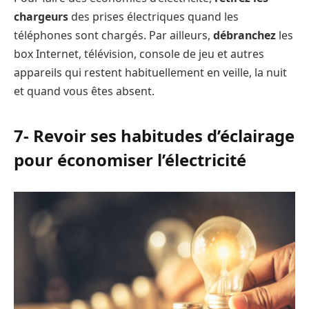
chargeurs
des prises électriques quand les
téléphones sont chargés. Par ailleurs,
débranchez
les
box Internet, télévision, console de jeu et autres
appareils qui restent habituellement en veille, la nuit
et quand vous êtes absent.
7- Revoir ses habitudes d’éclairage
pour économiser l’électricité