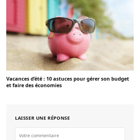
Vacances d’été : 10 astuces pour gérer son budget
et faire des économies
LAISSER UNE RÉPONSE