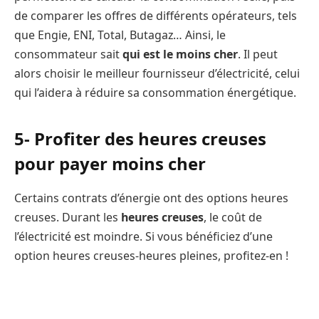
de comparer les offres de différents opérateurs, tels
que Engie, ENI, Total, Butagaz… Ainsi, le
consommateur sait
qui est le moins cher
. Il peut
alors choisir le meilleur fournisseur d’électricité, celui
qui l’aidera à réduire sa consommation énergétique.
5- Profiter des heures creuses
pour payer moins cher
Certains contrats d’énergie ont des options heures
creuses. Durant les
heures creuses
, le coût de
l’électricité est moindre. Si vous bénéficiez d’une
option heures creuses-heures pleines, profitez-en !