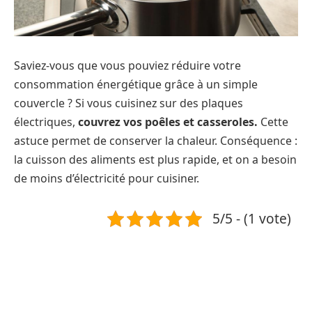
Saviez-vous que vous pouviez réduire votre
consommation énergétique grâce à un simple
couvercle ? Si vous cuisinez sur des plaques
électriques,
couvrez vos poêles et casseroles.
Cette
astuce permet de conserver la chaleur. Conséquence :
la cuisson des aliments est plus rapide, et on a besoin
de moins d’électricité pour cuisiner.
5/5 - (1 vote)