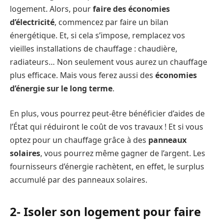
logement. Alors, pour
faire des économies
d’électricité
, commencez par faire un bilan
énergétique. Et, si cela s’impose, remplacez vos
vieilles installations de chauffage : chaudière,
radiateurs… Non seulement vous aurez un chauffage
plus efficace. Mais vous ferez aussi des
économies
d’énergie sur le long terme
.
En plus, vous pourrez peut-être bénéficier d’aides de
l’État qui réduiront le coût de vos travaux ! Et si vous
optez pour un chauffage grâce à des
panneaux
solaires
, vous pourrez même gagner de l’argent. Les
fournisseurs d’énergie rachètent, en effet, le surplus
accumulé par des panneaux solaires.
2- Isoler son logement pour faire