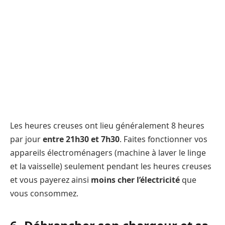
Les heures creuses ont lieu généralement 8 heures
par jour
entre 21h30 et 7h30
. Faites fonctionner vos
appareils électroménagers (machine à laver le linge
et la vaisselle) seulement pendant les heures creuses
et vous payerez ainsi
moins cher l’électricité
que
vous consommez.