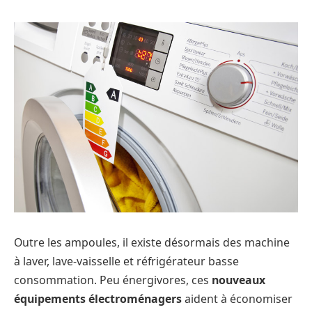
Outre les ampoules, il existe désormais des machine
à laver, lave-vaisselle et réfrigérateur basse
consommation. Peu énergivores, ces
nouveaux
équipements électroménagers
aident à économiser