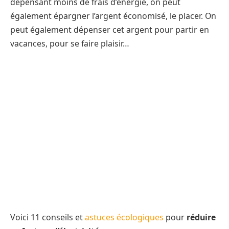
dépensant moins de frais d’énergie, on peut
également épargner l’argent économisé, le placer. On
peut également dépenser cet argent pour partir en
vacances, pour se faire plaisir…
Voici 11 conseils et
astuces écologiques
pour
réduire