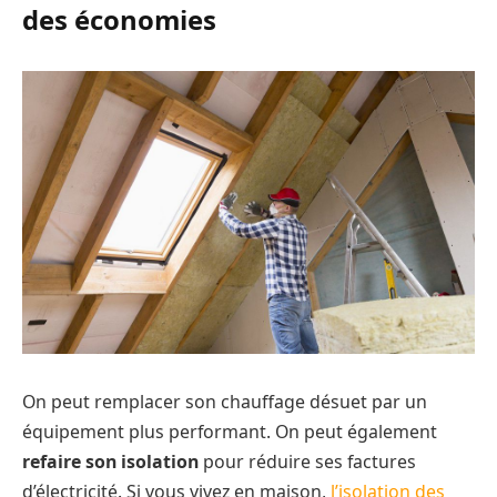
des économies
On peut remplacer son chauffage désuet par un
équipement plus performant. On peut également
refaire son isolation
pour réduire ses factures
d’électricité. Si vous vivez en maison,
l’isolation des