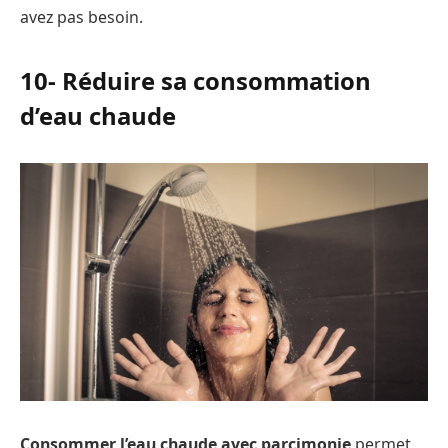
avez pas besoin.
10- Réduire sa consommation
d’eau chaude
Consommer l’eau chaude avec parcimonie
permet