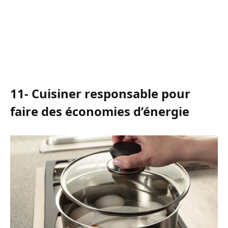
11- Cuisiner responsable pour
faire des économies d’énergie