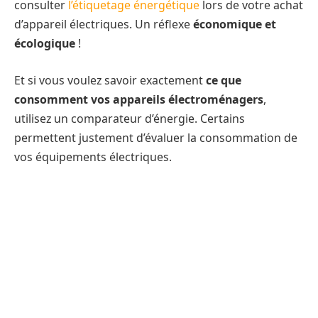
consulter
l’étiquetage énergétique
lors de votre achat
d’appareil électriques. Un réflexe
économique et
écologique
!
Et si vous voulez savoir exactement
ce que
consomment vos appareils électroménagers
,
utilisez un comparateur d’énergie. Certains
permettent justement d’évaluer la consommation de
vos équipements électriques.