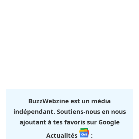
BuzzWebzine est un média
indépendant. Soutiens-nous en nous
ajoutant à tes favoris sur Google
Actualités
: