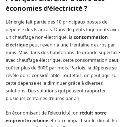
économies d’électricité ?
L’énergie fait partie des 10 principaux postes de
dépense des Français. Dans de petits logements avec
un chauffage non-électrique, la
consommation
électrique
peut revenir à une trentaine d’euros par
mois. Mais dans des habitations de grande superficie
avec chauffage électrique, cette consommation peut
coûter plus de 300€ par mois. Parfois, la dépense se
révèle donc considérable. Toutefois, on peut agir sur
cette dépense et la diminuer grâce à diverses
solutions. Des solutions qui peuvent rapporter
plusieurs centaines d’euros par an !
En économisant de l’électricité, on
réduit notre
empreinte carbone
et notre impact sur le climat. En