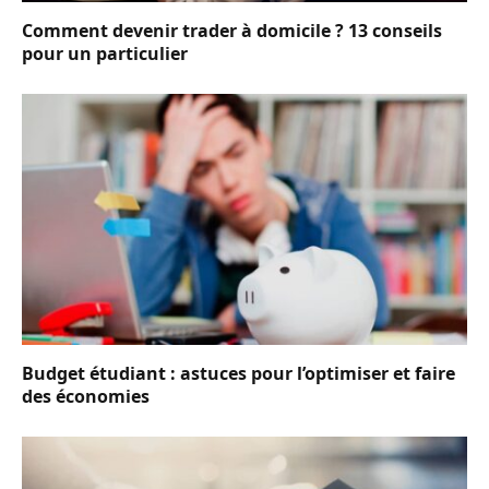
Comment devenir trader à domicile ? 13 conseils
pour un particulier
Budget étudiant : astuces pour l’optimiser et faire
des économies