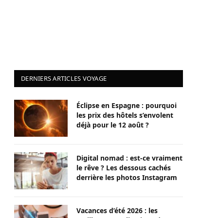
DERNIERS ARTICLES VOYAGE
Éclipse en Espagne : pourquoi
les prix des hôtels s’envolent
déjà pour le 12 août ?
Digital nomad : est-ce vraiment
le rêve ? Les dessous cachés
derrière les photos Instagram
Vacances d’été 2026 : les