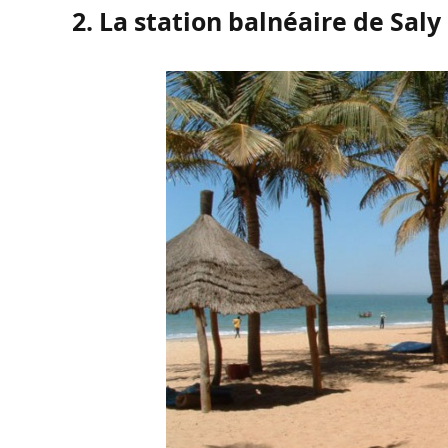
2. La station balnéaire de Saly