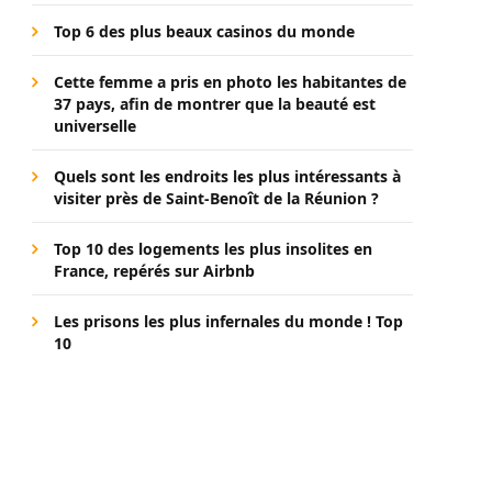
Top 6 des plus beaux casinos du monde
Cette femme a pris en photo les habitantes de
37 pays, afin de montrer que la beauté est
universelle
Quels sont les endroits les plus intéressants à
visiter près de Saint-Benoît de la Réunion ?
Top 10 des logements les plus insolites en
France, repérés sur Airbnb
Les prisons les plus infernales du monde ! Top
10