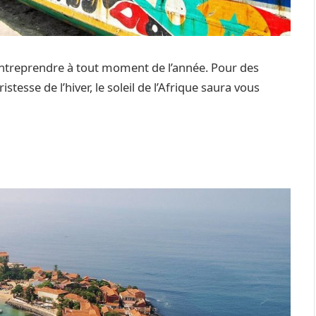
ntreprendre à tout moment de l’année. Pour des
istesse de l’hiver, le soleil de l’Afrique saura vous