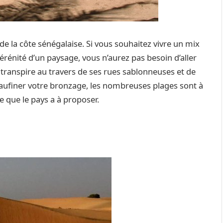
 de la côte sénégalaise. Si vous souhaitez vivre un mix
sérénité d’un paysage, vous n’aurez pas besoin d’aller
 transpire au travers de ses rues sablonneuses et de
eaufiner votre bronzage, les nombreuses plages sont à
ce que le pays a à proposer.