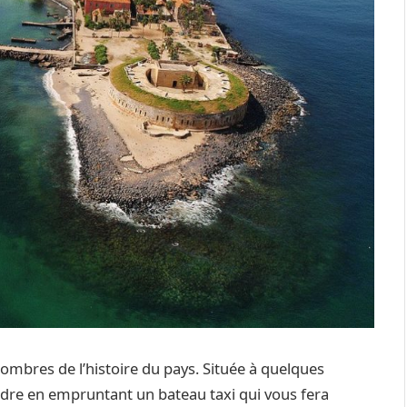
sombres de l’histoire du pays. Située à quelques
endre en empruntant un bateau taxi qui vous fera