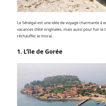
Le Sénégal est une idée de voyage charmante à e
vacances d’été originales, mais aussi pour fuir la tr
réchauffer le moral.
1. L’île de Gorée