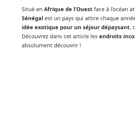
Situé en
Afrique de l’Ouest
face à l’océan a
Sénégal
est un pays qui attire chaque année
idée exotique pour un séjour dépaysant
, 
Découvrez dans cet article les
endroits inc
absolument découvrir !