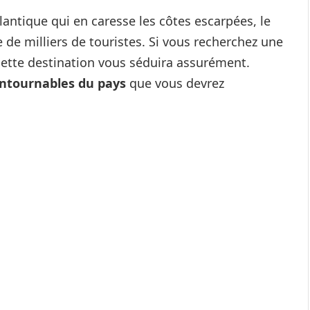
tlantique qui en caresse les côtes escarpées, le
 de milliers de touristes. Si vous recherchez une
cette destination vous séduira assurément.
ontournables du pays
que vous devrez