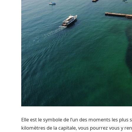
Elle est le symbole de l’un des moments les plus 
kilomètres de la capitale, vous pourrez vous y r