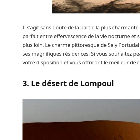
Il s’agit sans doute de la partie la plus charmante
parfait entre effervescence de la vie nocturne et 
plus loin. Le charme pittoresque de Saly Portudal
ses magnifiques résidences. Si vous souhaitez p
votre disposition et vous offriront le meilleur de 
3. Le désert de Lompoul