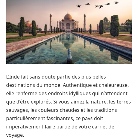
L’Inde fait sans doute partie des plus belles
destinations du monde. Authentique et chaleureuse,
elle renferme des endroits idylliques qui n’attendent
que d’être explorés. Si vous aimez la nature, les terres
sauvages, les couleurs chaudes et les traditions
particulièrement fascinantes, ce pays doit
impérativement faire partie de votre carnet de
voyage.