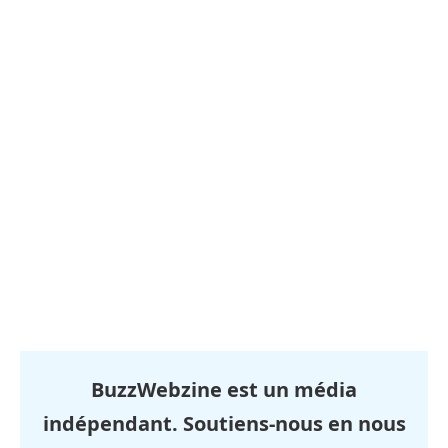
BuzzWebzine est un média
indépendant. Soutiens-nous en nous