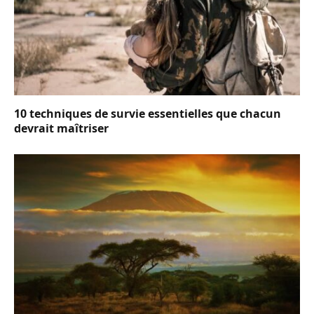
10 techniques de survie essentielles que chacun
devrait maîtriser