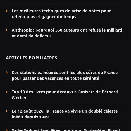
Les meilleures techniques de prise de notes pour
retenir plus et gagner du temps
Anthropic : pourquoi 350 auteurs ont refusé le milliard
et demi de dollars ?
ARTICLES POPULAIRES
Ces stations balnéaires sont les plus sûres de France
pour passer des vacances en toute sérénité
Top 10 des livres pour découvrir l’univers de Bernard
Werber
Le 12 août 2026, la France va vivre un doublé céleste
inédit depuis 1999
Sadie Sink est Jean Grey : pourquoi Spider-Man Brand