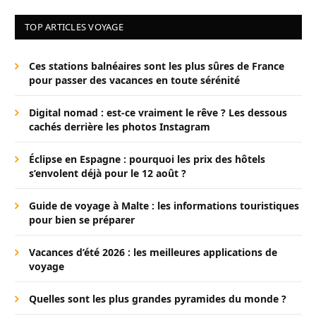
TOP ARTICLES VOYAGE
Ces stations balnéaires sont les plus sûres de France
pour passer des vacances en toute sérénité
Digital nomad : est-ce vraiment le rêve ? Les dessous
cachés derrière les photos Instagram
Éclipse en Espagne : pourquoi les prix des hôtels
s’envolent déjà pour le 12 août ?
Guide de voyage à Malte : les informations touristiques
pour bien se préparer
Vacances d’été 2026 : les meilleures applications de
voyage
Quelles sont les plus grandes pyramides du monde ?