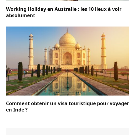
Working Holiday en Australie : les 10 lieux à voir
absolument
Comment obtenir un visa touristique pour voyager
en Inde ?