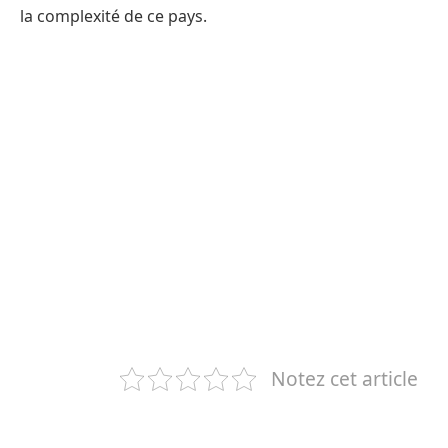
la complexité de ce pays.
Notez cet article