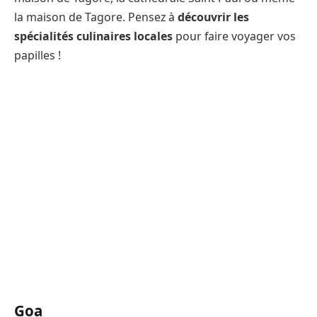
la maison de Tagore. Pensez à
découvrir les
spécialités culinaires locales
pour faire voyager vos
papilles !
Goa