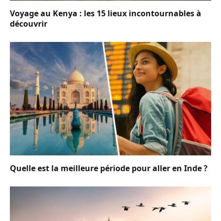
Voyage au Kenya : les 15 lieux incontournables à
découvrir
Quelle est la meilleure période pour aller en Inde ?