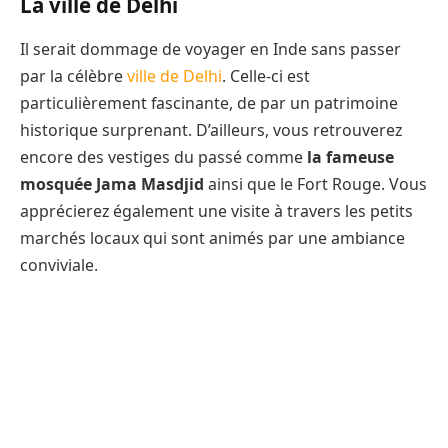
La ville de Delhi
Il serait dommage de voyager en Inde sans passer
par la célèbre
ville de Delhi
. Celle-ci est
particulièrement fascinante, de par un patrimoine
historique surprenant. D’ailleurs, vous retrouverez
encore des vestiges du passé comme
la fameuse
mosquée Jama Masdjid
ainsi que le Fort Rouge. Vous
apprécierez également une visite à travers les petits
marchés locaux qui sont animés par une ambiance
conviviale.