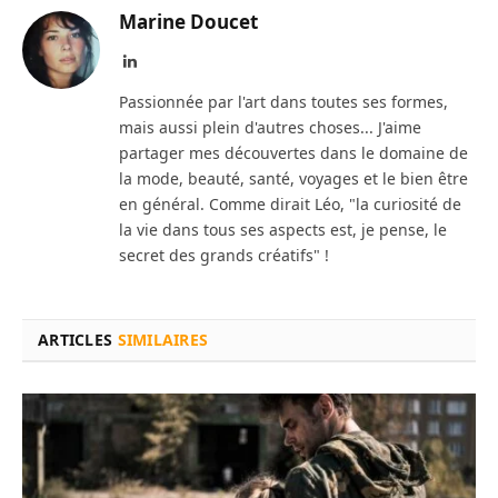
Marine Doucet
LinkedIn
Passionnée par l'art dans toutes ses formes,
mais aussi plein d'autres choses... J'aime
partager mes découvertes dans le domaine de
la mode, beauté, santé, voyages et le bien être
en général. Comme dirait Léo, "la curiosité de
la vie dans tous ses aspects est, je pense, le
secret des grands créatifs" !
ARTICLES
SIMILAIRES