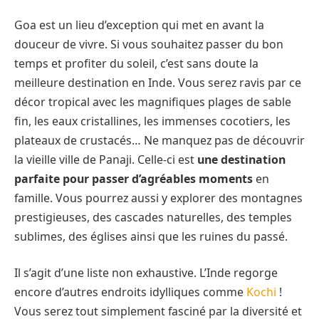
Goa est un lieu d’exception qui met en avant la
douceur de vivre. Si vous souhaitez passer du bon
temps et profiter du soleil, c’est sans doute la
meilleure destination en Inde. Vous serez ravis par ce
décor tropical avec les magnifiques plages de sable
fin, les eaux cristallines, les immenses cocotiers, les
plateaux de crustacés… Ne manquez pas de découvrir
la vieille ville de Panaji. Celle-ci est
une destination
parfaite pour passer d’agréables moments
en
famille. Vous pourrez aussi y explorer des montagnes
prestigieuses, des cascades naturelles, des temples
sublimes, des églises ainsi que les ruines du passé.
Il s’agit d’une liste non exhaustive. L’Inde regorge
encore d’autres endroits idylliques comme
Kochi
!
Vous serez tout simplement fasciné par la diversité et