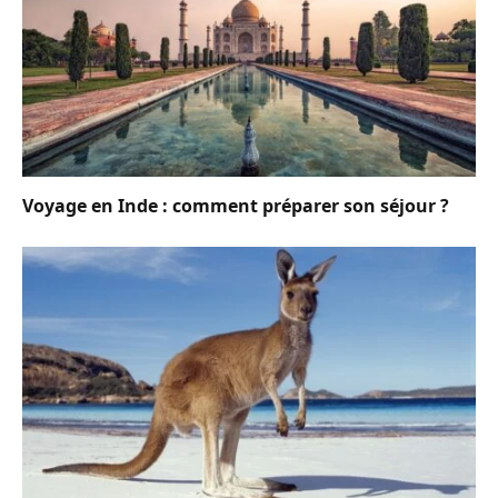
Voyage en Inde : comment préparer son séjour ?