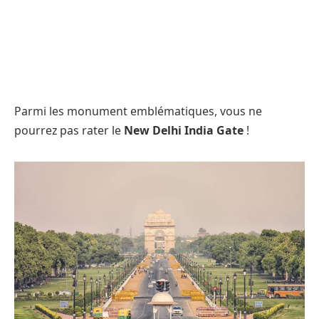
Parmi les monument emblématiques, vous ne
pourrez pas rater le
New Delhi India Gate
!