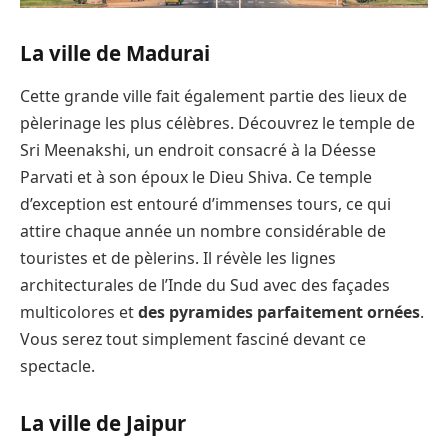
La ville de Madurai
Cette grande ville fait également partie des lieux de
pèlerinage les plus célèbres. Découvrez le temple de
Sri Meenakshi, un endroit consacré à la Déesse
Parvati et à son époux le Dieu Shiva. Ce temple
d’exception est entouré d’immenses tours, ce qui
attire chaque année un nombre considérable de
touristes et de pèlerins. Il révèle les lignes
architecturales de l’Inde du Sud avec des façades
multicolores et
des pyramides parfaitement ornées
.
Vous serez tout simplement fasciné devant ce
spectacle.
La ville de Jaipur