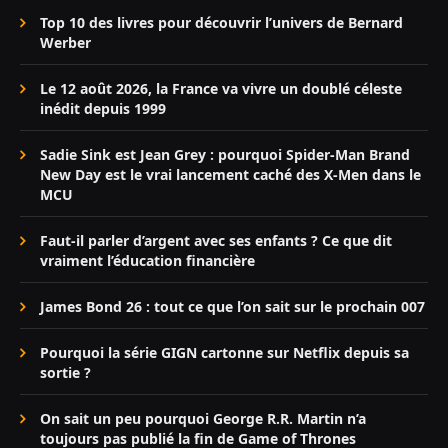
Top 10 des livres pour découvrir l’univers de Bernard
Werber
Le 12 août 2026, la France va vivre un doublé céleste
inédit depuis 1999
Sadie Sink est Jean Grey : pourquoi Spider-Man Brand
New Day est le vrai lancement caché des X-Men dans le
MCU
Faut-il parler d’argent avec ses enfants ? Ce que dit
vraiment l’éducation financière
James Bond 26 : tout ce que l’on sait sur le prochain 007
Pourquoi la série GIGN cartonne sur Netflix depuis sa
sortie ?
On sait un peu pourquoi George R.R. Martin n’a
toujours pas publié la fin de Game of Thrones