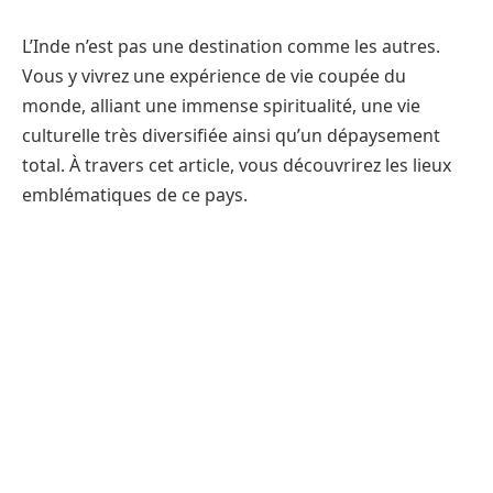
L’Inde n’est pas une destination comme les autres.
Vous y vivrez une expérience de vie coupée du
monde, alliant une immense spiritualité, une vie
culturelle très diversifiée ainsi qu’un dépaysement
total. À travers cet article, vous découvrirez les lieux
emblématiques de ce pays.