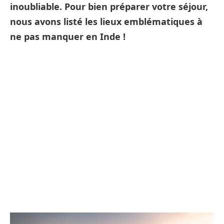
inoubliable. Pour bien préparer votre séjour,
nous avons listé les lieux emblématiques à
ne pas manquer en Inde !