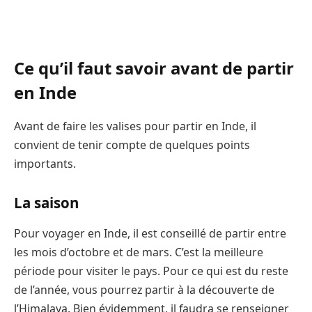
Ce qu’il faut savoir avant de partir
en Inde
Avant de faire les valises pour partir en Inde, il
convient de tenir compte de quelques points
importants.
La saison
Pour voyager en Inde, il est conseillé de partir entre
les mois d’octobre et de mars. C’est la meilleure
période pour visiter le pays. Pour ce qui est du reste
de l’année, vous pourrez partir à la découverte de
l’Himalaya. Bien évidemment, il faudra se renseigner