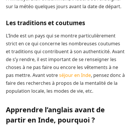
sur la météo quelques jours avant la date de départ.
Les traditions et coutumes
L’Inde est un pays qui se montre particulièrement
strict en ce qui concerne les nombreuses coutumes
et traditions qui contribuent à son authenticité. Avant
de s’y rendre, il est important de se renseigner les
choses à ne pas faire ou encore les vêtements à ne
pas mettre. Avant votre
séjour en Inde
, pensez donc à
faire des recherches à propos de la mentalité de la
population locale, les modes de vie, etc.
Apprendre l’anglais avant de
partir en Inde, pourquoi ?