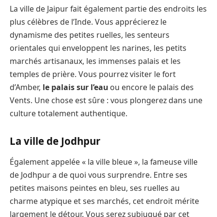
La ville de Jaipur fait également partie des endroits les
plus célèbres de l’Inde. Vous apprécierez le
dynamisme des petites ruelles, les senteurs
orientales qui enveloppent les narines, les petits
marchés artisanaux, les immenses palais et les
temples de prière. Vous pourrez visiter le fort
d’Amber,
le palais sur l’eau
ou encore le palais des
Vents. Une chose est sûre : vous plongerez dans une
culture totalement authentique.
La ville de Jodhpur
Également appelée « la ville bleue », la fameuse ville
de Jodhpur a de quoi vous surprendre. Entre ses
petites maisons peintes en bleu, ses ruelles au
charme atypique et ses marchés, cet endroit mérite
largement le détour. Vous serez subjugué par cet