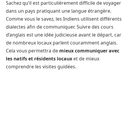
Sachez qu’il est particulièrement difficile de voyager
dans un pays pratiquant une langue étrangère.
Comme vous le savez, les Indiens utilisent différents
dialectes afin de communiquer. Suivre des cours
d’anglais est une idée judicieuse avant le départ, car
de nombreux locaux parlent couramment anglais.
Cela vous permettra de
mieux communiquer avec
les natifs et résidents locaux
et de mieux
comprendre les visites guidées.