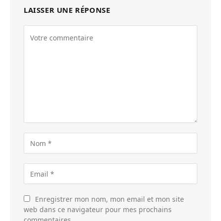
LAISSER UNE RÉPONSE
Enregistrer mon nom, mon email et mon site
web dans ce navigateur pour mes prochains
commentaires.