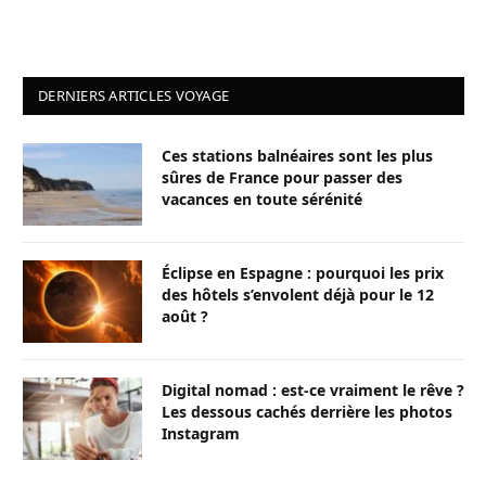
DERNIERS ARTICLES VOYAGE
Ces stations balnéaires sont les plus
sûres de France pour passer des
vacances en toute sérénité
Éclipse en Espagne : pourquoi les prix
des hôtels s’envolent déjà pour le 12
août ?
Digital nomad : est-ce vraiment le rêve ?
Les dessous cachés derrière les photos
Instagram