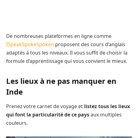
De nombreuses plateformes en ligne comme
ISpeakSpokeSpoken
proposent des cours d’anglais
adaptés à tous les niveaux. Il vous suffit de choisir la
formule d’apprentissage qui vous convient le mieux.
Les lieux à ne pas manquer en
Inde
Prenez votre carnet de voyage et
listez tous les lieux
qui font la particularité de ce pays
aux multiples
couleurs.