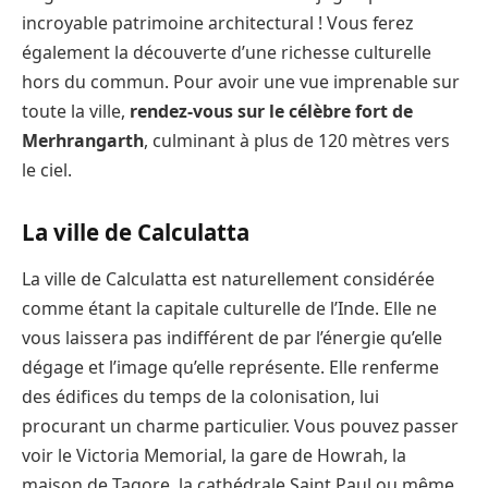
incroyable patrimoine architectural ! Vous ferez
également la découverte d’une richesse culturelle
hors du commun. Pour avoir une vue imprenable sur
toute la ville,
rendez-vous sur le célèbre fort de
Merhrangarth
, culminant à plus de 120 mètres vers
le ciel.
La ville de Calculatta
La ville de Calculatta est naturellement considérée
comme étant la capitale culturelle de l’Inde. Elle ne
vous laissera pas indifférent de par l’énergie qu’elle
dégage et l’image qu’elle représente. Elle renferme
des édifices du temps de la colonisation, lui
procurant un charme particulier. Vous pouvez passer
voir le Victoria Memorial, la gare de Howrah, la
maison de Tagore, la cathédrale Saint Paul ou même