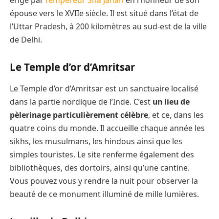
épouse vers le XVIIe siècle. Il est situé dans l’état de
l’Uttar Pradesh, à 200 kilomètres au sud-est de la ville
de Delhi.
Le Temple d’or d’Amritsar
Le Temple d’or d’Amritsar est un sanctuaire localisé
dans la partie nordique de l’Inde. C’est
un lieu de
pèlerinage particulièrement célèbre
, et ce, dans les
quatre coins du monde. Il accueille chaque année les
sikhs, les musulmans, les hindous ainsi que les
simples touristes. Le site renferme également des
bibliothèques, des dortoirs, ainsi qu’une cantine.
Vous pouvez vous y rendre la nuit pour observer la
beauté de ce monument illuminé de mille lumières.