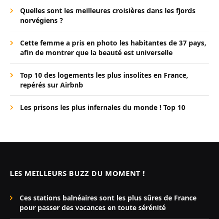
Quelles sont les meilleures croisières dans les fjords
norvégiens ?
Cette femme a pris en photo les habitantes de 37 pays,
afin de montrer que la beauté est universelle
Top 10 des logements les plus insolites en France,
repérés sur Airbnb
Les prisons les plus infernales du monde ! Top 10
LES MEILLEURS BUZZ DU MOMENT !
Ces stations balnéaires sont les plus sûres de France
pour passer des vacances en toute sérénité