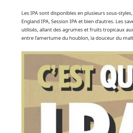
Les IPA sont disponibles en plusieurs sous-styles,
England IPA, Session IPA et bien d’autres. Les sa
utilisés, allant des agrumes et fruits tropicaux au
entre l’amertume du houblon, la douceur du malt e