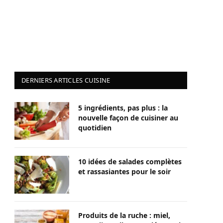
DERNIERS ARTICLES CUISINE
5 ingrédients, pas plus : la
nouvelle façon de cuisiner au
quotidien
10 idées de salades complètes
et rassasiantes pour le soir
Produits de la ruche : miel,