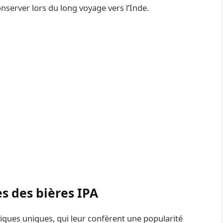
nserver lors du long voyage vers l’Inde.
es des bières IPA
tiques uniques, qui leur confèrent une popularité