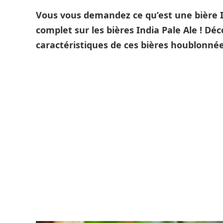
Vous vous demandez ce qu’est une bière I
complet sur les bières India Pale Ale
! Déc
caractéristiques de ces bières houblonnée