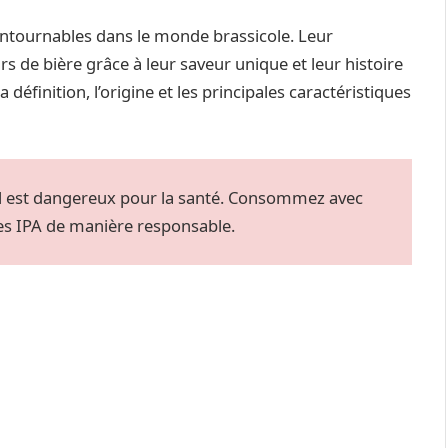
contournables dans le monde brassicole. Leur
s de bière grâce à leur saveur unique et leur histoire
 définition, l’origine et les principales caractéristiques
ool est dangereux pour la santé. Consommez avec
es IPA de manière responsable.