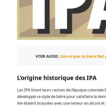
VOIR AUSSI :
Est-ce que la bière fait
L’origine historique des IPA
Les IPA tirent leurs racines de l’époque coloniale
développé ce style de bière pour satisfaire la de
Ale étaient brassées avec une teneur en alcool et