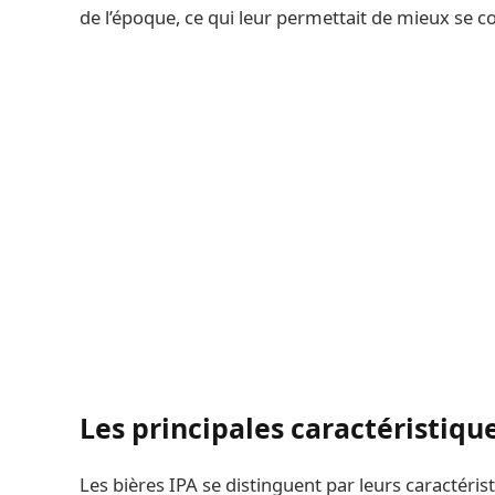
de l’époque, ce qui leur permettait de mieux se co
Les principales caractéristiqu
Les bières IPA se distinguent par leurs caractéris