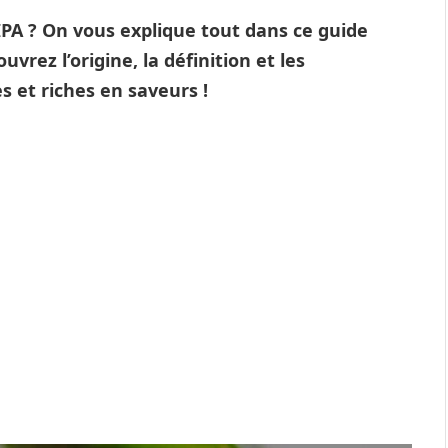
PA ? On vous explique tout dans ce guide
ouvrez l’origine, la définition et les
s et riches en saveurs !