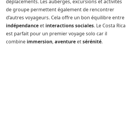
déplacements. Les auberges, excursions et activités
de groupe permettent également de rencontrer
d’autres voyageurs. Cela offre un bon équilibre entre
indépendance
et
interactions sociales
. Le Costa Rica
est parfait pour un premier voyage solo car il
combine
immersion
,
aventure
et
sérénité
.