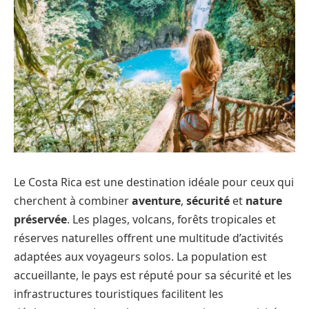
Le Costa Rica est une destination idéale pour ceux qui
cherchent à combiner
aventure
,
sécurité
et
nature
préservée
. Les plages, volcans, forêts tropicales et
réserves naturelles offrent une multitude d’activités
adaptées aux voyageurs solos. La population est
accueillante, le pays est réputé pour sa sécurité et les
infrastructures touristiques facilitent les