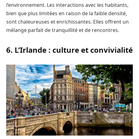
l’environnement. Les interactions avec les habitants,
bien que plus limitées en raison de la faible densité,
sont chaleureuses et enrichissantes. Elles offrent un
mélange parfait de tranquillité et de rencontres.
6. L’Irlande : culture et convivialité