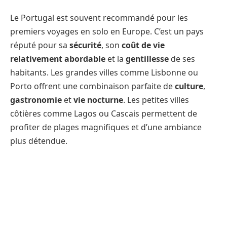
Le Portugal est souvent recommandé pour les
premiers voyages en solo en Europe. C’est un pays
réputé pour sa
sécurité
, son
coût de vie
relativement abordable
et la
gentillesse
de ses
habitants. Les grandes villes comme Lisbonne ou
Porto offrent une combinaison parfaite de
culture
,
gastronomie
et
vie nocturne
. Les petites villes
côtières comme Lagos ou Cascais permettent de
profiter de plages magnifiques et d’une ambiance
plus détendue.