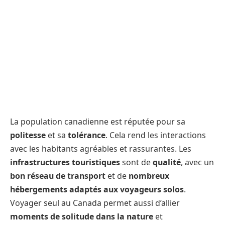
La population canadienne est réputée pour sa
politesse
et sa
tolérance
. Cela rend les interactions
avec les habitants agréables et rassurantes. Les
infrastructures touristiques
sont de
qualité
, avec un
bon réseau de transport
et de
nombreux
hébergements adaptés aux voyageurs solos
.
Voyager seul au Canada permet aussi d’allier
moments de solitude dans la nature
et