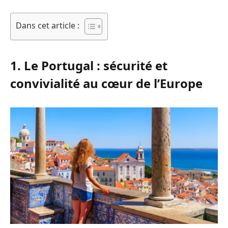
Dans cet article :
1. Le Portugal : sécurité et
convivialité au cœur de l’Europe