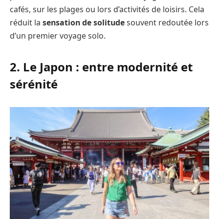
cafés, sur les plages ou lors d’activités de loisirs. Cela
réduit la
sensation de solitude
souvent redoutée lors
d’un premier voyage solo.
2. Le Japon : entre modernité et
sérénité