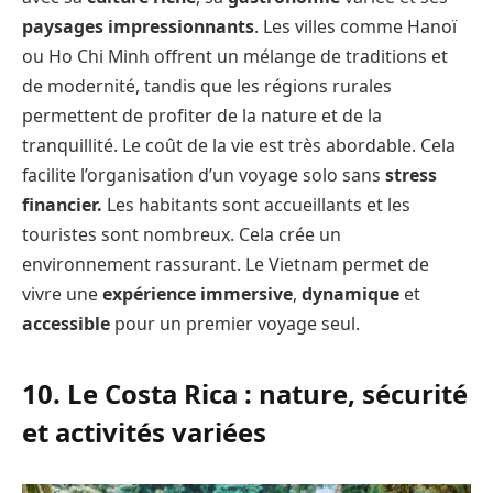
paysages impressionnants
. Les villes comme Hanoï
ou Ho Chi Minh offrent un mélange de traditions et
de modernité, tandis que les régions rurales
permettent de profiter de la nature et de la
tranquillité. Le coût de la vie est très abordable. Cela
facilite l’organisation d’un voyage solo sans
stress
financier.
Les habitants sont accueillants et les
touristes sont nombreux. Cela crée un
environnement rassurant. Le Vietnam permet de
vivre une
expérience immersive
,
dynamique
et
accessible
pour un premier voyage seul.
10. Le Costa Rica : nature, sécurité
et activités variées