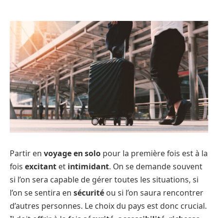
Partir en
voyage en solo
pour la première fois est à la
fois
excitant
et
intimidant
. On se demande souvent
si l’on sera capable de gérer toutes les situations, si
l’on se sentira en
sécurité
ou si l’on saura rencontrer
d’autres personnes. Le choix du pays est donc crucial.