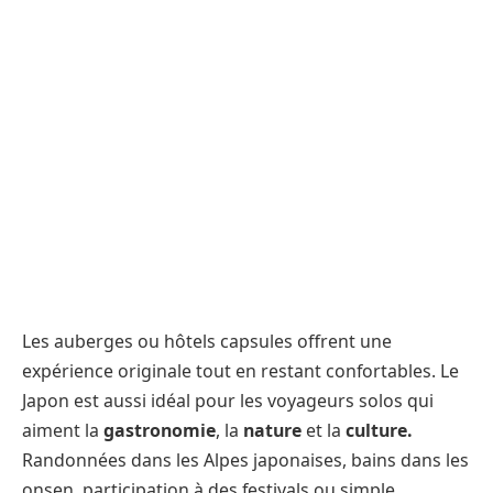
Les auberges ou hôtels capsules offrent une
expérience originale tout en restant confortables. Le
Japon est aussi idéal pour les voyageurs solos qui
aiment la
gastronomie
, la
nature
et la
culture.
Randonnées dans les Alpes japonaises, bains dans les
onsen, participation à des festivals ou simple