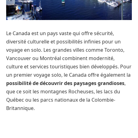
Le Canada est un pays vaste qui offre sécurité,
diversité culturelle et possibilités infinies pour un
voyage en solo. Les grandes villes comme Toronto,
Vancouver ou Montréal combinent modernité,
culture et services touristiques bien développés. Pour
un premier voyage solo, le Canada offre également la
possibilité de découvrir des paysages grandioses
,
que ce soit les montagnes Rocheuses, les lacs du
Québec ou les parcs nationaux de la Colombie-
Britannique.