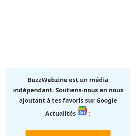
BuzzWebzine est un média
indépendant. Soutiens-nous en nous
ajoutant à tes favoris sur Google
Actualités
: