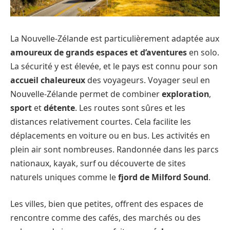
La Nouvelle-Zélande est particulièrement adaptée aux
amoureux de grands espaces et d’aventures
en solo.
La sécurité y est élevée, et le pays est connu pour son
accueil chaleureux
des voyageurs. Voyager seul en
Nouvelle-Zélande permet de combiner
exploration
,
sport
et
détente
. Les routes sont sûres et les
distances relativement courtes. Cela facilite les
déplacements en voiture ou en bus. Les activités en
plein air sont nombreuses. Randonnée dans les parcs
nationaux, kayak, surf ou découverte de sites
naturels uniques comme le
fjord de Milford Sound
.
Les villes, bien que petites, offrent des espaces de
rencontre comme des cafés, des marchés ou des