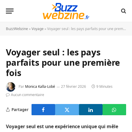
BuzzWebzine
»
Voyage
»
Voyager seul : les pays parfaits pour une première fois
Voyager seul : les pays
parfaits pour une première
fois
Par
Monica Kalla-Lobé
27 février 2026
9 Minutes
Aucun commentaire
Partager
Voyager seul est une expérience unique qui mêle