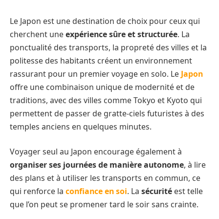
Le Japon est une destination de choix pour ceux qui
cherchent une
expérience sûre et structurée
. La
ponctualité des transports, la propreté des villes et la
politesse des habitants créent un environnement
rassurant pour un premier voyage en solo. Le
Japon
offre une combinaison unique de modernité et de
traditions, avec des villes comme Tokyo et Kyoto qui
permettent de passer de gratte-ciels futuristes à des
temples anciens en quelques minutes.
Voyager seul au Japon encourage également à
organiser ses journées de manière autonome
, à lire
des plans et à utiliser les transports en commun, ce
qui renforce la
confiance en soi
. La
sécurité
est telle
que l’on peut se promener tard le soir sans crainte.