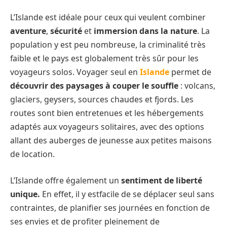
L’Islande est idéale pour ceux qui veulent combiner
aventure
,
sécurité
et
immersion dans la nature
. La
population y est peu nombreuse, la criminalité très
faible et le pays est globalement très sûr pour les
voyageurs solos. Voyager seul en
Islande
permet de
découvrir des paysages à couper le souffle
: volcans,
glaciers, geysers, sources chaudes et fjords. Les
routes sont bien entretenues et les hébergements
adaptés aux voyageurs solitaires, avec des options
allant des auberges de jeunesse aux petites maisons
de location.
L’Islande offre également un
sentiment de liberté
unique.
En effet, il y estfacile de se déplacer seul sans
contraintes, de planifier ses journées en fonction de
ses envies et de profiter pleinement de