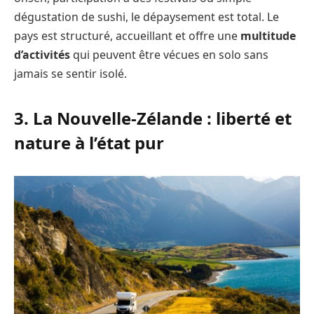
dégustation de sushi, le dépaysement est total. Le
pays est structuré, accueillant et offre une
multitude
d’activités
qui peuvent être vécues en solo sans
jamais se sentir isolé.
3. La Nouvelle-Zélande : liberté et
nature à l’état pur