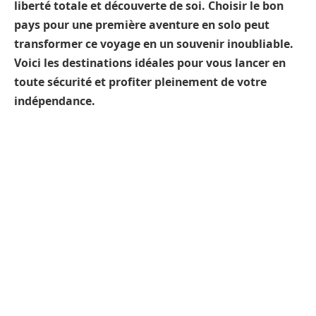
liberté totale et découverte de soi. Choisir le bon
pays pour une première aventure en solo peut
transformer ce voyage en un souvenir inoubliable.
Voici les destinations idéales pour vous lancer en
toute sécurité et profiter pleinement de votre
indépendance.