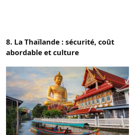
8. La Thaïlande : sécurité, coût
abordable et culture