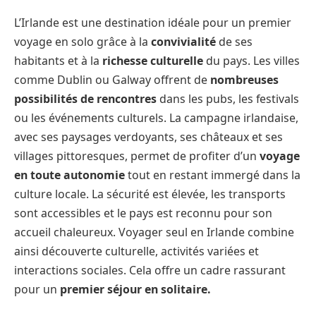
L’Irlande est une destination idéale pour un premier
voyage en solo grâce à la
convivialité
de ses
habitants et à la
richesse culturelle
du pays. Les villes
comme Dublin ou Galway offrent de
nombreuses
possibilités de rencontres
dans les pubs, les festivals
ou les événements culturels. La campagne irlandaise,
avec ses paysages verdoyants, ses châteaux et ses
villages pittoresques, permet de profiter d’un
voyage
en toute autonomie
tout en restant immergé dans la
culture locale. La sécurité est élevée, les transports
sont accessibles et le pays est reconnu pour son
accueil chaleureux. Voyager seul en Irlande combine
ainsi découverte culturelle, activités variées et
interactions sociales. Cela offre un cadre rassurant
pour un
premier séjour en solitaire.