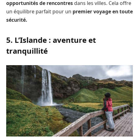
opportunités de rencontres
dans les villes. Cela offre
un équilibre parfait pour un
premier voyage en toute
sécurité.
5. L’Islande : aventure et
tranquillité