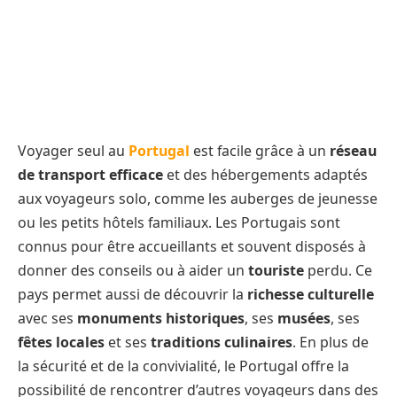
Voyager seul au
Portugal
est facile grâce à un
réseau
de transport efficace
et des hébergements adaptés
aux voyageurs solo, comme les auberges de jeunesse
ou les petits hôtels familiaux. Les Portugais sont
connus pour être accueillants et souvent disposés à
donner des conseils ou à aider un
touriste
perdu. Ce
pays permet aussi de découvrir la
richesse culturelle
avec ses
monuments historiques
, ses
musées
, ses
fêtes locales
et ses
traditions culinaires
. En plus de
la sécurité et de la convivialité, le Portugal offre la
possibilité de rencontrer d’autres voyageurs dans des