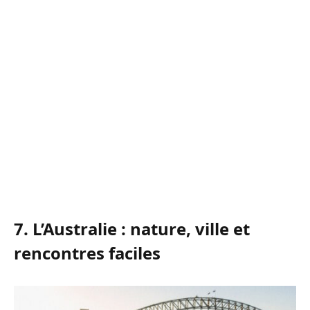
7. L’Australie : nature, ville et
rencontres faciles