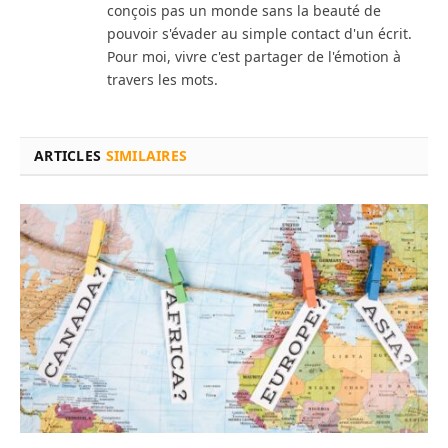
conçois pas un monde sans la beauté de
pouvoir s'évader au simple contact d'un écrit.
Pour moi, vivre c'est partager de l'émotion à
travers les mots.
ARTICLES
SIMILAIRES