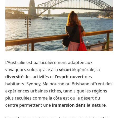
L’Australie est particulièrement adaptée aux
voyageurs solos grâce à la
sécurité
générale, la
diversité
des activités et l’
esprit ouvert
des
habitants. Sydney, Melbourne ou Brisbane offrent des
expériences urbaines riches, tandis que les régions
plus reculées comme la côte est ou le désert du
centre permettent une
immersion dans la nature
.