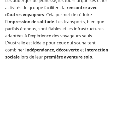
Les auberges de jeunesse, les tours organisés et les
activités de groupe facilitent la
rencontre avec
d’autres voyageurs
. Cela permet de réduire
l’impression de solitude
. Les transports, bien que
parfois étendus, sont fiables et les infrastructures
adaptées à l’expérience des voyageurs seuls.
L’Australie est idéale pour ceux qui souhaitent
combiner
indépendance
,
découverte
et
interaction
sociale
lors de leur
première aventure solo
.