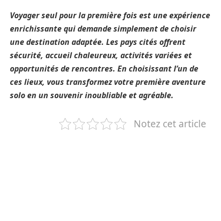
Voyager seul pour la première fois est une expérience
enrichissante qui demande simplement de choisir
une destination adaptée. Les pays cités offrent
sécurité, accueil chaleureux, activités variées et
opportunités de rencontres. En choisissant l’un de
ces lieux, vous transformez votre première aventure
solo en un souvenir inoubliable et agréable.
Notez cet article