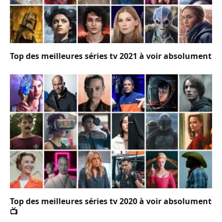
Top des meilleures séries tv 2021 à voir absolument
Top des meilleures séries tv 2020 à voir absolument
📺