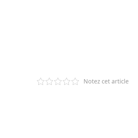
Notez cet article