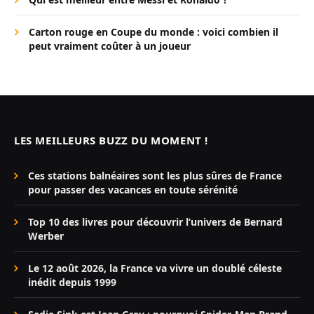
Carton rouge en Coupe du monde : voici combien il
peut vraiment coûter à un joueur
LES MEILLEURS BUZZ DU MOMENT !
Ces stations balnéaires sont les plus sûres de France
pour passer des vacances en toute sérénité
Top 10 des livres pour découvrir l’univers de Bernard
Werber
Le 12 août 2026, la France va vivre un doublé céleste
inédit depuis 1999