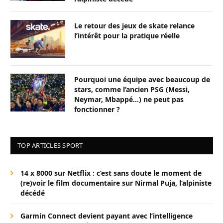
Le retour des jeux de skate relance
l’intérêt pour la pratique réelle
Pourquoi une équipe avec beaucoup de
stars, comme l’ancien PSG (Messi,
Neymar, Mbappé…) ne peut pas
fonctionner ?
TOP ARTICLES SPORT
14 x 8000 sur Netflix : c’est sans doute le moment de
(re)voir le film documentaire sur Nirmal Puja, l’alpiniste
décédé
Garmin Connect devient payant avec l’intelligence