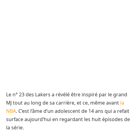
Le n° 23 des Lakers a révélé être inspiré par le grand
MJ tout au long de sa carrière, et ce, même avant
la
NBA
. C’est l’âme d’un adolescent de 14 ans qui a refait
surface aujourd’hui en regardant les huit épisodes de
la série.