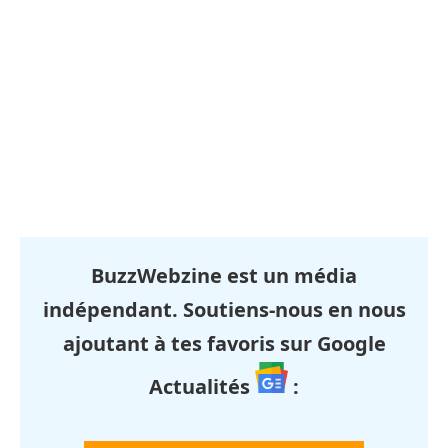
BuzzWebzine est un média
indépendant. Soutiens-nous en nous
ajoutant à tes favoris sur Google
Actualités
: