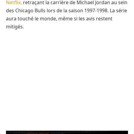
Netflix,
retraçant la carrière de Michael Jordan au sein
des Chicago Bulls lors de la saison 1997-1998. La série
aura touché le monde, même si les avis restent
mitigés.