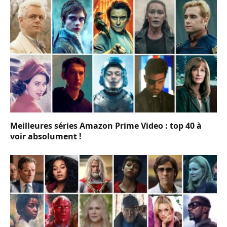
Meilleures séries Amazon Prime Video : top 40 à
voir absolument !