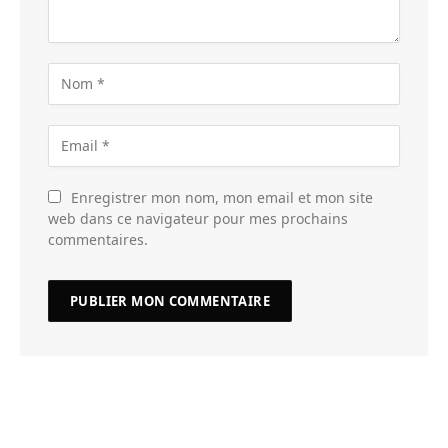
Enregistrer mon nom, mon email et mon site
web dans ce navigateur pour mes prochains
commentaires.