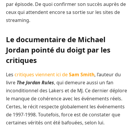
par épisode. De quoi confirmer son succès auprès de
ceux qui attendent encore sa sortie sur les sites de
streaming.
Le documentaire de Michael
Jordan pointé du doigt par les
critiques
Les
critiques viennent ici de
Sam Smith
, l’auteur du
livre
The Jordan Rules
, qui demeure aussi un fan
inconditionnel des Lakers et de MJ. Ce dernier déplore
le manque de cohérence avec les événements réels.
Certes, le récit respecte globalement les événements
de 1997-1998. Toutefois, force est de constater que
certaines vérités ont été bafouées, selon lui.