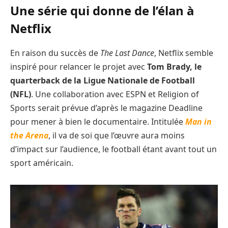
Une série qui donne de l’élan à
Netflix
En raison du succès de
The Last Dance
, Netflix semble
inspiré pour relancer le projet avec
Tom Brady, le
quarterback de la Ligue Nationale de Football
(NFL)
. Une collaboration avec ESPN et Religion of
Sports serait prévue d’après le magazine Deadline
pour mener à bien le documentaire. Intitulée
Man in
the Arena
, il va de soi que l’œuvre aura moins
d’impact sur l’audience, le football étant avant tout un
sport américain.