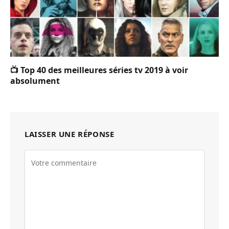
📺 Top 40 des meilleures séries tv 2019 à voir
absolument
LAISSER UNE RÉPONSE