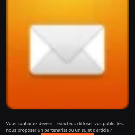
Vous souhaitez devenir rédacteur, diffuser vos publicités,
nous proposer un partenariat ou un sujet d'article ?