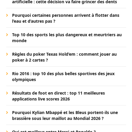
artificielle : cette décision va faire grincer des dents
Pourquoi certaines personnes arrivent à flotter dans
l’eau et d’autres pas ?
Top 10 des sports les plus dangereux et meurtriers au
monde
Règles du poker Texas Hold’em : comment jouer au
poker à 2 cartes ?
Rio 2016 : top 10 des plus belles sportives des jeux
olympiques
Résultats de foot en direct : top 11 meilleures
applications live scores 2026
Pourquoi Kylian Mbappé et les Bleus portent-ils une
brassière sous leur maillot au Mondial 2026 ?
Qui est meilleur entre Messi et Ronaldo ?