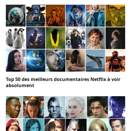
Top 50 des meilleurs documentaires Netflix à voir
absolument