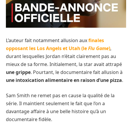
L’auteur fait notamment allusion aux
finales
opposant les Los Angels et Utah (le
Flu Game
)
,
durant lesquelles Jordan n’était clairement pas au
mieux de sa forme. Initialement, la star avait attrapé
une grippe
. Pourtant, le documentaire fait allusion à
une intoxication alimentaire en raison d’une pizza
.
Sam Smith ne remet pas en cause la qualité de la
série. Il maintient seulement le fait que l’on a
davantage affaire à une belle histoire qu’à un
documentaire fidèle.