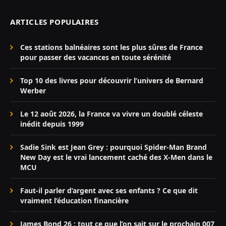
ARTICLES POPULAIRES
Ces stations balnéaires sont les plus sûres de France
pour passer des vacances en toute sérénité
Top 10 des livres pour découvrir l’univers de Bernard
Werber
Le 12 août 2026, la France va vivre un doublé céleste
inédit depuis 1999
Sadie Sink est Jean Grey : pourquoi Spider-Man Brand
New Day est le vrai lancement caché des X-Men dans le
MCU
Faut-il parler d’argent avec ses enfants ? Ce que dit
vraiment l’éducation financière
James Bond 26 : tout ce que l’on sait sur le prochain 007