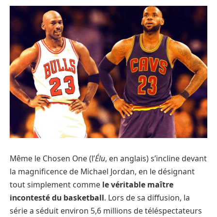
Même le Chosen One (l’
Élu
, en anglais) s’incline devant
la magnificence de Michael Jordan, en le désignant
tout simplement comme
le véritable maître
incontesté du basketball
. Lors de sa diffusion, la
série a séduit environ 5,6 millions de téléspectateurs