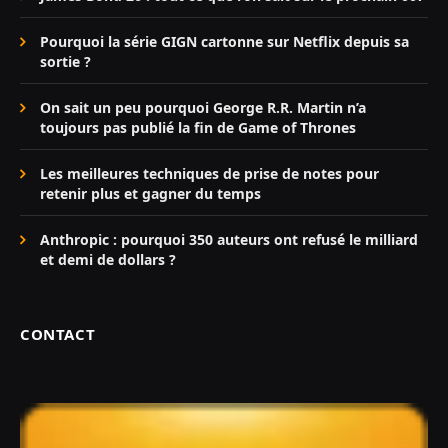
Pourquoi la série GIGN cartonne sur Netflix depuis sa
sortie ?
On sait un peu pourquoi George R.R. Martin n’a
toujours pas publié la fin de Game of Thrones
Les meilleures techniques de prise de notes pour
retenir plus et gagner du temps
Anthropic : pourquoi 350 auteurs ont refusé le milliard
et demi de dollars ?
CONTACT