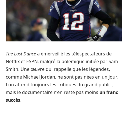
The Last Dance
a émerveillé les téléspectateurs de
Netflix et ESPN, malgré la polémique initiée par Sam
Smith. Une œuvre qui rappelle que les légendes,
comme Michael Jordan, ne sont pas nées en un jour.
L’on attend toujours les critiques du grand public,
mais le documentaire n’en reste pas moins
un franc
succès
.