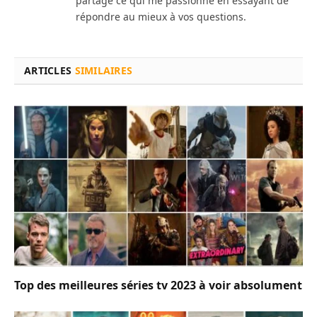
partage ce qui me passionne en essayant de
répondre au mieux à vos questions.
ARTICLES
SIMILAIRES
Top des meilleures séries tv 2023 à voir absolument