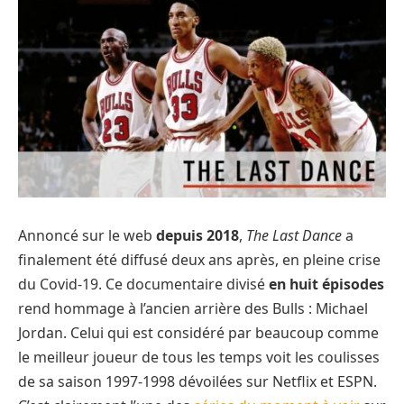
Annoncé sur le web
depuis 2018
,
The Last Dance
a
finalement été diffusé deux ans après, en pleine crise
du Covid-19. Ce documentaire divisé
en huit épisodes
rend hommage à l’ancien arrière des Bulls : Michael
Jordan. Celui qui est considéré par beaucoup comme
le meilleur joueur de tous les temps voit les coulisses
de sa saison 1997-1998 dévoilées sur Netflix et ESPN.