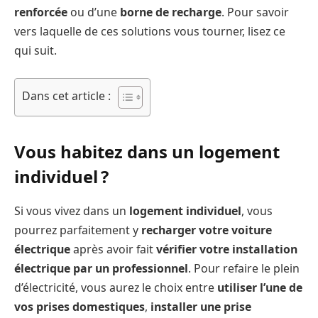
renforcée
ou d’une
borne de recharge
. Pour savoir
vers laquelle de ces solutions vous tourner, lisez ce
qui suit.
Dans cet article :
Vous habitez dans un logement
individuel ?
Si vous vivez dans un
logement individuel
, vous
pourrez parfaitement y
recharger votre voiture
électrique
après avoir fait
vérifier votre installation
électrique par un professionnel
. Pour refaire le plein
d’électricité, vous aurez le choix entre
utiliser l’une de
vos prises domestiques
,
installer une prise