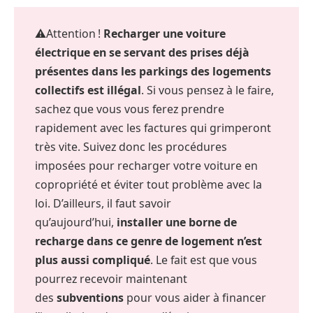
⚠️Attention !
Recharger une voiture
électrique en se servant des prises déjà
présentes dans les parkings des logements
collectifs est illégal
. Si vous pensez à le faire,
sachez que vous vous ferez prendre
rapidement avec les factures qui grimperont
très vite. Suivez donc les procédures
imposées pour recharger votre voiture en
copropriété et éviter tout problème avec la
loi. D’ailleurs, il faut savoir
qu’aujourd’hui,
installer une borne de
recharge dans ce genre de logement n’est
plus aussi compliqué
. Le fait est que vous
pourrez recevoir maintenant
des
subventions
pour vous aider à financer