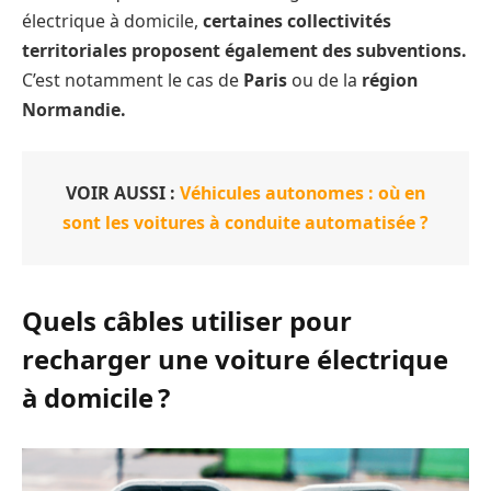
électrique à domicile,
certaines collectivités
territoriales proposent également des subventions.
C’est notamment le cas de
Paris
ou de la
région
Normandie.
VOIR AUSSI :
Véhicules autonomes : où en
sont les voitures à conduite automatisée ?
Quels câbles utiliser pour
recharger une voiture électrique
à domicile ?