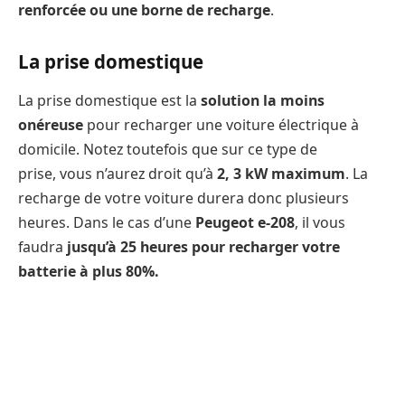
renforcée ou une borne de recharge
.
La prise domestique
La prise domestique est la
solution la moins
onéreuse
pour recharger une voiture électrique à
domicile. Notez toutefois que sur ce type de
prise, vous n’aurez droit qu’à
2, 3 kW maximum
. La
recharge de votre voiture durera donc plusieurs
heures. Dans le cas d’une
Peugeot e-208
, il vous
faudra
jusqu’à 25 heures pour recharger votre
batterie à plus 80%.