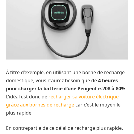
À titre d’exemple, en utilisant une borne de recharge
domestique, vous n’aurez besoin que de
4 heures
pour charger la batterie d’une Peugeot e-208 à 80%
.
L’idéal est donc de
recharger sa voiture électrique
grâce aux bornes de recharge
car c’est le moyen le
plus rapide.
En contrepartie de ce délai de recharge plus rapide,