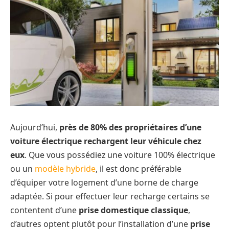
Aujourd’hui,
près de 80% des propriétaires d’une
voiture électrique rechargent leur véhicule chez
eux
. Que vous possédiez une voiture 100% électrique
ou un
modèle hybride
, il est donc préférable
d’équiper votre logement d’une borne de charge
adaptée. Si pour effectuer leur recharge certains se
contentent d’une
prise domestique classique
,
d’autres optent plutôt pour l’installation d’une
prise