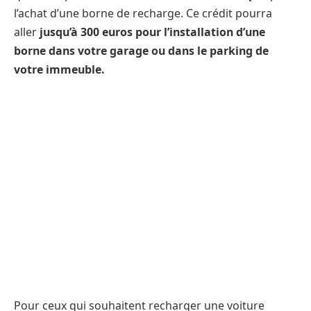
l’achat d’une borne de recharge. Ce crédit pourra
aller
jusqu’à 300 euros
pour l’installation d’une
borne dans votre garage ou dans le parking de
votre immeuble.
Pour ceux qui souhaitent recharger une voiture