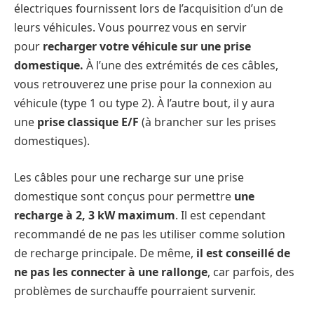
électriques fournissent lors de l’acquisition d’un de
leurs véhicules. Vous pourrez vous en servir
pour
recharger votre véhicule sur une prise
domestique.
À l’une des extrémités de ces câbles,
vous retrouverez une prise pour la connexion au
véhicule (type 1 ou type 2). À l’autre bout, il y aura
une
prise classique E/F
(à brancher sur les prises
domestiques).
Les câbles pour une recharge sur une prise
domestique sont conçus pour permettre
une
recharge à 2, 3 kW maximum
. Il est cependant
recommandé de ne pas les utiliser comme solution
de recharge principale. De même,
il est conseillé de
ne pas les connecter à une rallonge
, car parfois, des
problèmes de surchauffe pourraient survenir.