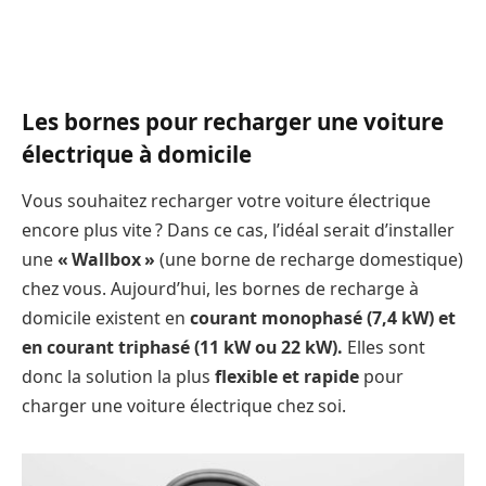
Les bornes pour recharger une voiture
électrique à domicile
Vous souhaitez recharger votre voiture électrique
encore plus vite ? Dans ce cas, l’idéal serait d’installer
une
« Wallbox »
(une borne de recharge domestique)
chez vous. Aujourd’hui, les bornes de recharge à
domicile existent en
courant monophasé (7,4 kW) et
en courant triphasé (11 kW ou 22 kW).
Elles sont
donc la solution la plus
flexible et rapide
pour
charger une voiture électrique chez soi.