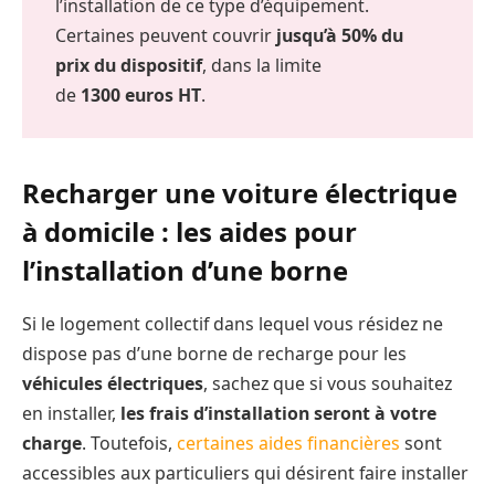
l’installation de ce type d’équipement.
Certaines peuvent couvrir
jusqu’à 50% du
prix du dispositif
, dans la limite
de
1300 euros HT
.
Recharger une voiture électrique
à domicile : les aides pour
l’installation d’une borne
Si le logement collectif dans lequel vous résidez ne
dispose pas d’une borne de recharge pour les
véhicules électriques
, sachez que si vous souhaitez
en installer,
les frais d’installation seront à votre
charge
. Toutefois,
certaines aides financières
sont
accessibles aux particuliers qui désirent faire installer