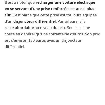
Il est à noter que
recharger une voiture électrique
en se servant d’une prise renforcée est aussi plus
sûr
. C’est parce que cette prise est toujours équipée
d’un
disjoncteur différentiel
. Par ailleurs, elle
reste
abordable
au niveau du prix. Seule, elle ne
coûte en général qu’une soixantaine d’euros. Son prix
est d’environ 130 euros avec un disjoncteur
différentiel.