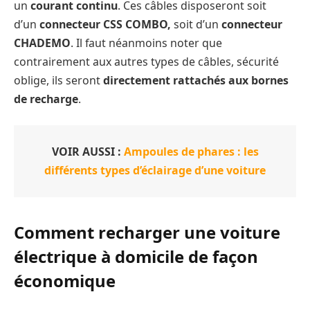
un
courant continu
. Ces câbles disposeront soit
d’un
connecteur CSS COMBO,
soit d’un
connecteur
CHADEMO
. Il faut néanmoins noter que
contrairement aux autres types de câbles, sécurité
oblige, ils seront
directement rattachés aux bornes
de recharge
.
VOIR AUSSI :
Ampoules de phares : les
différents types d’éclairage d’une voiture
Comment recharger une voiture
électrique à domicile de façon
économique