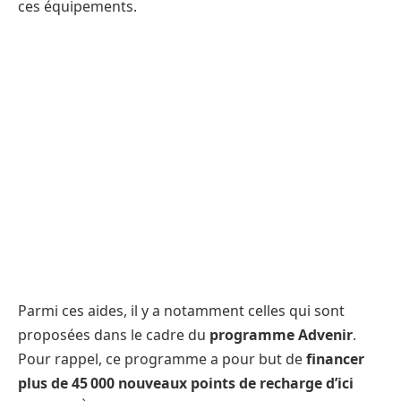
ces équipements.
Parmi ces aides, il y a notamment celles qui sont
proposées dans le cadre du
programme Advenir
.
Pour rappel, ce programme a pour but de
financer
plus de 45 000 nouveaux points de recharge d’ici