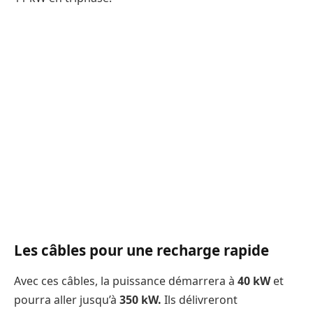
Les câbles pour une recharge rapide
Avec ces câbles, la puissance démarrera à
40 kW
et
pourra aller jusqu’à
350 kW.
Ils délivreront