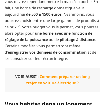
vous devrez cependant mettre la main à la poche. En
fait, une borne de recharge domestique vaut
aujourd’hui
de 500 à 1500 euros
. Néanmoins, vous
pourrez choisir entre une large gamme de produits à
ce prix. Si votre budget vous le permet, vous pourrez
alors opter pour
une borne avec une fonction de
réglage de la puissance
ou de
pilotage à distance
.
Certains modèles vous permettront même
d’
enregistrer vos données de consommation
et de
les consulter sur leur écran intégré.
VOIR AUSSI :
Comment préparer un long
trajet en voiture électrique ?
Vous habitez dans un logement