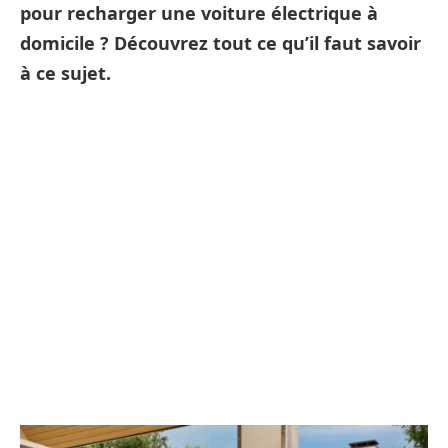
pour recharger une voiture électrique à
domicile ? Découvrez tout ce qu’il faut savoir
à ce sujet.