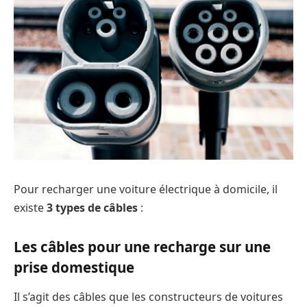
Pour recharger une voiture électrique à domicile, il
existe
3 types de câbles
:
Les câbles pour une recharge sur une
prise domestique
Il s’agit des câbles que les constructeurs de voitures