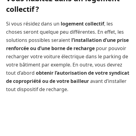
collectif ?
Si vous résidez dans un
logement collectif
, les
choses seront quelque peu différentes. En effet, les
solutions possibles seraient
l’installation d’une prise
renforcée ou d’une borne de recharge
pour pouvoir
recharger votre voiture électrique dans le parking de
votre bâtiment par exemple. En outre, vous devrez
tout d’abord
obtenir l’autorisation de votre syndicat
de copropriété ou de votre bailleur
avant d’installer
tout dispositif de recharge.