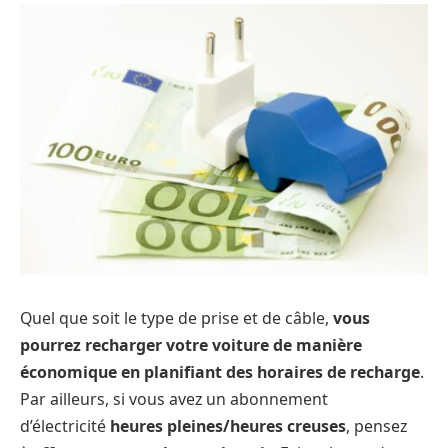
Quel que soit le type de prise et de câble,
vous
pourrez recharger votre voiture de manière
économique en planifiant des horaires de recharge
.
Par ailleurs, si vous avez un abonnement
d’électricité
heures pleines/heures creuses
, pensez