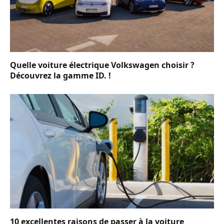
Quelle voiture électrique Volkswagen choisir ?
Découvrez la gamme ID. !
10 excellentes raisons de passer à la voiture