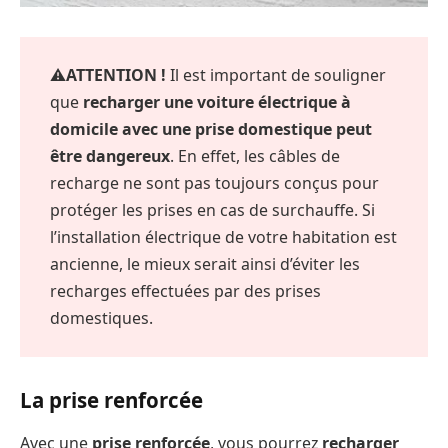
⚠️
ATTENTION !
Il est important de souligner
que
recharger une voiture électrique à
domicile avec une prise domestique peut
être dangereux
. En effet, les câbles de
recharge ne sont pas toujours conçus pour
protéger les prises en cas de surchauffe. Si
l’installation électrique de votre habitation est
ancienne, le mieux serait ainsi d’éviter les
recharges effectuées par des prises
domestiques.
La prise renforcée
Avec une
prise renforcée
, vous pourrez
recharger