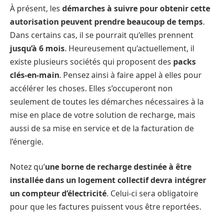
À présent, les
démarches à suivre pour obtenir cette
autorisation peuvent prendre beaucoup de temps
.
Dans certains cas, il se pourrait qu’elles prennent
jusqu’à 6 mois
. Heureusement qu’actuellement, il
existe plusieurs sociétés qui proposent des
packs
clés-en-main
. Pensez ainsi à faire appel à elles pour
accélérer les choses. Elles s’occuperont non
seulement de toutes les démarches nécessaires à la
mise en place de votre solution de recharge, mais
aussi de sa mise en service et de la facturation de
l’énergie.
Notez qu’
une borne de recharge destinée à être
installée dans un logement collectif devra intégrer
un compteur d’électricité
. Celui-ci sera obligatoire
pour que les factures puissent vous être reportées.