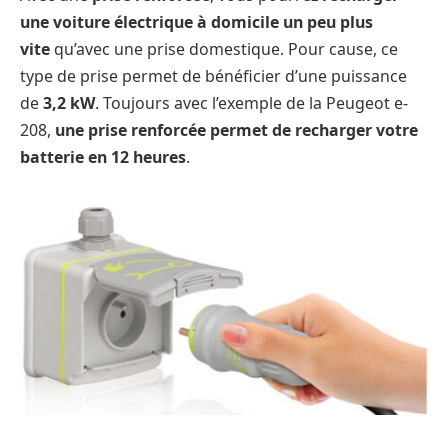
une voiture électrique à domicile un peu plus
vite
qu’avec une prise domestique. Pour cause, ce
type de prise permet de bénéficier d’une puissance
de
3,2 kW
. Toujours avec l’exemple de la Peugeot e-
208,
une prise renforcée permet de recharger votre
batterie en 12 heures
.