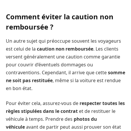
Comment éviter la caution non
remboursée ?
Un autre sujet qui préoccupe souvent les voyageurs
est celui de la
caution non remboursée
. Les clients
versent généralement une caution comme garantie
pour couvrir d’éventuels dommages ou
contraventions. Cependant, il arrive que cette
somme
ne soit pas restituée
, même si la voiture est rendue
en bon état.
Pour éviter cela, assurez-vous de
respecter toutes les
règles stipulées dans le contrat
et de restituer le
véhicule à temps. Prendre des
photos du
véhicule
avant de partir peut aussi prouver son état