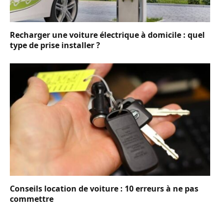
Recharger une voiture électrique à domicile : quel
type de prise installer ?
Conseils location de voiture : 10 erreurs à ne pas
commettre