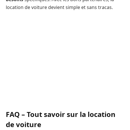
location de voiture devient simple et sans tracas.
FAQ – Tout savoir sur la location
de voiture