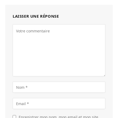
LAISSER UNE RÉPONSE
Enregistrer mon nom, mon email et mon site