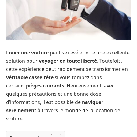
Louer une voiture
peut se révéler être une excellente
solution pour
voyager en toute liberté
. Toutefois,
cette expérience peut rapidement se transformer en
véritable casse-tête
si vous tombez dans
certains
pièges courants
. Heureusement, avec
quelques précautions et une bonne dose
d’informations, il est possible de
naviguer
sereinement
à travers le monde de la location de
voiture.