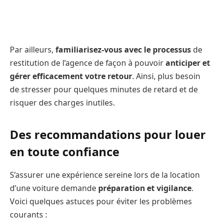
Par ailleurs,
familiarisez-vous avec le processus
de
restitution de l’agence de façon à pouvoir
anticiper et
gérer efficacement votre retour
. Ainsi, plus besoin
de stresser pour quelques minutes de retard et de
risquer des charges inutiles.
Des recommandations pour louer
en toute confiance
S’assurer une expérience sereine lors de la location
d’une voiture demande
préparation et vigilance
.
Voici quelques astuces pour éviter les problèmes
courants :