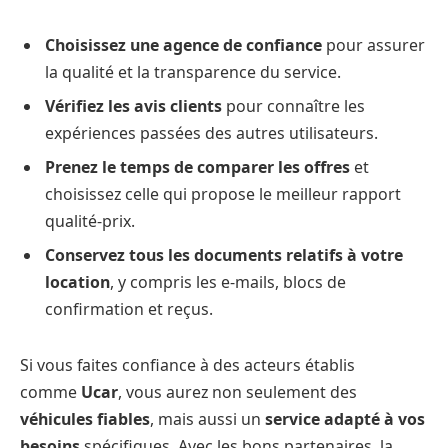
Choisissez une agence de confiance
pour assurer
la qualité et la transparence du service.
Vérifiez les avis clients
pour connaître les
expériences passées des autres utilisateurs.
Prenez le temps de comparer les offres
et
choisissez celle qui propose le meilleur rapport
qualité-prix.
Conservez tous les documents relatifs à votre
location
, y compris les e-mails, blocs de
confirmation et reçus.
Si vous faites confiance à des acteurs établis
comme
Ucar
, vous aurez non seulement des
véhicules fiables
, mais aussi un
service adapté à vos
besoins
spécifiques. Avec les bons partenaires, la