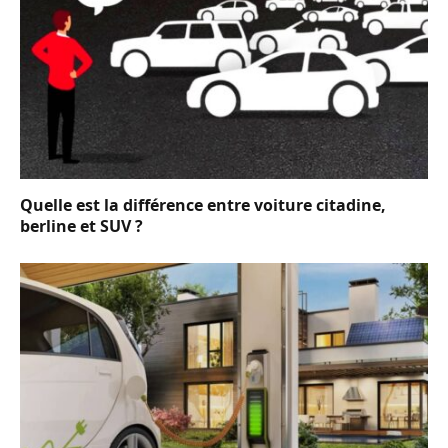
Quelle est la différence entre voiture citadine,
berline et SUV ?