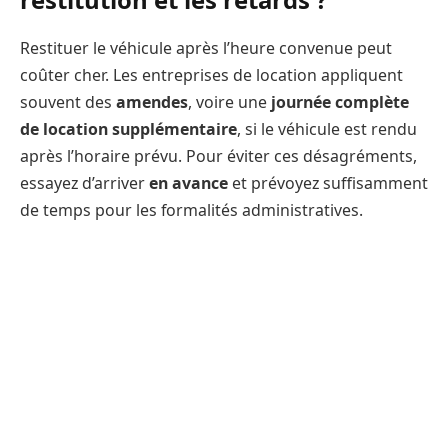
Restituer le véhicule après l’heure convenue peut
coûter cher. Les entreprises de location appliquent
souvent des
amendes
, voire une
journée complète
de location supplémentaire
, si le véhicule est rendu
après l’horaire prévu. Pour éviter ces désagréments,
essayez d’arriver
en avance
et prévoyez suffisamment
de temps pour les formalités administratives.