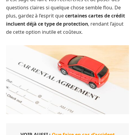
questions claires si quelque chose semble flou. De
plus, gardez à l’esprit que
certaines cartes de crédit
incluent déjà ce type de protection
, rendant l’ajout
de cette option inutile et coûteux.
VOIR AUSSI :
Que faire en cas d’accident