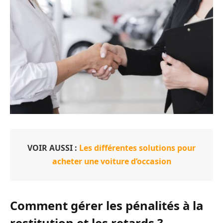
VOIR AUSSI :
Les différentes solutions pour
acheter une voiture d’occasion
Comment gérer les pénalités à la
restitution et les retards ?