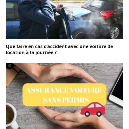
Que faire en cas d’accident avec une voiture de
location à la journée ?