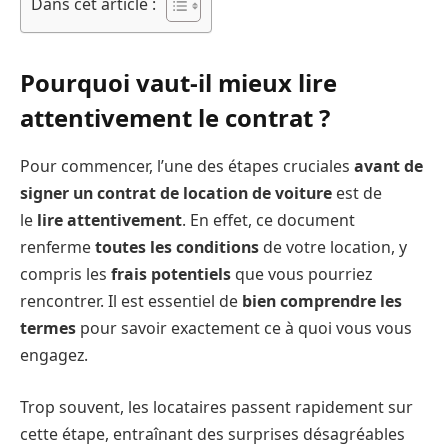
Dans cet article :
Pourquoi vaut-il mieux lire
attentivement le contrat ?
Pour commencer, l’une des étapes cruciales
avant de
signer un contrat de location de voiture
est de
le
lire attentivement
. En effet, ce document
renferme
toutes les conditions
de votre location, y
compris les
frais potentiels
que vous pourriez
rencontrer. Il est essentiel de
bien comprendre les
termes
pour savoir exactement ce à quoi vous vous
engagez.
Trop souvent, les locataires passent rapidement sur
cette étape, entraînant des surprises désagréables