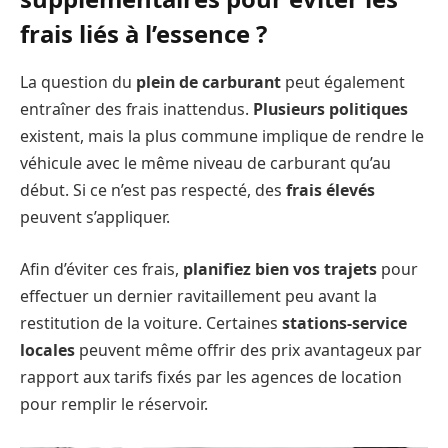
frais liés à l’essence ?
La question du
plein de carburant
peut également
entraîner des frais inattendus.
Plusieurs politiques
existent, mais la plus commune implique de rendre le
véhicule avec le même niveau de carburant qu’au
début. Si ce n’est pas respecté, des
frais élevés
peuvent s’appliquer.
Afin d’éviter ces frais,
planifiez bien vos trajets
pour
effectuer un dernier ravitaillement peu avant la
restitution de la voiture. Certaines
stations-service
locales
peuvent même offrir des prix avantageux par
rapport aux tarifs fixés par les agences de location
pour remplir le réservoir.