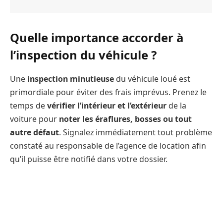
Quelle importance accorder à
l’inspection du véhicule ?
Une
inspection minutieuse
du véhicule loué est
primordiale pour éviter des frais imprévus. Prenez le
temps de
vérifier l’intérieur et l’extérieur
de la
voiture pour
noter les éraflures, bosses ou tout
autre défaut
. Signalez immédiatement tout problème
constaté au responsable de l’agence de location afin
qu’il puisse être notifié dans votre dossier.