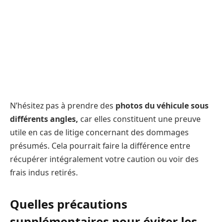
N’hésitez pas à prendre des
photos du véhicule sous
différents angles,
car elles constituent une preuve
utile en cas de litige concernant des dommages
présumés. Cela pourrait faire la différence entre
récupérer intégralement votre caution ou voir des
frais indus retirés.
Quelles précautions
supplémentaires pour éviter les