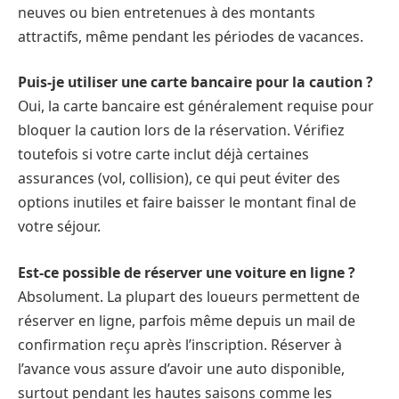
neuves ou bien entretenues à des montants
attractifs, même pendant les périodes de vacances.
Puis-je utiliser une carte bancaire pour la caution ?
Oui, la carte bancaire est généralement requise pour
bloquer la caution lors de la réservation. Vérifiez
toutefois si votre carte inclut déjà certaines
assurances (vol, collision), ce qui peut éviter des
options inutiles et faire baisser le montant final de
votre séjour.
Est-ce possible de réserver une voiture en ligne ?
Absolument. La plupart des loueurs permettent de
réserver en ligne, parfois même depuis un mail de
confirmation reçu après l’inscription. Réserver à
l’avance vous assure d’avoir une auto disponible,
surtout pendant les hautes saisons comme les