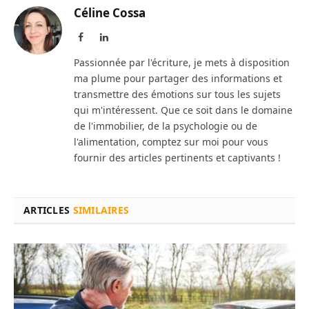
Céline Cossa
Facebook
LinkedIn
Passionnée par l'écriture, je mets à disposition
ma plume pour partager des informations et
transmettre des émotions sur tous les sujets
qui m'intéressent. Que ce soit dans le domaine
de l'immobilier, de la psychologie ou de
l'alimentation, comptez sur moi pour vous
fournir des articles pertinents et captivants !
ARTICLES
SIMILAIRES