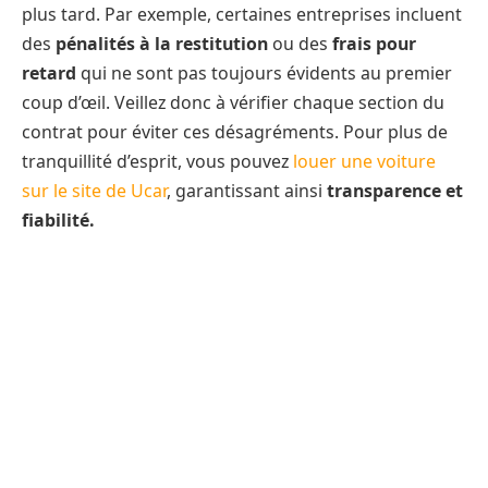
plus tard. Par exemple, certaines entreprises incluent
des
pénalités à la restitution
ou des
frais pour
retard
qui ne sont pas toujours évidents au premier
coup d’œil. Veillez donc à vérifier chaque section du
contrat pour éviter ces désagréments. Pour plus de
tranquillité d’esprit, vous pouvez
louer une voiture
sur le site de Ucar
, garantissant ainsi
transparence et
fiabilité.