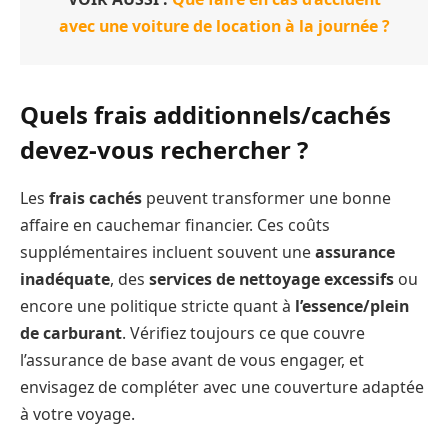
avec une voiture de location à la journée ?
Quels frais additionnels/cachés
devez-vous rechercher ?
Les
frais cachés
peuvent transformer une bonne
affaire en cauchemar financier. Ces coûts
supplémentaires incluent souvent une
assurance
inadéquate
, des
services de nettoyage excessifs
ou
encore une politique stricte quant à
l’essence/plein
de carburant
. Vérifiez toujours ce que couvre
l’assurance de base avant de vous engager, et
envisagez de compléter avec une couverture adaptée
à votre voyage.