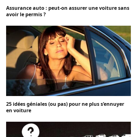
Assurance auto : peut-on assurer une voiture sans
avoir le permis ?
25 idées géniales (ou pas) pour ne plus s’ennuyer
en voiture