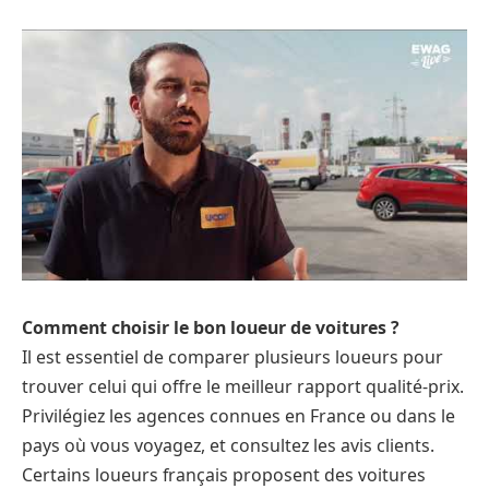
Comment choisir le bon loueur de voitures ?
Il est essentiel de comparer plusieurs loueurs pour
trouver celui qui offre le meilleur rapport qualité-prix.
Privilégiez les agences connues en France ou dans le
pays où vous voyagez, et consultez les avis clients.
Certains loueurs français proposent des voitures