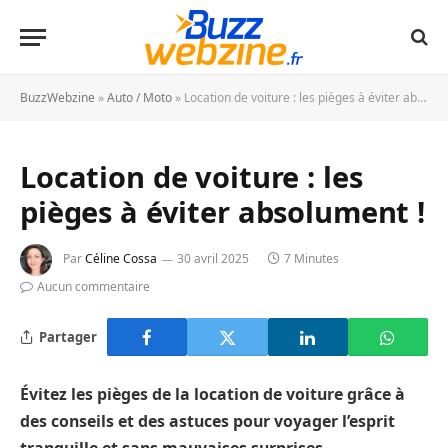
BuzzWebzine
»
Auto / Moto
»
Location de voiture : les pièges à éviter absolument !
Location de voiture : les
pièges à éviter absolument !
Par
Céline Cossa
30 avril 2025
7 Minutes
Aucun commentaire
Partager
Évitez les pièges de la location de voiture grâce à
des conseils et des astuces pour voyager l’esprit