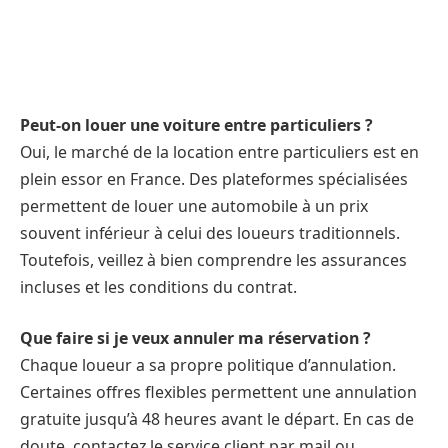
Peut-on louer une voiture entre particuliers ?
Oui, le marché de la location entre particuliers est en
plein essor en France. Des plateformes spécialisées
permettent de louer une automobile à un prix
souvent inférieur à celui des loueurs traditionnels.
Toutefois, veillez à bien comprendre les assurances
incluses et les conditions du contrat.
Que faire si je veux annuler ma réservation ?
Chaque loueur a sa propre politique d’annulation.
Certaines offres flexibles permettent une annulation
gratuite jusqu’à 48 heures avant le départ. En cas de
doute, contactez le service client par mail ou