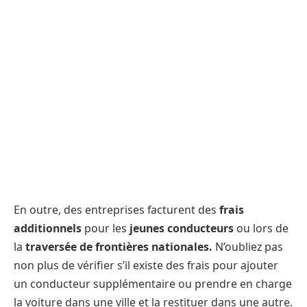
En outre, des entreprises facturent des
frais
additionnels
pour les
jeunes conducteurs
ou lors de
la
traversée de frontières nationales.
N’oubliez pas
non plus de vérifier s’il existe des frais pour ajouter
un conducteur supplémentaire ou prendre en charge
la voiture dans une ville et la restituer dans une autre.