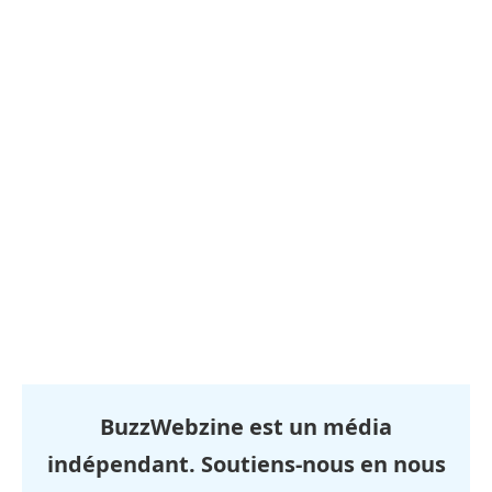
BuzzWebzine est un média
indépendant. Soutiens-nous en nous