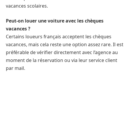
vacances scolaires.
Peut-on louer une voiture avec les chèques
vacances ?
Certains loueurs français acceptent les chèques
vacances, mais cela reste une option assez rare. Il est
préférable de vérifier directement avec l’agence au
moment de la réservation ou via leur service client
par mail.