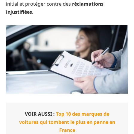
initial et protéger contre des
réclamations
injustifiées
.
VOIR AUSSI :
Top 10 des marques de
voitures qui tombent le plus en panne en
France