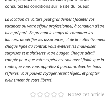
consultez les conditions sur le site du loueur.
La location de voiture peut grandement faciliter vos
vacances ou votre séjour professionnel, à condition d’être
bien préparé. En prenant le temps de comparer les
loueurs, de vérifier les assurances, et de lire attentivement
chaque ligne du contrat, vous éviterez les mauvaises
surprises et maîtriserez votre budget. Chaque détail
compte pour que votre expérience soit aussi fluide que la
route que vous vous apprêtez à parcourir. Avec les bons
réflexes, vous pouvez voyager l’esprit léger… et profiter
pleinement de votre liberté.
Notez cet article