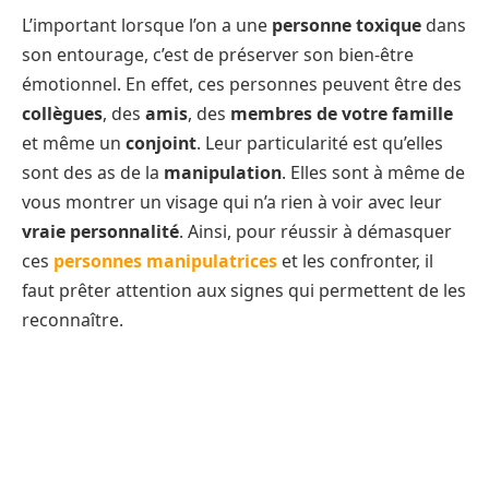
L’important lorsque l’on a une
personne toxique
dans
son entourage, c’est de préserver son bien-être
émotionnel. En effet, ces personnes peuvent être des
collègues
, des
amis
, des
membres de votre famille
et même un
conjoint
. Leur particularité est qu’elles
sont des as de la
manipulation
. Elles sont à même de
vous montrer un visage qui n’a rien à voir avec leur
vraie personnalité
. Ainsi, pour réussir à démasquer
ces
personnes manipulatrices
et les confronter, il
faut prêter attention aux signes qui permettent de les
reconnaître.