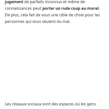
jugement
de parfaits inconnus et même de
connaissances peut
porter un rude coup au moral
.
De plus, cela fait de vous une cible de choix pour les
personnes qui vous veulent du mal.
Les réseaux sociaux sont des espaces où les gens