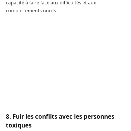
capacité à faire face aux difficultés et aux
comportements nocifs.
8. Fuir les conflits avec les personnes
toxiques