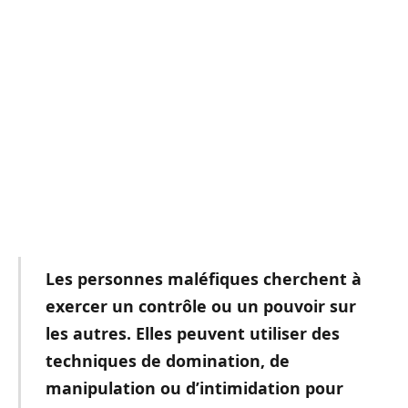
Les personnes maléfiques cherchent à
exercer un contrôle ou un pouvoir sur
les autres. Elles peuvent utiliser des
techniques de domination, de
manipulation ou d’intimidation pour