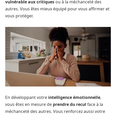
vulnérable aux critiques
ou à la méchanceté des
autres. Vous êtes mieux équipé pour vous affirmer et
vous protéger.
En développant votre
intelligence émotionnelle
,
vous êtes en mesure de
prendre du recul
face à la
méchanceté des autres. Vous renforcez aussi votre