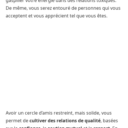
gaspiller votre énergie dans des relations toxiques.
De même, vous serez entouré de personnes qui vous
acceptent et vous apprécient tel que vous êtes.
Avoir un cercle d’amis restreint, mais solide, vous
permet de
cultiver des relations de qualité
, basées