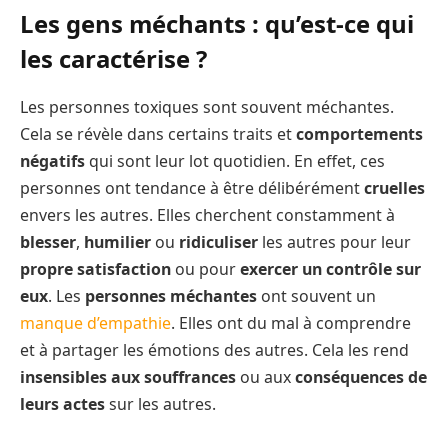
Les gens méchants : qu’est-ce qui
les caractérise ?
Les personnes toxiques sont souvent méchantes.
Cela se révèle dans certains traits et
comportements
négatifs
qui sont leur lot quotidien. En effet, ces
personnes ont tendance à être délibérément
cruelles
envers les autres. Elles cherchent constamment à
blesser
,
humilier
ou
ridiculiser
les autres pour leur
propre satisfaction
ou pour
exercer un contrôle sur
eux
. Les
personnes méchantes
ont souvent un
manque d’empathie
. Elles ont du mal à comprendre
et à partager les émotions des autres. Cela les rend
insensibles aux souffrances
ou aux
conséquences de
leurs actes
sur les autres.