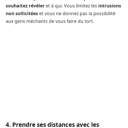
souhaitez révéler
et à qui. Vous limitez les
intrusions
non sollicitées
et vous ne donnez pas la possibilité
aux gens méchants de vous faire du tort.
4. Prendre ses distances avec les