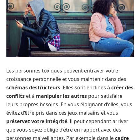
Les personnes toxiques peuvent entraver votre
croissance personnelle et vous maintenir dans des
schémas destructeurs
. Elles sont enclines à
créer des
conflits
et à
manipuler les autres
pour satisfaire
leurs propres besoins. En vous éloignant d’elles, vous
évitez d’être pris dans ces jeux malsains et vous
préservez votre intégrité
. Il peut cependant arriver
que vous soyez obligé d’être en rapport avec des
personnes malveillantes. Par exemple dans le
cadre