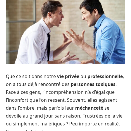
Que ce soit dans notre
vie privée
ou
professionnelle
,
on a tous déjà rencontré des
personnes toxiques
.
Face à ces gens, l’incompréhension n’a d’égal que
l’inconfort que l’on ressent. Souvent, elles agissent
dans l’ombre, mais parfois leur
méchanceté
se
dévoile au grand jour, sans raison. Frustrées de la vie
ou simplement maléfiques ? Peu importe en réalité.