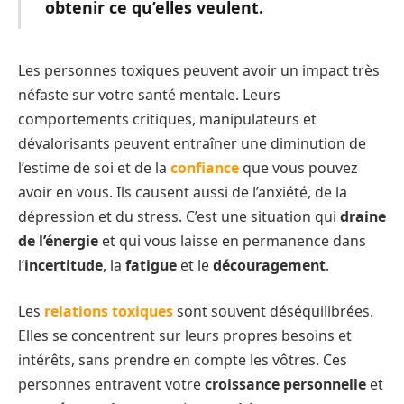
obtenir ce qu’elles veulent.
Les personnes toxiques peuvent avoir un impact très
néfaste sur votre santé mentale. Leurs
comportements critiques, manipulateurs et
dévalorisants peuvent entraîner une diminution de
l’estime de soi et de la
confiance
que vous pouvez
avoir en vous. Ils causent aussi de l’anxiété, de la
dépression et du stress. C’est une situation qui
draine
de l’énergie
et qui vous laisse en permanence dans
l’
incertitude
, la
fatigue
et le
découragement
.
Les
relations toxiques
sont souvent déséquilibrées.
Elles se concentrent sur leurs propres besoins et
intérêts, sans prendre en compte les vôtres. Ces
personnes entravent votre
croissance personnelle
et