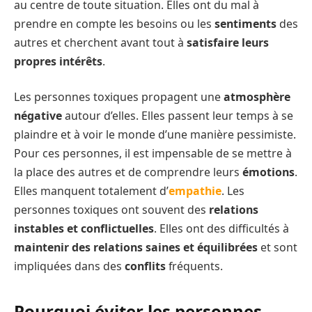
au centre de toute situation. Elles ont du mal à
prendre en compte les besoins ou les
sentiments
des
autres et cherchent avant tout à
satisfaire leurs
propres intérêts
.
Les personnes toxiques propagent une
atmosphère
négative
autour d’elles. Elles passent leur temps à se
plaindre et à voir le monde d’une manière pessimiste.
Pour ces personnes, il est impensable de se mettre à
la place des autres et de comprendre leurs
émotions
.
Elles manquent totalement d’
empathie
. Les
personnes toxiques ont souvent des
relations
instables et conflictuelles
. Elles ont des difficultés à
maintenir des relations saines et équilibrées
et sont
impliquées dans des
conflits
fréquents.
Pourquoi éviter les personnes