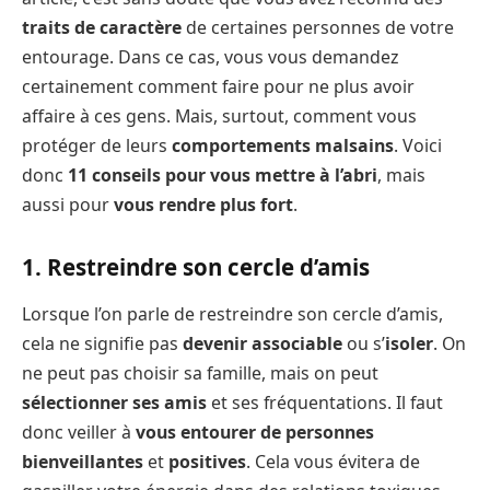
traits de caractère
de certaines personnes de votre
entourage. Dans ce cas, vous vous demandez
certainement comment faire pour ne plus avoir
affaire à ces gens. Mais, surtout, comment vous
protéger de leurs
comportements malsains
. Voici
donc
11 conseils pour vous mettre à l’abri
, mais
aussi pour
vous rendre plus fort
.
1. Restreindre son cercle d’amis
Lorsque l’on parle de restreindre son cercle d’amis,
cela ne signifie pas
devenir associable
ou s’
isoler
. On
ne peut pas choisir sa famille, mais on peut
sélectionner ses amis
et ses fréquentations. Il faut
donc veiller à
vous entourer de personnes
bienveillantes
et
positives
. Cela vous évitera de