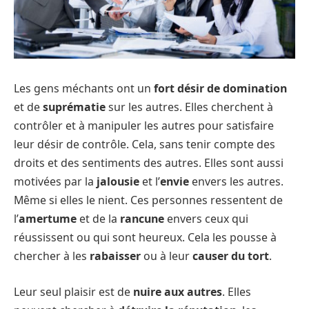
Les gens méchants ont un
fort désir de domination
et de
suprématie
sur les autres. Elles cherchent à
contrôler et à manipuler les autres pour satisfaire
leur désir de contrôle. Cela, sans tenir compte des
droits et des sentiments des autres. Elles sont aussi
motivées par la
jalousie
et l’
envie
envers les autres.
Même si elles le nient. Ces personnes ressentent de
l’
amertume
et de la
rancune
envers ceux qui
réussissent ou qui sont heureux. Cela les pousse à
chercher à les
rabaisser
ou à leur
causer du tort
.
Leur seul plaisir est de
nuire aux autres
. Elles