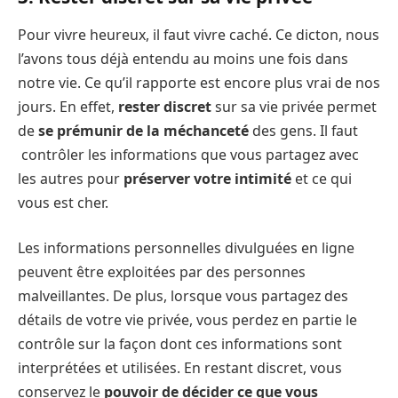
Pour vivre heureux, il faut vivre caché. Ce dicton, nous
l’avons tous déjà entendu au moins une fois dans
notre vie. Ce qu’il rapporte est encore plus vrai de nos
jours. En effet,
rester discret
sur sa vie privée permet
de
se prémunir de la méchanceté
des gens. Il faut
contrôler les informations que vous partagez avec
les autres pour
préserver votre intimité
et ce qui
vous est cher.
Les informations personnelles divulguées en ligne
peuvent être exploitées par des personnes
malveillantes. De plus, lorsque vous partagez des
détails de votre vie privée, vous perdez en partie le
contrôle sur la façon dont ces informations sont
interprétées et utilisées. En restant discret, vous
conservez le
pouvoir de décider ce que vous