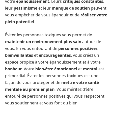
votre
épanouissement
. Leurs
critiques constantes
,
leur
pessimisme
et leur
manque de soutien
peuvent
vous empêcher de vous épanouir et de
réaliser votre
plein potentiel
.
Éviter les personnes toxiques vous permet de
maintenir un environnement plus sain
autour de
vous. En vous entourant de
personnes positives
,
bienveillantes
et
encourageantes
, vous créez un
espace propice à votre épanouissement et à votre
bonheur
. Votre
bien-être émotionnel
et
mental
est
primordial. Éviter les personnes toxiques est une
façon de vous protéger et de
mettre votre santé
mentale au premier plan
. Vous méritez d’être
entouré de personnes positives qui vous respectent,
vous soutiennent et vous font du bien.