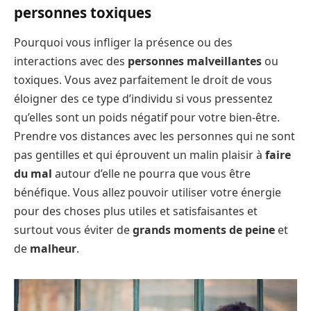
personnes toxiques
Pourquoi vous infliger la présence ou des
interactions avec des
personnes malveillantes
ou
toxiques. Vous avez parfaitement le droit de vous
éloigner des ce type d’individu si vous pressentez
qu’elles sont un poids négatif pour votre bien-être.
Prendre vos distances avec les personnes qui ne sont
pas gentilles et qui éprouvent un malin plaisir à
faire
du mal
autour d’elle ne pourra que vous être
bénéfique. Vous allez pouvoir utiliser votre énergie
pour des choses plus utiles et satisfaisantes et
surtout vous éviter de
grands moments de peine
et
de
malheur
.