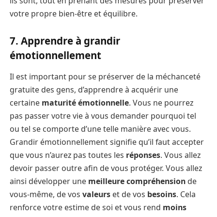
ils sont, tout en prenant des mesures pour préserver
votre propre bien-être et équilibre.
7. Apprendre à grandir
émotionnellement
Il est important pour se préserver de la méchanceté
gratuite des gens, d’apprendre à acquérir une
certaine
maturité émotionnelle
. Vous ne pourrez
pas passer votre vie à vous demander pourquoi tel
ou tel se comporte d’une telle manière avec vous.
Grandir émotionnellement signifie qu’il faut accepter
que vous n’aurez pas toutes les
réponses
. Vous allez
devoir passer outre afin de vous protéger. Vous allez
ainsi développer une
meilleure compréhension
de
vous-même, de vos
valeurs
et de vos
besoins
. Cela
renforce votre estime de soi et vous rend
moins