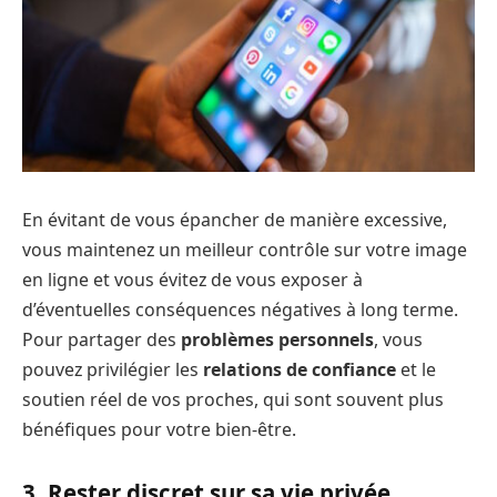
En évitant de vous épancher de manière excessive,
vous maintenez un meilleur contrôle sur votre image
en ligne et vous évitez de vous exposer à
d’éventuelles conséquences négatives à long terme.
Pour partager des
problèmes personnels
, vous
pouvez privilégier les
relations de confiance
et le
soutien réel de vos proches, qui sont souvent plus
bénéfiques pour votre bien-être.
3. Rester discret sur sa vie privée