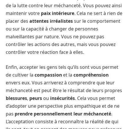
de la lutte contre leur méchanceté. Vous pouvez ainsi
maintenir votre
paix intérieure
. Cela ne sert à rien de
placer des
attentes irréalistes
sur le comportement
ou sur la capacité à changer de personnes
malveillantes par nature. Vous ne pouvez pas
contrôler les actions des autres, mais vous pouvez
contrôler votre réaction face à elles.
Enfin, accepter les gens tels qu’ils sont vous permet
de cultiver la
compassion
et la
compréhension
envers eux. Vous arriverez à comprendre que leur
méchanceté est peut être le résultat de leurs propres
blessures
,
peurs
ou
insécurités
. Cela vous permet
d’adopter une perspective plus empathique et de ne
pas
prendre personnellement leur méchanceté
.
L’acceptation consiste à reconnaître la réalité de qui