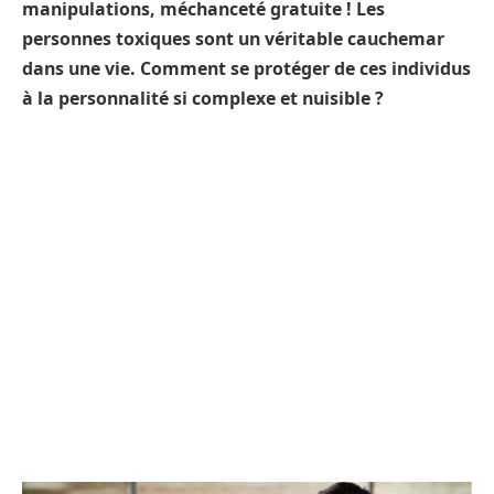
manipulations, méchanceté gratuite ! Les
personnes toxiques sont un véritable cauchemar
dans une vie. Comment se protéger de ces individus
à la personnalité si complexe et nuisible ?