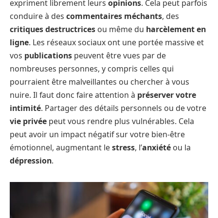
expriment librement leurs
opinions
. Cela peut parfois
conduire à des
commentaires méchants
, des
critiques destructrices
ou même du
harcèlement en
ligne
. Les réseaux sociaux ont une portée massive et
vos
publications
peuvent être vues par de
nombreuses personnes, y compris celles qui
pourraient être malveillantes ou chercher à vous
nuire. Il faut donc faire attention à
préserver votre
intimité
. Partager des détails personnels ou de votre
vie privée
peut vous rendre plus vulnérables. Cela
peut avoir un impact négatif sur votre bien-être
émotionnel, augmentant le
stress
, l’
anxiété
ou la
dépression
.