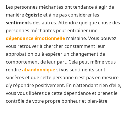
Les personnes méchantes ont tendance à agir de
manière
égoïste
et à ne pas considérer les
sentiments
des autres. Attendre quelque chose des
personnes méchantes peut entraîner une
dépendance émotionnelle
malsaine. Vous pouvez
vous retrouver à chercher constamment leur
approbation ou à espérer un changement de
comportement de leur part. Cela peut même vous
rendre
abandonnique
si vos sentiments sont
sincères et que cette personne n’est pas en mesure
d’y répondre positivement. En n’attendant rien d’elle,
vous vous libérez de cette dépendance et prenez le
contrôle de votre propre bonheur et bien-être.