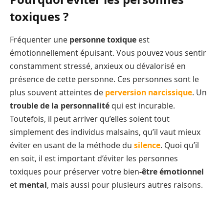
toxiques ?
Fréquenter une
personne toxique
est
émotionnellement épuisant. Vous pouvez vous sentir
constamment stressé, anxieux ou dévalorisé en
présence de cette personne. Ces personnes sont le
plus souvent atteintes de
perversion narcissique
. Un
trouble de la personnalité
qui est incurable.
Toutefois, il peut arriver qu’elles soient tout
simplement des individus malsains, qu’il vaut mieux
éviter en usant de la méthode du
silence
. Quoi qu’il
en soit, il est important d’éviter les personnes
toxiques pour préserver votre bien
-être émotionnel
et
mental
, mais aussi pour plusieurs autres raisons.