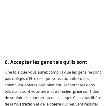
6. Accepter les gens tels qu’ils sont
Une fois que vous aurez compris que les gens ne sont
pas obligés d’être tels que vous souhaitez qu’ils
soient, vous vivrez paisiblement. Accepter les gens
tels qu’ils sont vous permet de
lâcher prise
sur l’idée
de vouloir les changer ou de les juger. Cela vous libère
de la
frustration
et de la
colère
qui peuvent résulter