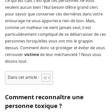
Ce qui est clair, c’est que ces personnes ne vous
veulent aucun bien ! Nul besoin d’être grand clerc
pour savoir que conserver ces dernières dans votre
entourage ne vous apportera rien de bon. Mais,
comme un malheur ne vient jamais seul, il est
particulièrement compliqué de se débarrasser de ces
personnes lorsqu’elles vous ont mis le grappin
dessus. Comment donc se protéger et éviter de vous
retrouver
victime
de leur méchanceté ? Nous vous
disons tout.
Dans cet article :
Comment reconnaître une
personne toxique ?