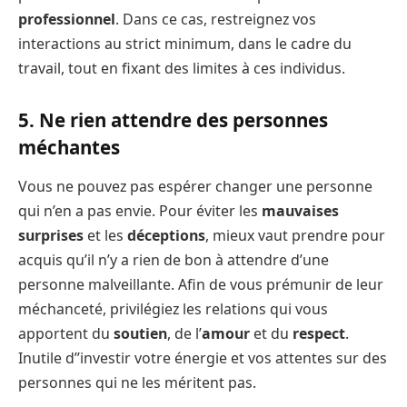
professionnel
. Dans ce cas, restreignez vos
interactions au strict minimum, dans le cadre du
travail, tout en fixant des limites à ces individus.
5. Ne rien attendre des personnes
méchantes
Vous ne pouvez pas espérer changer une personne
qui n’en a pas envie. Pour éviter les
mauvaises
surprises
et les
déceptions
, mieux vaut prendre pour
acquis qu’il n’y a rien de bon à attendre d’une
personne malveillante. Afin de vous prémunir de leur
méchanceté, privilégiez les relations qui vous
apportent du
soutien
, de l’
amour
et du
respect
.
Inutile d’’investir votre énergie et vos attentes sur des
personnes qui ne les méritent pas.