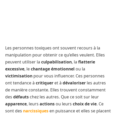
Les personnes toxiques ont souvent recours à la
manipulation pour obtenir ce qu’elles veulent. Elles
peuvent utiliser la
culpabilisation
, la
flatterie
excessive
, le
chantage émotionnel
ou la
victimisation
pour vous influencer. Ces personnes
ont tendance à
critiquer
et à
dévaloriser
les autres
de manière constante. Elles trouvent constamment
des
défauts
chez les autres. Que ce soit sur leur
apparence
, leurs
actions
ou leurs
choix de vie
. Ce
sont des
narcissiques
en puissance et elles se placent