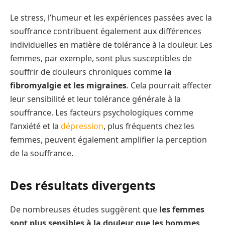
Le stress, l’humeur et les expériences passées avec la
souffrance contribuent également aux différences
individuelles en matière de tolérance à la douleur. Les
femmes, par exemple, sont plus susceptibles de
souffrir de douleurs chroniques comme
la
fibromyalgie et les migraines
. Cela pourrait affecter
leur sensibilité et leur tolérance générale à la
souffrance. Les facteurs psychologiques comme
l’anxiété et la
dépression
, plus fréquents chez les
femmes, peuvent également amplifier la perception
de la souffrance.
Des résultats divergents
De nombreuses études suggèrent que
les femmes
sont plus sensibles à la douleur que les hommes
.