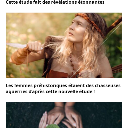
Cette étude fait des révélations étonnantes
Les femmes préhistoriques étaient des chasseuses
aguerries d’après cette nouvelle étude !