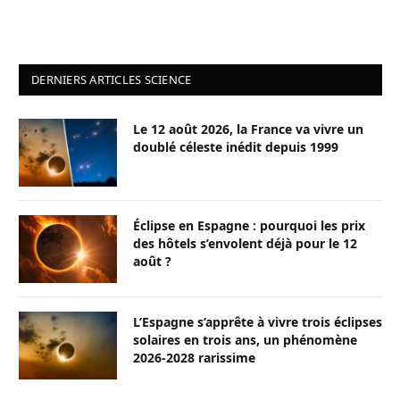
DERNIERS ARTICLES SCIENCE
Le 12 août 2026, la France va vivre un
doublé céleste inédit depuis 1999
Éclipse en Espagne : pourquoi les prix
des hôtels s’envolent déjà pour le 12
août ?
L’Espagne s’apprête à vivre trois éclipses
solaires en trois ans, un phénomène
2026-2028 rarissime