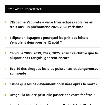
TOP ARTICLES SCIENCE
L’Espagne s’apprête à vivre trois éclipses solaires en
trois ans, un phénomène 2026-2028 rarissime
Éclipse en Espagne : pourquoi les prix des hôtels
s’envolent déjà pour le 12 août ?
Canicule 2003, 2019, 2022, 2025, 2026 : ce chiffre que la
plupart des Français ignorent encore
Top 10 des drogues les plus puissantes et dangereuses
au monde
Est-ce que les os deviennent poussière après la mort ?
Orage : la foudre peut-elle passer par votre fenêtre ?