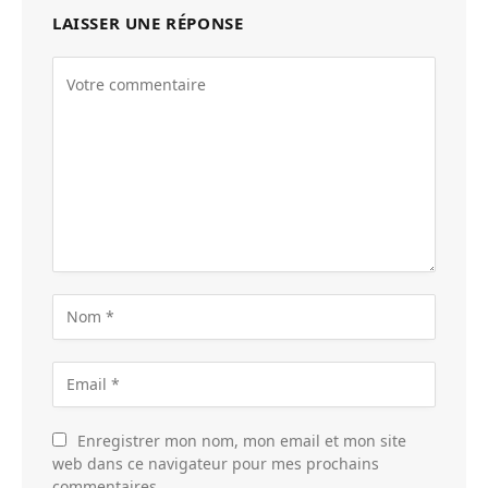
LAISSER UNE RÉPONSE
Enregistrer mon nom, mon email et mon site
web dans ce navigateur pour mes prochains
commentaires.