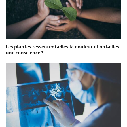
Les plantes ressentent-elles la douleur et ont-elles
une conscience ?