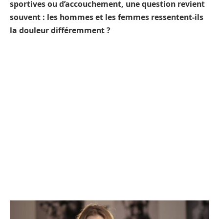
sportives ou d’accouchement, une question revient
souvent : les hommes et les femmes ressentent-ils
la douleur différemment ?