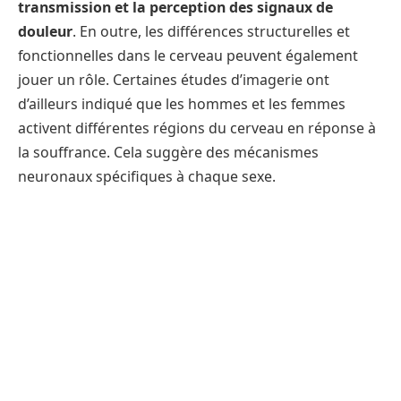
transmission et la perception des signaux de
douleur
. En outre, les différences structurelles et
fonctionnelles dans le cerveau peuvent également
jouer un rôle. Certaines études d’imagerie ont
d’ailleurs indiqué que les hommes et les femmes
activent différentes régions du cerveau en réponse à
la souffrance. Cela suggère des mécanismes
neuronaux spécifiques à chaque sexe.