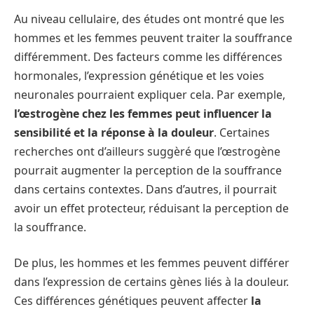
Au niveau cellulaire, des études ont montré que les
hommes et les femmes peuvent traiter la souffrance
différemment. Des facteurs comme les différences
hormonales, l’expression génétique et les voies
neuronales pourraient expliquer cela. Par exemple,
l’œstrogène chez les femmes peut influencer la
sensibilité et la réponse à la douleur
. Certaines
recherches ont d’ailleurs suggèré que l’œstrogène
pourrait augmenter la perception de la souffrance
dans certains contextes. Dans d’autres, il pourrait
avoir un effet protecteur, réduisant la perception de
la souffrance.
De plus, les hommes et les femmes peuvent différer
dans l’expression de certains gènes liés à la douleur.
Ces différences génétiques peuvent affecter
la