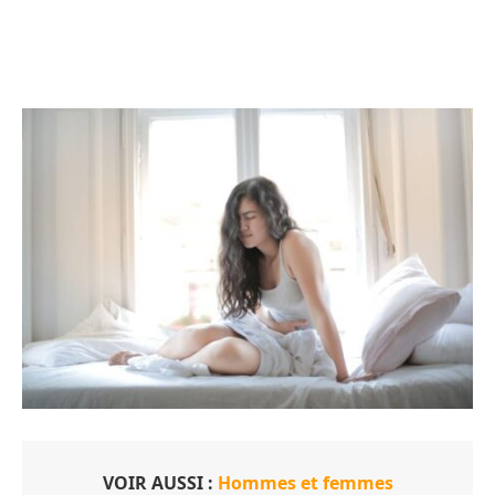
VOIR AUSSI :
Hommes et femmes