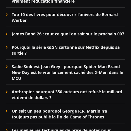
vraiment l’éducation financière
Top 10 des livres pour découvrir l’univers de Bernard
Werber
James Bond 26 : tout ce que l’on sait sur le prochain 007
Pourquoi la série GIGN cartonne sur Netflix depuis sa
sortie ?
Sadie Sink est Jean Grey : pourquoi Spider-Man Brand
New Day est le vrai lancement caché des X-Men dans le
MCU
Anthropic : pourquoi 350 auteurs ont refusé le milliard
et demi de dollars ?
On sait un peu pourquoi George R.R. Martin n’a
toujours pas publié la fin de Game of Thrones
Les meilleures techniques de prise de notes pour