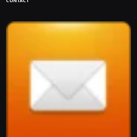
CONTACT