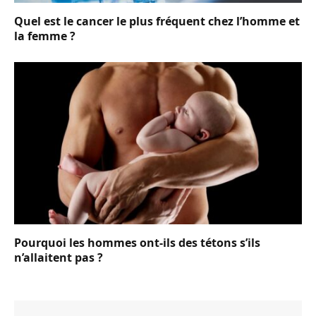
Quel est le cancer le plus fréquent chez l’homme et
la femme ?
Pourquoi les hommes ont-ils des tétons s’ils
n’allaitent pas ?