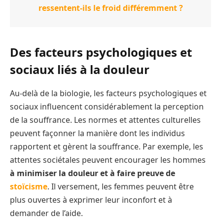
ressentent-ils le froid différemment ?
Des facteurs psychologiques et
sociaux liés à la douleur
Au-delà de la biologie, les facteurs psychologiques et
sociaux influencent considérablement la perception
de la souffrance. Les normes et attentes culturelles
peuvent façonner la manière dont les individus
rapportent et gèrent la souffrance. Par exemple, les
attentes sociétales peuvent encourager les hommes
à minimiser la douleur et
à faire preuve de
stoïcisme
. Il versement, les femmes peuvent être
plus ouvertes à exprimer leur inconfort et à
demander de l’aide.