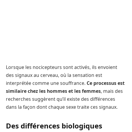
Lorsque les nocicepteurs sont activés, ils envoient
des signaux au cerveau, où la sensation est
interprétée comme une souffrance.
Ce processus est
similaire chez les hommes et les femmes
, mais des
recherches suggèrent qu’il existe des différences
dans la façon dont chaque sexe traite ces signaux.
Des différences biologiques