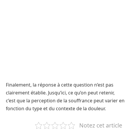
Finalement, la réponse à cette question n’est pas
clairement établie. Jusqu’ici, ce qu’on peut retenir,
c’est que la perception de la souffrance peut varier en
fonction du type et du contexte de la douleur.
Notez cet article