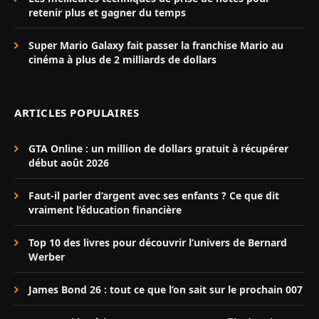
retenir plus et gagner du temps
Super Mario Galaxy fait passer la franchise Mario au
cinéma à plus de 2 milliards de dollars
ARTICLES POPULAIRES
GTA Online : un million de dollars gratuit à récupérer
début août 2026
Faut-il parler d’argent avec ses enfants ? Ce que dit
vraiment l’éducation financière
Top 10 des livres pour découvrir l’univers de Bernard
Werber
James Bond 26 : tout ce que l’on sait sur le prochain 007