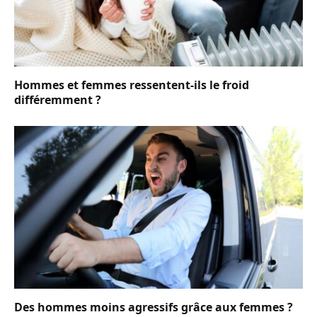
Hommes et femmes ressentent-ils le froid
différemment ?
Des hommes moins agressifs grâce aux femmes ?