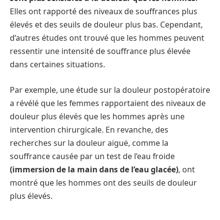
Elles ont rapporté des niveaux de souffrances plus
élevés et des seuils de douleur plus bas. Cependant,
d’autres études ont trouvé que les hommes peuvent
ressentir une intensité de souffrance plus élevée
dans certaines situations.
Par exemple, une étude sur la douleur postopératoire
a révélé que les femmes rapportaient des niveaux de
douleur plus élevés que les hommes après une
intervention chirurgicale. En revanche, des
recherches sur la douleur aiguë, comme la
souffrance causée par un test de l’eau froide
(immersion de la main dans de l’eau glacée)
, ont
montré que les hommes ont des seuils de douleur
plus élevés.