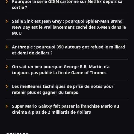
Pourquoi la série GIGN cartonne sur Netflix depuis sa
sortie ?
Sadie Sink est Jean Grey : pourquoi Spider-Man Brand
New Day est le vrai lancement caché des X-Men dans le
MCU
Anthropic : pourquoi 350 auteurs ont refusé le milliard
et demi de dollars ?
On sait un peu pourquoi George R.R. Martin n’a
toujours pas publié la fin de Game of Thrones
Les meilleures techniques de prise de notes pour
retenir plus et gagner du temps
Super Mario Galaxy fait passer la franchise Mario au
cinéma à plus de 2 milliards de dollars