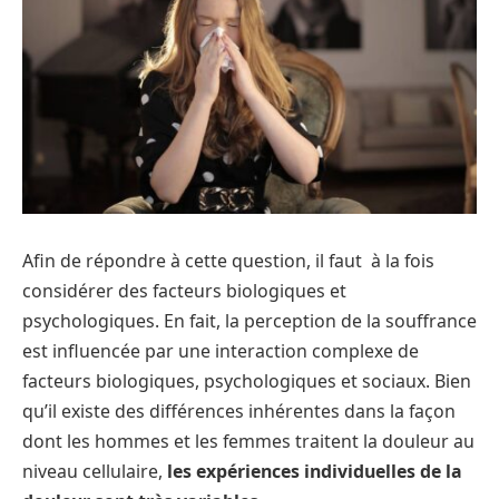
Afin de répondre à cette question, il faut à la fois
considérer des facteurs biologiques et
psychologiques. En fait, la perception de la souffrance
est influencée par une interaction complexe de
facteurs biologiques, psychologiques et sociaux. Bien
qu’il existe des différences inhérentes dans la façon
dont les hommes et les femmes traitent la douleur au
niveau cellulaire,
les expériences individuelles de la