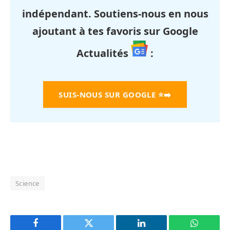
indépendant. Soutiens-nous en nous
ajoutant à tes favoris sur Google
Actualités
:
SUIS-NOUS SUR GOOGLE
⭐➡️
Science