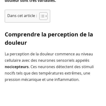
douleur sont très variables.
Dans cet article :
Comprendre la perception de la
douleur
La perception de la douleur commence au niveau
cellulaire avec des neurones sensoriels appelés
nocicepteurs
. Ces neurones détectent des stimuli
nocifs tels que des températures extrêmes, une
pression mécanique et une inflammation.