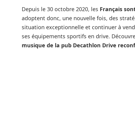
Depuis le 30 octobre 2020, les
Français son
adoptent donc, une nouvelle fois, des strat
situation exceptionnelle et continuer à ven
ses équipements sportifs en drive. Découvre
musique de la pub Decathlon Drive reco