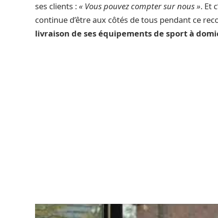
ses clients :
« Vous pouvez compter sur nous »
. Et 
continue d’être aux côtés de tous pendant ce rec
livraison de ses équipements de sport à domi