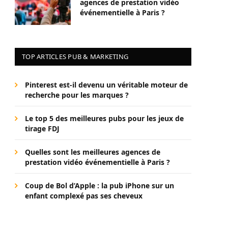
agences de prestation vidéo
événementielle à Paris ?
TOP ARTICLES PUB & MARKETING
Pinterest est-il devenu un véritable moteur de
recherche pour les marques ?
Le top 5 des meilleures pubs pour les jeux de
tirage FDJ
Quelles sont les meilleures agences de
prestation vidéo événementielle à Paris ?
Coup de Bol d’Apple : la pub iPhone sur un
enfant complexé pas ses cheveux