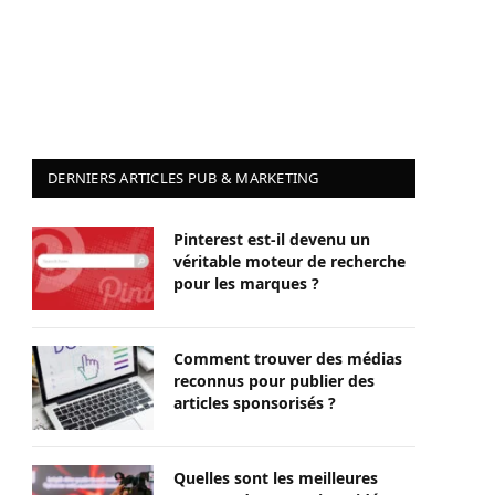
DERNIERS ARTICLES PUB & MARKETING
Pinterest est-il devenu un
véritable moteur de recherche
pour les marques ?
Comment trouver des médias
reconnus pour publier des
articles sponsorisés ?
Quelles sont les meilleures