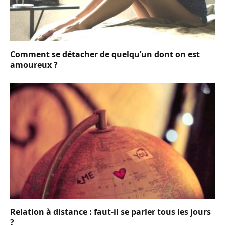
Comment se détacher de quelqu’un dont on est
amoureux ?
Relation à distance : faut-il se parler tous les jours
?