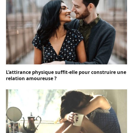
L’attirance physique suffit-elle pour construire une
relation amoureuse ?