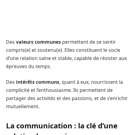
Des
valeurs communes
permettent de se sentir
compris(e) et soutenu(e). Elles constituent le socle
d’une relation saine et stable, capable de résister aux
épreuves du temps.
Des
intérêts communs
, quant à eux, nourrissent la
complicité et l’enthousiasme. Ils permettent de
partager des activités et des passions, et de s’enrichir
mutuellement.
La communication : la clé d’une