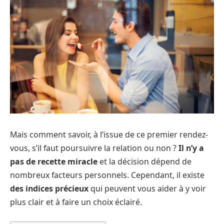
Mais comment savoir, à l’issue de ce premier rendez-
vous, s’il faut poursuivre la relation ou non ?
Il n’y a
pas de recette miracle
et la décision dépend de
nombreux facteurs personnels. Cependant, il existe
des indices précieux
qui peuvent vous aider à y voir
plus clair et à faire un choix éclairé.