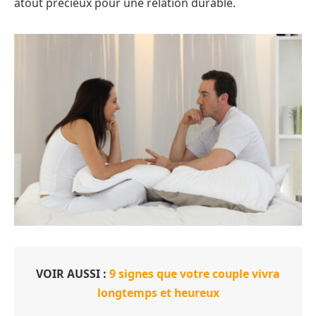
atout précieux pour une relation durable.
VOIR AUSSI :
9 signes que votre couple vivra
longtemps et heureux