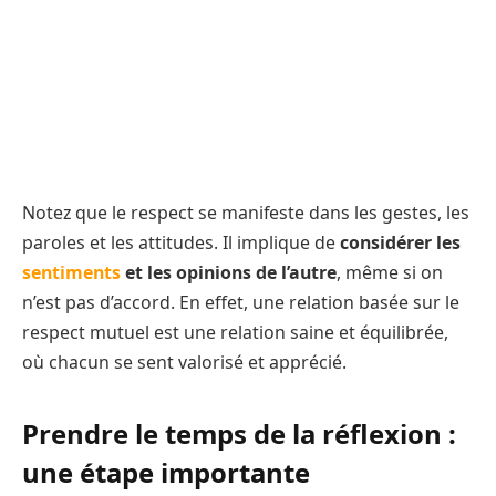
Notez que le respect se manifeste dans les gestes, les
paroles et les attitudes. Il implique de
considérer les
sentiments
et les opinions de l’autre
, même si on
n’est pas d’accord. En effet, une relation basée sur le
respect mutuel est une relation saine et équilibrée,
où chacun se sent valorisé et apprécié.
Prendre le temps de la réflexion :
une étape importante