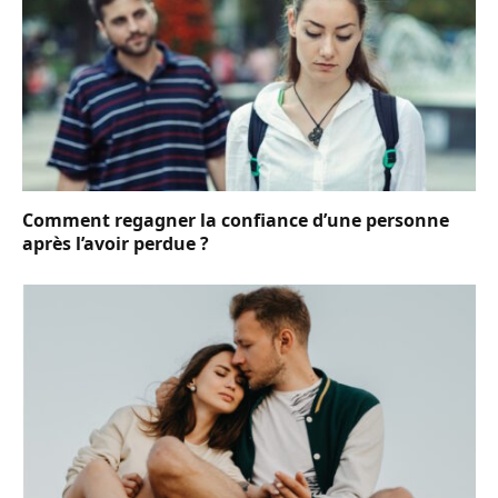
Comment regagner la confiance d’une personne
après l’avoir perdue ?