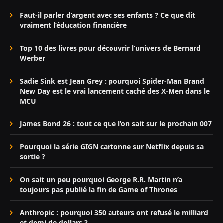
Faut-il parler d’argent avec ses enfants ? Ce que dit
vraiment l’éducation financière
Top 10 des livres pour découvrir l’univers de Bernard
Werber
Sadie Sink est Jean Grey : pourquoi Spider-Man Brand
New Day est le vrai lancement caché des X-Men dans le
MCU
James Bond 26 : tout ce que l’on sait sur le prochain 007
Pourquoi la série GIGN cartonne sur Netflix depuis sa
sortie ?
On sait un peu pourquoi George R.R. Martin n’a
toujours pas publié la fin de Game of Thrones
Anthropic : pourquoi 350 auteurs ont refusé le milliard
et demi de dollars ?