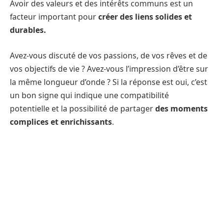
Avoir des valeurs et des intérêts communs est un
facteur important pour
créer des liens solides et
durables.
Avez-vous discuté de vos passions, de vos rêves et de
vos objectifs de vie ? Avez-vous l’impression d’être sur
la même longueur d’onde ? Si la réponse est oui, c’est
un bon signe qui indique une compatibilité
potentielle et la possibilité de partager
des moments
complices et enrichissants
.