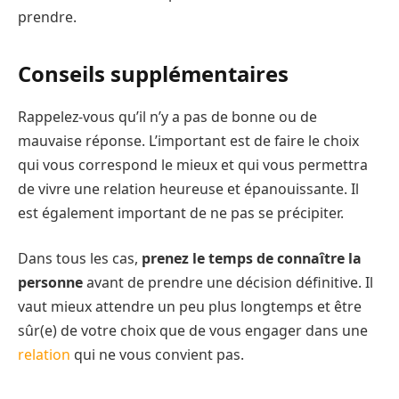
prendre.
Conseils supplémentaires
Rappelez-vous qu’il n’y a pas de bonne ou de
mauvaise réponse. L’important est de faire le choix
qui vous correspond le mieux et qui vous permettra
de vivre une relation heureuse et épanouissante. Il
est également important de ne pas se précipiter.
Dans tous les cas,
prenez le temps de connaître la
personne
avant de prendre une décision définitive. Il
vaut mieux attendre un peu plus longtemps et être
sûr(e) de votre choix que de vous engager dans une
relation
qui ne vous convient pas.