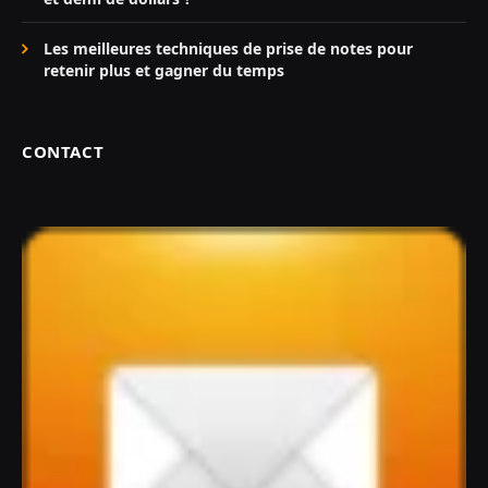
Les meilleures techniques de prise de notes pour
retenir plus et gagner du temps
CONTACT