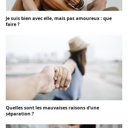
Je suis bien avec elle, mais pas amoureux : que
faire ?
Quelles sont les mauvaises raisons d’une
séparation ?