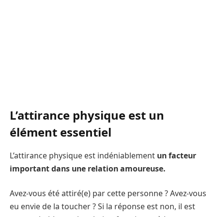
L’attirance physique est un
élément essentiel
L’attirance physique est indéniablement
un facteur
important dans une relation amoureuse.
Avez-vous été attiré(e) par cette personne ? Avez-vous
eu envie de la toucher ? Si la réponse est non, il est