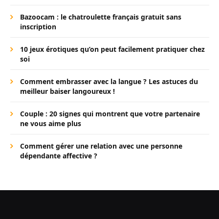
Bazoocam : le chatroulette français gratuit sans
inscription
10 jeux érotiques qu’on peut facilement pratiquer chez
soi
Comment embrasser avec la langue ? Les astuces du
meilleur baiser langoureux !
Couple : 20 signes qui montrent que votre partenaire
ne vous aime plus
Comment gérer une relation avec une personne
dépendante affective ?