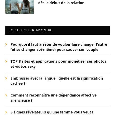
dès le début de la relation
TOP ARTICLES RENCONTRE
Pourquoi il faut arrêter de vouloir faire changer l’autre
(et se changer soi-même) pour sauver son couple
TOP 8 sites et applications pour monétiser ses photos
et vidéos sexy
Embrasser avec la langue : quelle est la signification
cachée ?
Comment reconnaître une dépendance affective
silencieuse ?
3 signes révélateurs qu’une femme vous veut !