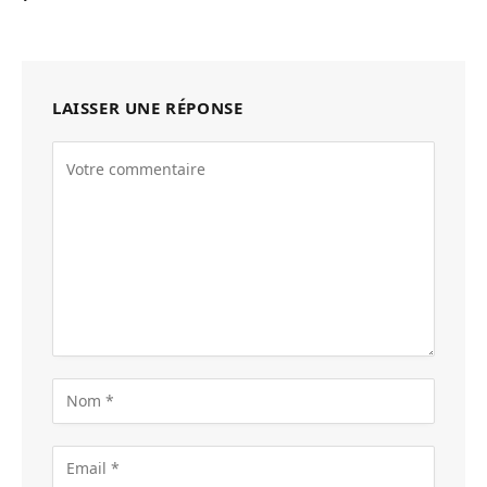
LAISSER UNE RÉPONSE