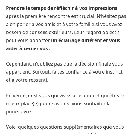
Prendre le temps de réfléchir à vos impressions
après la première rencontre est crucial. N’hésitez pas
à en parler à vos amis et à votre famille si vous avez
besoin de conseils extérieurs. Leur regard objectif
peut vous apporter
un éclairage différent et vous
aider à cerner vos .
Cependant, n’oubliez pas que la décision finale vous
appartient. Surtout, faites confiance à votre instinct
et à votre ressenti.
En vérité, c’est vous qui vivez la relation et qui êtes le
mieux placé(e) pour savoir si vous souhaitez la
poursuivre.
Voici quelques questions supplémentaires que vous