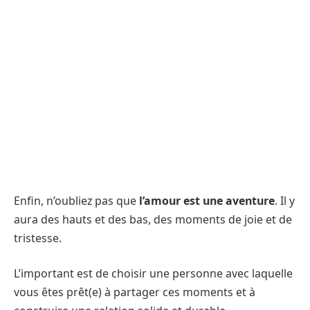
Enfin, n’oubliez pas que
l’amour est une aventure
. Il y
aura des hauts et des bas, des moments de joie et de
tristesse.
L’important est de choisir une personne avec laquelle
vous êtes prêt(e) à partager ces moments et à