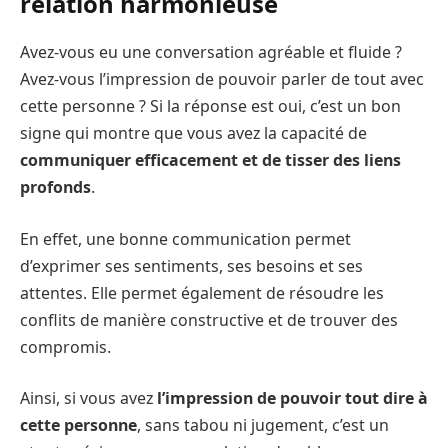
relation harmonieuse
Avez-vous eu une conversation agréable et fluide ?
Avez-vous l’impression de pouvoir parler de tout avec
cette personne ? Si la réponse est oui, c’est un bon
signe qui montre que vous avez la capacité de
communiquer efficacement et de tisser des liens
profonds
.
En effet, une bonne communication permet
d’exprimer ses sentiments, ses besoins et ses
attentes. Elle permet également de résoudre les
conflits de manière constructive et de trouver des
compromis.
Ainsi, si vous avez
l’impression de pouvoir tout dire à
cette personne
, sans tabou ni jugement, c’est un