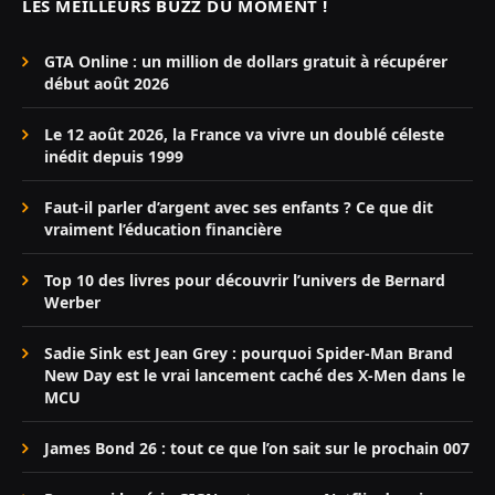
LES MEILLEURS BUZZ DU MOMENT !
GTA Online : un million de dollars gratuit à récupérer
début août 2026
Le 12 août 2026, la France va vivre un doublé céleste
inédit depuis 1999
Faut-il parler d’argent avec ses enfants ? Ce que dit
vraiment l’éducation financière
Top 10 des livres pour découvrir l’univers de Bernard
Werber
Sadie Sink est Jean Grey : pourquoi Spider-Man Brand
New Day est le vrai lancement caché des X-Men dans le
MCU
James Bond 26 : tout ce que l’on sait sur le prochain 007