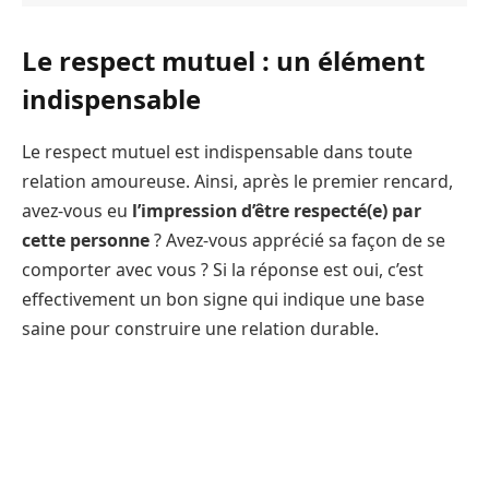
Le respect mutuel : un élément
indispensable
Le respect mutuel est indispensable dans toute
relation amoureuse. Ainsi, après le premier rencard,
avez-vous eu
l’impression d’être respecté(e) par
cette personne
? Avez-vous apprécié sa façon de se
comporter avec vous ? Si la réponse est oui, c’est
effectivement un bon signe qui indique une base
saine pour construire une relation durable.