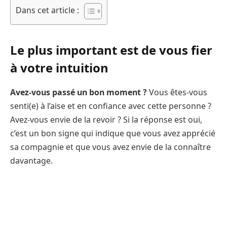
Dans cet article :
Le plus important est de vous fier
à votre intuition
Avez-vous passé un bon moment ?
Vous êtes-vous
senti(e) à l’aise et en confiance avec cette personne ?
Avez-vous envie de la revoir ? Si la réponse est oui,
c’est un bon signe qui indique que vous avez apprécié
sa compagnie et que vous avez envie de la connaître
davantage.