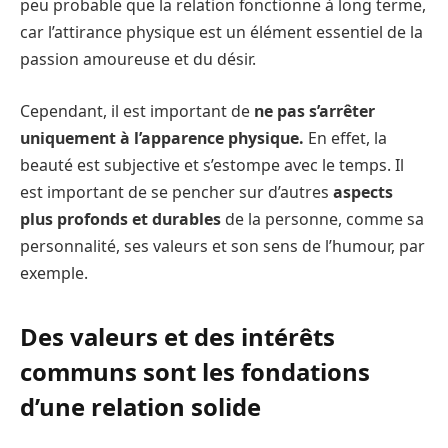
peu probable que la relation fonctionne à long terme,
car l’attirance physique est un élément essentiel de la
passion amoureuse et du désir.
Cependant, il est important de
ne pas s’arrêter
uniquement à l’apparence physique.
En effet, la
beauté est subjective et s’estompe avec le temps. Il
est important de se pencher sur d’autres
aspects
plus profonds et durables
de la personne, comme sa
personnalité, ses valeurs et son sens de l’humour, par
exemple.
Des valeurs et des intérêts
communs sont les fondations
d’une relation solide