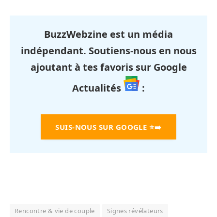
BuzzWebzine est un média
indépendant. Soutiens-nous en nous
ajoutant à tes favoris sur Google
Actualités
:
SUIS-NOUS SUR GOOGLE
⭐➡️
Rencontre & vie de couple
Signes révélateurs