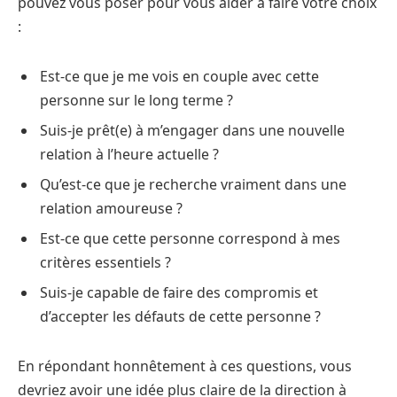
pouvez vous poser pour vous aider à faire votre choix
:
Est-ce que je me vois en couple avec cette
personne sur le long terme ?
Suis-je prêt(e) à m’engager dans une nouvelle
relation à l’heure actuelle ?
Qu’est-ce que je recherche vraiment dans une
relation amoureuse ?
Est-ce que cette personne correspond à mes
critères essentiels ?
Suis-je capable de faire des compromis et
d’accepter les défauts de cette personne ?
En répondant honnêtement à ces questions, vous
devriez avoir une idée plus claire de la direction à