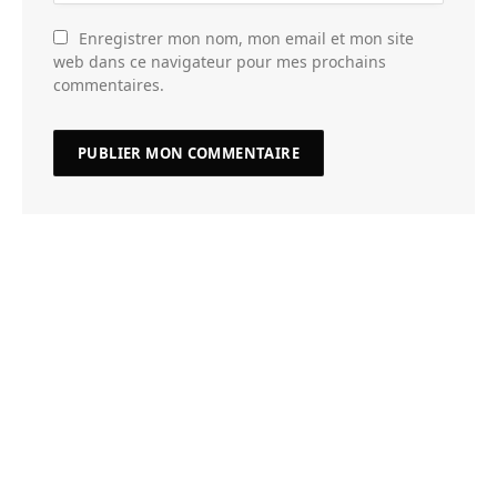
Enregistrer mon nom, mon email et mon site
web dans ce navigateur pour mes prochains
commentaires.