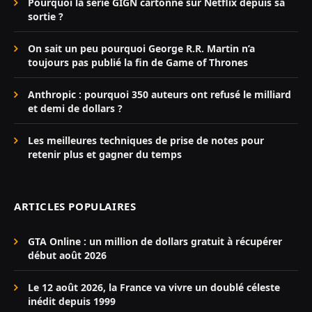
Pourquoi la série GIGN cartonne sur Netflix depuis sa
sortie ?
On sait un peu pourquoi George R.R. Martin n’a
toujours pas publié la fin de Game of Thrones
Anthropic : pourquoi 350 auteurs ont refusé le milliard
et demi de dollars ?
Les meilleures techniques de prise de notes pour
retenir plus et gagner du temps
ARTICLES POPULAIRES
GTA Online : un million de dollars gratuit à récupérer
début août 2026
Le 12 août 2026, la France va vivre un doublé céleste
inédit depuis 1999