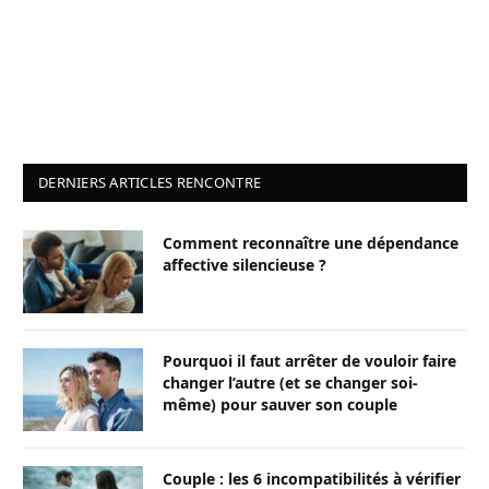
DERNIERS ARTICLES RENCONTRE
Comment reconnaître une dépendance
affective silencieuse ?
Pourquoi il faut arrêter de vouloir faire
changer l’autre (et se changer soi-
même) pour sauver son couple
Couple : les 6 incompatibilités à vérifier