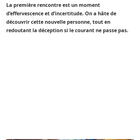
La première rencontre est un moment
d’effervescence et d’incertitude. On a hâte de
découvrir cette nouvelle personne, tout en
redoutant la déception si le courant ne passe pas.