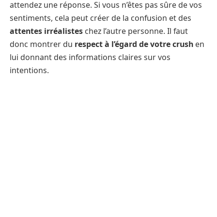
attendez une réponse. Si vous n’êtes pas sûre de vos
sentiments, cela peut créer de la confusion et des
attentes irréalistes
chez l’autre personne. Il faut
donc montrer du
respect à l’égard de votre crush
en
lui donnant des informations claires sur vos
intentions.