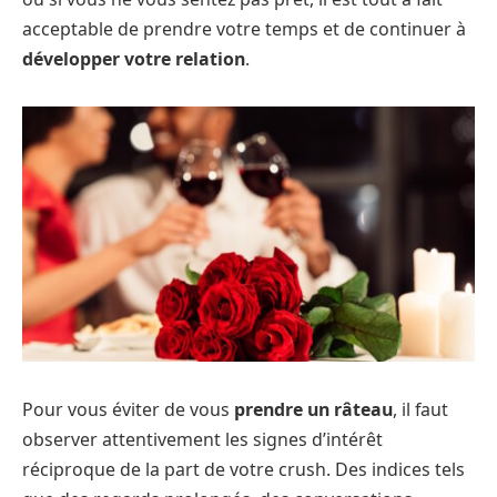
acceptable de prendre votre temps et de continuer à
développer votre relation
.
Pour vous éviter de vous
prendre un râteau
, il faut
observer attentivement les signes d’intérêt
réciproque de la part de votre crush. Des indices tels