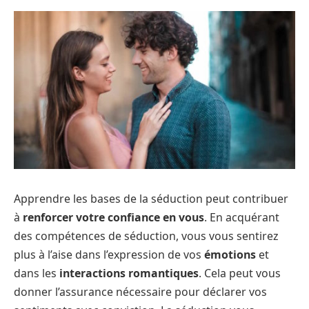
Apprendre les bases de la séduction peut contribuer
à
renforcer votre confiance en vous
. En acquérant
des compétences de séduction, vous vous sentirez
plus à l’aise dans l’expression de vos
émotions
et
dans les
interactions romantiques
. Cela peut vous
donner l’assurance nécessaire pour déclarer vos