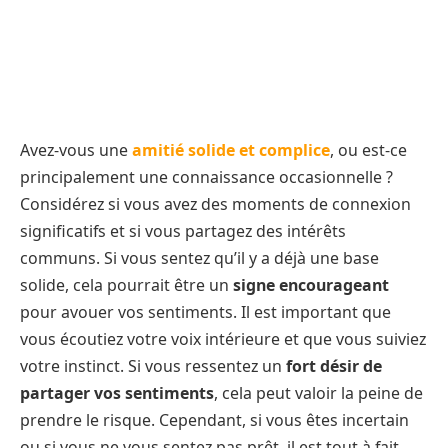
Avez-vous une
amitié solide et complice
, ou est-ce
principalement une connaissance occasionnelle ?
Considérez si vous avez des moments de connexion
significatifs et si vous partagez des intérêts
communs. Si vous sentez qu’il y a déjà une base
solide, cela pourrait être un
signe encourageant
pour avouer vos sentiments. Il est important que
vous écoutiez votre voix intérieure et que vous suiviez
votre instinct. Si vous ressentez un
fort désir de
partager vos sentiments
, cela peut valoir la peine de
prendre le risque. Cependant, si vous êtes incertain
ou si vous ne vous sentez pas prêt, il est tout à fait