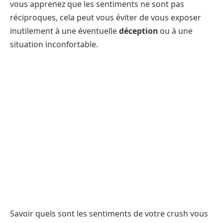
vous apprenez que les sentiments ne sont pas
réciproques, cela peut vous éviter de vous exposer
inutilement à une éventuelle
déception
ou à une
situation inconfortable.
Savoir quels sont les sentiments de votre crush vous