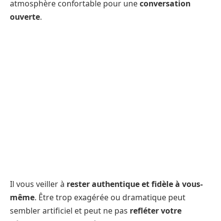
atmosphère confortable pour une
conversation
ouverte
.
Il vous veiller à
rester authentique et fidèle à vous-
même
. Être trop exagérée ou dramatique peut
sembler artificiel et peut ne pas
refléter votre