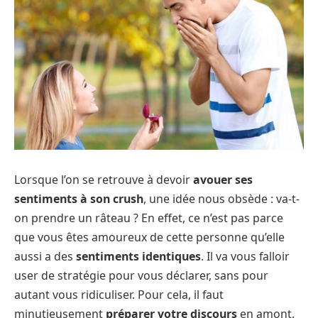
Lorsque l’on se retrouve à devoir
avouer ses
sentiments à son crush
, une idée nous obsède : va-t-
on prendre un râteau ? En effet, ce n’est pas parce
que vous êtes amoureux de cette personne qu’elle
aussi a des
sentiments identiques
. Il va vous falloir
user de stratégie pour vous déclarer, sans pour
autant vous ridiculiser. Pour cela, il faut
minutieusement
préparer votre discours
en amont.