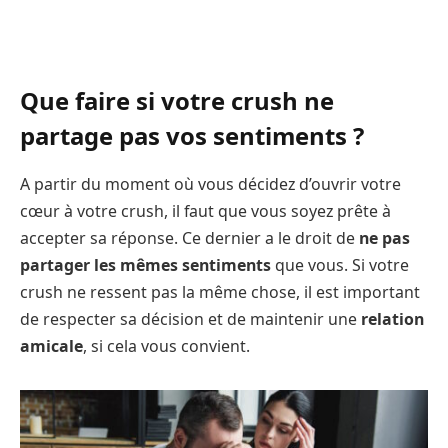
Que faire si votre crush ne
partage pas vos sentiments ?
A partir du moment où vous décidez d’ouvrir votre
cœur à votre crush, il faut que vous soyez prête à
accepter sa réponse. Ce dernier a le droit de
ne pas
partager les mêmes sentiments
que vous. Si votre
crush ne ressent pas la même chose, il est important
de respecter sa décision et de maintenir une
relation
amicale
, si cela vous convient.