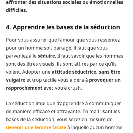
affronter des situations sociales ou émotionnelles
difficiles
.
4. Apprendre les bases de la séduction
Pour vous assurer que l’amour que vous ressentez
pour un homme soit partagé, il faut que vous
parveniez à le
séduire
. Il faut savoir que les hommes
sont des êtres visuels. Ils sont attirés par ce qu’ils
voient. Adopter une
attitude séductrice, sans être
vulgaire
et trop tactile vous aidera à
provoquer un
rapprochement
avec votre crush.
La séduction implique d’apprendre à communiquer
de manière efficace et attrayante. En maîtrisant les
bases de la séduction, vous serez en mesure de
devenir une femme fatale
à laquelle aucun homme