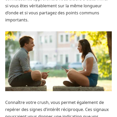
si vous êtes véritablement sur la même longueur
d’onde et si vous partagez des points communs
importants.
Connaître votre crush, vous permet également de
repérer des signes d’intérêt réciproque. Ces signaux
pourraient vous donner une indication que vos