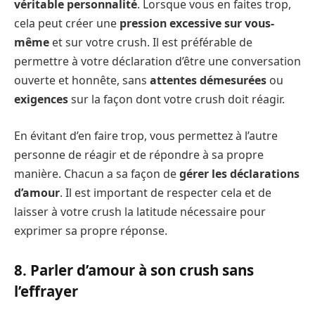
véritable personnalité
. Lorsque vous en faites trop,
cela peut créer une
pression excessive sur vous-
même
et sur votre crush. Il est préférable de
permettre à votre déclaration d’être une conversation
ouverte et honnête, sans
attentes démesurées
ou
exigences
sur la façon dont votre crush doit réagir.
En évitant d’en faire trop, vous permettez à l’autre
personne de réagir et de répondre à sa propre
manière. Chacun a sa façon de
gérer les déclarations
d’amour
. Il est important de respecter cela et de
laisser à votre crush la latitude nécessaire pour
exprimer sa propre réponse.
8. Parler d’amour à son crush sans
l’effrayer