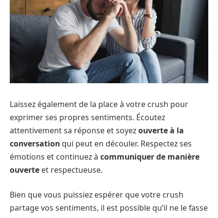
Laissez également de la place à votre crush pour
exprimer ses propres sentiments. Écoutez
attentivement sa réponse et soyez
ouverte à la
conversation
qui peut en découler. Respectez ses
émotions et continuez à
communiquer de manière
ouverte
et respectueuse.
Bien que vous puissiez espérer que votre crush
partage vos sentiments, il est possible qu’il ne le fasse