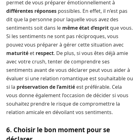
permet de vous préparer émotionnellement à
différentes réponses
possibles. En effet, il n’est pas
dit que la personne pour laquelle vous avez des
sentiments soit dans le
même état d’esprit
que vous.
Si les sentiments ne sont pas réciproques, vous
pouvez vous préparer à gérer cette situation avec
maturité
et
respect
. De plus, si vous êtes déjà amie
avec votre crush, tenter de comprendre ses
sentiments avant de vous déclarer peut vous aider à
évaluer si une relation romantique est souhaitable ou
si la
préservation de l’amitié
est préférable. Cela
vous donne également l’occasion de décider si vous
souhaitez prendre le risque de compromettre la
relation amicale en dévoilant vos sentiments.
6. Choisir le bon moment pour se
déclarer