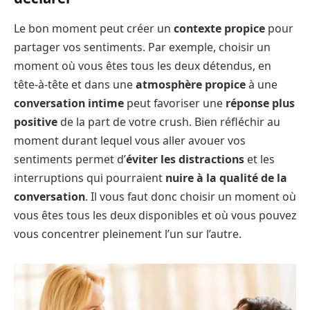
Le bon moment peut créer un
contexte propice
pour
partager vos sentiments. Par exemple, choisir un
moment où vous êtes tous les deux détendus, en
tête-à-tête et dans une
atmosphère propice
à une
conversation intime
peut favoriser une
réponse plus
positive
de la part de votre crush. Bien réfléchir au
moment durant lequel vous aller avouer vos
sentiments permet d’
éviter les distractions
et les
interruptions qui pourraient
nuire à la qualité de la
conversation
. Il vous faut donc choisir un moment où
vous êtes tous les deux disponibles et où vous pouvez
vous concentrer pleinement l’un sur l’autre.