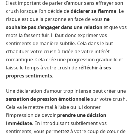
Il est important de parler d’amour sans effrayer son
crush lorsque l’on décide de
déclarer sa flamme
. Le
risque est que la personne en face de vous
ne
souhaite pas s’engager dans une relation
et que vos
mots la fassent fuir. Il faut donc exprimer vos
sentiments de manière subtile. Cela dans le but
d’habituer votre crush à l’idée de votre intérêt
romantique. Cela crée une progression graduelle et
laisse le temps à votre crush de
réfléchir à ses
propres sentiments
.
Une déclaration d’amour trop intense peut créer une
sensation de pression émotionnelle
sur votre crush.
Cela va le mettre mal à l’aise ou lui donner
l’impression de devoir
prendre une décision
immédiate
. En introduisant subtilement vos
sentiments, vous permettez à votre coup de cœur de