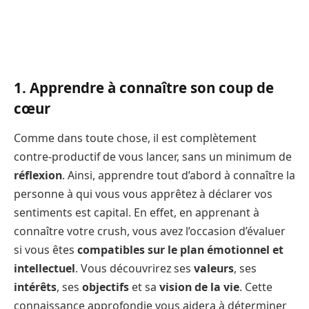
1. Apprendre à connaître son coup de
cœur
Comme dans toute chose, il est complètement
contre-productif de vous lancer, sans un minimum de
réflexion
. Ainsi, apprendre tout d’abord à connaître la
personne à qui vous vous apprêtez à déclarer vos
sentiments est capital. En effet, en apprenant à
connaître votre crush, vous avez l’occasion d’évaluer
si vous êtes
compatibles sur le plan émotionnel et
intellectuel
. Vous découvrirez ses
valeurs
, ses
intérêts
, ses
objectifs
et sa
vision de la vie
. Cette
connaissance approfondie vous aidera à déterminer