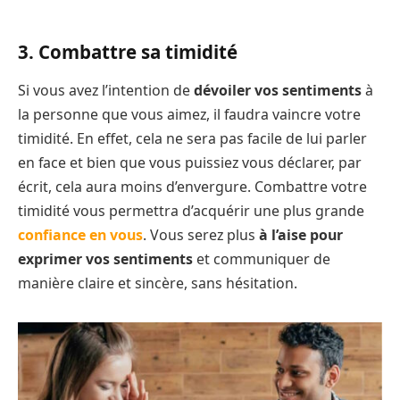
3. Combattre sa timidité
Si vous avez l’intention de
dévoiler vos sentiments
à
la personne que vous aimez, il faudra vaincre votre
timidité. En effet, cela ne sera pas facile de lui parler
en face et bien que vous puissiez vous déclarer, par
écrit, cela aura moins d’envergure. Combattre votre
timidité vous permettra d’acquérir une plus grande
confiance en vous
. Vous serez plus
à l’aise pour
exprimer vos sentiments
et communiquer de
manière claire et sincère, sans hésitation.