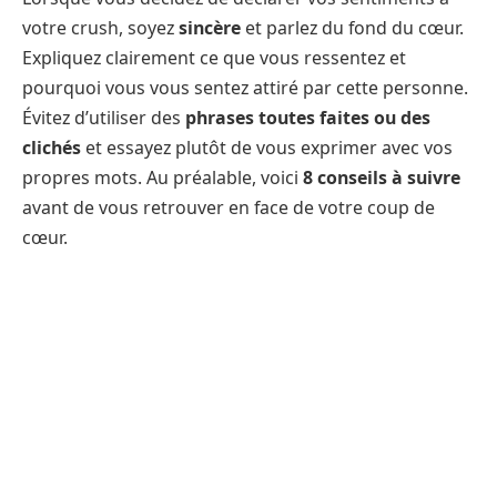
votre crush, soyez
sincère
et parlez du fond du cœur.
Expliquez clairement ce que vous ressentez et
pourquoi vous vous sentez attiré par cette personne.
Évitez d’utiliser des
phrases toutes faites ou des
clichés
et essayez plutôt de vous exprimer avec vos
propres mots. Au préalable, voici
8 conseils à suivre
avant de vous retrouver en face de votre coup de
cœur.