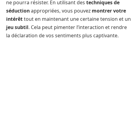
ne pourra résister. En utilisant des
techniques de
séduction
appropriées, vous pouvez
montrer votre
intérêt
tout en maintenant une certaine tension et un
jeu subtil
. Cela peut pimenter l’interaction et rendre
la déclaration de vos sentiments plus captivante.