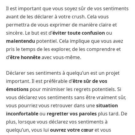
Il est important que vous soyez sûr de vos sentiments
avant de les déclarer à votre crush. Cela vous
permettra de vous exprimer de manière claire et
sincère. Le but est d’
éviter toute confusion
ou
malentendu
potentiel. Cela implique que vous avez
pris le temps de les explorer, de les comprendre et
d’
être honnête
avec vous-même.
Déclarer ses sentiments à quelqu’un est un projet
important. Il est préférable d’
être sûr de vos
émotions
pour minimiser les regrets potentiels. Si
vous déclarez vos sentiments sans être vraiment sûr,
vous pourriez vous retrouver dans une
situation
inconfortable
ou
regretter vos paroles
plus tard. De
plus, lorsque vous déclarez vos sentiments à
quelqu’un, vous lui
ouvrez votre cœur
et vous