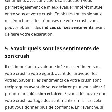
sentiments avec conviction. La séduction vous
permet également de mieux évaluer l’intérêt mutuel
entre vous et votre crush. En observant les signaux
de séduction et les réponses de votre crush, vous
pouvez obtenir des
indices sur ses sentiments
avant
de faire votre déclaration.
5. Savoir quels sont les sentiments de
son crush
Il est important d’avoir une idée des sentiments de
votre crush à votre égard, avant de lui avouer les
vôtres. Savoir si les sentiments de votre crush sont
réciproques avant de vous déclarer peut vous aider à
prendre une
décision éclairée
. Si vous découvrez que
votre crush partage des sentiments similaires, cela
peut vous donner plus de confiance. En revanche, si