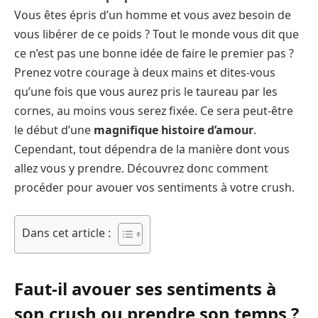
Vous êtes épris d’un homme et vous avez besoin de
vous libérer de ce poids ? Tout le monde vous dit que
ce n’est pas une bonne idée de faire le premier pas ?
Prenez votre courage à deux mains et dites-vous
qu’une fois que vous aurez pris le taureau par les
cornes, au moins vous serez fixée. Ce sera peut-être
le début d’une
magnifique histoire d’amour
.
Cependant, tout dépendra de la manière dont vous
allez vous y prendre. Découvrez donc comment
procéder pour avouer vos sentiments à votre crush.
Dans cet article :
Faut-il avouer ses sentiments à
son crush ou prendre son temps ?