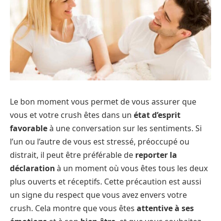
Le bon moment vous permet de vous assurer que
vous et votre crush êtes dans un
état d’esprit
favorable
à une conversation sur les sentiments. Si
l’un ou l’autre de vous est stressé, préoccupé ou
distrait, il peut être préférable de
reporter la
déclaration
à un moment où vous êtes tous les deux
plus ouverts et réceptifs. Cette précaution est aussi
un signe du respect que vous avez envers votre
crush. Cela montre que vous êtes
attentive à ses