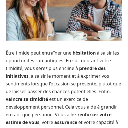
Être timide peut entraîner une
hésitation
à saisir les
opportunités romantiques. En surmontant votre
timidité, vous serez plus encline à
prendre des
initiatives
, à saisir le moment et à exprimer vos
sentiments lorsque l’occasion se présente, plutôt que
de laisser passer des chances potentielles. Enfin,
vaincre sa timidité
est un exercice de
développement personnel. Cela vous aide à grandir
en tant que personne. Vous allez
renforcer votre
estime de vous
, votre
assurance
et votre capacité à