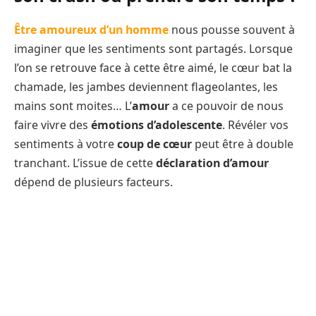
Être amoureux d’un homme
nous pousse souvent à
imaginer que les sentiments sont partagés. Lorsque
l’on se retrouve face à cette être aimé, le cœur bat la
chamade, les jambes deviennent flageolantes, les
mains sont moites… L’
amour
a ce pouvoir de nous
faire vivre des
émotions
d’adolescente
. Révéler vos
sentiments à votre
coup de cœur
peut être à double
tranchant. L’issue de cette
déclaration d’amour
dépend de plusieurs facteurs.