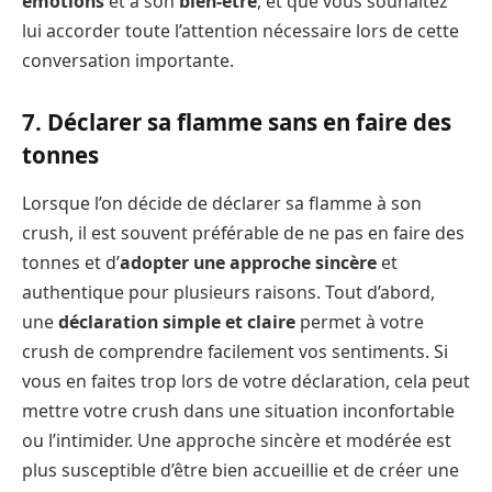
émotions
et à son
bien-être
, et que vous souhaitez
lui accorder toute l’attention nécessaire lors de cette
conversation importante.
7. Déclarer sa flamme sans en faire des
tonnes
Lorsque l’on décide de déclarer sa flamme à son
crush, il est souvent préférable de ne pas en faire des
tonnes et d’
adopter une approche sincère
et
authentique pour plusieurs raisons. Tout d’abord,
une
déclaration simple et claire
permet à votre
crush de comprendre facilement vos sentiments. Si
vous en faites trop lors de votre déclaration, cela peut
mettre votre crush dans une situation inconfortable
ou l’intimider. Une approche sincère et modérée est
plus susceptible d’être bien accueillie et de créer une