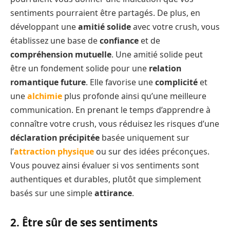
sentiments pourraient être partagés. De plus, en
développant une
amitié solide
avec votre crush, vous
établissez une base de
confiance
et de
compréhension mutuelle
. Une amitié solide peut
être un fondement solide pour une
relation
romantique future
. Elle favorise une
complicité
et
une
alchimie
plus profonde ainsi qu’une meilleure
communication. En prenant le temps d’apprendre à
connaître votre crush, vous réduisez les risques d’une
déclaration précipitée
basée uniquement sur
l’
attraction physique
ou sur des idées préconçues.
Vous pouvez ainsi évaluer si vos sentiments sont
authentiques et durables, plutôt que simplement
basés sur une simple
attirance
.
2. Être sûr de ses sentiments