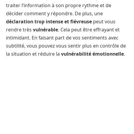
traiter l’information à son propre rythme et de
décider comment y répondre. De plus, une
déclaration trop intense et fiévreuse
peut vous
rendre très
vulnérable
. Cela peut être effrayant et
intimidant. En faisant part de vos sentiments avec
subtilité, vous pouvez vous sentir plus en contrôle de
la situation et réduire la
vulnérabilité émotionnelle
.