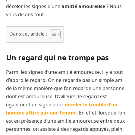
déceler les signes d’une
amitié amoureuse
? Nous
vous disons tout.
Dans cet article :
Un regard qui ne trompe pas
Parmi les signes d’une amitié amoureuse, il y a tout
d’abord le regard. On ne regarde pas un simple ami
de la même manière que l’on regarde une personne
dont est amoureuse. D’ailleurs, le regard est
également un signe pour
déceler le trouble d’un
homme attiré par une femme
. En effet, lorsque l’on
est en présence d’une amitié amoureuse entre deux
personnes, on assiste à des regards appuyés, plein