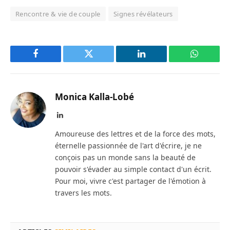
Rencontre & vie de couple
Signes révélateurs
Facebook
Twitter
LinkedIn
WhatsAp
Monica Kalla-Lobé
LinkedIn
Amoureuse des lettres et de la force des mots,
éternelle passionnée de l'art d'écrire, je ne
conçois pas un monde sans la beauté de
pouvoir s'évader au simple contact d'un écrit.
Pour moi, vivre c'est partager de l'émotion à
travers les mots.