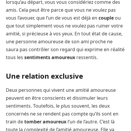
lorsqu’au départ, vous vous considériez comme des
amis. Cela peut être parce que vous ne voulez pas
vous l’avouer, que l’un de vous est déjà en
couple
ou
que tout simplement vous ne voulez pas ruiner votre
amitié, si précieuse à vos yeux. En tout état de cause,
une personne amoureuse de son ami proche ne
saura pas contrôler son regard qui exprime en réalité
tous les
sentiments amoureux
ressentis.
Une relation exclusive
Deux personnes qui vivent une amitié amoureuse
peuvent en être conscients et dissimuler leurs
sentiments. Toutefois, le plus souvent, les deux
concernés ne se rendent pas compte qu’ils sont en
train de
tomber amoureux
l’un de l’autre. C’est là
toute la complexité de l’amitié amoureuse. Elle va