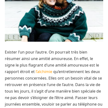
Exister l’un pour l’autre. On pourrait très bien
résumer ainsi une amitié amoureuse. En effet, le
signe le plus flagrant d’une amitié amoureuse est le
rapport étroit et
l’alchimie
qu’entretiennent les deux
personnes concernées. Elles ont un besoin vital de se
retrouver en présence l’une de l’autre. Dans la vie de
tous les jours, il s’agit d’une manière bien spéciale de
ne pas devoir s’éloigner de l’être aimé. Passer leurs
journées ensemble, vouloir se parler au téléphone ou