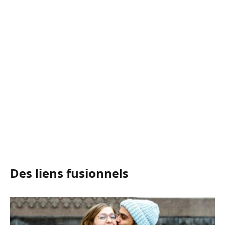
Des liens fusionnels