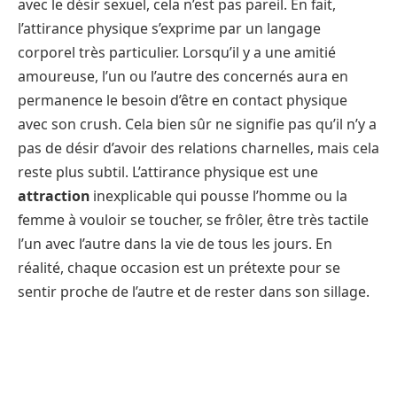
avec le désir sexuel, cela n’est pas pareil. En fait,
l’attirance physique s’exprime par un langage
corporel très particulier. Lorsqu’il y a une amitié
amoureuse, l’un ou l’autre des concernés aura en
permanence le besoin d’être en contact physique
avec son crush. Cela bien sûr ne signifie pas qu’il n’y a
pas de désir d’avoir des relations charnelles, mais cela
reste plus subtil. L’attirance physique est une
attraction
inexplicable qui pousse l’homme ou la
femme à vouloir se toucher, se frôler, être très tactile
l’un avec l’autre dans la vie de tous les jours. En
réalité, chaque occasion est un prétexte pour se
sentir proche de l’autre et de rester dans son sillage.