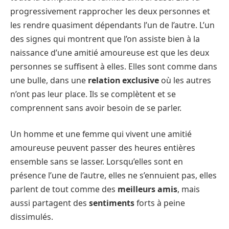
progressivement rapprocher les deux personnes et
les rendre quasiment dépendants l’un de l’autre. L’un
des signes qui montrent que l’on assiste bien à la
naissance d’une amitié amoureuse est que les deux
personnes se suffisent à elles. Elles sont comme dans
une bulle, dans une
relation exclusive
où les autres
n’ont pas leur place. Ils se complètent et se
comprennent sans avoir besoin de se parler.
Un homme et une femme qui vivent une amitié
amoureuse peuvent passer des heures entières
ensemble sans se lasser. Lorsqu’elles sont en
présence l’une de l’autre, elles ne s’ennuient pas, elles
parlent de tout comme des
meilleurs amis
, mais
aussi partagent des
sentiments
forts à peine
dissimulés.