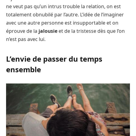
ne veut pas qu’un intrus trouble la relation, on est
totalement obnubilé par l’autre. L’idée de l’imaginer
avec une autre personne est insupportable et on
éprouve de la
jalousie
et de la tristesse dès que l’on
n’est pas avec lui.
L’envie de passer du temps
ensemble