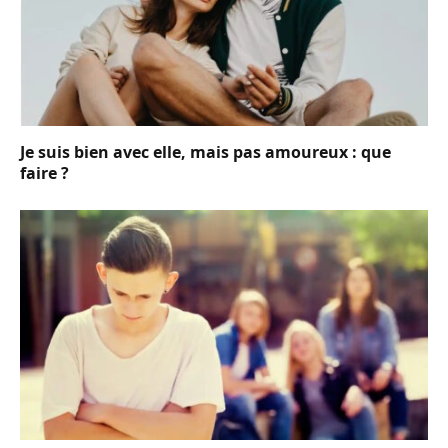
Je suis bien avec elle, mais pas amoureux : que
faire ?