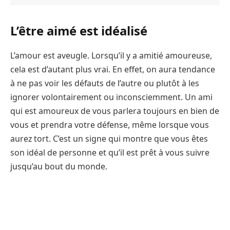
L’être aimé est idéalisé
L’amour est aveugle. Lorsqu’il y a amitié amoureuse,
cela est d’autant plus vrai. En effet, on aura tendance
à ne pas voir les défauts de l’autre ou plutôt à les
ignorer volontairement ou inconsciemment. Un ami
qui est amoureux de vous parlera toujours en bien de
vous et prendra votre défense, même lorsque vous
aurez tort. C’est un signe qui montre que vous êtes
son idéal de personne et qu’il est prêt à vous suivre
jusqu’au bout du monde.