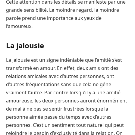
Cette attention dans les détails se manifeste par une
grande sensibilité. Le moindre regard, la moindre
parole prend une importance aux yeux de
l’amoureux.
La jalousie
La jalousie est un signe indéniable que l’amitié s’est
transformé en amour. En effet, deux amis ont des
relations amicales avec d’autres personnes, ont
d’autres fréquentations sans que cela ne gêne
vraiment l’autre. Par contre lorsqu’il y a une amitié
amoureuse, les deux personnes auront énormément
de mal à ne pas se sentir frustrées lorsque la
personne aimée passe du temps avec d’autres
personnes. C’est un sentiment tout naturel qui peut
rejoindre le besoin d’exclusivité dans la relation. On