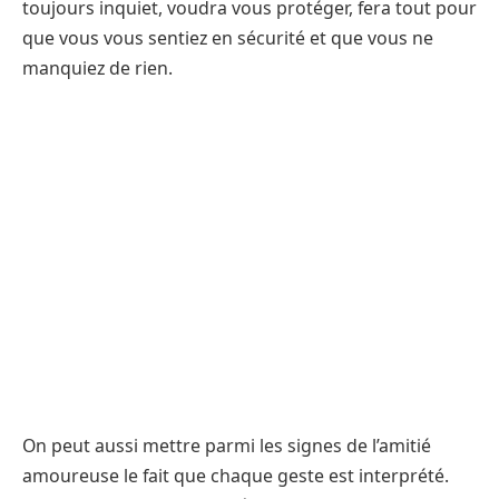
toujours inquiet, voudra vous protéger, fera tout pour
que vous vous sentiez en sécurité et que vous ne
manquiez de rien.
On peut aussi mettre parmi les signes de l’amitié
amoureuse le fait que chaque geste est interprété.