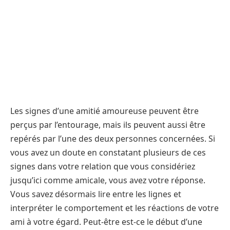
Les signes d’une amitié amoureuse peuvent être
perçus par l’entourage, mais ils peuvent aussi être
repérés par l’une des deux personnes concernées. Si
vous avez un doute en constatant plusieurs de ces
signes dans votre relation que vous considériez
jusqu’ici comme amicale, vous avez votre réponse.
Vous savez désormais lire entre les lignes et
interpréter le comportement et les réactions de votre
ami à votre égard. Peut-être est-ce le début d’une