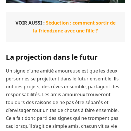
VOIR AUSSI :
Séduction : comment sortir de
la friendzone avec une fille ?
La projection dans le futur
Un signe d’une amitié amoureuse est que les deux
personnes se projettent dans le futur ensemble. Ils
ont des projets, des rêves ensemble, partagent des
responsabilités. Les amis amoureux trouveront
toujours des raisons de ne pas être séparés et
d’envisager tout un tas de choses à faire ensemble.
Cela fait donc parti des signes qui ne trompent pas
car, lorsqu’il s’agit de simple amis, chacun vit sa vie