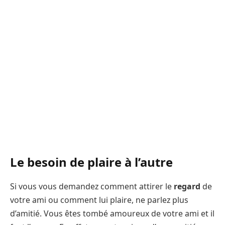
Le besoin de plaire à l’autre
Si vous vous demandez comment attirer le
regard
de
votre ami ou comment lui plaire, ne parlez plus
d’amitié. Vous êtes tombé amoureux de votre ami et il