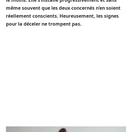
le moins. Elle s’installe progressivement et sans
même souvent que les deux concernés n’en soient
réellement conscients. Heureusement, les signes
pour la déceler ne trompent pas.