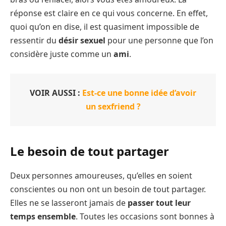
réponse est claire en ce qui vous concerne. En effet,
quoi qu’on en dise, il est quasiment impossible de
ressentir du
désir sexuel
pour une personne que l’on
considère juste comme un
ami
.
VOIR AUSSI :
Est-ce une bonne idée d’avoir
un sexfriend ?
Le besoin de tout partager
Deux personnes amoureuses, qu’elles en soient
conscientes ou non ont un besoin de tout partager.
Elles ne se lasseront jamais de
passer tout leur
temps ensemble
. Toutes les occasions sont bonnes à