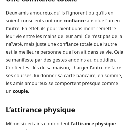
Deux amis amoureux qu’ils l’ignorent ou qu’ils en
soient conscients ont une
confiance
absolue l’un en
l’autre. En effet, ils pourraient quasiment remettre
leur vie entre les mains de leur ami. Ce n’est pas de la
naïveté, mais juste une confiance totale que l’autre
est la meilleure personne que l’on ait dans sa vie. Cela
se manifeste par des gestes anodins au quotidien.
Confier les clés de sa maison, charger l’autre de faire
ses courses, lui donner sa carte bancaire, en somme,
les amis amoureux se comportent presque comme
un
couple
.
L’attirance physique
Même si certains confondent l’
attirance physique