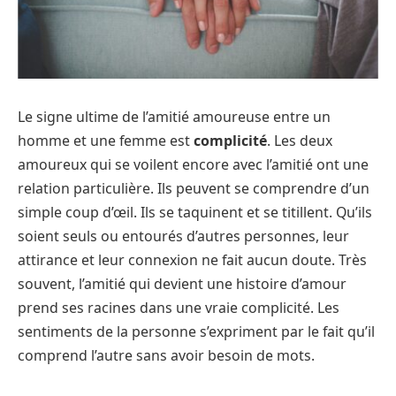
Le signe ultime de l’amitié amoureuse entre un
homme et une femme est
complicité
. Les deux
amoureux qui se voilent encore avec l’amitié ont une
relation particulière. Ils peuvent se comprendre d’un
simple coup d’œil. Ils se taquinent et se titillent. Qu’ils
soient seuls ou entourés d’autres personnes, leur
attirance et leur connexion ne fait aucun doute. Très
souvent, l’amitié qui devient une histoire d’amour
prend ses racines dans une vraie complicité. Les
sentiments de la personne s’expriment par le fait qu’il
comprend l’autre sans avoir besoin de mots.