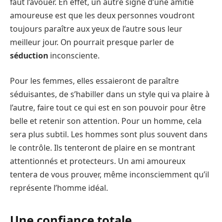
faut l’avouer. En effet, un autre signe d’une amitié
amoureuse est que les deux personnes voudront
toujours paraître aux yeux de l’autre sous leur
meilleur jour. On pourrait presque parler de
séduction
inconsciente.
Pour les femmes, elles essaieront de paraître
séduisantes, de s’habiller dans un style qui va plaire à
l’autre, faire tout ce qui est en son pouvoir pour être
belle et retenir son attention. Pour un homme, cela
sera plus subtil. Les hommes sont plus souvent dans
le contrôle. Ils tenteront de plaire en se montrant
attentionnés et protecteurs. Un ami amoureux
tentera de vous prouver, même inconsciemment qu’il
représente l’homme idéal.
Une confiance totale