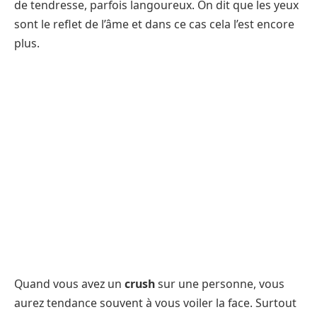
de tendresse, parfois langoureux. On dit que les yeux
sont le reflet de l’âme et dans ce cas cela l’est encore
plus.
Quand vous avez un
crush
sur une personne, vous
aurez tendance souvent à vous voiler la face. Surtout