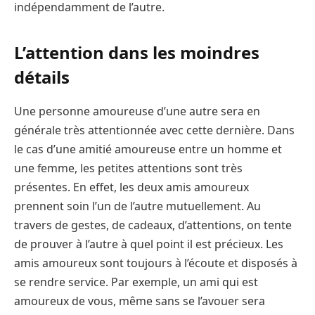
indépendamment de l’autre.
L’attention dans les moindres
détails
Une personne amoureuse d’une autre sera en
générale très attentionnée avec cette dernière. Dans
le cas d’une amitié amoureuse entre un homme et
une femme, les petites attentions sont très
présentes. En effet, les deux amis amoureux
prennent soin l’un de l’autre mutuellement. Au
travers de gestes, de cadeaux, d’attentions, on tente
de prouver à l’autre à quel point il est précieux. Les
amis amoureux sont toujours à l’écoute et disposés à
se rendre service. Par exemple, un ami qui est
amoureux de vous, même sans se l’avouer sera