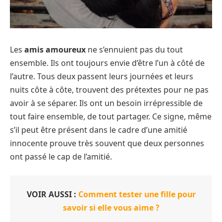
Les
amis amoureux
ne s’ennuient pas du tout
ensemble. Ils ont toujours envie d’être l’un à côté de
l’autre. Tous deux passent leurs journées et leurs
nuits côte à côte, trouvent des prétextes pour ne pas
avoir à se séparer. Ils ont un besoin irrépressible de
tout faire ensemble, de tout partager. Ce signe, même
s’il peut être présent dans le cadre d’une amitié
innocente prouve très souvent que deux personnes
ont passé le cap de l’amitié.
VOIR AUSSI :
Comment tester une fille pour
savoir si elle vous aime ?