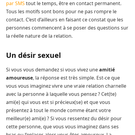
par SMS
tout le temps, être en contact permanent.
Tous les motifs sont bons pour ne pas rompre le
contact. C’est d’ailleurs en faisant ce constat que les
personnes commencent à se poser des questions sur
la réelle nature de la relation.
Un désir sexuel
Si vous vous demandez si vous vivez une
amitié
amoureuse
, la réponse est très simple. Est-ce que
vous vous imaginez vivre une vraie relation charnelle
avec la personne à laquelle vous pensez ? Cet(te)
ami(e) qui vous est si précieux(se) et que vous
présentez à tout le monde comme étant votre
meilleur(e) ami(e) ? Si vous ressentez du désir pour
cette personne, que vous vous imaginez dans ses
bras ou l’enlacer, alors vous êtes amoureux. La