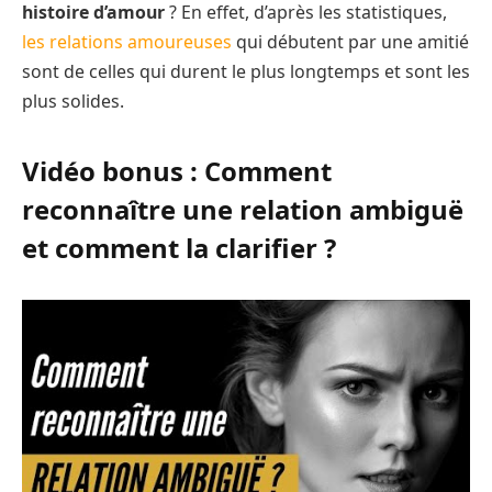
histoire d’amour
? En effet, d’après les statistiques,
les relations amoureuses
qui débutent par une amitié
sont de celles qui durent le plus longtemps et sont les
plus solides.
Vidéo bonus : Comment
reconnaître une relation ambiguë
et comment la clarifier ?