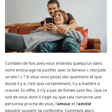
Combien de fois avez-vous entendu quelqu’un dans
votre entourage se justifier avec le fameux
« c’est juste
un ami ! »
? Si vous vous posez des questions et que
doute il y a, c’est que certainement, il y a matière à
creuser. En effet, il n’y a pas de fumée sans feu. Que ce
soit de vous dont il s’agit ou que cela concerne une
personne proche de vous, l’
amour
et l’
amitié
peuvent souvent se confondre. Comment alors