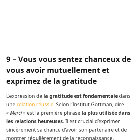
9 – Vous vous sentez chanceux de
vous avoir mutuellement et
exprimez de la gratitude
L’expression de
la gratitude est fondamentale
dans
une
relation réussie
. Selon l’Institut Gottman, dire
« Merci »
est la première phrase
la plus utilisée dans
les relations heureuses
. Il est crucial d’exprimer
sincèrement sa chance d’avoir son partenaire et de
montrer régulièrement de la reconnaissance.