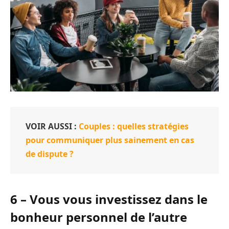
VOIR AUSSI :
Couples : quelles stratégies
pour communiquer plus sainement en cas
de dispute ?
6 – Vous vous investissez dans le
bonheur personnel de l’autre