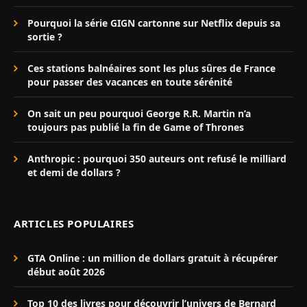
Pourquoi la série GIGN cartonne sur Netflix depuis sa
sortie ?
Ces stations balnéaires sont les plus sûres de France
pour passer des vacances en toute sérénité
On sait un peu pourquoi George R.R. Martin n’a
toujours pas publié la fin de Game of Thrones
Anthropic : pourquoi 350 auteurs ont refusé le milliard
et demi de dollars ?
ARTICLES POPULAIRES
GTA Online : un million de dollars gratuit à récupérer
début août 2026
Top 10 des livres pour découvrir l’univers de Bernard