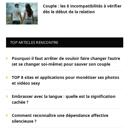
Couple : les 6 incompatibilités à vérifier
dès le début de la relation
TOP ARTICLES RENCONTRE
Pourquoi il faut arrêter de vouloir faire changer l’autre
(et se changer soi-même) pour sauver son couple
TOP 8 sites et applications pour monétiser ses photos
et vidéos sexy
Embrasser avec la langue : quelle est la signification
cachée ?
Comment reconnaître une dépendance affective
silencieuse ?