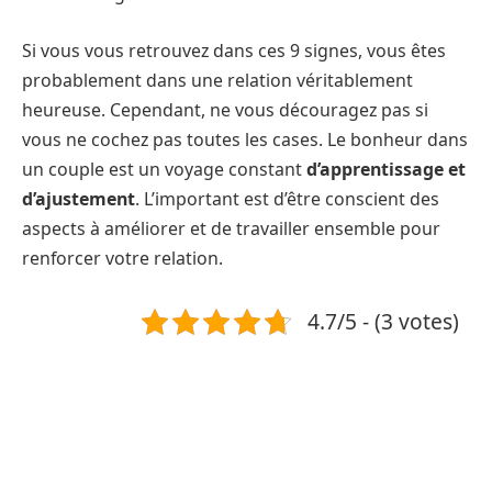
Si vous vous retrouvez dans ces 9 signes, vous êtes
probablement dans une relation véritablement
heureuse. Cependant, ne vous découragez pas si
vous ne cochez pas toutes les cases. Le bonheur dans
un couple est un voyage constant
d’apprentissage et
d’ajustement
. L’important est d’être conscient des
aspects à améliorer et de travailler ensemble pour
renforcer votre relation.
4.7/5 - (3 votes)