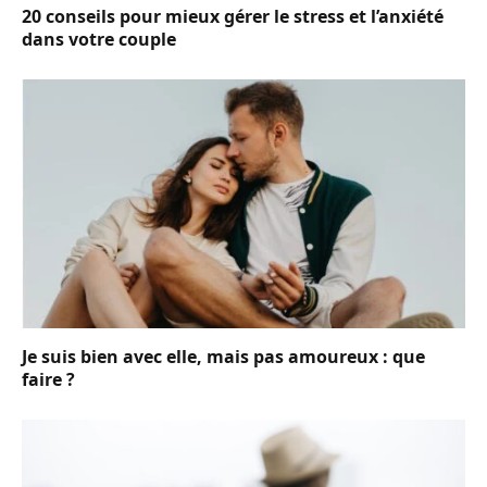
20 conseils pour mieux gérer le stress et l’anxiété
dans votre couple
Je suis bien avec elle, mais pas amoureux : que
faire ?