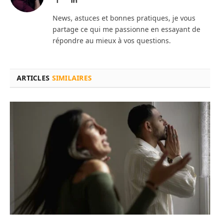
News, astuces et bonnes pratiques, je vous
partage ce qui me passionne en essayant de
répondre au mieux à vos questions.
ARTICLES
SIMILAIRES