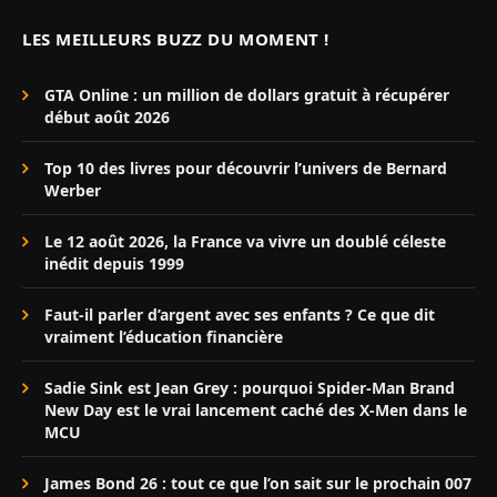
LES MEILLEURS BUZZ DU MOMENT !
GTA Online : un million de dollars gratuit à récupérer
début août 2026
Top 10 des livres pour découvrir l’univers de Bernard
Werber
Le 12 août 2026, la France va vivre un doublé céleste
inédit depuis 1999
Faut-il parler d’argent avec ses enfants ? Ce que dit
vraiment l’éducation financière
Sadie Sink est Jean Grey : pourquoi Spider-Man Brand
New Day est le vrai lancement caché des X-Men dans le
MCU
James Bond 26 : tout ce que l’on sait sur le prochain 007