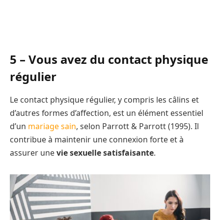
5 – Vous avez du contact physique
régulier
Le contact physique régulier, y compris les câlins et
d’autres formes d’affection, est un élément essentiel
d’un
mariage sain
, selon Parrott & Parrott (1995). Il
contribue à maintenir une connexion forte et à
assurer une
vie sexuelle satisfaisante
.