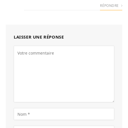
RÉPONDRE
LAISSER UNE RÉPONSE