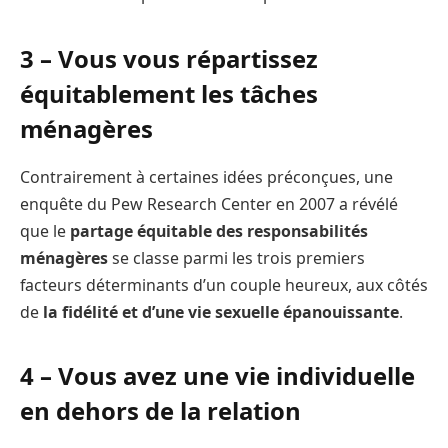
3 – Vous vous répartissez
équitablement les tâches
ménagères
Contrairement à certaines idées préconçues, une
enquête du Pew Research Center en 2007 a révélé
que le
partage équitable des responsabilités
ménagères
se classe parmi les trois premiers
facteurs déterminants d’un couple heureux, aux côtés
de
la fidélité et d’une vie sexuelle épanouissante
.
4 – Vous avez une vie individuelle
en dehors de la relation