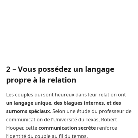
2 – Vous possédez un langage
propre à la relation
Les couples qui sont heureux dans leur relation ont
un langage unique, des blagues internes, et des
surnoms spéciaux
. Selon une étude du professeur de
communication de l’Université du Texas, Robert
Hooper, cette
communication secrète
renforce
l’identité du couple au fil du temps.