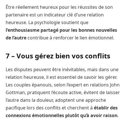
Être réellement heureux pour les réussites de son
partenaire est un indicateur clé d’une relation
heureuse. La psychologie soutient que
l’enthousiasme partagé pour les bonnes nouvelles
de l’autre
contribue à renforcer le lien émotionnel.
7 – Vous gérez bien vos conflits
Les disputes peuvent être inévitables, mais dans une
relation heureuse, il est essentiel de savoir les gérer.
Les couples épanouis, selon l’expert en relations John
Gottman, pratiquent l’écoute active, évitent de laisser
l’autre dans la douleur, adoptent une approche
pacifique lors des conflits et cherchent à
établir des
connexions émotionnelles plutôt qu’à avoir raison
.