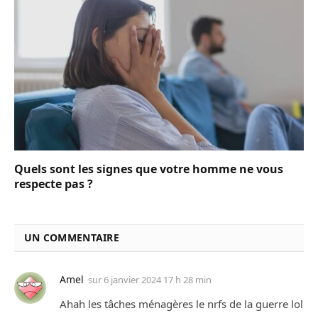
Quels sont les signes que votre homme ne vous
respecte pas ?
UN COMMENTAIRE
Amel
sur
6 janvier 2024 17 h 28 min
Ahah les tâches ménagères le nrfs de la guerre lol