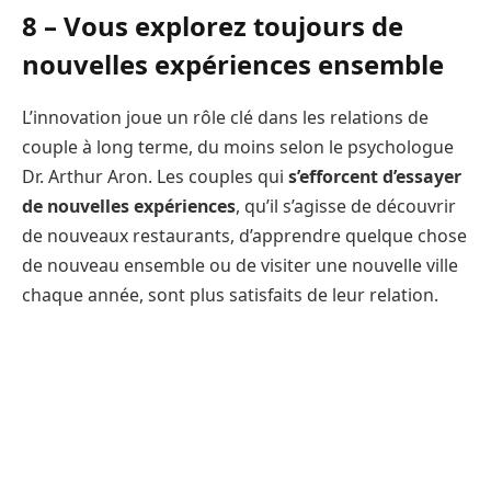
8 – Vous explorez toujours de
nouvelles expériences ensemble
L’innovation joue un rôle clé dans les relations de
couple à long terme, du moins selon le psychologue
Dr. Arthur Aron. Les couples qui
s’efforcent d’essayer
de nouvelles expériences
, qu’il s’agisse de découvrir
de nouveaux restaurants, d’apprendre quelque chose
de nouveau ensemble ou de visiter une nouvelle ville
chaque année, sont plus satisfaits de leur relation.