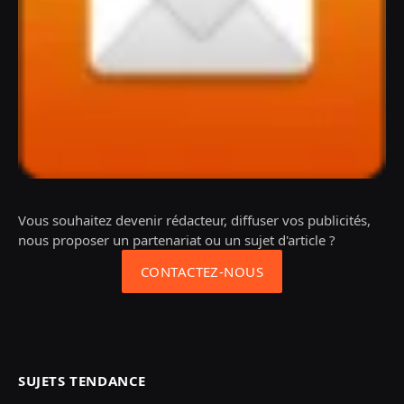
Vous souhaitez devenir rédacteur, diffuser vos publicités,
nous proposer un partenariat ou un sujet d'article ?
CONTACTEZ-NOUS
SUJETS TENDANCE