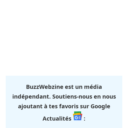
BuzzWebzine est un média
indépendant. Soutiens-nous en nous
ajoutant à tes favoris sur Google
Actualités
: