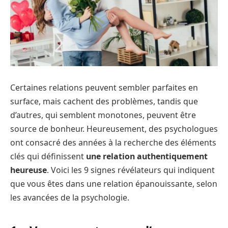
Certaines relations peuvent sembler parfaites en
surface, mais cachent des problèmes, tandis que
d’autres, qui semblent monotones, peuvent être
source de bonheur. Heureusement, des psychologues
ont consacré des années à la recherche des éléments
clés qui définissent
une relation authentiquement
heureuse
. Voici les 9 signes révélateurs qui indiquent
que vous êtes dans une relation épanouissante, selon
les avancées de la psychologie.