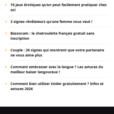
10 jeux érotiques qu’on peut facilement pratiquer chez
soi
3 signes révélateurs qu’une femme vous veut !
Bazoocam : le chatroulette français gratuit sans
inscription
Couple : 20 signes qui montrent que votre partenaire
ne vous aime plus
Comment embrasser avec la langue ? Les astuces du
meilleur baiser langoureux !
Comment bien utiliser tinder gratuitement ? Infos et
astuces 2026