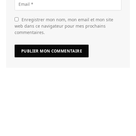
Enregistrer mon nom, mon email et mon site
web dans ce navigateur pour mes prochains
commentaires.