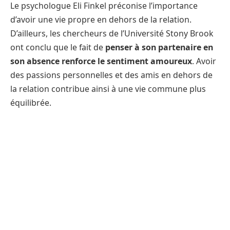
Le psychologue Eli Finkel préconise l’importance
d’avoir une vie propre en dehors de la relation.
D’ailleurs, les chercheurs de l’Université Stony Brook
ont conclu que le fait de
penser à son partenaire en
son absence renforce le sentiment amoureux
. Avoir
des passions personnelles et des amis en dehors de
la relation contribue ainsi à une vie commune plus
équilibrée.