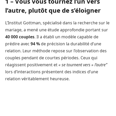
1 – Vous vous tournez l’un vers
l’autre, plutôt que de s’éloigner
L’Institut Gottman, spécialisé dans la recherche sur le
mariage, a mené une étude approfondie portant sur
40 000 couples
. Il a établi un modèle capable de
prédire avec
94 %
de précision la durabilité d’une
relation. Leur méthode repose sur l’observation des
couples pendant de courtes périodes. Ceux qui
réagissent positivement et
« se tournent vers » l’autre”
lors d’interactions présentent des indices d’une
relation véritablement heureuse.