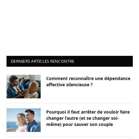
DERNIERS ARTICLES RENCONTRE
Comment reconnaître une dépendance
affective silencieuse ?
Pourquoi il faut arrêter de vouloir faire
changer l’autre (et se changer soi-
même) pour sauver son couple