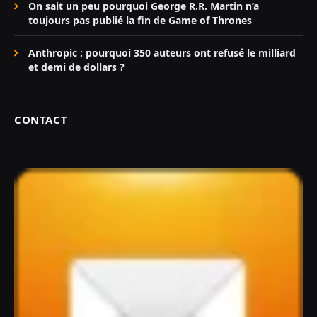
On sait un peu pourquoi George R.R. Martin n’a
toujours pas publié la fin de Game of Thrones
Anthropic : pourquoi 350 auteurs ont refusé le milliard
et demi de dollars ?
CONTACT