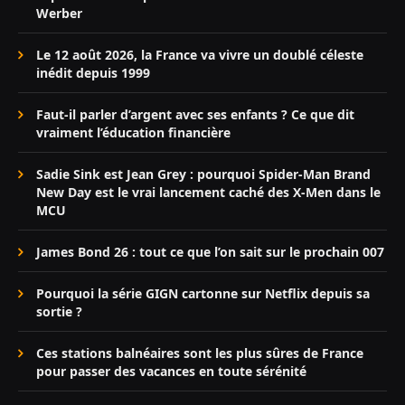
Werber
Le 12 août 2026, la France va vivre un doublé céleste
inédit depuis 1999
Faut-il parler d’argent avec ses enfants ? Ce que dit
vraiment l’éducation financière
Sadie Sink est Jean Grey : pourquoi Spider-Man Brand
New Day est le vrai lancement caché des X-Men dans le
MCU
James Bond 26 : tout ce que l’on sait sur le prochain 007
Pourquoi la série GIGN cartonne sur Netflix depuis sa
sortie ?
Ces stations balnéaires sont les plus sûres de France
pour passer des vacances en toute sérénité