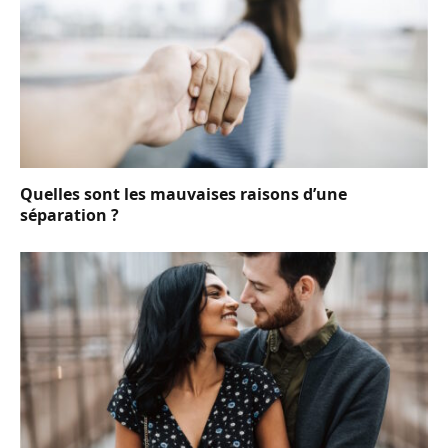
Quelles sont les mauvaises raisons d’une
séparation ?