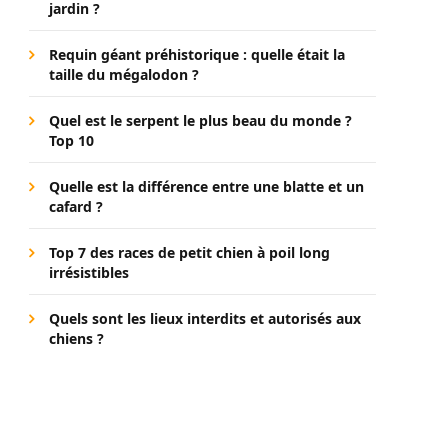
jardin ?
Requin géant préhistorique : quelle était la
taille du mégalodon ?
Quel est le serpent le plus beau du monde ?
Top 10
Quelle est la différence entre une blatte et un
cafard ?
Top 7 des races de petit chien à poil long
irrésistibles
Quels sont les lieux interdits et autorisés aux
chiens ?