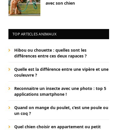
avec son chien
TOP ARTICLES ANIMAUX
Hibou ou chouette : quelles sont les
différences entre ces deux rapaces ?
Quelle est la différence entre une vipère et une
couleuvre ?
Reconnaitre un insecte avec une photo : top 5
applications smartphone !
Quand on mange du poulet, c’est une poule ou
un coq ?
Quel chien choisir en appartement ou petit