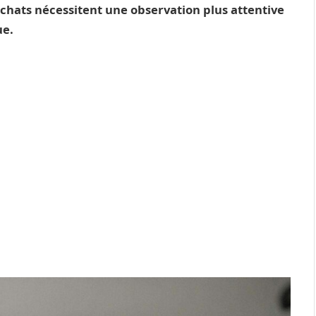
 chats nécessitent une observation plus attentive
ue.