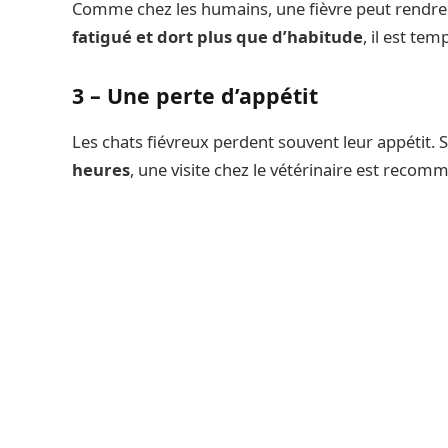
Comme chez les humains, une fièvre peut rendre 
fatigué et dort plus que d’habitude
, il est te
3 – Une perte d’appétit
Les chats fiévreux perdent souvent leur appétit.
heures
, une visite chez le vétérinaire est recom