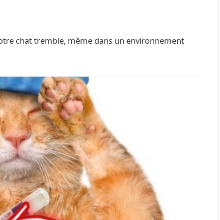
Si votre chat tremble, même dans un environnement