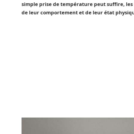
simple prise de température peut suffire, les
de leur comportement et de leur état physiq