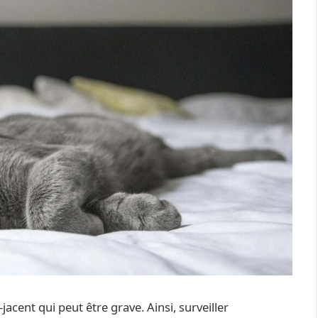
acent qui peut être grave. Ainsi, surveiller