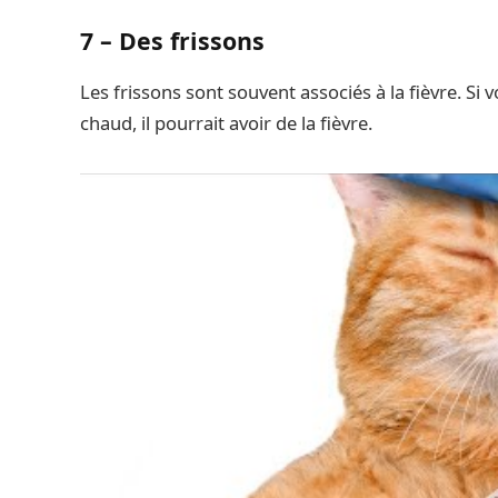
7 – Des frissons
Les frissons sont souvent associés à la fièvre. 
chaud, il pourrait avoir de la fièvre.