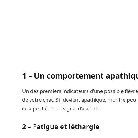
1 – Un comportement apathiq
Un des premiers indicateurs d’une possible fiè
de votre chat. S’il devient apathique, montre
peu 
cela peut être un signal d’alarme.
2 – Fatigue et léthargie