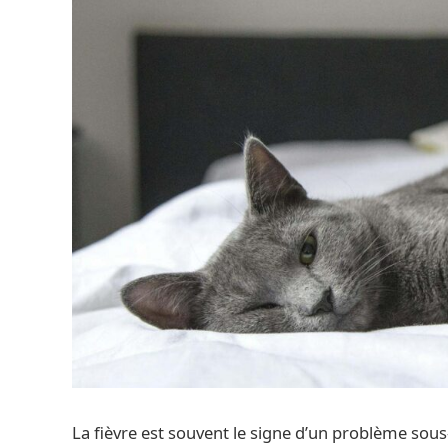
La fièvre est souvent le signe d’un problème sous-j