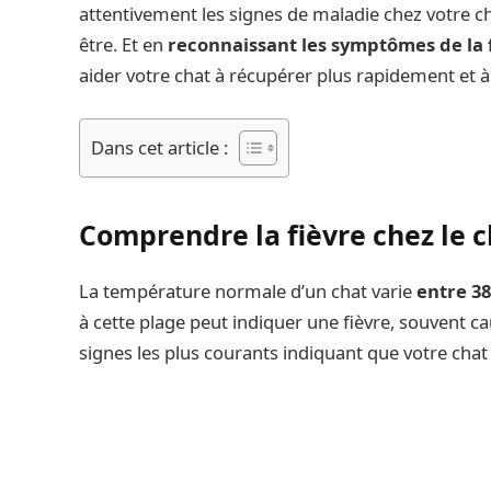
attentivement les signes de maladie chez votre cha
être. Et en
reconnaissant les symptômes de la 
aider votre chat à récupérer plus rapidement et à
Dans cet article :
Comprendre la fièvre chez le c
La température normale d’un chat varie
entre 38
à cette plage peut indiquer une fièvre, souvent c
signes les plus courants indiquant que votre chat p