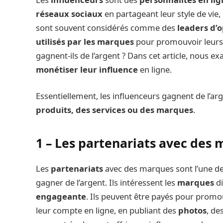
réseaux sociaux
en partageant leur style de vie,
sont souvent considérés comme des
leaders d’
utilisés par les marques
pour promouvoir leurs 
gagnent-ils de l’argent ? Dans cet article, nous e
monétiser leur influence
en ligne.
Essentiellement, les influenceurs gagnent de l’ar
produits, des services ou des marques
.
1 – Les partenariats avec des
Les
partenariats
avec des marques sont l’une des
gagner de l’argent. Ils intéressent les
marques
di
engageante
. Ils peuvent être payés pour promo
leur compte en ligne, en publiant des
photos
, de