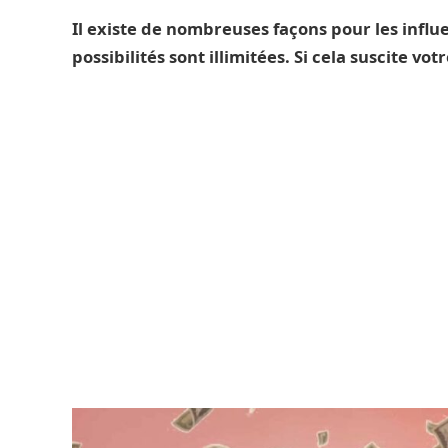
Il existe de nombreuses façons pour les influen
possibilités sont illimitées. Si cela suscite vo