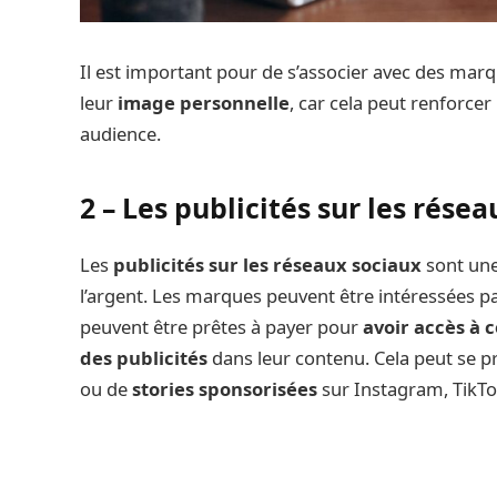
Il est important pour de s’associer avec des mar
leur
image personnelle
, car cela peut renforcer
audience.
2 – Les publicités sur les rése
Les
publicités sur les réseaux sociaux
sont une
l’argent. Les marques peuvent être intéressées par
peuvent être prêtes à payer pour
avoir accès à 
des publicités
dans leur contenu. Cela peut se 
ou de
stories sponsorisées
sur Instagram, TikTo