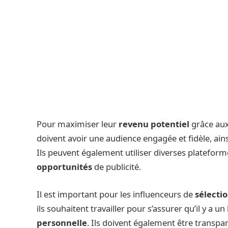
Pour maximiser leur
revenu potentiel
grâce au
doivent avoir une audience engagée et fidèle, ai
Ils peuvent également utiliser diverses plateform
opportunités
de publicité.
Il est important pour les influenceurs de
sélecti
ils souhaitent travailler pour s’assurer qu’il y a 
personnelle
. Ils doivent également être transpa