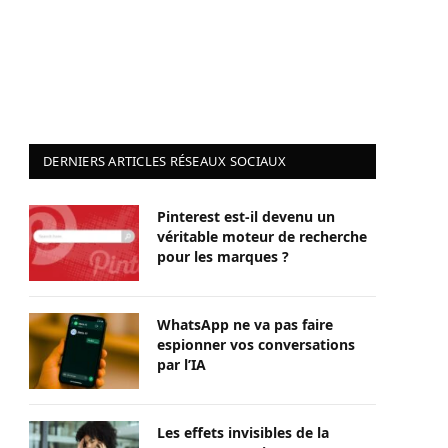
DERNIERS ARTICLES RÉSEAUX SOCIAUX
Pinterest est-il devenu un
véritable moteur de recherche
pour les marques ?
WhatsApp ne va pas faire
espionner vos conversations
par l’IA
Les effets invisibles de la