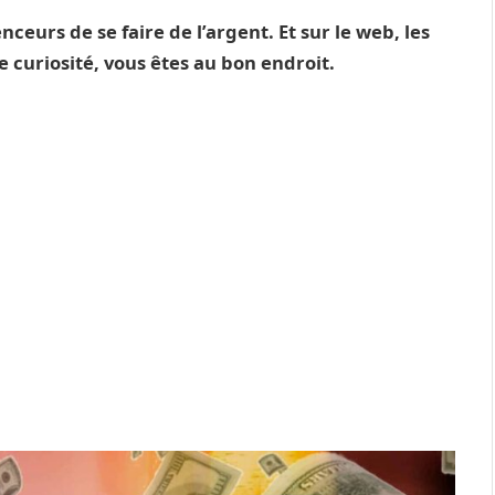
ceurs de se faire de l’argent. Et sur le web, les
tre curiosité, vous êtes au bon endroit.