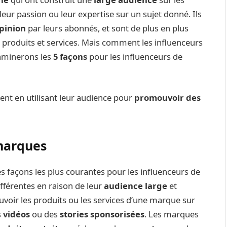
 leur passion ou leur expertise sur un sujet donné. Ils
opinion
par leurs abonnés, et sont de plus en plus
produits et services. Mais comment les influenceurs
xaminerons les
5 façons
pour les influenceurs de
gent en utilisant leur audience pour
promouvoir des
 marques
 façons les plus courantes pour les influenceurs de
fférentes en raison de leur
audience large
et
uvoir les produits ou les services d’une marque sur
s
vidéos
ou des
stories sponsorisées
. Les marques