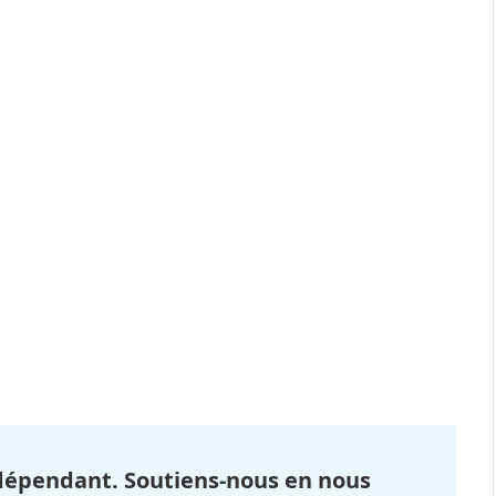
dépendant. Soutiens-nous en nous