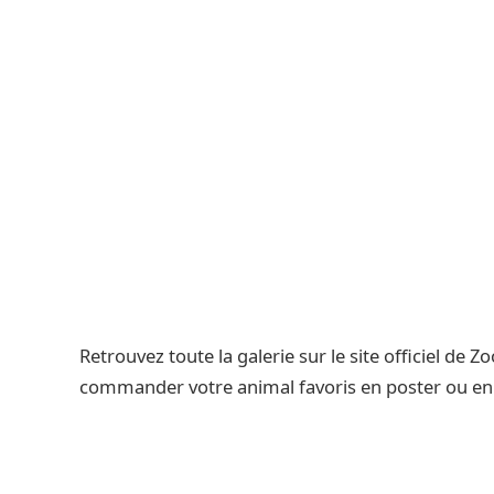
Retrouvez toute la galerie sur le site officiel de Z
commander votre animal favoris en poster ou en 