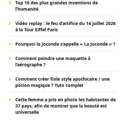
Top 10 des plus grandes inventions de
l’humanité
Vidéo replay : le feu d’artifice du 14 juillet 2026
à la Tour Eiffel Paris
Pourquoi la Joconde s’appelle « La Joconde » ?
Comment peindre une maquette à
l’aérographe ?
Comment créer fiole style apothicaire / une
potion magique ? Tuto complet
Cette femme a pris en photo les habitantes de
37 pays, afin de montrer que la beauté est
universelle