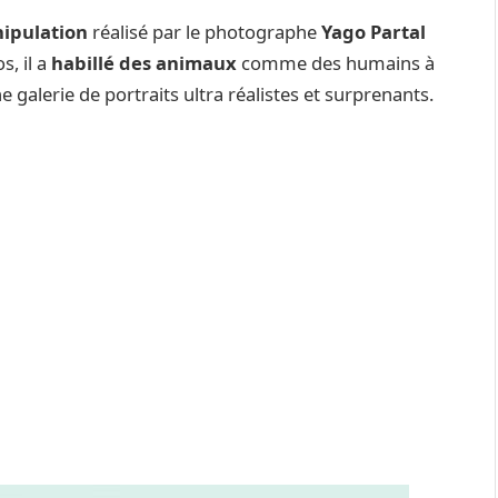
ipulation
réalisé par le photographe
Yago Partal
s, il a
habillé des animaux
comme des humains à
e galerie de portraits ultra réalistes et surprenants.