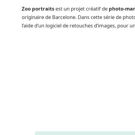
Zoo portraits
est un projet créatif de
photo-man
originaire de Barcelone. Dans cette série de photo
l’aide d’un logiciel de retouches d’images, pour un