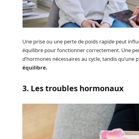
Une prise ou une perte de poids rapide peut infl
équilibre pour fonctionner correctement. Une pe
d’hormones nécessaires au cycle, tandis qu’une 
équilibre.
3. Les troubles hormonaux