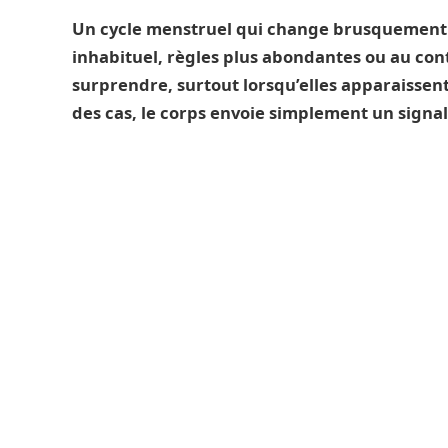
Un cycle menstruel qui change brusquement 
inhabituel, règles plus abondantes ou au con
surprendre, surtout lorsqu’elles apparaissent
des cas, le corps envoie simplement un signal