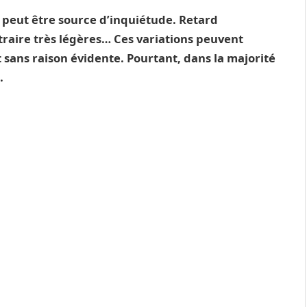
peut être source d’inquiétude. Retard
traire très légères… Ces variations peuvent
 sans raison évidente. Pourtant, dans la majorité
.