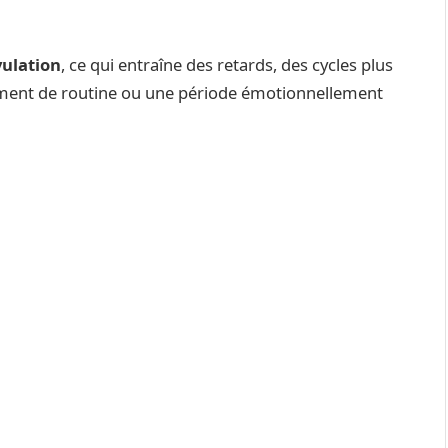
vulation
, ce qui entraîne des retards, des cycles plus
ment de routine ou une période émotionnellement