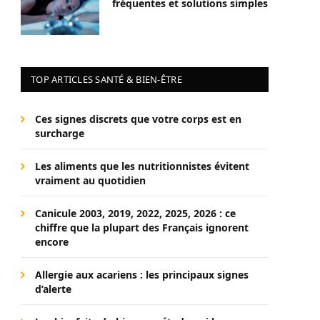
fréquentes et solutions simples
TOP ARTICLES SANTÉ & BIEN-ÊTRE
Ces signes discrets que votre corps est en
surcharge
Les aliments que les nutritionnistes évitent
vraiment au quotidien
Canicule 2003, 2019, 2022, 2025, 2026 : ce
chiffre que la plupart des Français ignorent
encore
Allergie aux acariens : les principaux signes
d’alerte