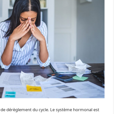
s de dérèglement du cycle. Le système hormonal est