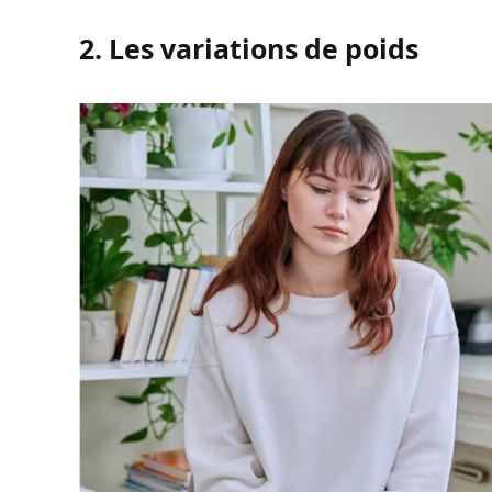
2. Les variations de poids