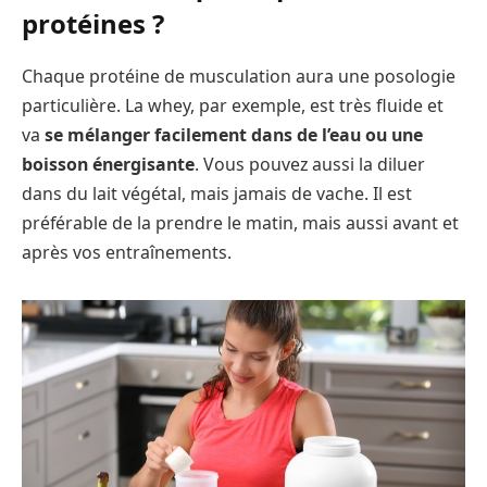
protéines ?
Chaque protéine de musculation aura une posologie
particulière. La whey, par exemple, est très fluide et
va
se mélanger facilement dans de l’eau ou une
boisson énergisante
. Vous pouvez aussi la diluer
dans du lait végétal, mais jamais de vache. Il est
préférable de la prendre le matin, mais aussi avant et
après vos entraînements.