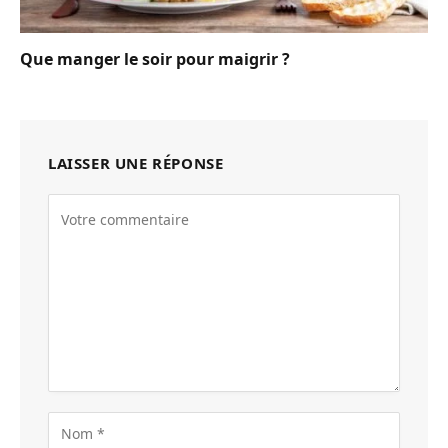
Que manger le soir pour maigrir ?
LAISSER UNE RÉPONSE