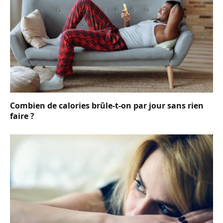
Combien de calories brûle-t-on par jour sans rien
faire ?