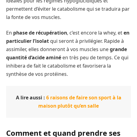
idéales pour les régimes hypoglucidiques et
permettent d’éviter le catabolisme qui se traduira par
la fonte de vos muscles.
En
phase de récupération
, c’est encore la whey, et
en
particulier l’isolat
qui seront à privilégier. Rapide à
assimiler, elles donneront à vos muscles une
grande
quantité d’acide aminé
en très peu de temps. Ce qui
inhibera de fait le catabolisme et favorisera la
synthèse de vos protéines.
A lire aussi :
6 raisons de faire son sport à la
maison plutôt qu’en salle
Comment et quand prendre ses