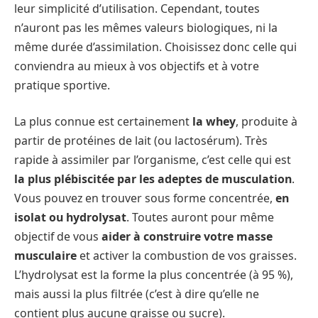
leur simplicité d’utilisation. Cependant, toutes
n’auront pas les mêmes valeurs biologiques, ni la
même durée d’assimilation. Choisissez donc celle qui
conviendra au mieux à vos objectifs et à votre
pratique sportive.
La plus connue est certainement
la whey
, produite à
partir de protéines de lait (ou lactosérum). Très
rapide à assimiler par l’organisme, c’est celle qui est
la plus plébiscitée par les adeptes de musculation
.
Vous pouvez en trouver sous forme concentrée,
en
isolat ou hydrolysat
. Toutes auront pour même
objectif de vous
aider à construire votre masse
musculaire
et activer la combustion de vos graisses.
L’hydrolysat est la forme la plus concentrée (à 95 %),
mais aussi la plus filtrée (c’est à dire qu’elle ne
contient plus aucune graisse ou sucre).