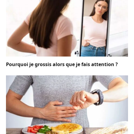
Pourquoi je grossis alors que je fais attention ?