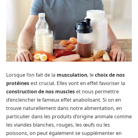
Lorsque l’on fait de la
musculation
, le
choix de nos
protéines
est crucial. Elles vont en effet favoriser la
construction de nos muscles
et nous permettre
d’enclencher le fameux effet anabolisant. Si on en
trouve naturellement dans notre alimentation, en
particulier dans les produits d’origine animale comme
les viandes blanches, rouges, les œufs ou les
poissons, on peut également se supplémenter en