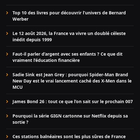
Top 10 des livres pour découvrir l’univers de Bernard
Werber
Le 12 août 2026, la France va vivre un doublé céleste
inédit depuis 1999
Faut-il parler d’argent avec ses enfants ? Ce que dit
vraiment l’éducation financière
Sadie Sink est Jean Grey : pourquoi Spider-Man Brand
New Day est le vrai lancement caché des X-Men dans le
MCU
James Bond 26 : tout ce que l’on sait sur le prochain 007
Pourquoi la série GIGN cartonne sur Netflix depuis sa
sortie ?
Ces stations balnéaires sont les plus sûres de France