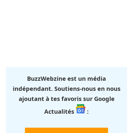
BuzzWebzine est un média
indépendant. Soutiens-nous en nous
ajoutant à tes favoris sur Google
Actualités
: