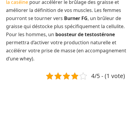
la caséine
pour accélérer le brûlage des graisse et
améliorer la définition de vos muscles. Les femmes
pourront se tourner vers
Burner FG
, un brûleur de
graisse qui déstocke plus spécifiquement la cellulite.
Pour les hommes, un
boosteur de testostérone
permettra d’activer votre production naturelle et
accélérer votre prise de masse (en accompagnement
d’une whey).
4/5 - (1 vote)