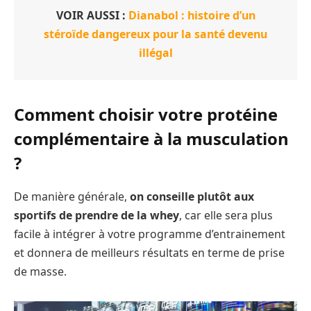
VOIR AUSSI :
Dianabol : histoire d’un
stéroïde dangereux pour la santé devenu
illégal
Comment choisir votre protéine
complémentaire à la musculation
?
De manière générale,
on conseille plutôt aux
sportifs de prendre de la whey
, car elle sera plus
facile à intégrer à votre programme d’entrainement
et donnera de meilleurs résultats en terme de prise
de masse.