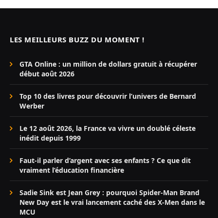
LES MEILLEURS BUZZ DU MOMENT !
GTA Online : un million de dollars gratuit à récupérer
début août 2026
Top 10 des livres pour découvrir l’univers de Bernard
Werber
Le 12 août 2026, la France va vivre un doublé céleste
inédit depuis 1999
Faut-il parler d’argent avec ses enfants ? Ce que dit
vraiment l’éducation financière
Sadie Sink est Jean Grey : pourquoi Spider-Man Brand
New Day est le vrai lancement caché des X-Men dans le
MCU