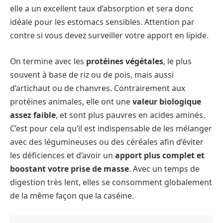
elle a un excellent taux d’absorption et sera donc
idéale pour les estomacs sensibles. Attention par
contre si vous devez surveiller votre apport en lipide.
On termine avec les
protéines végétales
, le plus
souvent à base de riz ou de pois, mais aussi
d’artichaut ou de chanvres. Contrairement aux
protéines animales, elle ont une
valeur biologique
assez faible
, et sont plus pauvres en acides aminés.
C’est pour cela qu’il est indispensable de les mélanger
avec des légumineuses ou des céréales afin d’éviter
les déficiences et d’avoir un
apport plus complet et
boostant votre prise de masse
. Avec un temps de
digestion très lent, elles se consomment globalement
de la même façon que la caséine.