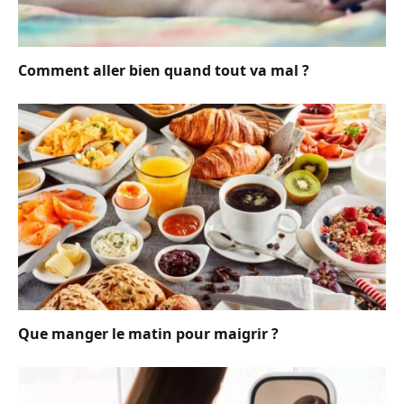
Comment aller bien quand tout va mal ?
Que manger le matin pour maigrir ?