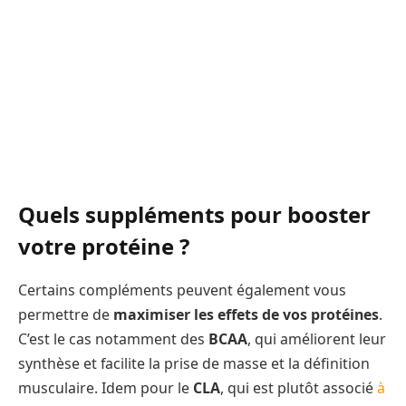
Quels suppléments pour booster
votre protéine ?
Certains compléments peuvent également vous
permettre de
maximiser les effets de vos protéines
.
C’est le cas notamment des
BCAA
, qui améliorent leur
synthèse et facilite la prise de masse et la définition
musculaire. Idem pour le
CLA
, qui est plutôt associé
à