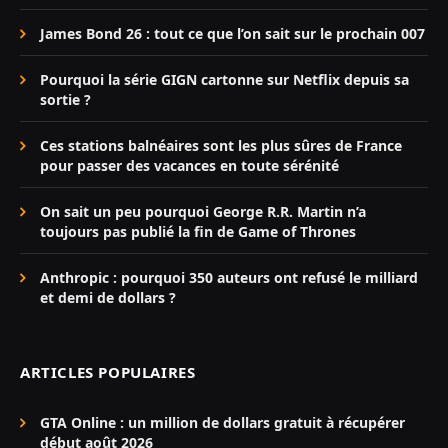
James Bond 26 : tout ce que l’on sait sur le prochain 007
Pourquoi la série GIGN cartonne sur Netflix depuis sa
sortie ?
Ces stations balnéaires sont les plus sûres de France
pour passer des vacances en toute sérénité
On sait un peu pourquoi George R.R. Martin n’a
toujours pas publié la fin de Game of Thrones
Anthropic : pourquoi 350 auteurs ont refusé le milliard
et demi de dollars ?
ARTICLES POPULAIRES
GTA Online : un million de dollars gratuit à récupérer
début août 2026