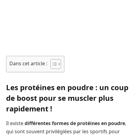
Dans cet article :
Les protéines en poudre : un coup
de boost pour se muscler plus
rapidement !
Il existe
différentes formes de protéines en poudre
,
qui sont souvent privilégiées par les sportifs pour