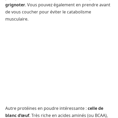
grignoter
. Vous pouvez également en prendre avant
de vous coucher pour éviter le catabolisme
musculaire.
Autre protéines en poudre intéressante :
celle de
blanc d’œuf
. Très riche en acides aminés (ou BCAA),