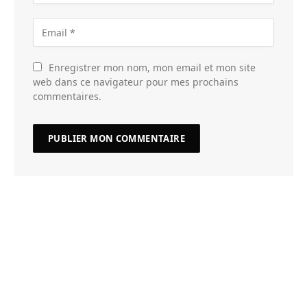
Enregistrer mon nom, mon email et mon site
web dans ce navigateur pour mes prochains
commentaires.