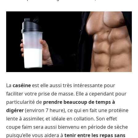
La
caséine
est elle aussi très intéressante pour
faciliter votre prise de masse. Elle a cependant pour
particularité de
prendre beaucoup de temps à
digérer
(environ 7 heure), ce qui en fait une protéine
lente à assimiler, et idéale en collation. Son effet
coupe faim sera aussi bienvenu en période de sèche
puisqu’elle vous aidera à
tenir entre les repas sans