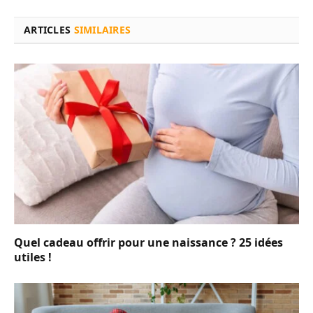
ARTICLES
SIMILAIRES
Quel cadeau offrir pour une naissance ? 25 idées
utiles !