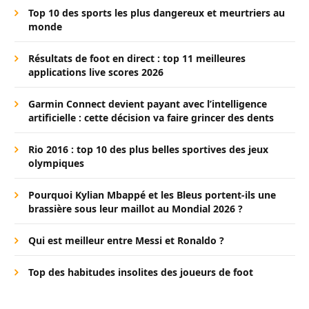
Top 10 des sports les plus dangereux et meurtriers au
monde
Résultats de foot en direct : top 11 meilleures
applications live scores 2026
Garmin Connect devient payant avec l’intelligence
artificielle : cette décision va faire grincer des dents
Rio 2016 : top 10 des plus belles sportives des jeux
olympiques
Pourquoi Kylian Mbappé et les Bleus portent-ils une
brassière sous leur maillot au Mondial 2026 ?
Qui est meilleur entre Messi et Ronaldo ?
Top des habitudes insolites des joueurs de foot