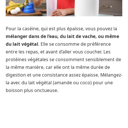
Pour la caséine, qui est plus épaisse, vous pouvez la
mélanger dans de l’eau, du lait de vache, ou même
du lait végétal
. Elle se consomme de préférence
entre les repas, et avant d’aller vous coucher. Les
protéines végétales se consomment sensiblement de
la même manière, car elle ont la même durée de
digestion et une consistance assez épaisse. Mélangez-
la avec du lait végétal (amande ou coco) pour une
boisson plus onctueuse.