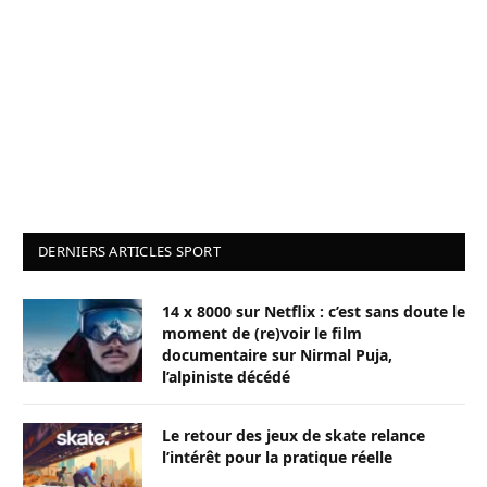
DERNIERS ARTICLES SPORT
14 x 8000 sur Netflix : c’est sans doute le
moment de (re)voir le film
documentaire sur Nirmal Puja,
l’alpiniste décédé
Le retour des jeux de skate relance
l’intérêt pour la pratique réelle