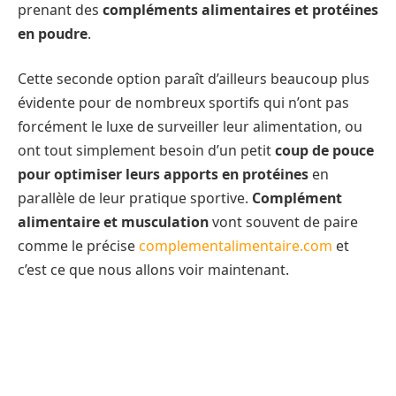
prenant des
compléments alimentaires et protéines
en poudre
.
Cette seconde option paraît d’ailleurs beaucoup plus
évidente pour de nombreux sportifs qui n’ont pas
forcément le luxe de surveiller leur alimentation, ou
ont tout simplement besoin d’un petit
coup de pouce
pour optimiser leurs apports en protéines
en
parallèle de leur pratique sportive.
Complément
alimentaire et musculation
vont souvent de paire
comme le précise
complementalimentaire.com
et
c’est ce que nous allons voir maintenant.