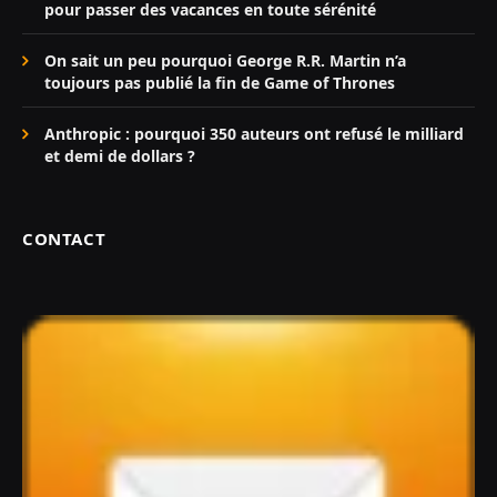
pour passer des vacances en toute sérénité
On sait un peu pourquoi George R.R. Martin n’a
toujours pas publié la fin de Game of Thrones
Anthropic : pourquoi 350 auteurs ont refusé le milliard
et demi de dollars ?
CONTACT