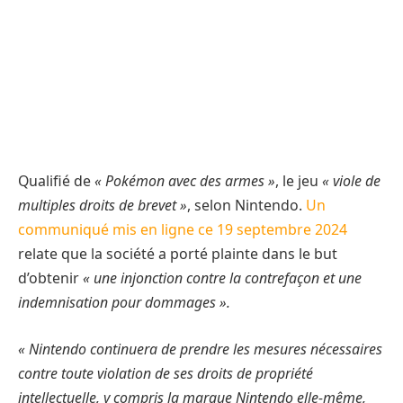
Qualifié de
« Pokémon avec des armes »
, le jeu
« viole de
multiples droits de brevet »
, selon Nintendo.
Un
communiqué mis en ligne ce 19 septembre 2024
relate que la société a porté plainte dans le but
d’obtenir
« une injonction contre la contrefaçon et une
indemnisation pour dommages ».
« Nintendo continuera de prendre les mesures nécessaires
contre toute violation de ses droits de propriété
intellectuelle, y compris la marque Nintendo elle-même,