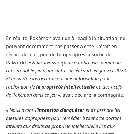
En réalité, Pokémon avait déjà réagi à la situation, ne
pouvant décemment pas passer à côté. C’était en
février dernier, peu de temps après la sortie de
Palworld.
« Nous avons reçu de nombreuses demandes
concernant le jeu d’une autre société sorti en janvier 2024.
Et nous n’avons accordé aucune autorisation pour
l’utilisation de
la propriété intellectuelle
ou des actifs
de Pokémon dans ce jeu »
, avait déclaré la compagnie.
« Nous avons
l’intention d’enquêter
et de prendre les
mesures appropriées pour remédier à tout acte portant
atteinte aux droits de propriété intellectuelle liés aux