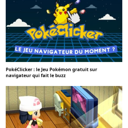
PokéClicker : le Jeu Pokémon gratuit sur
navigateur qui fait le buzz