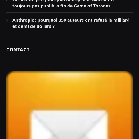
toujours pas publié la fin de Game of Thrones
Anthropic : pourquoi 350 auteurs ont refusé le milliard
et demi de dollars ?
CONTACT