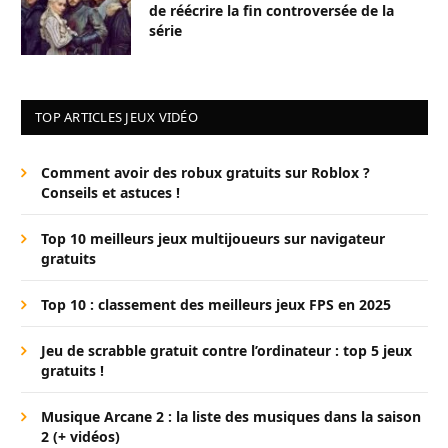
de réécrire la fin controversée de la
série
TOP ARTICLES JEUX VIDÉO
Comment avoir des robux gratuits sur Roblox ?
Conseils et astuces !
Top 10 meilleurs jeux multijoueurs sur navigateur
gratuits
Top 10 : classement des meilleurs jeux FPS en 2025
Jeu de scrabble gratuit contre l’ordinateur : top 5 jeux
gratuits !
Musique Arcane 2 : la liste des musiques dans la saison
2 (+ vidéos)