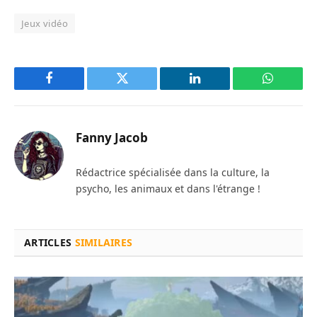
Jeux vidéo
Facebook
Twitter
LinkedIn
WhatsAp
Fanny Jacob
Rédactrice spécialisée dans la culture, la
psycho, les animaux et dans l'étrange !
ARTICLES
SIMILAIRES