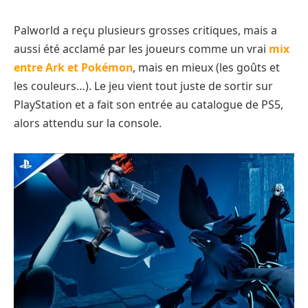
Palworld a reçu plusieurs grosses critiques, mais a
aussi été acclamé par les joueurs comme un vrai
mix
entre Ark et Pokémon
, mais en mieux (les goûts et
les couleurs…). Le jeu vient tout juste de sortir sur
PlayStation et a fait son entrée au catalogue de PS5,
alors attendu sur la console.