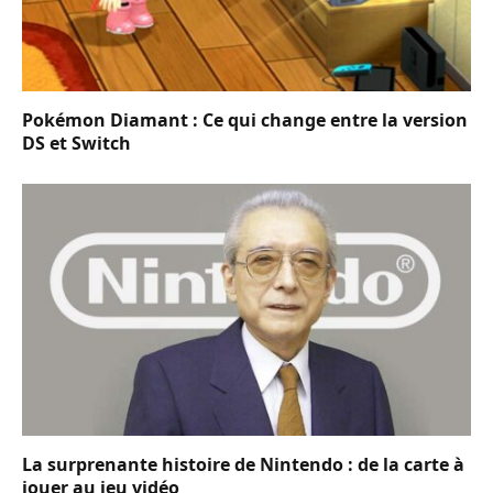
Pokémon Diamant : Ce qui change entre la version
DS et Switch
La surprenante histoire de Nintendo : de la carte à
jouer au jeu vidéo