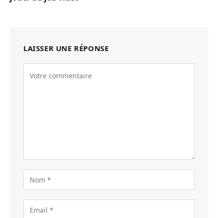
LAISSER UNE RÉPONSE