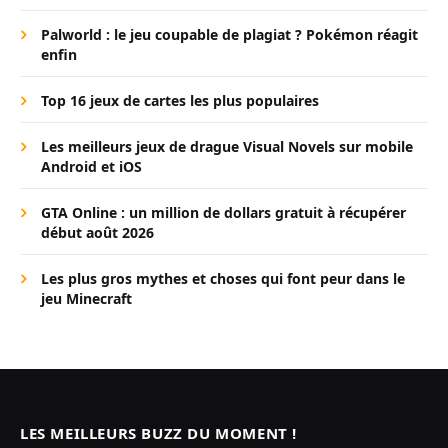
Palworld : le jeu coupable de plagiat ? Pokémon réagit
enfin
Top 16 jeux de cartes les plus populaires
Les meilleurs jeux de drague Visual Novels sur mobile
Android et iOS
GTA Online : un million de dollars gratuit à récupérer
début août 2026
Les plus gros mythes et choses qui font peur dans le
jeu Minecraft
LES MEILLEURS BUZZ DU MOMENT !