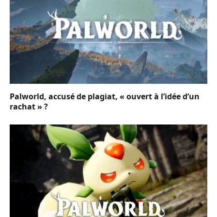
Palworld, accusé de plagiat, « ouvert à l’idée d’un
rachat » ?