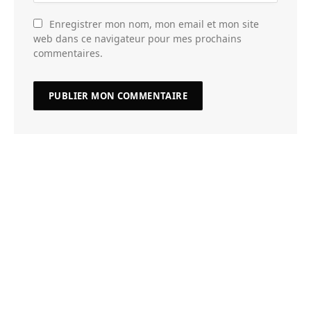
Enregistrer mon nom, mon email et mon site
web dans ce navigateur pour mes prochains
commentaires.