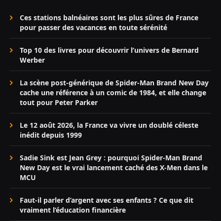
Ces stations balnéaires sont les plus sûres de France
pour passer des vacances en toute sérénité
Top 10 des livres pour découvrir l’univers de Bernard
Werber
La scène post-générique de Spider-Man Brand New Day
cache une référence à un comic de 1984, et elle change
tout pour Peter Parker
Le 12 août 2026, la France va vivre un doublé céleste
inédit depuis 1999
Sadie Sink est Jean Grey : pourquoi Spider-Man Brand
New Day est le vrai lancement caché des X-Men dans le
MCU
Faut-il parler d’argent avec ses enfants ? Ce que dit
vraiment l’éducation financière