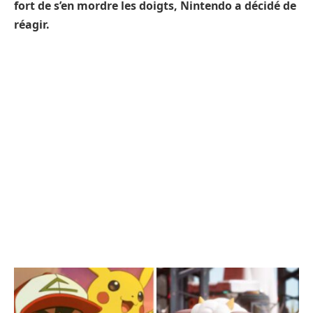
fort de s’en mordre les doigts, Nintendo a décidé de
réagir.