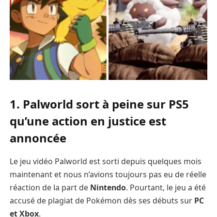
1. Palworld sort à peine sur PS5
qu’une action en justice est
annoncée
Le jeu vidéo Palworld est sorti depuis quelques mois
maintenant et nous n’avions toujours pas eu de réelle
réaction de la part de
Nintendo
. Pourtant, le jeu a été
accusé de plagiat de Pokémon dès ses débuts sur
PC
et Xbox
.