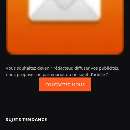
Vous souhaitez devenir rédacteur, diffuser vos publicités,
nous proposer un partenariat ou un sujet d'article ?
CONTACTEZ-NOUS
SUJETS TENDANCE