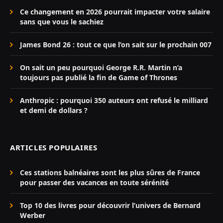
Ce changement en 2026 pourrait impacter votre salaire
sans que vous le sachiez
James Bond 26 : tout ce que l’on sait sur le prochain 007
On sait un peu pourquoi George R.R. Martin n’a
toujours pas publié la fin de Game of Thrones
Anthropic : pourquoi 350 auteurs ont refusé le milliard
et demi de dollars ?
ARTICLES POPULAIRES
Ces stations balnéaires sont les plus sûres de France
pour passer des vacances en toute sérénité
Top 10 des livres pour découvrir l’univers de Bernard
Werber