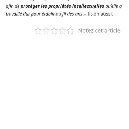
afin de
protéger les propriétés intellectuelles
qu’elle a
travaillé dur pour établir au fil des ans »,
lit-on aussi.
Notez cet article