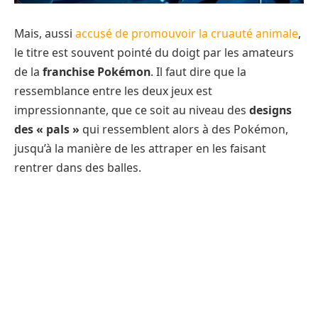
Mais, aussi
accusé de promouvoir la cruauté animale
,
le titre est souvent pointé du doigt par les amateurs
de la
franchise Pokémon
. Il faut dire que la
ressemblance entre les deux jeux est
impressionnante, que ce soit au niveau des
designs
des « pals »
qui ressemblent alors à des Pokémon,
jusqu’à la manière de les attraper en les faisant
rentrer dans des balles.