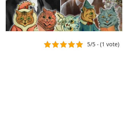
5/5 - (1 vote)