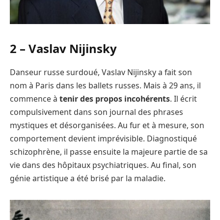
2 –
Vaslav Nijinsky
Danseur russe surdoué, Vaslav Nijinsky a fait son
nom à Paris dans les ballets russes. Mais à 29 ans, il
commence à
tenir des propos incohérents
. Il écrit
compulsivement dans son journal des phrases
mystiques et désorganisées. Au fur et à mesure, son
comportement devient imprévisible. Diagnostiqué
schizophrène, il passe ensuite la majeure partie de sa
vie dans des hôpitaux psychiatriques. Au final, son
génie artistique a été brisé par la maladie.