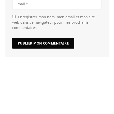
Enregistrer mon nom, mon email et mon site
web dans ce navigateur pour mes prochains
commentaires.