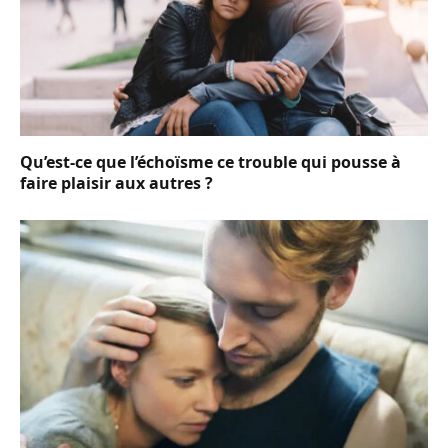
Qu’est-ce que l’échoïsme ce trouble qui pousse à
faire plaisir aux autres ?