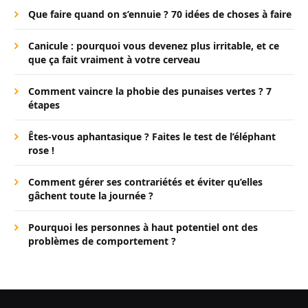
Que faire quand on s’ennuie ? 70 idées de choses à faire
Canicule : pourquoi vous devenez plus irritable, et ce
que ça fait vraiment à votre cerveau
Comment vaincre la phobie des punaises vertes ? 7
étapes
Êtes-vous aphantasique ? Faites le test de l’éléphant
rose !
Comment gérer ses contrariétés et éviter qu’elles
gâchent toute la journée ?
Pourquoi les personnes à haut potentiel ont des
problèmes de comportement ?