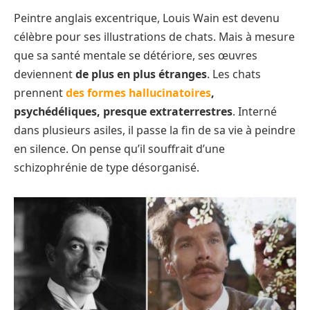
Peintre anglais excentrique, Louis Wain est devenu
célèbre pour ses illustrations de chats. Mais à mesure
que sa santé mentale se détériore, ses œuvres
deviennent
de plus en plus étranges
. Les chats
prennent
des formes hallucinatoires
,
psychédéliques, presque extraterrestres
. Interné
dans plusieurs asiles, il passe la fin de sa vie à peindre
en silence. On pense qu’il souffrait d’une
schizophrénie de type désorganisé.