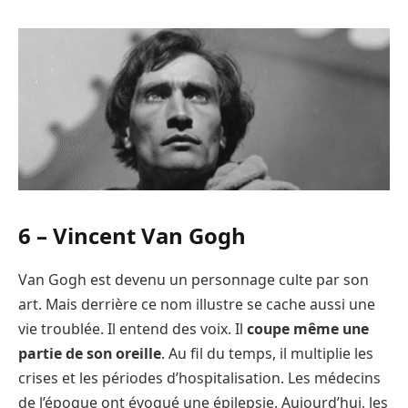
6 –
Vincent Van Gogh
Van Gogh est devenu un personnage culte par son
art. Mais derrière ce nom illustre se cache aussi une
vie troublée. Il entend des voix. Il
coupe même une
partie de son oreille
. Au fil du temps, il multiplie les
crises et les périodes d’hospitalisation. Les médecins
de l’époque ont évoqué une épilepsie. Aujourd’hui, les