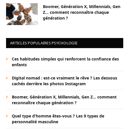
Boomer, Génération X, Millennials, Gen
Z… comment reconnaître chaque
génération ?
ARTICLES POPULAIRES PSYCHOLOGIE
Ces habitudes simples qui renforcent la confiance des
enfants
Digital nomad : est-ce vraiment le rêve ? Les dessous
cachés derrière les photos Instagram
Boomer, Génération X, Millennials, Gen Z… comment
reconnaître chaque génération ?
Quel type d’homme êtes-vous ? Les 9 types de
personnalité masculine