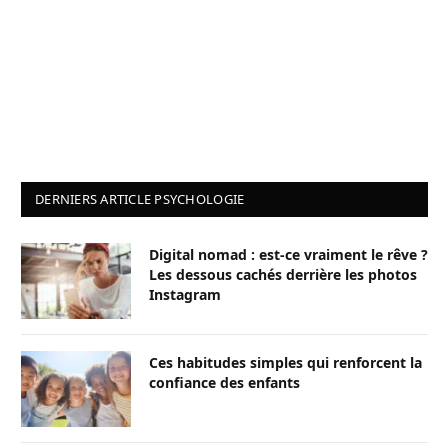
DERNIERS ARTICLE PSYCHOLOGIE
Digital nomad : est-ce vraiment le rêve ?
Les dessous cachés derrière les photos
Instagram
Ces habitudes simples qui renforcent la
confiance des enfants