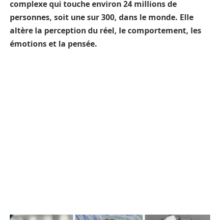
complexe qui touche
environ 24 millions de
personnes, soit une sur 300, dans le monde
. Elle
altère la perception du réel, le comportement, les
émotions et la pensée.