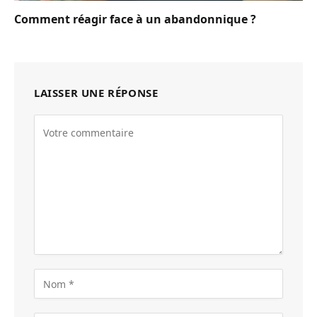
Comment réagir face à un abandonnique ?
LAISSER UNE RÉPONSE