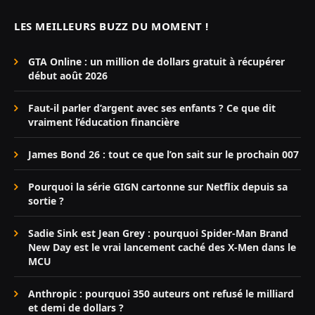
LES MEILLEURS BUZZ DU MOMENT !
GTA Online : un million de dollars gratuit à récupérer
début août 2026
Faut-il parler d’argent avec ses enfants ? Ce que dit
vraiment l’éducation financière
James Bond 26 : tout ce que l’on sait sur le prochain 007
Pourquoi la série GIGN cartonne sur Netflix depuis sa
sortie ?
Sadie Sink est Jean Grey : pourquoi Spider-Man Brand
New Day est le vrai lancement caché des X-Men dans le
MCU
Anthropic : pourquoi 350 auteurs ont refusé le milliard
et demi de dollars ?