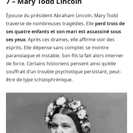
7 –
Mary Todd Lincoln
Épouse du président Abraham Lincoln, Mary Todd
traverse de nombreuses tragédies. Elle
perd trois de
ses quatre enfants et son mari est assassiné sous
ses yeux
. Après ces drames, elle affirme voir des
esprits. Elle dépense sans compter, se montre
paranoïaque et instable. Son fils la fait alors interner
de force. Certains historiens pensent ainsi qu’elle
souffrait d’un trouble psychotique persistant, peut-
être de type schizophrénique.