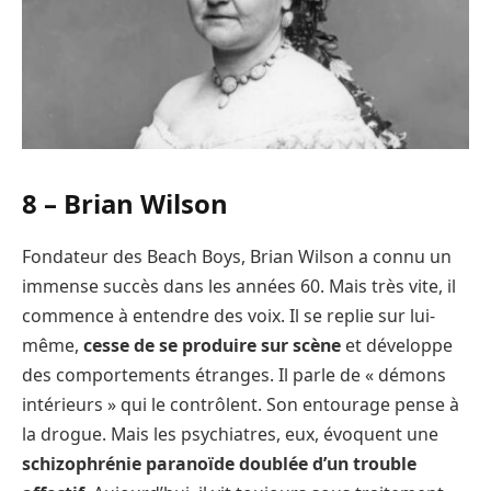
8 –
Brian Wilson
Fondateur des Beach Boys, Brian Wilson a connu un
immense succès dans les années 60. Mais très vite, il
commence à entendre des voix. Il se replie sur lui-
même,
cesse de se produire sur scène
et développe
des comportements étranges. Il parle de « démons
intérieurs » qui le contrôlent. Son entourage pense à
la drogue. Mais les psychiatres, eux, évoquent une
schizophrénie paranoïde doublée d’un trouble