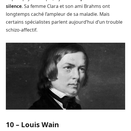
silence
. Sa femme Clara et son ami Brahms ont
longtemps caché l’ampleur de sa maladie. Mais
certains spécialistes parlent aujourd’hui d’un trouble
schizo-affectif.
10 –
Louis Wain