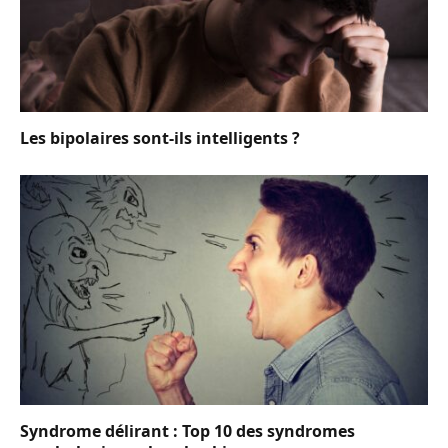
Les bipolaires sont-ils intelligents ?
Syndrome délirant : Top 10 des syndromes