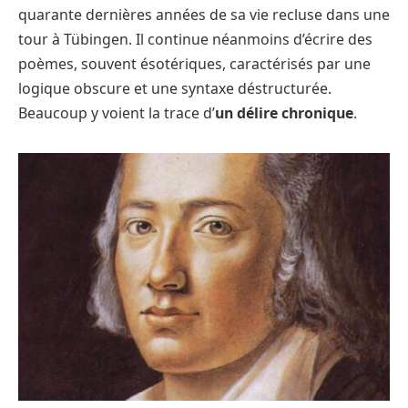
quarante dernières années de sa vie recluse dans une
tour à Tübingen. Il continue néanmoins d’écrire des
poèmes, souvent ésotériques, caractérisés par une
logique obscure et une syntaxe déstructurée.
Beaucoup y voient la trace d’
un délire chronique
.