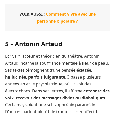
VOIR AUSSI :
Comment vivre avec une
personne bipolaire ?
5 –
Antonin Artaud
Écrivain, acteur et théoricien du théâtre, Antonin
Artaud incarne la souffrance mentale à fleur de peau.
Ses textes témoignent d’une pensée
éclatée,
hallucinée, parfois fulgurante
. Il passe plusieurs
années en asile psychiatrique, où il subit des
électrochocs. Dans ses lettres, il affirme
entendre des
voix, recevoir des messages divins ou diaboliques
.
Certains y voient une schizophrénie paranoïde.
D’autres parlent plutôt de trouble schizoaffectif.