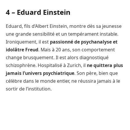
4 –
Eduard Einstein
Eduard, fils d’Albert Einstein, montre dès sa jeunesse
une grande sensibilité et un tempérament instable.
Ironiquement, il est
passionné de psychanalyse et
idolâtre Freud
. Mais à 20 ans, son comportement
change brusquement. Il est alors diagnostiqué
schizophrène. Hospitalisé à Zurich, il
ne quittera plus
jamais l’univers psychiatrique
. Son père, bien que
célèbre dans le monde entier, ne réussira jamais à le
sortir de l’institution.