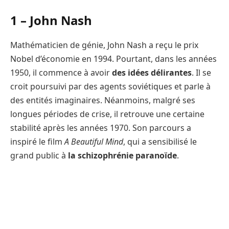
1 –
John Nash
Mathématicien de génie, John Nash a reçu le prix
Nobel d’économie en 1994. Pourtant, dans les années
1950, il commence à avoir
des idées délirantes
. Il se
croit poursuivi par des agents soviétiques et parle à
des entités imaginaires. Néanmoins, malgré ses
longues périodes de crise, il retrouve une certaine
stabilité après les années 1970. Son parcours a
inspiré le film
A Beautiful Mind
, qui a sensibilisé le
grand public à
la schizophrénie paranoïde
.