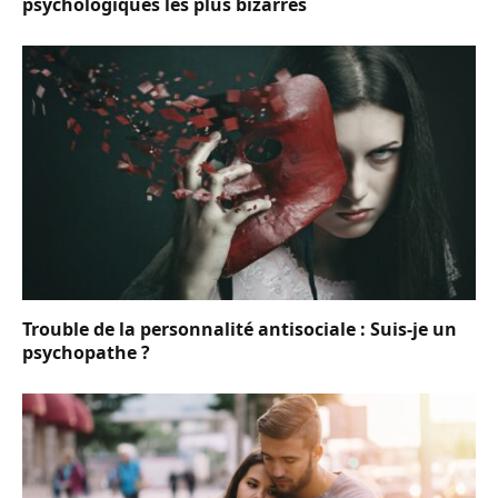
psychologiques les plus bizarres
Trouble de la personnalité antisociale : Suis-je un
psychopathe ?