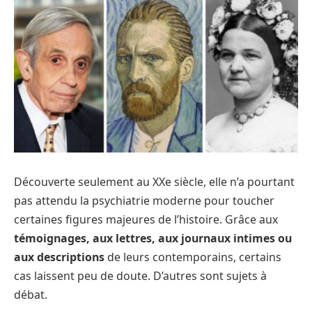
Découverte seulement au XXe siècle, elle n’a pourtant
pas attendu la psychiatrie moderne pour toucher
certaines figures majeures de l’histoire. Grâce aux
témoignages, aux lettres, aux journaux intimes ou
aux descriptions
de leurs contemporains, certains
cas laissent peu de doute. D’autres sont sujets à
débat.