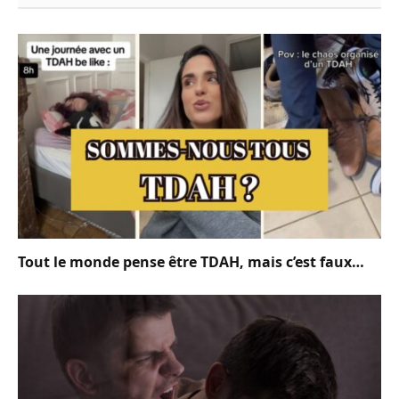
Tout le monde pense être TDAH, mais c’est faux…