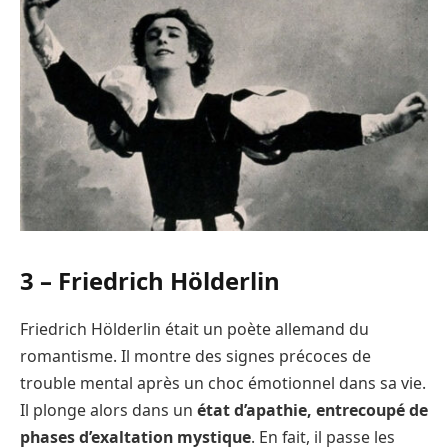
3 –
Friedrich Hölderlin
Friedrich Hölderlin était un poète allemand du
romantisme. Il montre des signes précoces de
trouble mental après un choc émotionnel dans sa vie.
Il plonge alors dans un
état d’apathie, entrecoupé de
phases d’exaltation mystique
. En fait, il passe les