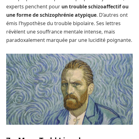
experts penchent pour
un trouble schizoaffectif ou
une forme de schizophrénie atypique
. D’autres ont
émis l’hypothèse du trouble bipolaire. Ses lettres
révèlent une souffrance mentale intense, mais
paradoxalement marquée par une lucidité poignante.