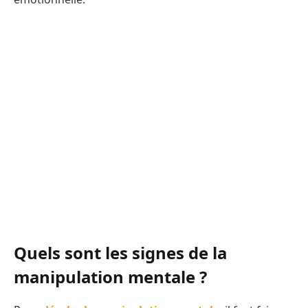
Quels sont les signes de la
manipulation mentale ?