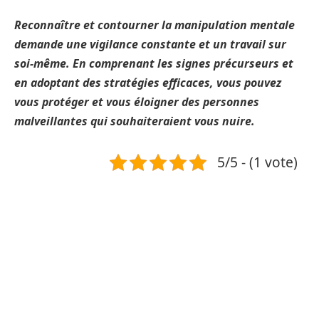
Reconnaître et contourner la manipulation mentale
demande une vigilance constante et un travail sur
soi-même. En comprenant les signes précurseurs et
en adoptant des stratégies efficaces, vous pouvez
vous protéger et vous éloigner des personnes
malveillantes qui souhaiteraient vous nuire.
5/5 - (1 vote)