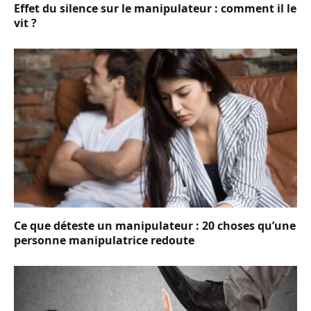
Effet du silence sur le manipulateur : comment il le
vit ?
Ce que déteste un manipulateur : 20 choses qu’une
personne manipulatrice redoute