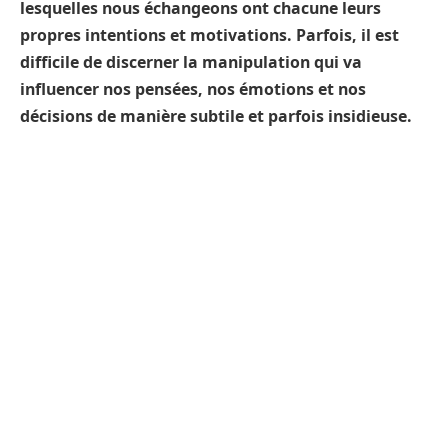
lesquelles nous échangeons ont chacune leurs
propres intentions et motivations. Parfois, il est
difficile de discerner la manipulation qui va
influencer nos pensées, nos émotions et nos
décisions de manière subtile et parfois insidieuse.