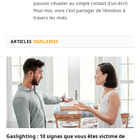
pouvoir s'évader au simple contact d'un écrit.
Pour moi, vivre c'est partager de l'émotion à
travers les mots.
ARTICLES
SIMILAIRES
Gaslighting : 10 signes que vous êtes victime de