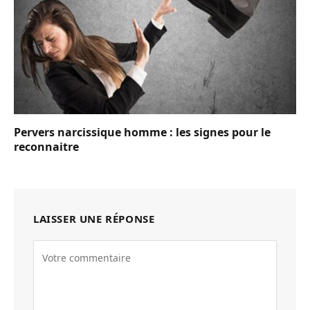
Pervers narcissique homme : les signes pour le
reconnaitre
LAISSER UNE RÉPONSE