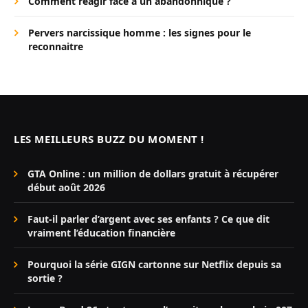
Comment réagir face à un abandonnique ?
Pervers narcissique homme : les signes pour le
reconnaitre
LES MEILLEURS BUZZ DU MOMENT !
GTA Online : un million de dollars gratuit à récupérer
début août 2026
Faut-il parler d’argent avec ses enfants ? Ce que dit
vraiment l’éducation financière
Pourquoi la série GIGN cartonne sur Netflix depuis sa
sortie ?