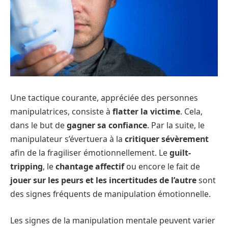
Une tactique courante, appréciée des personnes
manipulatrices, consiste à
flatter la victime
. Cela,
dans le but de
gagner sa confiance
. Par la suite, le
manipulateur s’évertuera à la
critiquer sévèrement
afin de la fragiliser émotionnellement. Le
guilt-
tripping
, le
chantage affectif
ou encore le fait de
jouer sur les peurs et les incertitudes de l’autre
sont
des signes fréquents de manipulation émotionnelle.
Les signes de la manipulation mentale peuvent varier