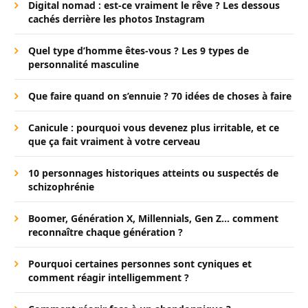
Digital nomad : est-ce vraiment le rêve ? Les dessous
cachés derrière les photos Instagram
Quel type d’homme êtes-vous ? Les 9 types de
personnalité masculine
Que faire quand on s’ennuie ? 70 idées de choses à faire
Canicule : pourquoi vous devenez plus irritable, et ce
que ça fait vraiment à votre cerveau
10 personnages historiques atteints ou suspectés de
schizophrénie
Boomer, Génération X, Millennials, Gen Z… comment
reconnaître chaque génération ?
Pourquoi certaines personnes sont cyniques et
comment réagir intelligemment ?