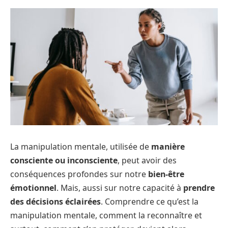
La manipulation mentale, utilisée de
manière
consciente ou inconsciente
, peut avoir des
conséquences profondes sur notre
bien-être
émotionnel
. Mais, aussi sur notre capacité à
prendre
des décisions éclairées
. Comprendre ce qu’est la
manipulation mentale, comment la reconnaître et