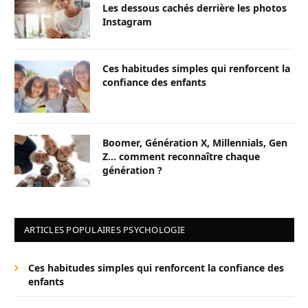
Les dessous cachés derrière les photos
Instagram
Ces habitudes simples qui renforcent la
confiance des enfants
Boomer, Génération X, Millennials, Gen
Z… comment reconnaître chaque
génération ?
ARTICLES POPULAIRES PSYCHOLOGIE
Ces habitudes simples qui renforcent la confiance des
enfants