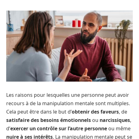
Les raisons pour lesquelles une personne peut avoir
recours à de la manipulation mentale sont multiples.
Cela peut être dans le but d’
obtenir des faveurs
, de
satisfaire des besoins émotionnels
ou
narcissiques
,
d’
exercer un contrôle sur l’autre personne
ou même
nuire à ses intérêts
. La manipulation mentale peut se