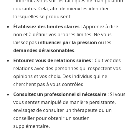
: Informez-vous sur les tactiques de manipulation
courantes. Cela, afin de mieux les identifier
lorsqu’elles se produisent.
Établissez des limites claires
: Apprenez à dire
non et à définir vos propres limites. Ne vous
laissez pas
influencer par la pression
ou les
demandes déraisonnables
.
Entourez-vous de relations saines
: Cultivez des
relations avec des personnes qui respectent vos
opinions et vos choix. Des individus qui ne
cherchent pas à vous contrôler.
Consultez un professionnel si nécessaire
: Si vous
vous sentez manipulé de manière persistante,
envisagez de consulter un thérapeute ou un
conseiller pour obtenir un soutien
supplémentaire.