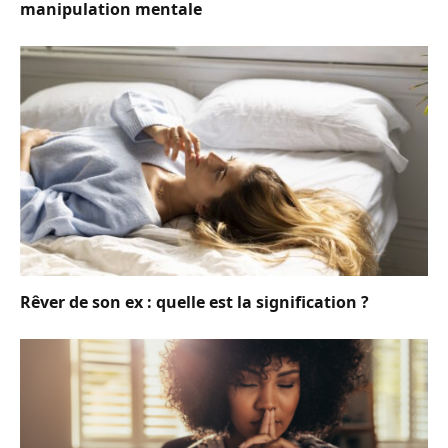
manipulation mentale
Rêver de son ex : quelle est la signification ?