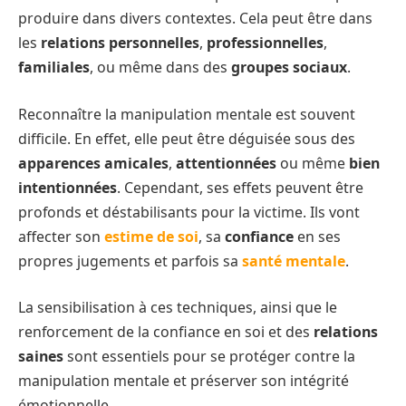
produire dans divers contextes. Cela peut être dans
les
relations personnelles
,
professionnelles
,
familiales
, ou même dans des
groupes sociaux
.
Reconnaître la manipulation mentale est souvent
difficile. En effet, elle peut être déguisée sous des
apparences amicales
,
attentionnées
ou même
bien
intentionnées
. Cependant, ses effets peuvent être
profonds et déstabilisants pour la victime. Ils vont
affecter son
estime de soi
, sa
confiance
en ses
propres jugements et parfois sa
santé mentale
.
La sensibilisation à ces techniques, ainsi que le
renforcement de la confiance en soi et des
relations
saines
sont essentiels pour se protéger contre la
manipulation mentale et préserver son intégrité
émotionnelle.