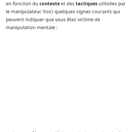
en fonction du
contexte
et des
tactiques
utilisées par
le manipulateur. Voici quelques signes courants qui
peuvent indiquer que vous êtes victime de
manipulation mentale :