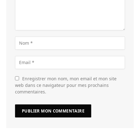
Enregistrer mon nom, mon email et mon site
web dans ce navigateur pour mes prochains
commentaires.