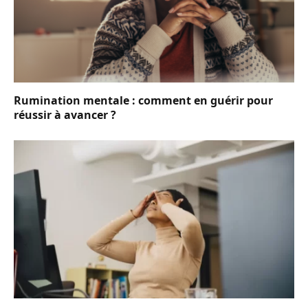
Rumination mentale : comment en guérir pour
réussir à avancer ?