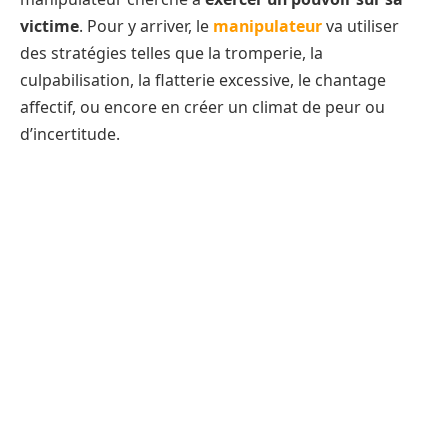
victime
. Pour y arriver, le
manipulateur
va utiliser
des stratégies telles que la tromperie, la
culpabilisation, la flatterie excessive, le chantage
affectif, ou encore en créer un climat de peur ou
d’incertitude.