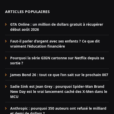
ARTICLES POPULAIRES
GTA Online : un million de dollars gratuit à récupérer
début août 2026
Faut-il parler d’argent avec ses enfants ? Ce que dit
vraiment l’éducation financière
Pourquoi la série GIGN cartonne sur Netflix depuis sa
sortie ?
James Bond 26 : tout ce que l’on sait sur le prochain 007
Sadie Sink est Jean Grey : pourquoi Spider-Man Brand
New Day est le vrai lancement caché des X-Men dans le
MCU
Anthropic : pourquoi 350 auteurs ont refusé le milliard
et demi de dollars ?