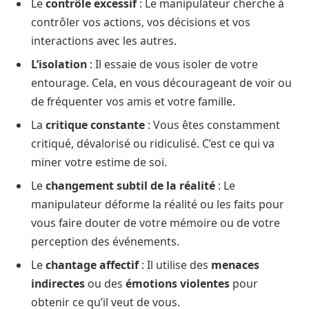
Le
contrôle excessif
: Le manipulateur cherche à
contrôler vos actions, vos décisions et vos
interactions avec les autres.
L’isolation
: Il essaie de vous isoler de votre
entourage. Cela, en vous décourageant de voir ou
de fréquenter vos amis et votre famille.
La
critique constante
: Vous êtes constamment
critiqué, dévalorisé ou ridiculisé. C’est ce qui va
miner votre estime de soi.
Le
changement subtil de la réalité
: Le
manipulateur déforme la réalité ou les faits pour
vous faire douter de votre mémoire ou de votre
perception des événements.
Le
chantage affectif
: Il utilise des
menaces
indirectes
ou des
émotions violentes
pour
obtenir ce qu’il veut de vous.