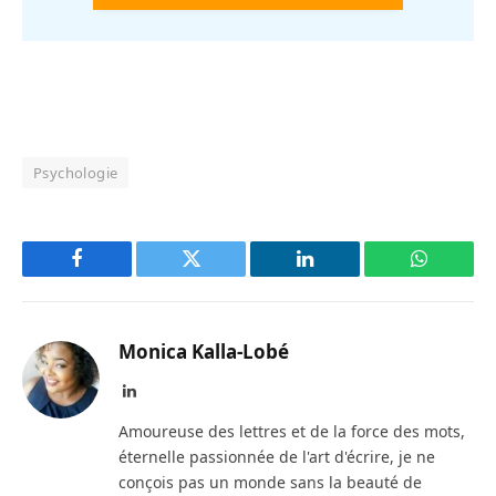
Psychologie
Facebook
Twitter
LinkedIn
WhatsAp
Monica Kalla-Lobé
LinkedIn
Amoureuse des lettres et de la force des mots,
éternelle passionnée de l'art d'écrire, je ne
conçois pas un monde sans la beauté de