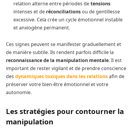
relation alterne entre périodes de
tensions
intenses et de
réconciliations
ou de gentillesse
excessive. Cela crée un cycle émotionnel instable
et anxiogène permanent.
Ces signes peuvent se manifester graduellement et
de manière subtile. Ils rendent parfois difficile la
reconnaissance de la manipulation mentale
. Il est
important de rester vigilant et de prendre conscience
des
dynamiques toxiques dans les relations
afin de
préserver votre bien-être émotionnel et votre
autonomie.
Les stratégies pour contourner la
manipulation