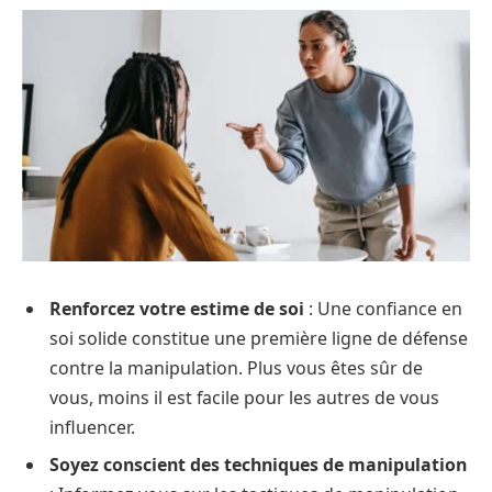
Renforcez votre estime de soi
: Une confiance en
soi solide constitue une première ligne de défense
contre la manipulation. Plus vous êtes sûr de
vous, moins il est facile pour les autres de vous
influencer.
Soyez conscient des techniques de manipulation