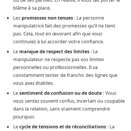
blâme à sa place.
Les
promesses non tenues
: La personne
manipulatrice fait des promesses qu’il ne tient
pas. Cela, tout en œuvrant afin que vous
continuiez à lui accorder votre confiance.
Le
manque de respect des limites
: Le
manipulateur ne respecte pas vos limites
personnelles ou professionnelles. Il va
constamment tenter de franchir des lignes que
vous avez établies.
Le
sentiment de confusion ou de doute
: Vous
vous sentez souvent confus, incertain ou coupable
dans la relation, sans vraiment comprendre
pourquoi.
Le
cycle de tensions et de réconciliations
: La