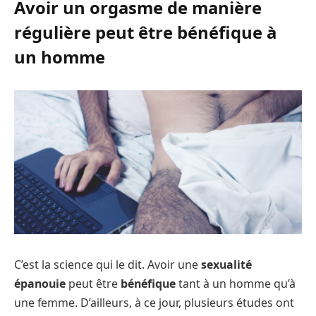
Avoir un orgasme de manière
régulière peut être bénéfique à
un homme
C’est la science qui le dit. Avoir une
sexualité
épanouie
peut être
bénéfique
tant à un homme qu’à
une femme. D’ailleurs, à ce jour, plusieurs études ont