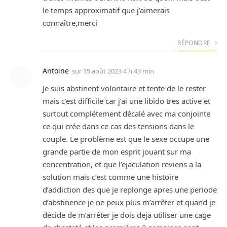
le temps approximatif que j’aimerais
connaître,merci
RÉPONDRE
Antoine
sur
15 août 2023 4 h 43 min
Je suis abstinent volontaire et tente de le rester
mais c’est difficile car j’ai une libido tres active et
surtout complétement décalé avec ma conjointe
ce qui crée dans ce cas des tensions dans le
couple. Le problème est que le sexe occupe une
grande partie de mon esprit jouant sur ma
concentration, et que l’ejaculation reviens a la
solution mais c’est comme une histoire
d’addiction des que je replonge apres une periode
d’abstinence je ne peux plus m’arrêter et quand je
décide de m’arrêter je dois deja utiliser une cage