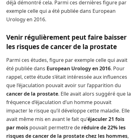
déjà démontré cela. Parmi ces dernières figure par
exemple celle qui a été publiée dans European
Urology en 2016.
Venir régulièrement peut faire baisser
les risques de cancer de la prostate
Parmi ces études, figure par exemple celle qui avait
été publiée dans
European Urology en 2016
. Pour
rappel, cette étude s’était intéressée aux influences
que l’éjaculation pouvait avoir sur l’apparition du
cancer de la prostate
. Elle avait alors suggéré que la
fréquence d’éjaculation d’un homme pouvait
impacter le risque qu’il développe cette maladie. Elle
avait même mis en avant le fait qu’
éjaculer 21 fois
par mois
pouvait permettre de
réduire de 22% les
risques de cancer de la prostate chez les hommes
,