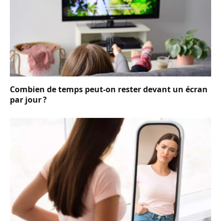
Combien de temps peut-on rester devant un écran
par jour ?