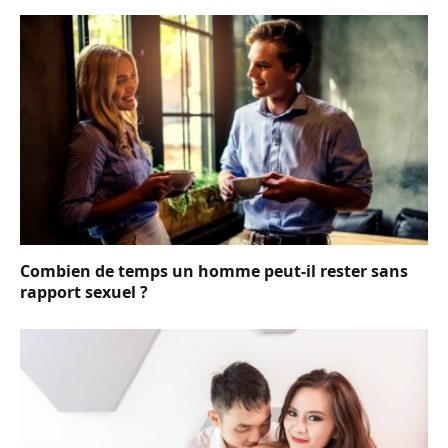
Combien de temps un homme peut-il rester sans
rapport sexuel ?