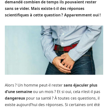
demandé combien de temps ils pouvaient rester
sans se vider. Mais existe-t-il des réponses
scientifiques à cette question ? Apparemment oui !
Alors ? Un homme peut-il rester
sans éjaculer plus
d’une semaine
ou un mois ? Et si oui, cela n’est-il pas
dangereux
pour sa santé ? À toutes ces questions, il
existe aujourd’hui des réponses. Si certaines ont été