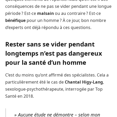
conséquences de ne pas se vider pendant une longue
période ? Est-ce
malsain
ou au contraire ? Est-ce
bénéfique
pour un homme ? À ce jour, bon nombre
d’experts ont déjà répondu à ces questions.
Rester sans se vider pendant
longtemps n’est pas dangereux
pour la santé d’un homme
C’est du moins qu’ont affirmé des spécialistes. Cela a
particulièrement été le cas de
Chantal Higy-Lang
,
sexologue-psychothérapeute, interrogée par Top
Santé en 2018.
» Aucune étude ne démontre – selon mon