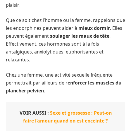
plaisir.
Que ce soit chez l’homme ou la femme, rappelons que
les endorphines peuvent aider à
mieux dormir
. Elles
peuvent également
soulager les maux de tête
.
Effectivement, ces hormones sont à la fois
antalgiques, anxiolytiques, euphorisantes et
relaxantes.
Chez une femme, une activité sexuelle fréquente
permettrait par ailleurs de r
enforcer les muscles du
plancher pelvien
.
VOIR AUSSI :
Sexe et grossesse : Peut-on
faire l’amour quand on est enceinte ?