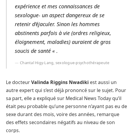
expérience et mes connaissances de
sexologue- un aspect dangereux de se
retenir d’éjaculer. Sinon les hommes
abstinents parfois à vie (ordres religieux,
éloignement, maladies) auraient de gros
soucis de santé « .
Chantal Higy-Lang, sexologue-psychothérapeute
Le docteur
Valinda Riggins Nwadiki
est aussi un
autre expert qui s’est déjà prononcé sur le sujet. Pour
sa part, elle a expliqué sur Medical News Today qu’il
était peu probable qu’une personne n’ayant pas eu de
sexe durant des mois, voire des années, remarque
des effets secondaires négatifs au niveau de son
corps.