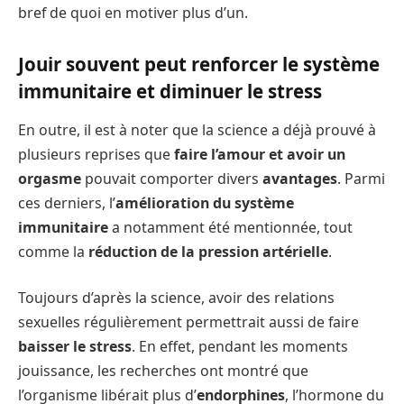
bref de quoi en motiver plus d’un.
Jouir souvent peut renforcer le système
immunitaire et diminuer le stress
En outre, il est à noter que la science a déjà prouvé à
plusieurs reprises que
faire l’amour et avoir un
orgasme
pouvait comporter divers
avantages
. Parmi
ces derniers, l’
amélioration du système
immunitaire
a notamment été mentionnée, tout
comme la
réduction de la pression artérielle
.
Toujours d’après la science, avoir des relations
sexuelles régulièrement permettrait aussi de faire
baisser le stress
. En effet, pendant les moments
jouissance, les recherches ont montré que
l’organisme libérait plus d’
endorphines
, l’hormone du