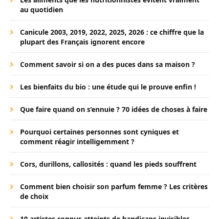
au quotidien
Canicule 2003, 2019, 2022, 2025, 2026 : ce chiffre que la
plupart des Français ignorent encore
Comment savoir si on a des puces dans sa maison ?
Les bienfaits du bio : une étude qui le prouve enfin !
Que faire quand on s’ennuie ? 70 idées de choses à faire
Pourquoi certaines personnes sont cyniques et
comment réagir intelligemment ?
Cors, durillons, callosités : quand les pieds souffrent
Comment bien choisir son parfum femme ? Les critères
de choix
10 artistes connus atteints de handicaps invisibles