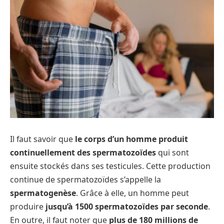
Il faut savoir que
le corps d’un homme produit
continuellement des spermatozoïdes
qui sont
ensuite stockés dans ses testicules. Cette production
continue de spermatozoïdes s’appelle la
spermatogenèse
. Grâce à elle, un homme peut
produire
jusqu’à 1500 spermatozoïdes par seconde
.
En outre, il faut noter que
plus de 180 millions de