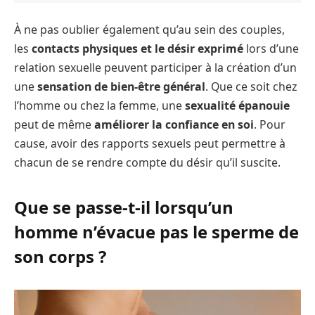
À ne pas oublier également qu’au sein des couples,
les
contacts physiques et le désir exprimé
lors d’une
relation sexuelle peuvent participer à la création d’un
une
sensation de bien-être général
. Que ce soit chez
l’homme ou chez la femme, une
sexualité épanouie
peut de même
améliorer la confiance en soi
. Pour
cause, avoir des rapports sexuels peut permettre à
chacun de se rendre compte du désir qu’il suscite.
Que se passe-t-il lorsqu’un
homme n’évacue pas le sperme de
son corps ?