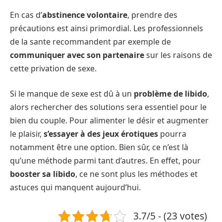
En cas d’
abstinence volontaire
, prendre des
précautions est ainsi primordial. Les professionnels
de la sante recommandent par exemple de
communiquer avec son partenaire
sur les raisons de
cette privation de sexe.
Si le manque de sexe est dû à un
problème de libido
,
alors rechercher des solutions sera essentiel pour le
bien du couple. Pour alimenter le désir et augmenter
le plaisir,
s’essayer à des jeux érotiques
pourra
notamment être une option. Bien sûr, ce n’est là
qu’une méthode parmi tant d’autres. En effet, pour
booster sa libido
, ce ne sont plus les méthodes et
astuces qui manquent aujourd’hui.
3.7/5 - (23 votes)