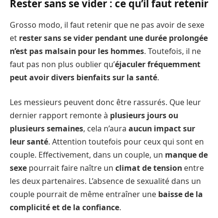
Rester sans se vider : ce qu’il faut retenir
Grosso modo, il faut retenir que ne pas avoir de sexe
et
rester sans se vider pendant une durée prolongée
n’est pas malsain pour les hommes
. Toutefois, il ne
faut pas non plus oublier qu’
éjaculer fréquemment
peut avoir divers bienfaits sur la santé
.
Les messieurs peuvent donc être rassurés. Que leur
dernier rapport remonte à
plusieurs jours ou
plusieurs semaines
, cela n’aura
aucun impact sur
leur santé
. Attention toutefois pour ceux qui sont en
couple. Effectivement, dans un couple, un
manque de
sexe
pourrait faire naître un
climat de tension
entre
les deux partenaires. L’absence de sexualité dans un
couple pourrait de même entraîner une
baisse de la
complicité et de la confiance
.