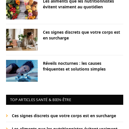
Les aliments que les nutritionnistes
évitent vraiment au quotidien
Ces signes discrets que votre corps est
en surcharge
Réveils nocturnes : les causes
fréquentes et solutions simples
TOP ARTICLES SANTÉ & BIEN-ÊTRE
Ces signes discrets que votre corps est en surcharge
Les aliments que les nutritionnistes évitent vraiment