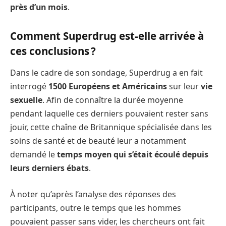
près d’un mois
.
Comment Superdrug est-elle arrivée à
ces conclusions ?
Dans le cadre de son sondage, Superdrug a en fait
interrogé
1500 Européens et Américains
sur leur
vie
sexuelle
. Afin de connaître la durée moyenne
pendant laquelle ces derniers pouvaient rester sans
jouir, cette chaîne de Britannique spécialisée dans les
soins de santé et de beauté leur a notamment
demandé le
temps moyen qui s’était écoulé depuis
leurs derniers ébats
.
À noter qu’après l’analyse des réponses des
participants, outre le temps que les hommes
pouvaient passer sans vider, les chercheurs ont fait