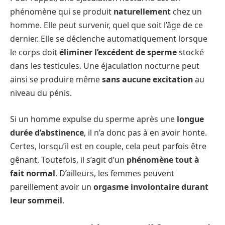
phénomène qui se produit
naturellement
chez un
homme. Elle peut survenir, quel que soit l’âge de ce
dernier. Elle se déclenche automatiquement lorsque
le corps doit
éliminer l’excédent de sperme
stocké
dans les testicules. Une éjaculation nocturne peut
ainsi se produire même
sans aucune excitation
au
niveau du pénis.
Si un homme expulse du sperme après une
longue
durée d’abstinence
, il n’a donc pas à en avoir honte.
Certes, lorsqu’il est en couple, cela peut parfois être
gênant. Toutefois, il s’agit d’un
phénomène tout à
fait normal
. D’ailleurs, les femmes peuvent
pareillement avoir un
orgasme involontaire durant
leur sommeil
.