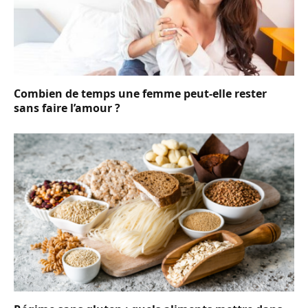
Combien de temps une femme peut-elle rester
sans faire l’amour ?