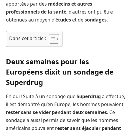
apportées par des
médecins et autres
professionnels de la santé
, d’autres ont pu être
obtenues au moyen d’
études
et de
sondages
.
Dans cet article :
Deux semaines pour les
Européens dixit un sondage de
Superdrug
Eh oui ! Suite à un sondage que
Superdrug
a effectué,
il est démontré qu’en Europe, les hommes pouvaient
rester sans se vider pendant deux semaines
. Ce
sondage a aussi permis de savoir que les hommes
américains pouvaient
rester sans éjaculer pendant