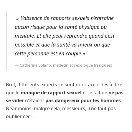
» L’absence de rapports sexuels n’entraîne
aucun risque pour la santé physique ou
mentale. Et elle peut reprendre quand c’est
possible et que la santé va mieux ou que
cette personne est en couple « .
Catherine Solano, médecin et sexologue françaises
Bref, différents experts se sont donc accordés à dire
que le
manque de rapport sexuel
et le fait de
ne pas
se vider
n’étaient
pas dangereux pour les hommes
.
Néanmoins, malgré cela, messieurs, il ne faut pas
oublier ceci.