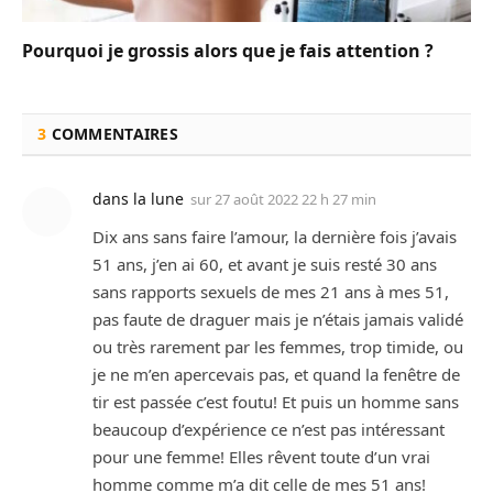
Pourquoi je grossis alors que je fais attention ?
3
COMMENTAIRES
dans la lune
sur
27 août 2022 22 h 27 min
Dix ans sans faire l’amour, la dernière fois j’avais
51 ans, j’en ai 60, et avant je suis resté 30 ans
sans rapports sexuels de mes 21 ans à mes 51,
pas faute de draguer mais je n’étais jamais validé
ou très rarement par les femmes, trop timide, ou
je ne m’en apercevais pas, et quand la fenêtre de
tir est passée c’est foutu! Et puis un homme sans
beaucoup d’expérience ce n’est pas intéressant
pour une femme! Elles rêvent toute d’un vrai
homme comme m’a dit celle de mes 51 ans!