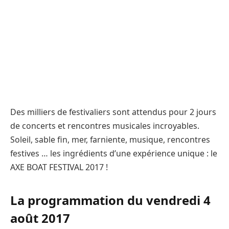
Des milliers de festivaliers sont attendus pour 2 jours
de concerts et rencontres musicales incroyables.
Soleil, sable fin, mer, farniente, musique, rencontres
festives … les ingrédients d’une expérience unique : le
AXE BOAT FESTIVAL 2017 !
La programmation du vendredi 4
août 2017