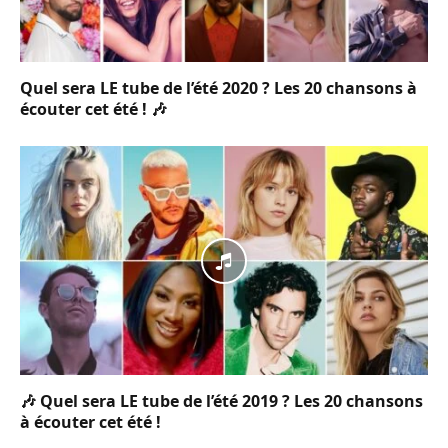
Quel sera LE tube de l’été 2020 ? Les 20 chansons à
écouter cet été ! 🎶
🎶 Quel sera LE tube de l’été 2019 ? Les 20 chansons
à écouter cet été !