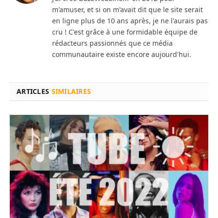
m'amuser, et si on m'avait dit que le site serait
en ligne plus de 10 ans après, je ne l'aurais pas
cru ! C'est grâce à une formidable équipe de
rédacteurs passionnés que ce média
communautaire existe encore aujourd'hui.
ARTICLES
SIMILAIRES