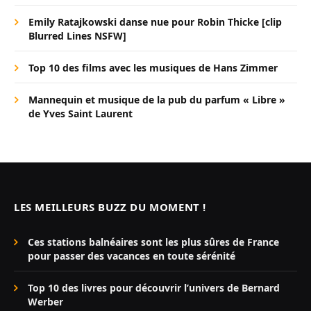
Emily Ratajkowski danse nue pour Robin Thicke [clip
Blurred Lines NSFW]
Top 10 des films avec les musiques de Hans Zimmer
Mannequin et musique de la pub du parfum « Libre »
de Yves Saint Laurent
LES MEILLEURS BUZZ DU MOMENT !
Ces stations balnéaires sont les plus sûres de France
pour passer des vacances en toute sérénité
Top 10 des livres pour découvrir l’univers de Bernard
Werber