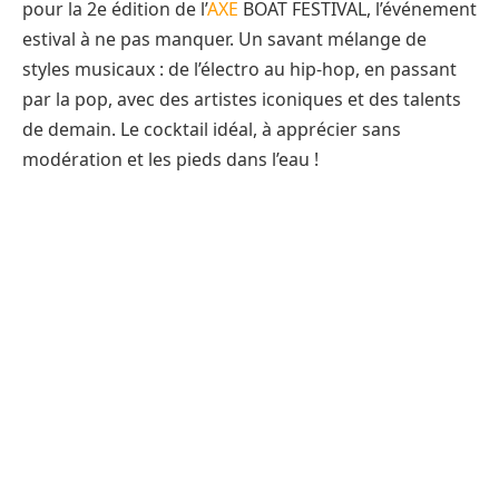
pour la 2e édition de l’
AXE
BOAT FESTIVAL, l’événement
estival à ne pas manquer. Un savant mélange de
styles musicaux : de l’électro au hip-hop, en passant
par la pop, avec des artistes iconiques et des talents
de demain. Le cocktail idéal, à apprécier sans
modération et les pieds dans l’eau !