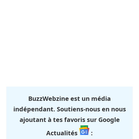
BuzzWebzine est un média
indépendant. Soutiens-nous en nous
ajoutant à tes favoris sur Google
Actualités
: