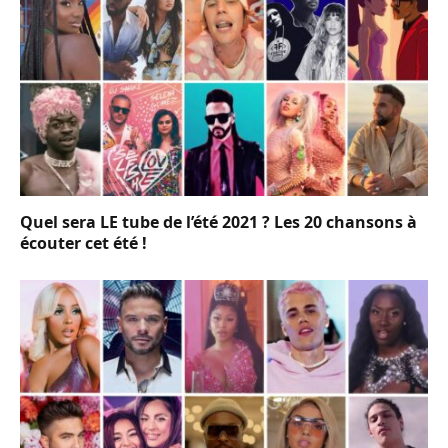
Quel sera LE tube de l’été 2021 ? Les 20 chansons à
écouter cet été !