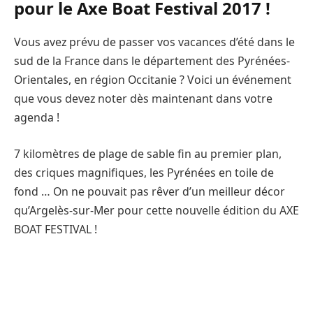
pour le Axe Boat Festival 2017 !
Vous avez prévu de passer vos vacances d’été dans le
sud de la France dans le département des Pyrénées-
Orientales, en région Occitanie ? Voici un événement
que vous devez noter dès maintenant dans votre
agenda !
7 kilomètres de plage de sable fin au premier plan,
des criques magnifiques, les Pyrénées en toile de
fond … On ne pouvait pas rêver d’un meilleur décor
qu’Argelès-sur-Mer pour cette nouvelle édition du AXE
BOAT FESTIVAL !