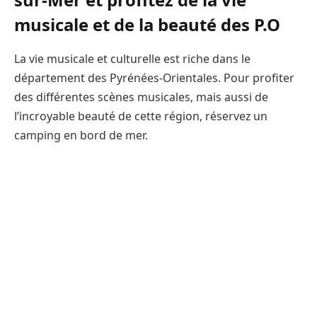
musicale et de la beauté des P.O
La vie musicale et culturelle est riche dans le
département des Pyrénées-Orientales. Pour profiter
des différentes scènes musicales, mais aussi de
l’incroyable beauté de cette région, réservez un
camping en bord de mer.