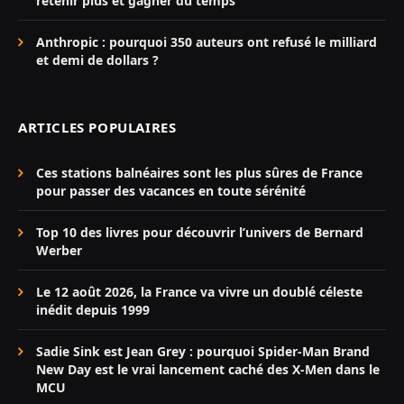
retenir plus et gagner du temps
Anthropic : pourquoi 350 auteurs ont refusé le milliard
et demi de dollars ?
ARTICLES POPULAIRES
Ces stations balnéaires sont les plus sûres de France
pour passer des vacances en toute sérénité
Top 10 des livres pour découvrir l’univers de Bernard
Werber
Le 12 août 2026, la France va vivre un doublé céleste
inédit depuis 1999
Sadie Sink est Jean Grey : pourquoi Spider-Man Brand
New Day est le vrai lancement caché des X-Men dans le
MCU