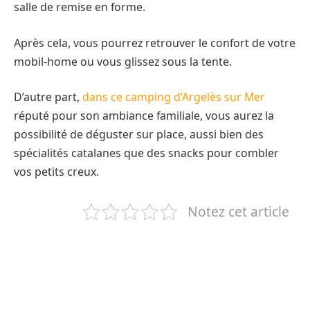
salle de remise en forme.
Après cela, vous pourrez retrouver le confort de votre
mobil-home ou vous glissez sous la tente.
D’autre part,
dans ce camping d’Argelès sur Mer
réputé pour son ambiance familiale, vous aurez la
possibilité de déguster sur place, aussi bien des
spécialités catalanes que des snacks pour combler
vos petits creux.
Notez cet article