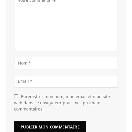
Enregistrer mon nom, mon email et mon site
web dans ce navigateur pour mes prochains
commentaires.