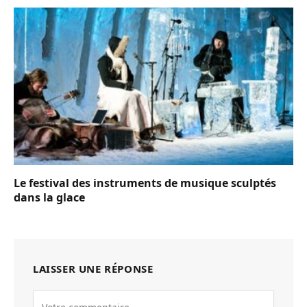
Le festival des instruments de musique sculptés
dans la glace
LAISSER UNE RÉPONSE