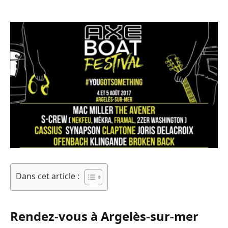
Dans cet article :
Rendez-vous à Argelès-sur-mer