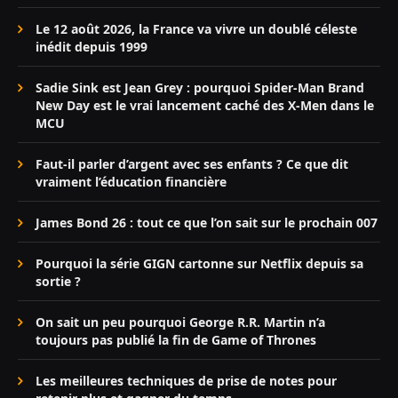
Le 12 août 2026, la France va vivre un doublé céleste
inédit depuis 1999
Sadie Sink est Jean Grey : pourquoi Spider-Man Brand
New Day est le vrai lancement caché des X-Men dans le
MCU
Faut-il parler d’argent avec ses enfants ? Ce que dit
vraiment l’éducation financière
James Bond 26 : tout ce que l’on sait sur le prochain 007
Pourquoi la série GIGN cartonne sur Netflix depuis sa
sortie ?
On sait un peu pourquoi George R.R. Martin n’a
toujours pas publié la fin de Game of Thrones
Les meilleures techniques de prise de notes pour