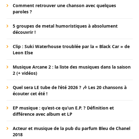
Comment retrouver une chanson avec quelques
paroles ?
5 groupes de metal humoristiques à absolument
découvrir !
Clip : Suki Waterhouse troublée par la « Black Car » de
Leon Else
Musique Arcane 2 : la liste des musiques dans la saison
2 (+ vidéos)
Quel sera LE tube de l’été 2026 ? 🎶 Les 20 chansons à
écouter cet été !
EP musique : qu’est-ce qu’un E.P. ? Définition et
différence avec album et LP
Acteur et musique de la pub du parfum Bleu de Chanel
2018