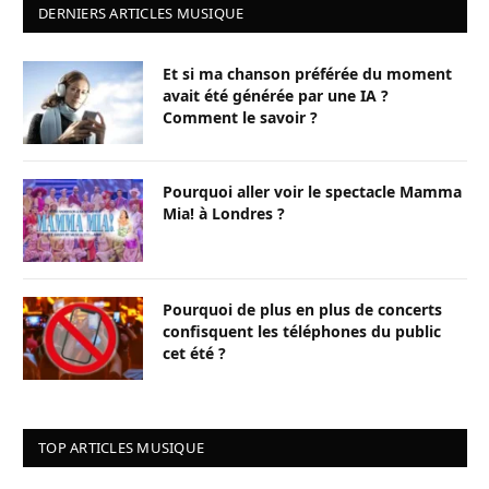
DERNIERS ARTICLES MUSIQUE
Et si ma chanson préférée du moment
avait été générée par une IA ?
Comment le savoir ?
Pourquoi aller voir le spectacle Mamma
Mia! à Londres ?
Pourquoi de plus en plus de concerts
confisquent les téléphones du public
cet été ?
TOP ARTICLES MUSIQUE