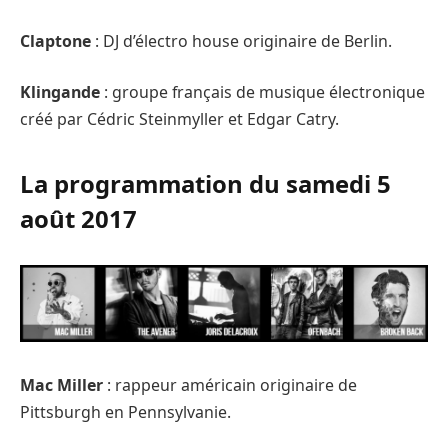
Claptone
: DJ d’électro house originaire de Berlin.
Klingande
: groupe français de musique électronique
créé par Cédric Steinmyller et Edgar Catry.
La programmation du samedi 5
août 2017
Mac Miller
: rappeur américain originaire de
Pittsburgh en Pennsylvanie.