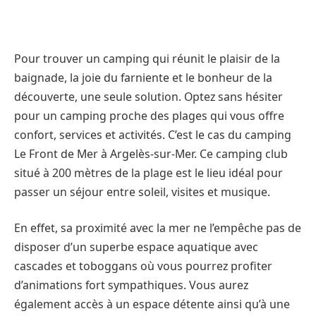
Pour trouver un camping qui réunit le plaisir de la
baignade, la joie du farniente et le bonheur de la
découverte, une seule solution. Optez sans hésiter
pour un camping proche des plages qui vous offre
confort, services et activités. C’est le cas du camping
Le Front de Mer à Argelès-sur-Mer. Ce camping club
situé à 200 mètres de la plage est le lieu idéal pour
passer un séjour entre soleil, visites et musique.
En effet, sa proximité avec la mer ne l’empêche pas de
disposer d’un superbe espace aquatique avec
cascades et toboggans où vous pourrez profiter
d’animations fort sympathiques. Vous aurez
également accès à un espace détente ainsi qu’à une