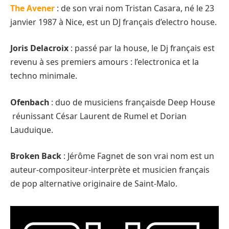
The Avener
: de son vrai nom Tristan Casara, né le 23
janvier 1987 à Nice, est un DJ français d’electro house.
Joris Delacroix
: passé par la house, le Dj français est
revenu à ses premiers amours : l’electronica et la
techno minimale.
Ofenbach
: duo de musiciens françaisde Deep House
réunissant César Laurent de Rumel et Dorian
Lauduique.
Broken Back
: Jérôme Fagnet de son vrai nom est un
auteur-compositeur-interprète et musicien français
de pop alternative originaire de Saint-Malo.