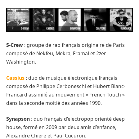
S-Crew
: groupe de rap français originaire de Paris
composé de Nekfeu, Mekra, Framal et 2zer
Washington.
Cassius
: duo de musique électronique français
composé de Philippe Cerboneschi et Hubert Blanc-
Francard assimilé au mouvement « French Touch »
dans la seconde moitié des années 1990.
Synapson
: duo français d’electropop orienté deep
house, formé en 2009 par deux amis d’enfance,
Alexandre Chiere et Paul Cucuron.