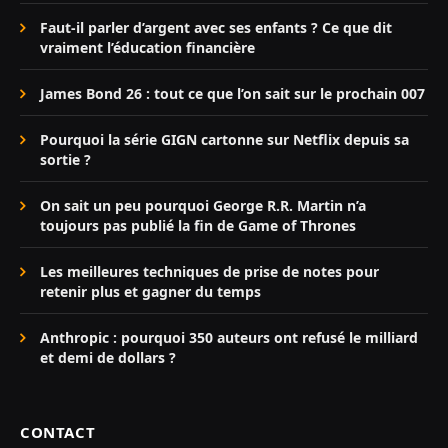
Faut-il parler d’argent avec ses enfants ? Ce que dit
vraiment l’éducation financière
James Bond 26 : tout ce que l’on sait sur le prochain 007
Pourquoi la série GIGN cartonne sur Netflix depuis sa
sortie ?
On sait un peu pourquoi George R.R. Martin n’a
toujours pas publié la fin de Game of Thrones
Les meilleures techniques de prise de notes pour
retenir plus et gagner du temps
Anthropic : pourquoi 350 auteurs ont refusé le milliard
et demi de dollars ?
CONTACT