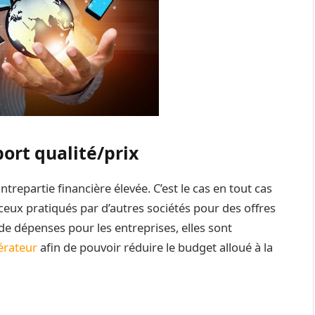
ort qualité/prix
trepartie financière élevée. C’est le cas en tout cas
ceux pratiqués par d’autres sociétés pour des offres
de dépenses pour les entreprises, elles sont
érateur
afin de pouvoir réduire le budget alloué à la