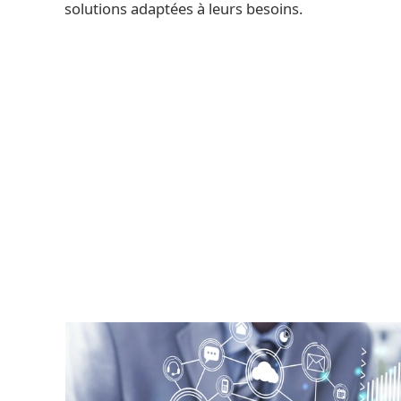
solutions adaptées à leurs besoins.