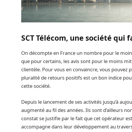
SCT Télécom, une société qui f
On décompte en France un nombre pour le moins 
que pour certains, les avis sont pour le moins mit
clientèle. Pour vous en convaincre, vous pouvez
pluralité de retours positifs est un bon indice pou
cette société.
Depuis le lancement de ses activités jusqu’à aujou
augmenté au fil des années. Ils sont d’ailleurs no
constat se justifie par le fait que cet opérateur est
accompagne dans leur développement au travers 