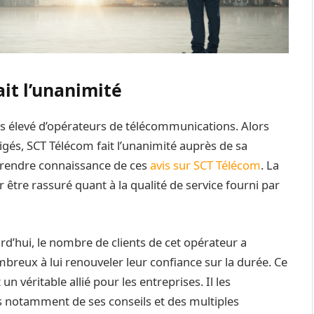
ait l’unanimité
élevé d’opérateurs de télécommunications. Alors
igés, SCT Télécom fait l’unanimité auprès de sa
 prendre connaissance de ces
avis sur SCT Télécom
. La
r être rassuré quant à la qualité de service fourni par
rd’hui, le nombre de clients de cet opérateur a
mbreux à lui renouveler leur confiance sur la durée. Ce
 un véritable allié pour les entreprises. Il les
notamment de ses conseils et des multiples