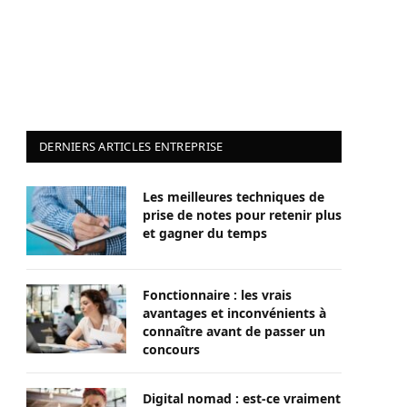
DERNIERS ARTICLES ENTREPRISE
Les meilleures techniques de
prise de notes pour retenir plus
et gagner du temps
Fonctionnaire : les vrais
avantages et inconvénients à
connaître avant de passer un
concours
Digital nomad : est-ce vraiment