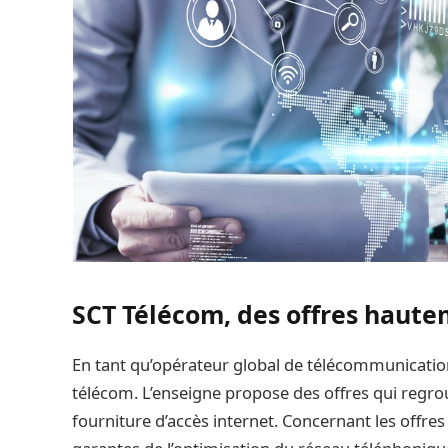
SCT Télécom, des offres haute
En tant qu’opérateur global de télécommunicati
télécom. L’enseigne propose des offres qui regroup
fourniture d’accès internet. Concernant les offres