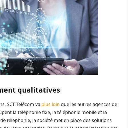
ment qualitatives
ons, SCT Télécom va
plus loin
que les autres agences de
ent la téléphonie fixe, la téléphonie mobile et la
 de téléphonie, la société met en place des solutions