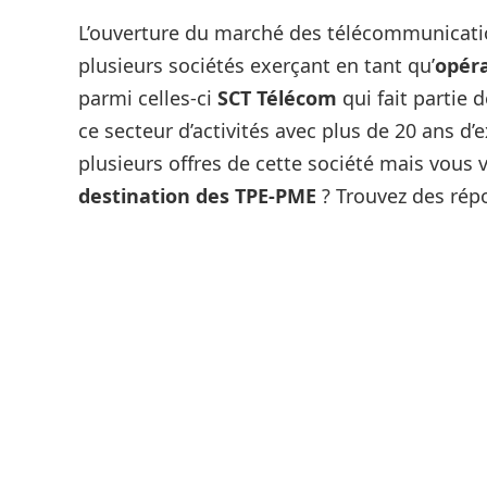
L’ouverture du marché des télécommunication
plusieurs sociétés exerçant en tant qu’
opér
parmi celles-ci
SCT Télécom
qui fait partie 
ce secteur d’activités avec plus de 20 ans d
plusieurs offres de cette société mais vous 
destination des TPE-PME
? Trouvez des répo