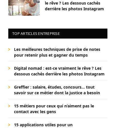
le rêve ? Les dessous cachés
derrière les photos Instagram
TOP ARTICLES ENTREPRISE
Les meilleures techniques de prise de notes
pour retenir plus et gagner du temps
Digital nomad : est-ce vraiment le rêve ? Les
dessous cachés derrière les photos Instagram
Greffier : salaire, études, concours… tout
savoir sur ce métier dont la justice a besoin
15 métiers pour ceux qui n’aiment pas le
contact avec les gens
15 applications utiles pour un