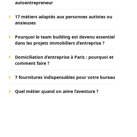
autoentrepreneur
17 métiers adaptés aux personnes autistes ou
anxieuses
Pourquoi le team building est devenu essentiel
dans les projets immobiliers d’entreprise ?
Domiciliation d’entreprise à Paris : pourquoi et
comment faire ?
7 fournitures indispensables pour votre bureau
Quel métier quand on aime l’aventure ?