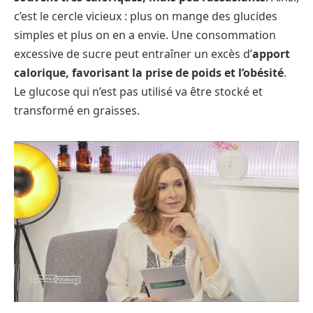
c’est le cercle vicieux : plus on mange des glucides
simples et plus on en a envie. Une consommation
excessive de sucre peut entraîner un excès d’
apport
calorique, favorisant la prise de poids et l’obésité
.
Le glucose qui n’est pas utilisé va être stocké et
transformé en graisses.