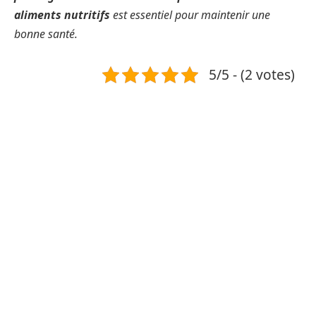
aliments nutritifs
est essentiel pour maintenir une
bonne santé.
5/5 - (2 votes)