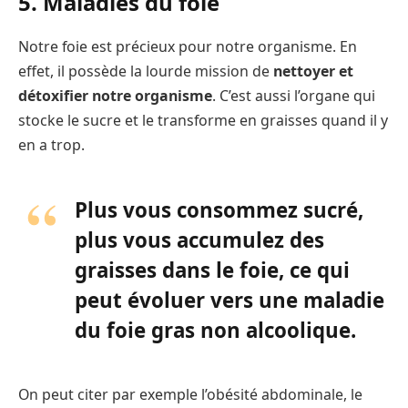
5. Maladies du foie
Notre foie est précieux pour notre organisme. En
effet, il possède la lourde mission de
nettoyer et
détoxifier notre organisme
. C’est aussi l’organe qui
stocke le sucre et le transforme en graisses quand il y
en a trop.
Plus vous consommez sucré,
plus vous accumulez des
graisses dans le foie, ce qui
peut évoluer vers une maladie
du foie gras non alcoolique.
On peut citer par exemple l’obésité abdominale, le