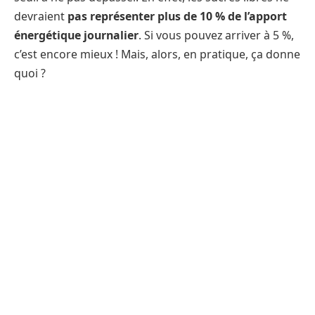
devraient
pas représenter plus de 10 % de l’apport
énergétique journalier
. Si vous pouvez arriver à 5 %,
c’est encore mieux ! Mais, alors, en pratique, ça donne
quoi ?