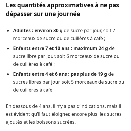
Les quantités
approximatives à ne pas
dépasser
sur une journée
Adultes : environ 30 g
de sucre
par jour, soit 7
morceaux de sucre ou de cuillères à café ;
Enfants entre 7 et 10 ans : maximum 24 g
de
sucre libre par jour, soit 6 morceaux de sucre ou
de cuillères à café ;
Enfants entre 4 et 6 ans : pas plus de 19 g
de
sucres libres par jour, soit 5 morceaux de sucre ou
de cuillères à café.
En dessous de 4 ans, il n’y a pas d’indications, mais il
est évident qu’il faut éloigner, encore plus, les sucres
ajoutés et les boissons sucrées.