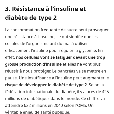
3. Résistance à l’insuline et
diabète de type 2
La consommation fréquente de sucre peut provoquer
une résistance à l’insuline, ce qui signifie que les
cellules de l’organisme ont du mal à utiliser
efficacement l’insuline pour réguler la glycémie. En
effet,
nos cellules vont se fatiguer devant une trop
grosse production d’insuline
et elles ne vont plus
réussir à nous protéger. Le pancréas va se mettre en
pause. Une insuffisance à l’insuline peut augmenter le
risque de développer le diabète de type 2
. Selon la
fédération internationale du diabète, il y a près de 425
millions de diabétiques dans le monde. Ce chiffre va
atteindre 622 millions en 2040 selon l’OMS. Un
véritable enjeu de santé publique.