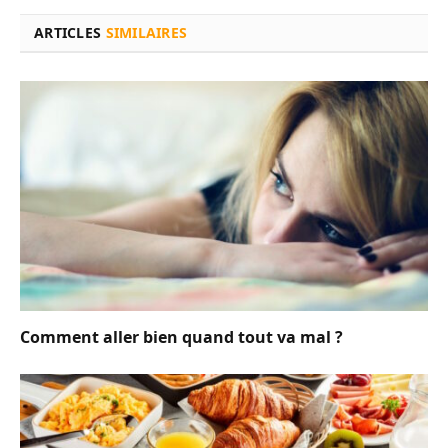
ARTICLES
SIMILAIRES
Comment aller bien quand tout va mal ?