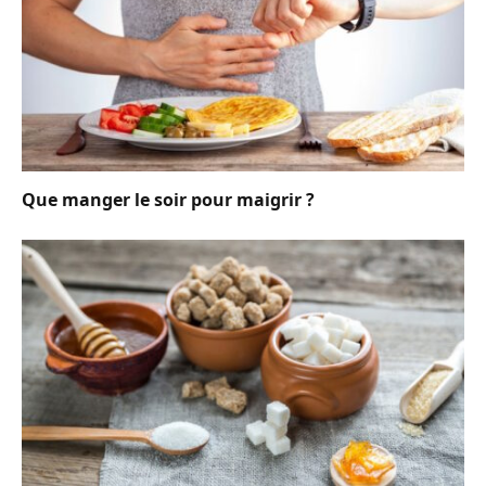
Que manger le soir pour maigrir ?