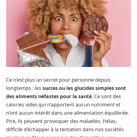
Ce n’est plus un secret pour personne depuis
longtemps : les
sucres ou les glucides simples sont
des aliments néfastes pour la santé
. Ce sont des
calories vides qui n’apportent aucun nutriment et
n’ont aucun intérêt dans une alimentation équilibrée.
Pire, ils peuvent provoquer des maladies. Hélas,
difficile d’échapper à la tentation dans nos sociétés