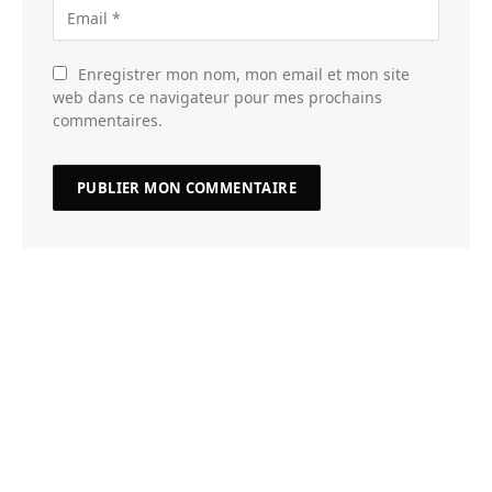
Enregistrer mon nom, mon email et mon site
web dans ce navigateur pour mes prochains
commentaires.