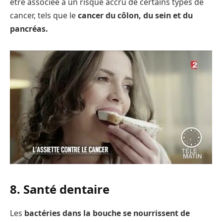
être associée à un risque accru de certains types de
cancer, tels que le
cancer du côlon, du sein et du
pancréas.
8. Santé dentaire
Les
bactéries dans la bouche se nourrissent de