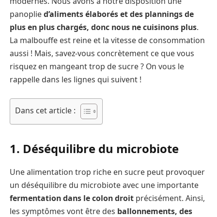
modernes. Nous avons à notre disposition une
panoplie
d’aliments élaborés et des plannings de
plus en plus chargés, donc nous ne cuisinons plus
.
La malbouffe est reine et la vitesse de consommation
aussi ! Mais, savez-vous concrètement ce que vous
risquez en mangeant trop de sucre ? On vous le
rappelle dans les lignes qui suivent !
Dans cet article :
1. Déséquilibre du microbiote
Une alimentation trop riche en sucre peut provoquer
un déséquilibre du microbiote avec une importante
fermentation dans le colon droit
précisément. Ainsi,
les symptômes vont être des
ballonnements, des