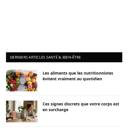
DERNIERS ARTICLES SANTÉ & BIEN-ÊTRE
Les aliments que les nutritionnistes
évitent vraiment au quotidien
Ces signes discrets que votre corps est
en surcharge