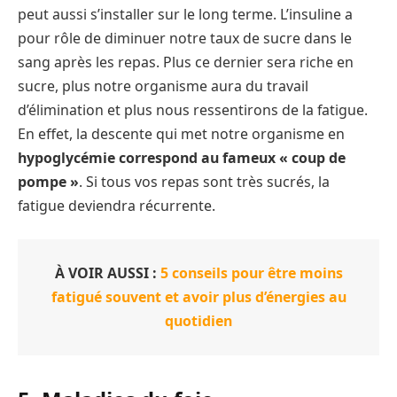
peut aussi s’installer sur le long terme. L’insuline a
pour rôle de diminuer notre taux de sucre dans le
sang après les repas. Plus ce dernier sera riche en
sucre, plus notre organisme aura du travail
d’élimination et plus nous ressentirons de la fatigue.
En effet, la descente qui met notre organisme en
hypoglycémie correspond au fameux « coup de
pompe »
. Si tous vos repas sont très sucrés, la
fatigue deviendra récurrente.
À VOIR AUSSI :
5 conseils pour être moins
fatigué souvent et avoir plus d’énergies au
quotidien