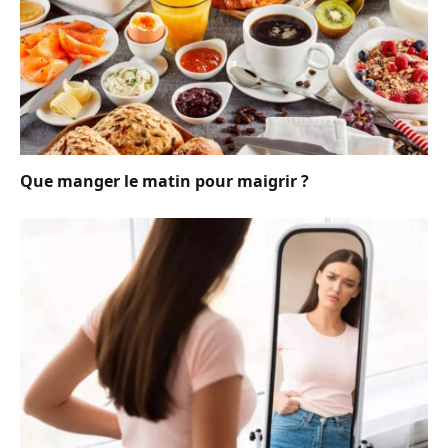
Que manger le matin pour maigrir ?