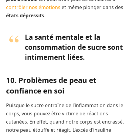
contrôler nos émotions
et même plonger dans des
états dépressifs
.
La santé mentale et la
consommation de sucre sont
intimement liées.
10. Problèmes de peau et
confiance en soi
Puisque le sucre entraîne de l’inflammation dans le
corps, vous pouvez être victime de réactions
cutanées. En effet, quand notre corps est encrassé,
notre peau étouffe et réagit. L’excès d’insuline