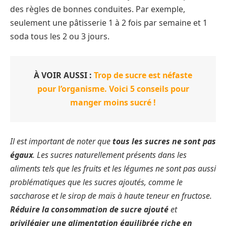
des règles de bonnes conduites. Par exemple,
seulement une pâtisserie 1 à 2 fois par semaine et 1
soda tous les 2 ou 3 jours.
À VOIR AUSSI :
Trop de sucre est néfaste
pour l’organisme. Voici 5 conseils pour
manger moins sucré !
Il est important de noter que
tous les sucres ne sont pas
égaux
. Les sucres naturellement présents dans les
aliments tels que les fruits et les légumes ne sont pas aussi
problématiques que les sucres ajoutés, comme le
saccharose et le sirop de maïs à haute teneur en fructose.
Réduire la consommation de sucre ajouté
et
privilégier une alimentation équilibrée riche en