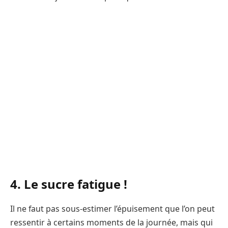
4. Le sucre fatigue !
Il ne faut pas sous-estimer l’épuisement que l’on peut
ressentir à certains moments de la journée, mais qui