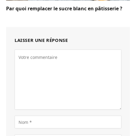
Par quoi remplacer le sucre blanc en pâtisserie ?
LAISSER UNE RÉPONSE