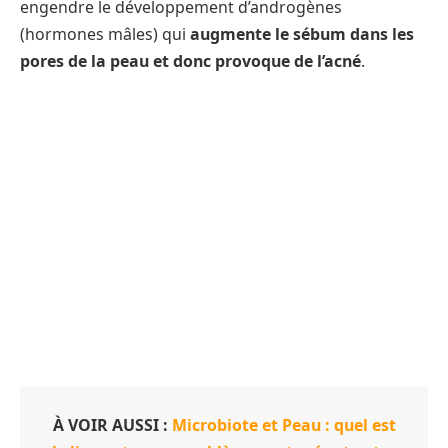
engendre le développement d’androgènes
(hormones mâles) qui
augmente le sébum dans les
pores de la peau et donc provoque de l’acné
.
À VOIR AUSSI :
Microbiote et Peau : quel est