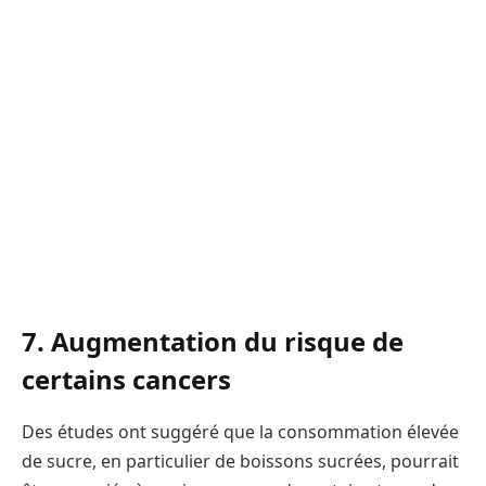
7. Augmentation du risque de
certains cancers
Des études ont suggéré que la consommation élevée
de sucre, en particulier de boissons sucrées, pourrait