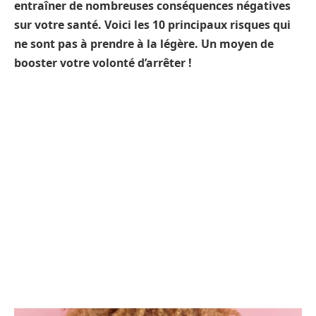
entraîner de nombreuses conséquences négatives
sur votre santé. Voici les 10 principaux risques qui
ne sont pas à prendre à la légère. Un moyen de
booster votre volonté d’arrêter !