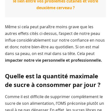
le lien entre vos problèmes cutanés et votre
deuxième cerveau ?
Même si cela peut paraître moins grave que les
autres effets cités ci-dessus, l’aspect de notre peau
influe considérablement sur notre confiance en nous
et donc notre bien-être au quotidien. Si on est mal
dans sa peau, on est mal dans sa tête. Cela peut
impacter notre vie personnelle et professionnelle.
Quelle est la quantité maximale
de sucre à consommer par jour ?
Comme il est difficile de supprimer complètement le
sucre de son alimentation, l’OMS préconise plutôt un
seuil à ne pas dépasser. En effet, les sucres libres ne