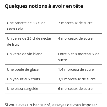
Quelques notions à avoir en tête
Une canette de 33 cl de
7 morceaux de sucre
Coca-Cola
Un verre de 25 cl de nectar
4 morceaux de sucre
de fruit
Un verre de vin blanc
Entre 6 et 8 morceaux de
sucre
Une boule de glace
1,4 morceau de sucre
Un yaourt aux fruits
3,1 morceaux de sucre
Une pizza surgelée
6 morceaux de sucre
Si vous avez un bec sucré, essayez de vous imposer