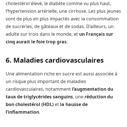
cholestérol élevé, le diabète comme vu plus haut,
l’hypertension artérielle, une cirrhose. Les plus jeunes
sont de plus en plus impactés avec la consommation
de sucreries, de gâteaux et de sodas. D’ailleurs, un
adulte sur trois dans le monde, et
un Français sur
cinq aurait le foie trop gras
.
6. Maladies cardiovasculaires
Une alimentation riche en sucre est aussi associée à
un risque plus important de maladies
cardiovasculaires, notamment
l’augmentation du
taux de triglycérides sanguins
, une
réduction du
bon cholestérol (HDL)
et
la hausse de
l’inflammation
.