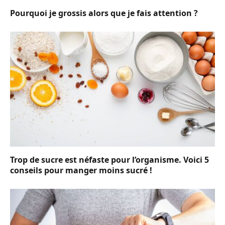
Pourquoi je grossis alors que je fais attention ?
Trop de sucre est néfaste pour l’organisme. Voici 5
conseils pour manger moins sucré !