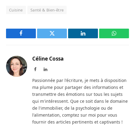
Cuisine
Santé & Bien-être
Facebook
Twitter
LinkedIn
WhatsAp
Céline Cossa
Facebook
LinkedIn
Passionnée par l'écriture, je mets à disposition
ma plume pour partager des informations et
transmettre des émotions sur tous les sujets
qui m'intéressent. Que ce soit dans le domaine
de l'immobilier, de la psychologie ou de
l'alimentation, comptez sur moi pour vous
fournir des articles pertinents et captivants !