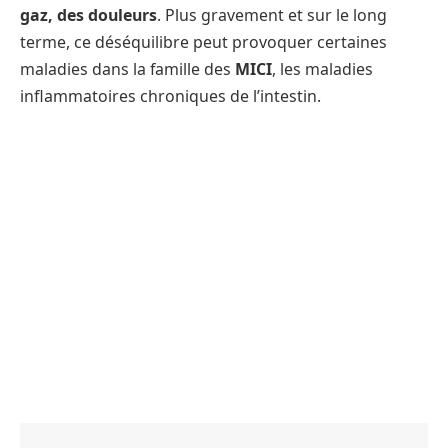
gaz, des douleurs
. Plus gravement et sur le long
terme, ce déséquilibre peut provoquer certaines
maladies dans la famille des
MICI
, les maladies
inflammatoires chroniques de l’intestin.