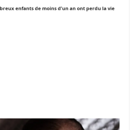
breux enfants de moins d’un an ont perdu la vie