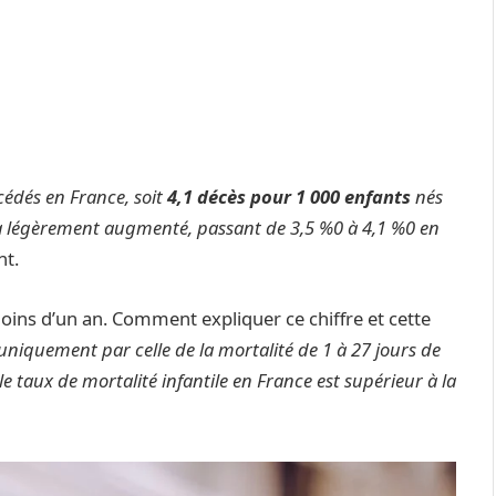
édés en France, soit
4,1 décès pour 1 000 enfants
nés
e a légèrement augmenté, passant de 3,5 %0 à 4,1 %0 en
nt.
oins d’un an. Comment expliquer ce chiffre et cette
 uniquement par celle de la mortalité de 1 à 27 jours de
le taux de mortalité infantile en France est supérieur à la