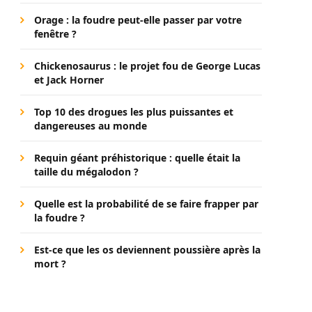
Orage : la foudre peut-elle passer par votre
fenêtre ?
Chickenosaurus : le projet fou de George Lucas
et Jack Horner
Top 10 des drogues les plus puissantes et
dangereuses au monde
Requin géant préhistorique : quelle était la
taille du mégalodon ?
Quelle est la probabilité de se faire frapper par
la foudre ?
Est-ce que les os deviennent poussière après la
mort ?