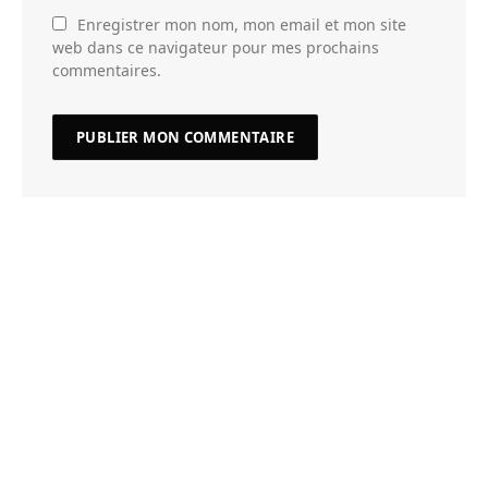
Enregistrer mon nom, mon email et mon site
web dans ce navigateur pour mes prochains
commentaires.