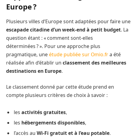
Europe ?
Plusieurs villes d’Europe sont adaptées pour faire une
escapade citadine d’un week-end à petit budget
. La
question étant : « comment sont-elles
déterminées ? ». Pour une approche plus
pragmatique, une
étude publiée sur Omio.fr
a été
réalisée afin d’établir un
classement des meilleures
destinations en Europe
.
Le classement donné par cette étude prend en
compte plusieurs critères de choix à savoir :
les
activités gratuites
,
les
hébergements disponibles
,
l’accès au
Wi-Fi gratuit et à l’eau potable
.