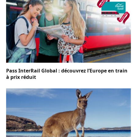
Pass InterRail Global : découvrez l’Europe en train
à prix réduit