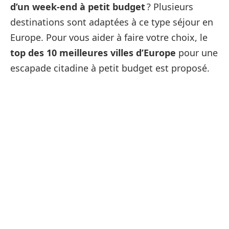
d’un week-end à petit budget
? Plusieurs
destinations sont adaptées à ce type séjour en
Europe. Pour vous aider à faire votre choix, le
top des 10 meilleures villes d’Europe
pour une
escapade citadine à petit budget est proposé.