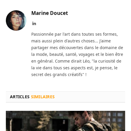
Marine Doucet
LinkedIn
Passionnée par l'art dans toutes ses formes,
mais aussi plein d'autres choses... J'aime
partager mes découvertes dans le domaine de
la mode, beauté, santé, voyages et le bien être
en général. Comme dirait Léo, "la curiosité de
la vie dans tous ses aspects est, je pense, le
secret des grands créatifs" !
ARTICLES
SIMILAIRES