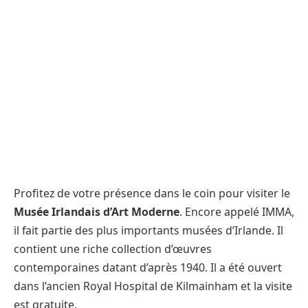
Profitez de votre présence dans le coin pour visiter le
Musée Irlandais d’Art Moderne
. Encore appelé IMMA,
il fait partie des plus importants musées d’Irlande. Il
contient une riche collection d’œuvres
contemporaines datant d’après 1940. Il a été ouvert
dans l’ancien Royal Hospital de Kilmainham et la visite
est gratuite.