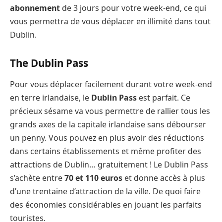
abonnement
de 3 jours pour votre week-end, ce qui
vous permettra de vous déplacer en illimité dans tout
Dublin.
The Dublin Pass
Pour vous déplacer facilement durant votre week-end
en terre irlandaise, le
Dublin Pass
est parfait. Ce
précieux sésame va vous permettre de rallier tous les
grands axes de la capitale irlandaise sans débourser
un penny. Vous pouvez en plus avoir des réductions
dans certains établissements et même profiter des
attractions de Dublin… gratuitement ! Le Dublin Pass
s’achète entre
70 et 110 euros
et donne accès à plus
d’une trentaine d’attraction de la ville. De quoi faire
des économies considérables en jouant les parfaits
touristes.