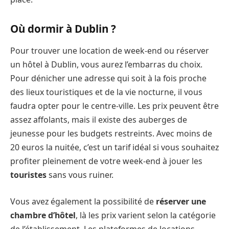
Où dormir à Dublin ?
Pour trouver une location de week-end ou réserver
un hôtel à Dublin, vous aurez l’embarras du choix.
Pour dénicher une adresse qui soit à la fois proche
des lieux touristiques et de la vie nocturne, il vous
faudra opter pour le centre-ville. Les prix peuvent être
assez affolants, mais il existe des auberges de
jeunesse pour les budgets restreints. Avec moins de
20 euros la nuitée, c’est un tarif idéal si vous souhaitez
profiter pleinement de votre week-end à jouer les
touristes
sans vous ruiner.
Vous avez également la possibilité de
réserver une
chambre d’hôtel
, là les prix varient selon la catégorie
de l’établissement. Les plateformes de locations