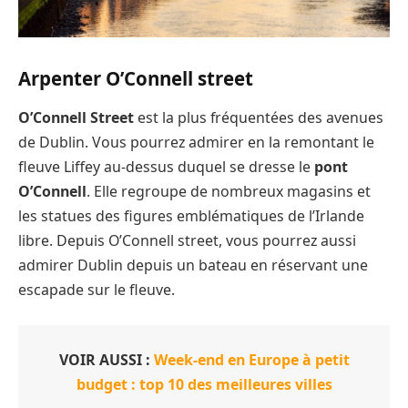
Arpenter O’Connell street
O’Connell Street
est la plus fréquentées des avenues
de Dublin. Vous pourrez admirer en la remontant le
fleuve Liffey au-dessus duquel se dresse le
pont
O’Connell
. Elle regroupe de nombreux magasins et
les statues des figures emblématiques de l’Irlande
libre. Depuis O’Connell street, vous pourrez aussi
admirer Dublin depuis un bateau en réservant une
escapade sur le fleuve.
VOIR AUSSI :
Week-end en Europe à petit
budget : top 10 des meilleures villes