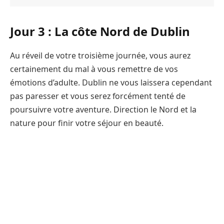
Jour 3 : La côte Nord de Dublin
Au réveil de votre troisième journée, vous aurez
certainement du mal à vous remettre de vos
émotions d’adulte. Dublin ne vous laissera cependant
pas paresser et vous serez forcément tenté de
poursuivre votre aventure. Direction le Nord et la
nature pour finir votre séjour en beauté.