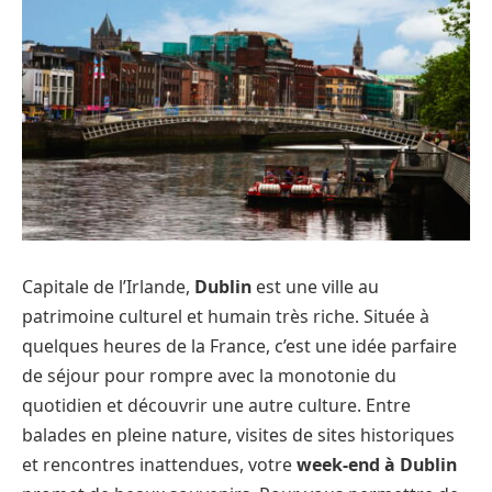
Capitale de l’Irlande,
Dublin
est une ville au
patrimoine culturel et humain très riche. Située à
quelques heures de la France, c’est une idée parfaire
de séjour pour rompre avec la monotonie du
quotidien et découvrir une autre culture. Entre
balades en pleine nature, visites de sites historiques
et rencontres inattendues, votre
week-end à Dublin