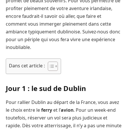
promet de beaux souvenirs. Pour vous permettre de
profiter pleinement de votre aventure irlandaise,
encore faudrait-il savoir où aller, que faire et
comment vous immerger pleinement dans cette
ambiance typiquement dublinoise. Suivez-nous donc
pour un périple qui vous fera vivre une expérience
inoubliable.
Dans cet article :
Jour 1 : le sud de Dublin
Pour rallier Dublin au départ de la France, vous avez
le choix entre le
ferry
et l’
avion
. Pour un week-end
toutefois, réserver un vol sera plus judicieux et
rapide. Dès votre atterrissage, il n’y a pas une minute