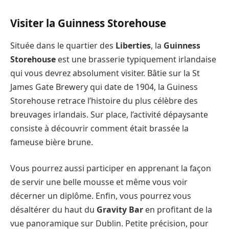
Visiter la Guinness Storehouse
Située dans le quartier des
Liberties
, la
Guinness
Storehouse
est une brasserie typiquement irlandaise
qui vous devrez absolument visiter. Bâtie sur la St
James Gate Brewery qui date de 1904, la Guiness
Storehouse retrace l’histoire du plus célèbre des
breuvages irlandais. Sur place, l’activité dépaysante
consiste à découvrir comment était brassée la
fameuse bière brune.
Vous pourrez aussi participer en apprenant la façon
de servir une belle mousse et même vous voir
décerner un diplôme. Enfin, vous pourrez vous
désaltérer du haut du
Gravity Bar
en profitant de la
vue panoramique sur Dublin. Petite précision, pour