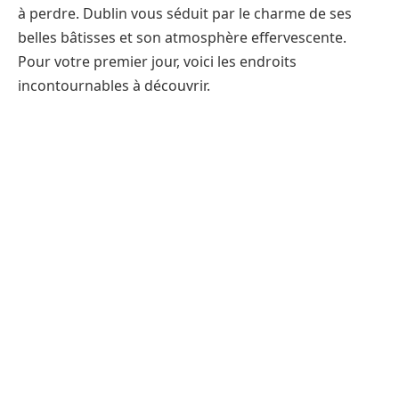
à perdre. Dublin vous séduit par le charme de ses
belles bâtisses et son atmosphère effervescente.
Pour votre premier jour, voici les endroits
incontournables à découvrir.