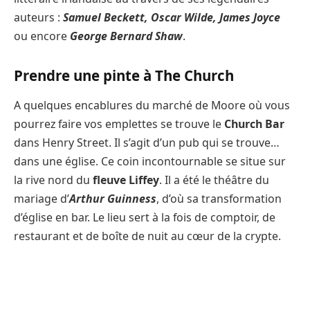
auteurs :
Samuel Beckett, Oscar Wilde, James Joyce
ou encore
George Bernard Shaw
.
Prendre une pinte à The Church
A quelques encablures du marché de Moore où vous
pourrez faire vos emplettes se trouve le
Church Bar
dans Henry Street. Il s’agit d’un pub qui se trouve…
dans une église. Ce coin incontournable se situe sur
la rive nord du
fleuve Liffey
. Il a été le théâtre du
mariage d’
Arthur Guinness
, d’où sa transformation
d’église en bar. Le lieu sert à la fois de comptoir, de
restaurant et de boîte de nuit au cœur de la crypte.