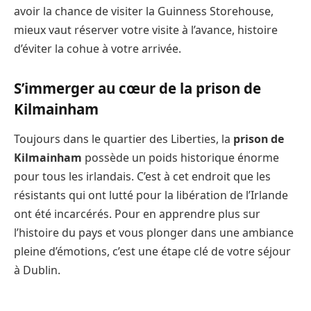
avoir la chance de visiter la Guinness Storehouse,
mieux vaut réserver votre visite à l’avance, histoire
d’éviter la cohue à votre arrivée.
S’immerger au cœur de la prison de
Kilmainham
Toujours dans le quartier des Liberties, la
prison de
Kilmainham
possède un poids historique énorme
pour tous les irlandais. C’est à cet endroit que les
résistants qui ont lutté pour la libération de l’Irlande
ont été incarcérés. Pour en apprendre plus sur
l’histoire du pays et vous plonger dans une ambiance
pleine d’émotions, c’est une étape clé de votre séjour
à Dublin.