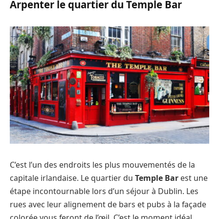
Arpenter le quartier du Temple Bar
C’est l’un des endroits les plus mouvementés de la
capitale irlandaise. Le quartier du
Temple Bar
est une
étape incontournable lors d’un séjour à Dublin. Les
rues avec leur alignement de bars et pubs à la façade
colorée vous feront de l’œil. C’est le moment idéal