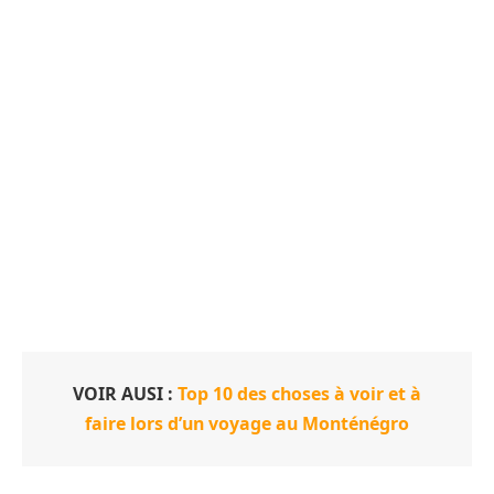
VOIR AUSI :
Top 10 des choses à voir et à
faire lors d’un voyage au Monténégro