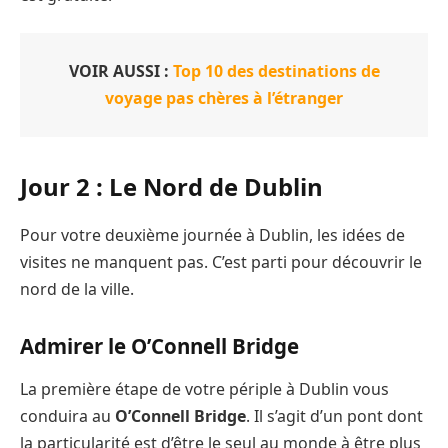
VOIR AUSSI :
Top 10 des destinations de
voyage pas chères à l’étranger
Jour 2 : Le Nord de Dublin
Pour votre deuxième journée à Dublin, les idées de
visites ne manquent pas. C’est parti pour découvrir le
nord de la ville.
Admirer le O’Connell Bridge
La première étape de votre périple à Dublin vous
conduira au
O’Connell Bridge
. Il s’agit d’un pont dont
la particularité est d’être le seul au monde à être plus