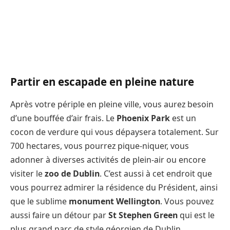
Partir en escapade en pleine nature
Après votre périple en pleine ville, vous aurez besoin
d’une bouffée d’air frais. Le
Phoenix Park
est un
cocon de verdure qui vous dépaysera totalement. Sur
700 hectares, vous pourrez pique-niquer, vous
adonner à diverses activités de plein-air ou encore
visiter le
zoo de Dublin
. C’est aussi à cet endroit que
vous pourrez admirer la résidence du Président, ainsi
que le sublime
monument Wellington
. Vous pouvez
aussi faire un détour par
St Stephen Green
qui est le
plus grand parc de style géorgien de Dublin.