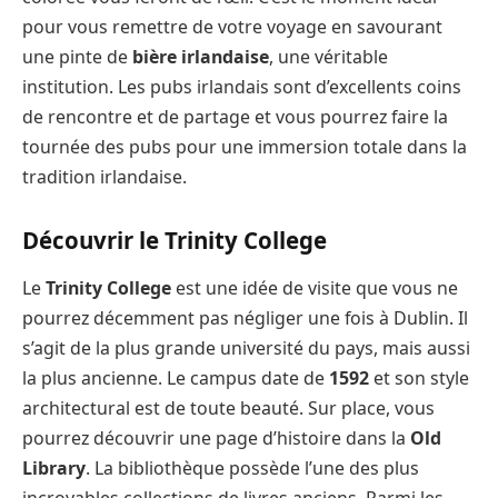
pour vous remettre de votre voyage en savourant
une pinte de
bière irlandaise
, une véritable
institution. Les pubs irlandais sont d’excellents coins
de rencontre et de partage et vous pourrez faire la
tournée des pubs pour une immersion totale dans la
tradition irlandaise.
Découvrir le Trinity College
Le
Trinity College
est une idée de visite que vous ne
pourrez décemment pas négliger une fois à Dublin. Il
s’agit de la plus grande université du pays, mais aussi
la plus ancienne. Le campus date de
1592
et son style
architectural est de toute beauté. Sur place, vous
pourrez découvrir une page d’histoire dans la
Old
Library
. La bibliothèque possède l’une des plus