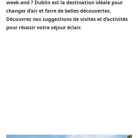
week-end ? Dublin est la destination idéale pour
changer d’air et faire de belles découvertes.
Découvrez nos suggestions de visites et d’activités
pour réussir votre séjour éclair.