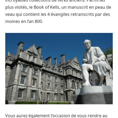
incroyables collections de livres anciens. Parmi les
plus visités, le Book of Kells, un manuscrit en peau de
veau qui contient les 4 évangiles retranscrits par des
moines en l’an 800.
Vous aurez également l’occasion de vous rendre au