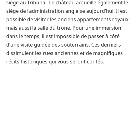
siège au Tribunal. Le château accueille également le
siège de l’administration anglaise aujourd’hui. Il est
possible de visiter les anciens appartements royaux,
mais aussi la salle du trône. Pour une immersion
dans le temps, il est impossible de passer à côté
d’une visite guidée des souterrains. Ces derniers
dissimulent les rues anciennes et de magnifiques
récits historiques qui vous seront contés.