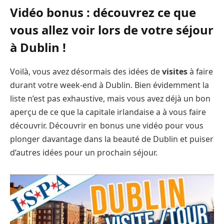
Vidéo bonus : découvrez ce que
vous allez voir lors de votre séjour
à Dublin !
Voilà, vous avez désormais des idées de
visites
à faire
durant votre week-end à Dublin. Bien évidemment la
liste n’est pas exhaustive, mais vous avez déjà un bon
aperçu de ce que la capitale irlandaise a à vous faire
découvrir. Découvrir en bonus une vidéo pour vous
plonger davantage dans la beauté de Dublin et puiser
d’autres idées pour un prochain séjour.