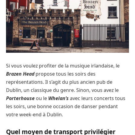
Si vous voulez profiter de la musique irlandaise, le
Brazen Head
propose tous les soirs des
représentations. Il s’agit du plus ancien pub de
Dublin, un classique du genre. Sinon, vous avez le
Porterhouse
ou le
Whelan’s
avec leurs concerts tous
les soirs, une bonne occasion de danser pendant
votre week-end à Dublin.
Quel moyen de transport privilégier