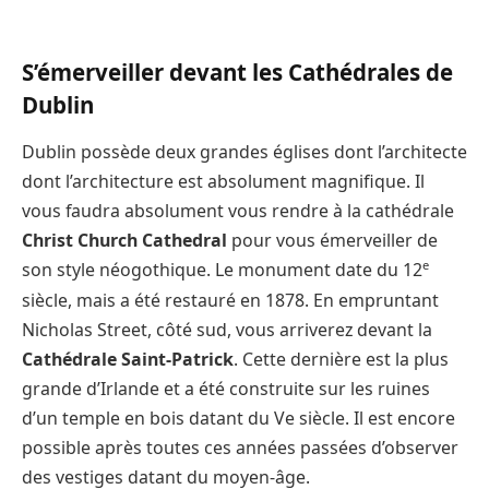
S’émerveiller devant les Cathédrales de
Dublin
Dublin possède deux grandes églises dont l’architecte
dont l’architecture est absolument magnifique. Il
vous faudra absolument vous rendre à la cathédrale
Christ Church Cathedral
pour vous émerveiller de
e
son style néogothique. Le monument date du 12
siècle, mais a été restauré en 1878. En empruntant
Nicholas Street, côté sud, vous arriverez devant la
Cathédrale
Saint-Patrick
. Cette dernière est la plus
grande d’Irlande et a été construite sur les ruines
d’un temple en bois datant du Ve siècle. Il est encore
possible après toutes ces années passées d’observer
des vestiges datant du moyen-âge.