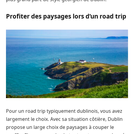
Profiter des paysages lors d’un road trip
Pour un road trip typiquement dublinois, vous avez
largement le choix. Avec sa situation côtière, Dublin
propose un large choix de paysages à couper le