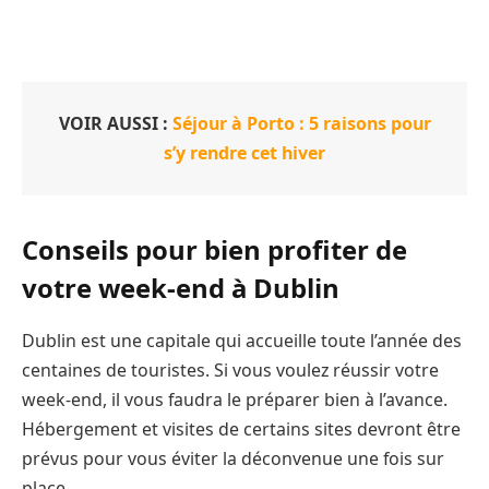
VOIR AUSSI :
Séjour à Porto : 5 raisons pour
s’y rendre cet hiver
Conseils pour bien profiter de
votre week-end à Dublin
Dublin est une capitale qui accueille toute l’année des
centaines de touristes. Si vous voulez réussir votre
week-end, il vous faudra le préparer bien à l’avance.
Hébergement et visites de certains sites devront être
prévus pour vous éviter la déconvenue une fois sur
place.