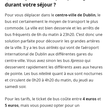
durant votre séjour ?
Pour vous déplacer dans le
centre-ville de Dublin
, le
bus est certainement le moyen de transport le plus
commode. La ville est bien desservie et les arrêts de
bus fréquents de 6h du matin à 23h20. C’est donc une
solution parfaite pour découvrir les grandes artères
de la ville. Il y a les bus
airlinks
qui vont de l’aéroport
international de Dublin aux différentes gares du
centre-ville. Vous avez sinon les bus
Xpresso
qui
desservent rapidement les différents axes aux heures
de pointe. Les bus
nitelink
quant à eux sont nocturnes
et circulent de 0h20 à 4h20 du matin, du jeudi au
samedi soir.
Pour les tarifs, le ticket de bus coûte entre
4 euros
et
5 euros
, mais vous pouvez opter pour un