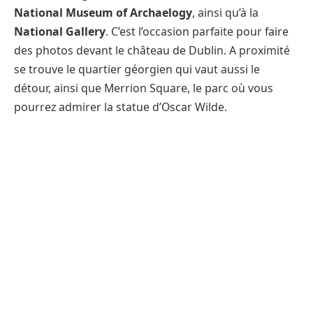
National Museum of Archaelogy
, ainsi qu’à la
National Gallery
. C’est l’occasion parfaite pour faire
des photos devant le château de Dublin. A proximité
se trouve le quartier géorgien qui vaut aussi le
détour, ainsi que Merrion Square, le parc où vous
pourrez admirer la statue d’Oscar Wilde.