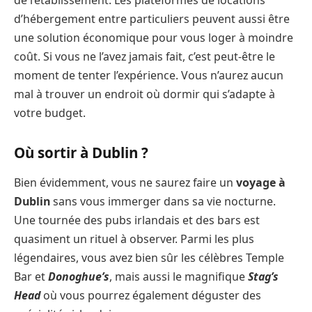
d’hébergement entre particuliers peuvent aussi être
une solution économique pour vous loger à moindre
coût. Si vous ne l’avez jamais fait, c’est peut-être le
moment de tenter l’expérience. Vous n’aurez aucun
mal à trouver un endroit où dormir qui s’adapte à
votre budget.
Où sortir à Dublin ?
Bien évidemment, vous ne saurez faire un
voyage à
Dublin
sans vous immerger dans sa vie nocturne.
Une tournée des pubs irlandais et des bars est
quasiment un rituel à observer. Parmi les plus
légendaires, vous avez bien sûr les célèbres Temple
Bar et
Donoghue’s
, mais aussi le magnifique
Stag’s
Head
où vous pourrez également déguster des