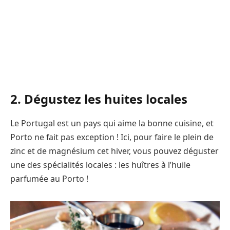
2. Dégustez les huites locales
Le Portugal est un pays qui aime la bonne cuisine, et
Porto ne fait pas exception ! Ici, pour faire le plein de
zinc et de magnésium cet hiver, vous pouvez déguster
une des spécialités locales : les huîtres à l’huile
parfumée au Porto !