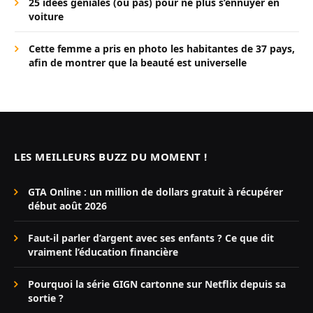
25 idées géniales (ou pas) pour ne plus s’ennuyer en
voiture
Cette femme a pris en photo les habitantes de 37 pays,
afin de montrer que la beauté est universelle
LES MEILLEURS BUZZ DU MOMENT !
GTA Online : un million de dollars gratuit à récupérer
début août 2026
Faut-il parler d’argent avec ses enfants ? Ce que dit
vraiment l’éducation financière
Pourquoi la série GIGN cartonne sur Netflix depuis sa
sortie ?