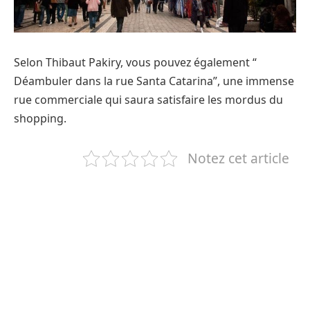
Selon Thibaut Pakiry, vous pouvez également “
Déambuler dans la rue Santa Catarina”, une immense
rue commerciale qui saura satisfaire les mordus du
shopping.
Notez cet article