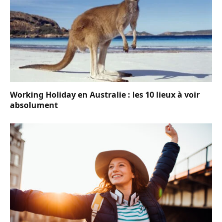
Working Holiday en Australie : les 10 lieux à voir
absolument