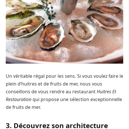
Un véritable régal pour les sens. Si vous voulez faire le
plein d’huitres et de fruits de mer, nous vous
conseillons de vous rendre au restaurant
Huitres Et
Restauration
qui propose une sélection exceptionnelle
de fruits de mer.
3. Découvrez son architecture