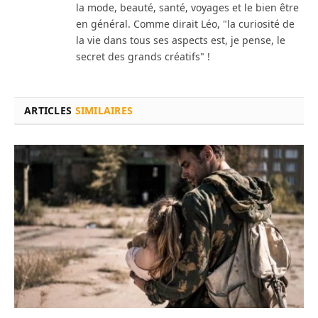
la mode, beauté, santé, voyages et le bien être
en général. Comme dirait Léo, "la curiosité de
la vie dans tous ses aspects est, je pense, le
secret des grands créatifs" !
ARTICLES
SIMILAIRES