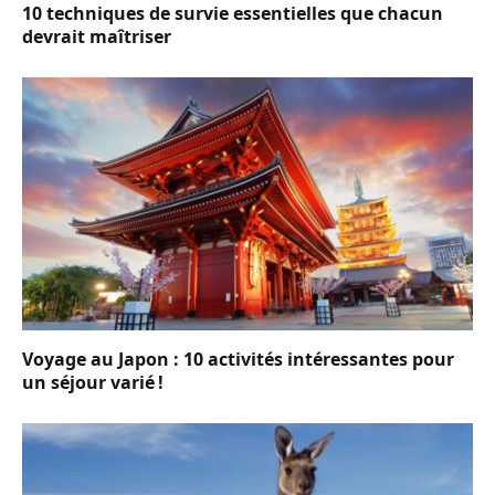
10 techniques de survie essentielles que chacun
devrait maîtriser
Voyage au Japon : 10 activités intéressantes pour
un séjour varié !