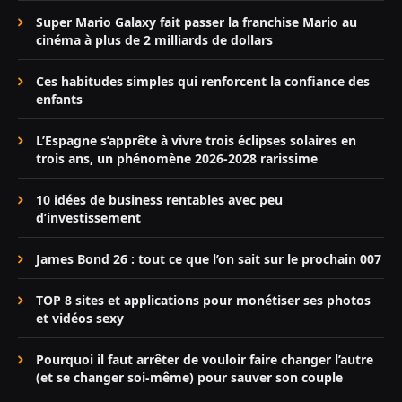
Super Mario Galaxy fait passer la franchise Mario au
cinéma à plus de 2 milliards de dollars
Ces habitudes simples qui renforcent la confiance des
enfants
L’Espagne s’apprête à vivre trois éclipses solaires en
trois ans, un phénomène 2026-2028 rarissime
10 idées de business rentables avec peu
d’investissement
James Bond 26 : tout ce que l’on sait sur le prochain 007
TOP 8 sites et applications pour monétiser ses photos
et vidéos sexy
Pourquoi il faut arrêter de vouloir faire changer l’autre
(et se changer soi-même) pour sauver son couple