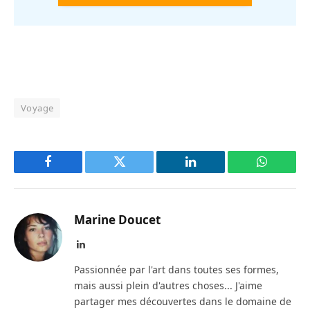
Voyage
Facebook
Twitter
LinkedIn
WhatsAp
Marine Doucet
LinkedIn
Passionnée par l'art dans toutes ses formes,
mais aussi plein d'autres choses... J'aime
partager mes découvertes dans le domaine de