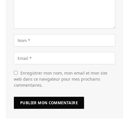
Enregistrer mon nom, mon email et mon site
web dans ce navigateur pour mes prochains
commentaires.