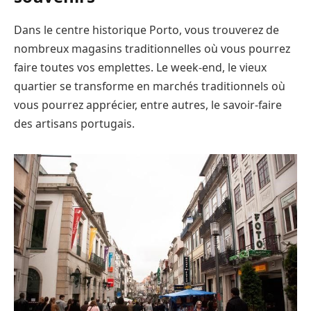
Dans le centre historique Porto, vous trouverez de
nombreux magasins traditionnelles où vous pourrez
faire toutes vos emplettes. Le week-end, le vieux
quartier se transforme en marchés traditionnels où
vous pourrez apprécier, entre autres, le savoir-faire
des artisans portugais.