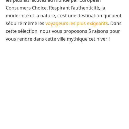
les plus attractives au monde par European
Consumers Choice. Respirant l’authenticité, la
modernité et la nature, c’est une destination qui peut
séduire même les
voyageurs les plus exigeants
. Dans
cette sélection, nous vous proposons 5 raisons pour
vous rendre dans cette ville mythique cet hiver !