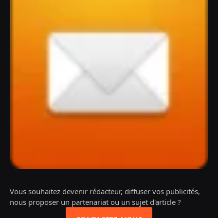
Vous souhaitez devenir rédacteur, diffuser vos publicités,
nous proposer un partenariat ou un sujet d'article ?