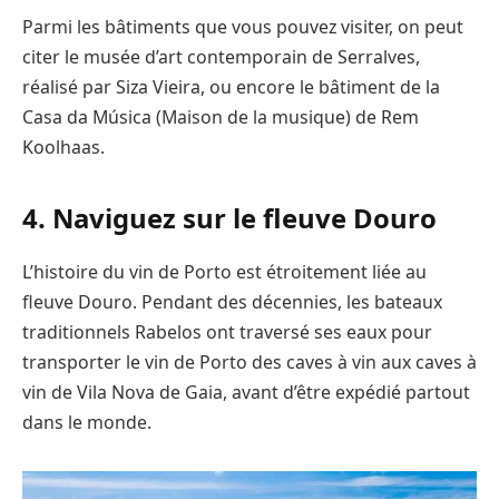
Parmi les bâtiments que vous pouvez visiter, on peut
citer le musée d’art contemporain de Serralves,
réalisé par Siza Vieira, ou encore le bâtiment de la
Casa da Música (Maison de la musique) de Rem
Koolhaas.
4. Naviguez sur le fleuve Douro
L’histoire du vin de Porto est étroitement liée au
fleuve Douro. Pendant des décennies, les bateaux
traditionnels Rabelos ont traversé ses eaux pour
transporter le vin de Porto des caves à vin aux caves à
vin de Vila Nova de Gaia, avant d’être expédié partout
dans le monde.