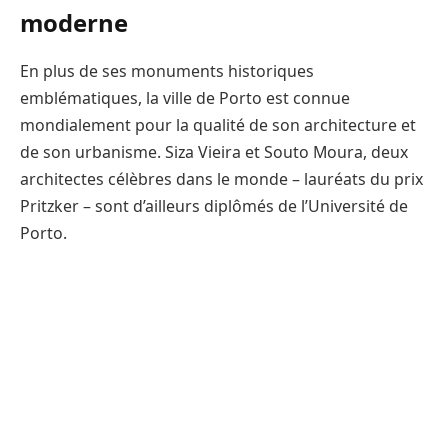
moderne
En plus de ses monuments historiques
emblématiques, la ville de Porto est connue
mondialement pour la qualité de son architecture et
de son urbanisme. Siza Vieira et Souto Moura, deux
architectes célèbres dans le monde – lauréats du prix
Pritzker – sont d’ailleurs diplômés de l’Université de
Porto.