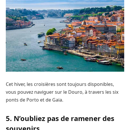
Cet hiver, les croisières sont toujours disponibles,
vous pouvez naviguer sur le Douro, à travers les six
ponts de Porto et de Gaia.
5. N’oubliez pas de ramener des
souvenirs