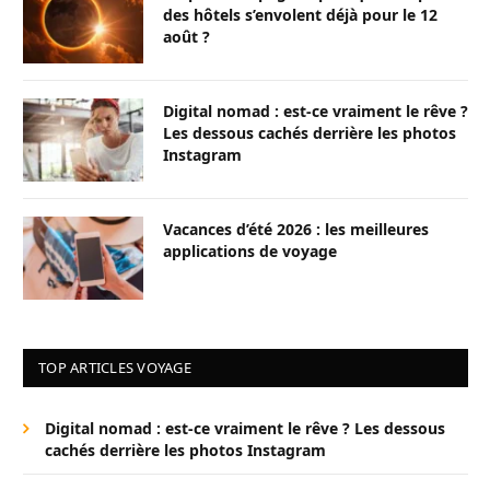
des hôtels s’envolent déjà pour le 12
août ?
Digital nomad : est-ce vraiment le rêve ?
Les dessous cachés derrière les photos
Instagram
Vacances d’été 2026 : les meilleures
applications de voyage
TOP ARTICLES VOYAGE
Digital nomad : est-ce vraiment le rêve ? Les dessous
cachés derrière les photos Instagram