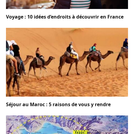
Voyage : 10 idées d’endroits à découvrir en France
Séjour au Maroc : 5 raisons de vous y rendre