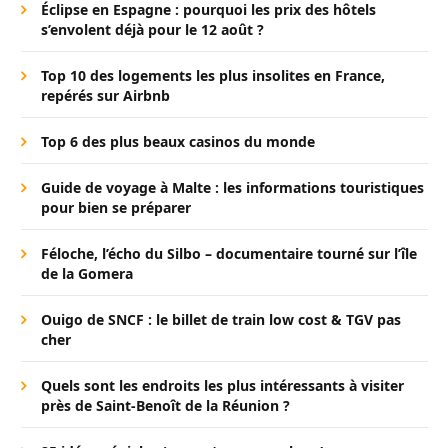
Éclipse en Espagne : pourquoi les prix des hôtels
s’envolent déjà pour le 12 août ?
Top 10 des logements les plus insolites en France,
repérés sur Airbnb
Top 6 des plus beaux casinos du monde
Guide de voyage à Malte : les informations touristiques
pour bien se préparer
Féloche, l’écho du Silbo – documentaire tourné sur l’île
de la Gomera
Ouigo de SNCF : le billet de train low cost & TGV pas
cher
Quels sont les endroits les plus intéressants à visiter
près de Saint-Benoît de la Réunion ?