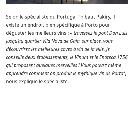
Selon le spécialiste du Portugal Thibaut Pakiry, il
existe un endroit bien spécifique à Porto pour
déguster les meilleurs vins :
« traversez le pont Don Luis
jusqu’au quartier Vila Nova de Gaia, sur place, vous
découvrirez les meilleures caves à vin de la ville. Je
conseille deux établissements, le Vinum et le Enoteca 1756
qui proposent quelques merveilles ! Vous pouvez même
apprendre comment on produit le mythique vin de Porto”
,
nous explique le spécialiste.