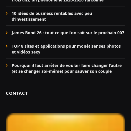
10 idées de business rentables avec peu
d’investissement
James Bond 26 : tout ce que l’on sait sur le prochain 007
TOP 8 sites et applications pour monétiser ses photos
et vidéos sexy
Pourquoi il faut arrêter de vouloir faire changer l’autre
(et se changer soi-même) pour sauver son couple
CONTACT