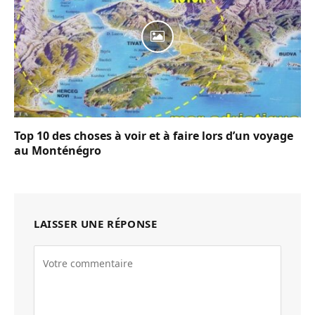
Top 10 des choses à voir et à faire lors d’un voyage
au Monténégro
LAISSER UNE RÉPONSE