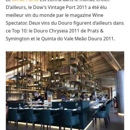
D’ailleurs, le Dow’s Vintage Port 2011 a été élu
meilleur vin du monde par le magazine Wine
Spectator. Deux vins du Douro figurent d’ailleurs dans
ce Top 10: le Douro Chryseia 2011 de Prats &
Symington et le Quinta do Vale Meão Douro 2011.