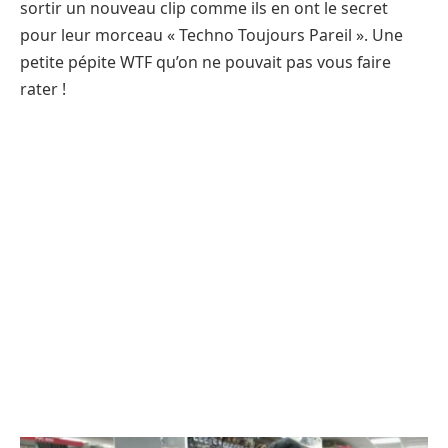
sortir un nouveau clip comme ils en ont le secret
pour leur morceau « Techno Toujours Pareil ». Une
petite pépite WTF qu’on ne pouvait pas vous faire
rater !