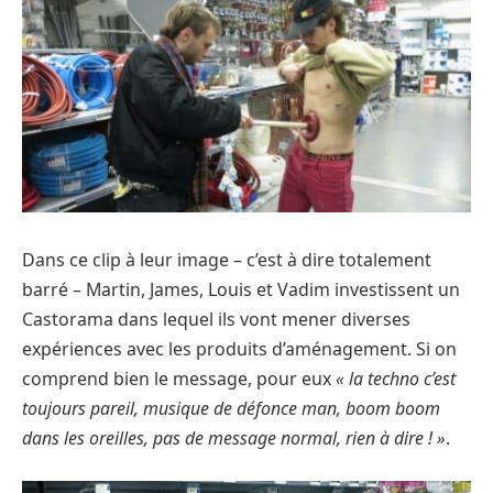
Dans ce clip à leur image – c’est à dire totalement
barré – Martin, James, Louis et Vadim investissent un
Castorama dans lequel ils vont mener diverses
expériences avec les produits d’aménagement. Si on
comprend bien le message, pour eux
« la techno c’est
toujours pareil, musique de défonce man, boom boom
dans les oreilles, pas de message normal, rien à dire ! »
.