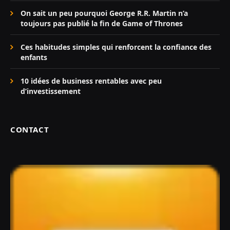
On sait un peu pourquoi George R.R. Martin n’a
toujours pas publié la fin de Game of Thrones
Ces habitudes simples qui renforcent la confiance des
enfants
10 idées de business rentables avec peu
d’investissement
CONTACT