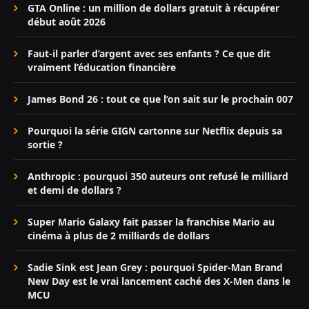
GTA Online : un million de dollars gratuit à récupérer
début août 2026
Faut-il parler d’argent avec ses enfants ? Ce que dit
vraiment l’éducation financière
James Bond 26 : tout ce que l’on sait sur le prochain 007
Pourquoi la série GIGN cartonne sur Netflix depuis sa
sortie ?
Anthropic : pourquoi 350 auteurs ont refusé le milliard
et demi de dollars ?
Super Mario Galaxy fait passer la franchise Mario au
cinéma à plus de 2 milliards de dollars
Sadie Sink est Jean Grey : pourquoi Spider-Man Brand
New Day est le vrai lancement caché des X-Men dans le
MCU