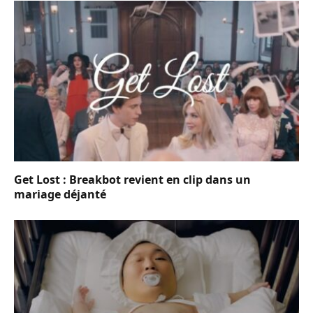
Get Lost : Breakbot revient en clip dans un
mariage déjanté