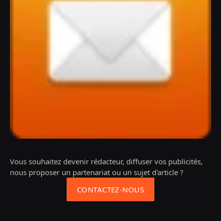
Vous souhaitez devenir rédacteur, diffuser vos publicités,
nous proposer un partenariat ou un sujet d'article ?
CONTACTEZ-NOUS