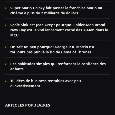
Super Mario Galaxy fait passer la franchise Mario au
cinéma à plus de 2 milliards de dollars
Sadie Sink est Jean Grey : pourquoi Spider-Man Brand
New Day est le vrai lancement caché des X-Men dans le
MCU
On sait un peu pourquoi George R.R. Martin n’a
toujours pas publié la fin de Game of Thrones
Ces habitudes simples qui renforcent la confiance des
enfants
10 idées de business rentables avec peu
d’investissement
ARTICLES POPULAIRES