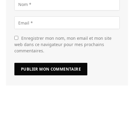
Enregistrer mon nom, mon email et mon site
web dans ce navigateur pour mes prochains
commentaires.