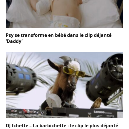
Psy se transforme en bébé dans le clip déjanté
‘Daddy’
DJ Ichette – La barbichette : le clip le plus déjanté