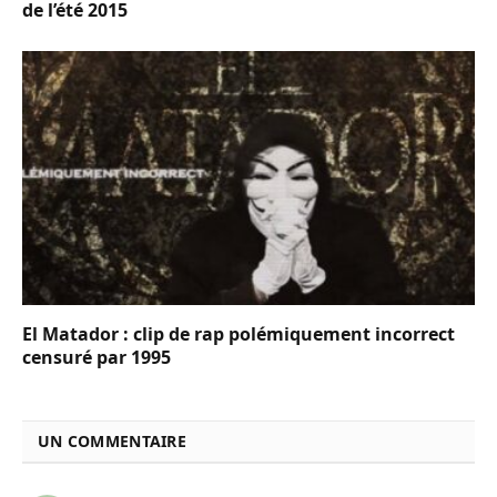
de l’été 2015
El Matador : clip de rap polémiquement incorrect
censuré par 1995
UN COMMENTAIRE