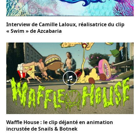
Interview de Camille Laloux, réalisatrice du clip
« Swim » de Azcabaria
Waffle House : le clip déjanté en animation
incrustée de Snails & Botnek