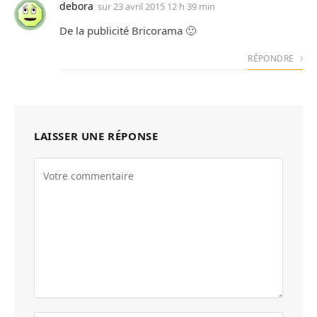
debora
sur
23 avril 2015 12 h 39 min
De la publicité Bricorama 🙂
RÉPONDRE
LAISSER UNE RÉPONSE