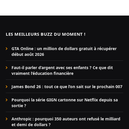
LES MEILLEURS BUZZ DU MOMENT !
GTA Online : un million de dollars gratuit à récupérer
début août 2026
Faut-il parler d’argent avec ses enfants ? Ce que dit
vraiment l’éducation financière
James Bond 26 : tout ce que l’on sait sur le prochain 007
Pourquoi la série GIGN cartonne sur Netflix depuis sa
sortie ?
Anthropic : pourquoi 350 auteurs ont refusé le milliard
et demi de dollars ?