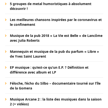
5 groupes de metal humoristiques à absolument
découvrir !
Les meilleures chansons inspirées par le coronavirus et
le confinement
Musique de la pub 2018 « La Vie est Belle » de Lancôme
avec Julia Roberts
Mannequin et musique de la pub du parfum « Libre »
de Yves Saint Laurent
EP musique : qu’est-ce qu’un E.P. ? Définition et
différence avec album et LP
Féloche, l’écho du Silbo – documentaire tourné sur l’île
de la Gomera
Musique Arcane 2 : la liste des musiques dans la saison
2 (+ vidéos)