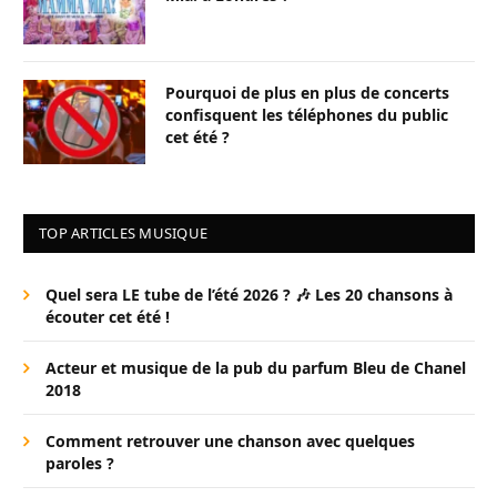
Pourquoi de plus en plus de concerts
confisquent les téléphones du public
cet été ?
TOP ARTICLES MUSIQUE
Quel sera LE tube de l’été 2026 ? 🎶 Les 20 chansons à
écouter cet été !
Acteur et musique de la pub du parfum Bleu de Chanel
2018
Comment retrouver une chanson avec quelques
paroles ?