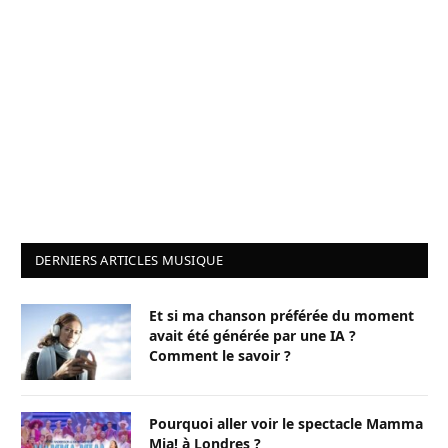
DERNIERS ARTICLES MUSIQUE
Et si ma chanson préférée du moment
avait été générée par une IA ?
Comment le savoir ?
Pourquoi aller voir le spectacle Mamma
Mia! à Londres ?