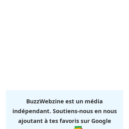
BuzzWebzine est un média
indépendant. Soutiens-nous en nous
ajoutant à tes favoris sur Google