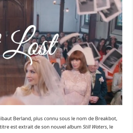
ibaut Berland, plus connu sous le nom de Breakbot,
 titre est extrait de son nouvel album
Still Waters
, le