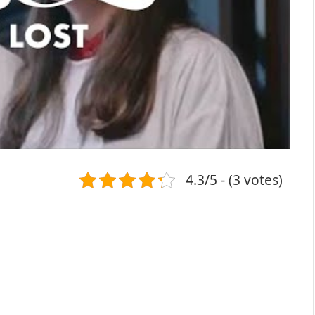
4.3/5 - (3 votes)