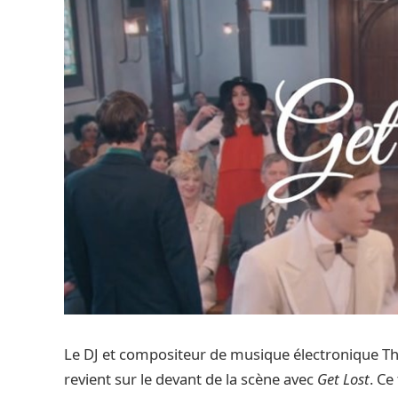
Le DJ et compositeur de musique électronique Th
revient sur le devant de la scène avec
Get Lost
. Ce