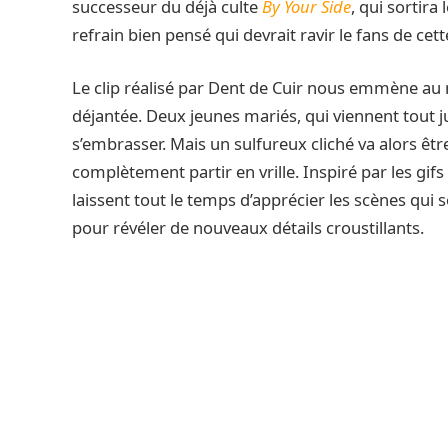
successeur du déjà culte
By Your Side
, qui sortira
refrain bien pensé qui devrait ravir le fans de c
Le clip réalisé par Dent de Cuir nous emmène au
déjantée. Deux jeunes mariés, qui viennent tout ju
s’embrasser. Mais un sulfureux cliché va alors êtr
complètement partir en vrille. Inspiré par les gifs 
laissent tout le temps d’apprécier les scènes qui s
pour révéler de nouveaux détails croustillants.