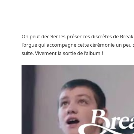
On peut déceler les présences discrètes de Breakbo
l’orgue qui accompagne cette cérémonie un peu s
suite. Vivement la sortie de l’album !