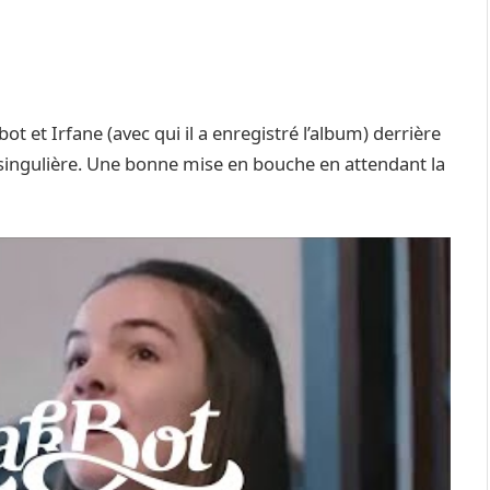
t et Irfane (avec qui il a enregistré l’album) derrière
ingulière. Une bonne mise en bouche en attendant la