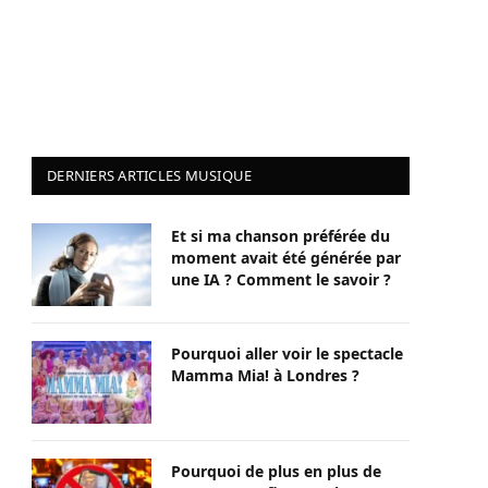
DERNIERS ARTICLES MUSIQUE
Et si ma chanson préférée du
moment avait été générée par
une IA ? Comment le savoir ?
Pourquoi aller voir le spectacle
Mamma Mia! à Londres ?
Pourquoi de plus en plus de