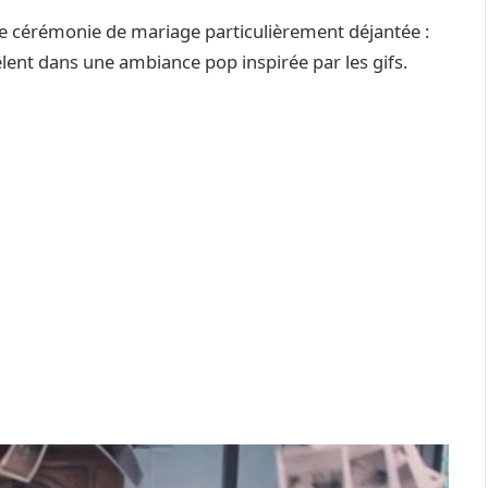
ne cérémonie de mariage particulièrement déjantée :
êlent dans une ambiance pop inspirée par les gifs.