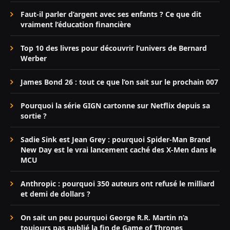
Faut-il parler d’argent avec ses enfants ? Ce que dit
vraiment l’éducation financière
Top 10 des livres pour découvrir l’univers de Bernard
Werber
James Bond 26 : tout ce que l’on sait sur le prochain 007
Pourquoi la série GIGN cartonne sur Netflix depuis sa
sortie ?
Sadie Sink est Jean Grey : pourquoi Spider-Man Brand
New Day est le vrai lancement caché des X-Men dans le
MCU
Anthropic : pourquoi 350 auteurs ont refusé le milliard
et demi de dollars ?
On sait un peu pourquoi George R.R. Martin n’a
toujours pas publié la fin de Game of Thrones