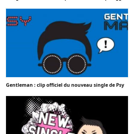
Gentleman : clip officiel du nouveau single de Psy