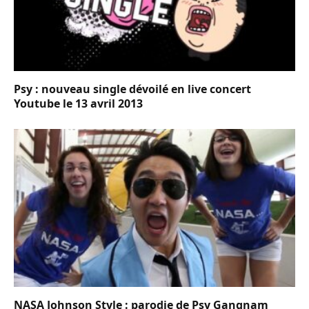
Psy : nouveau single dévoilé en live concert
Youtube le 13 avril 2013
NASA Johnson Style : parodie de Psy Gangnam