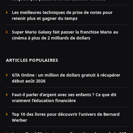
Les meilleures techniques de prise de notes pour
retenir plus et gagner du temps
Super Mario Galaxy fait passer la franchise Mario au
cinéma à plus de 2 milliards de dollars
ARTICLES POPULAIRES
GTA Online : un million de dollars gratuit à récupérer
début août 2026
Faut-il parler d’argent avec ses enfants ? Ce que dit
vraiment l’éducation financière
Top 10 des livres pour découvrir l’univers de Bernard
Werber