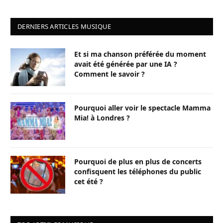
DERNIERS ARTICLES MUSIQUE
Et si ma chanson préférée du moment
avait été générée par une IA ?
Comment le savoir ?
Pourquoi aller voir le spectacle Mamma
Mia! à Londres ?
Pourquoi de plus en plus de concerts
confisquent les téléphones du public
cet été ?