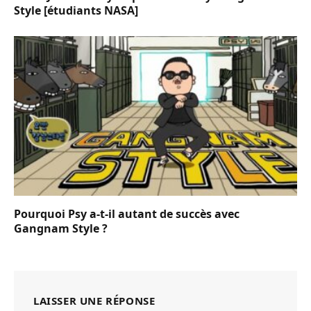
Style [étudiants NASA]
Pourquoi Psy a-t-il autant de succès avec
Gangnam Style ?
LAISSER UNE RÉPONSE