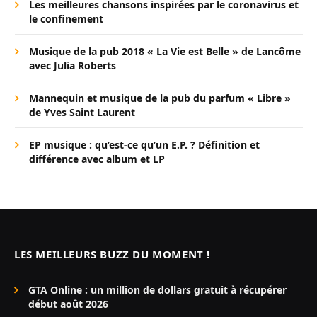
Les meilleures chansons inspirées par le coronavirus et
le confinement
Musique de la pub 2018 « La Vie est Belle » de Lancôme
avec Julia Roberts
Mannequin et musique de la pub du parfum « Libre »
de Yves Saint Laurent
EP musique : qu’est-ce qu’un E.P. ? Définition et
différence avec album et LP
LES MEILLEURS BUZZ DU MOMENT !
GTA Online : un million de dollars gratuit à récupérer
début août 2026