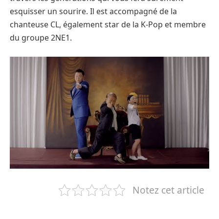
esquisser un sourire. Il est accompagné de la
chanteuse CL, également star de la K-Pop et membre
du groupe 2NE1.
Notez cet article