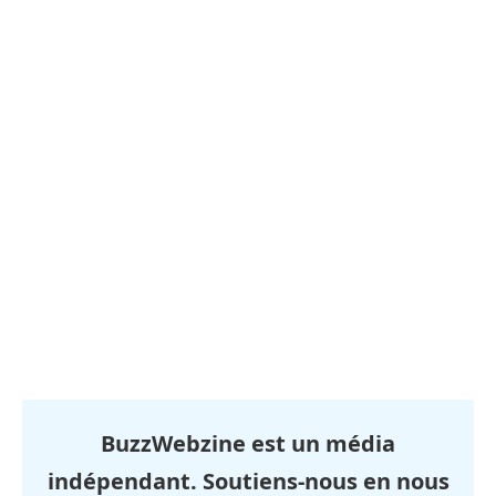
BuzzWebzine est un média
indépendant. Soutiens-nous en nous