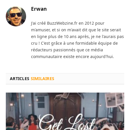
Erwan
J'ai créé BuzzWebzine.fr en 2012 pour
m'amuser, et si on m'avait dit que le site serait
en ligne plus de 10 ans après, je ne l'aurais pas
cru ! C'est grâce à une formidable équipe de
rédacteurs passionnés que ce média
communautaire existe encore aujourd'hui.
ARTICLES
SIMILAIRES