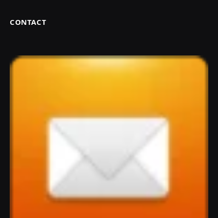
CONTACT