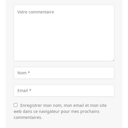
Enregistrer mon nom, mon email et mon site
web dans ce navigateur pour mes prochains
commentaires.