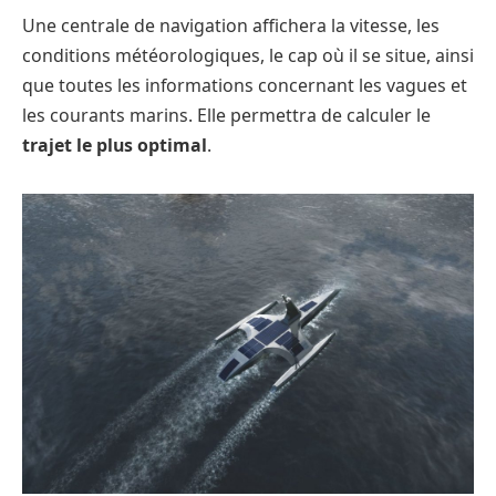
Une centrale de navigation affichera la vitesse, les
conditions météorologiques, le cap où il se situe, ainsi
que toutes les informations concernant les vagues et
les courants marins. Elle permettra de calculer le
trajet le plus optimal
.