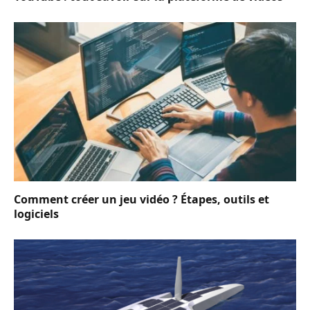
Comment créer un jeu vidéo ? Étapes, outils et
logiciels