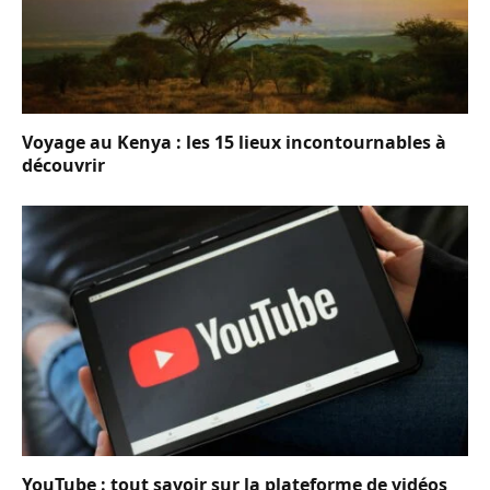
Voyage au Kenya : les 15 lieux incontournables à
découvrir
YouTube : tout savoir sur la plateforme de vidéos