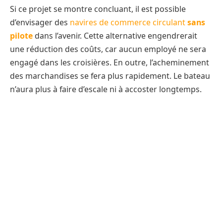
Si ce projet se montre concluant, il est possible
d’envisager des
navires de commerce circulant
sans
pilote
dans l’avenir. Cette alternative engendrerait
une réduction des coûts, car aucun employé ne sera
engagé dans les croisières. En outre, l’acheminement
des marchandises se fera plus rapidement. Le bateau
n’aura plus à faire d’escale ni à accoster longtemps.