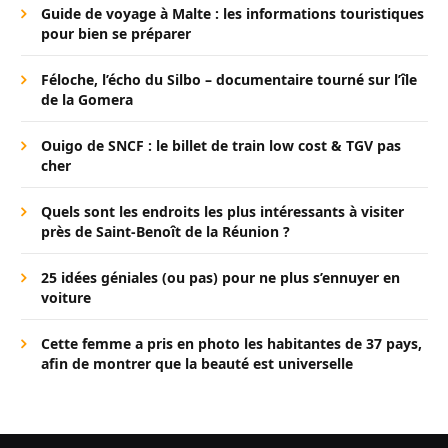
Guide de voyage à Malte : les informations touristiques
pour bien se préparer
Féloche, l’écho du Silbo – documentaire tourné sur l’île
de la Gomera
Ouigo de SNCF : le billet de train low cost & TGV pas
cher
Quels sont les endroits les plus intéressants à visiter
près de Saint-Benoît de la Réunion ?
25 idées géniales (ou pas) pour ne plus s’ennuyer en
voiture
Cette femme a pris en photo les habitantes de 37 pays,
afin de montrer que la beauté est universelle