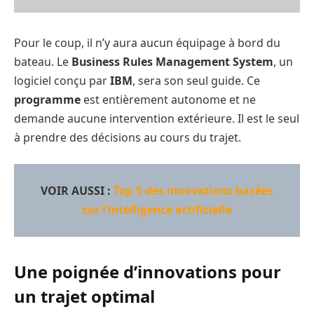
Pour le coup, il n’y aura aucun équipage à bord du
bateau. Le
Business Rules Management System
, un
logiciel conçu par
IBM
, sera son seul guide. Ce
programme
est entièrement autonome et ne
demande aucune intervention extérieure. Il est le seul
à prendre des décisions au cours du trajet.
VOIR AUSSI :
Top 5 des innovations basées
sur l’intelligence artificielle
Une poignée d’innovations pour
un trajet optimal