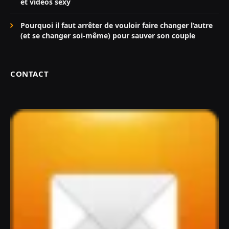
et vidéos sexy
Pourquoi il faut arrêter de vouloir faire changer l’autre
(et se changer soi-même) pour sauver son couple
CONTACT