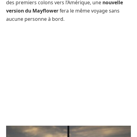
des premiers colons vers l’Amérique, une
nouvelle
version du Mayflower
fera le même voyage sans
aucune personne à bord.