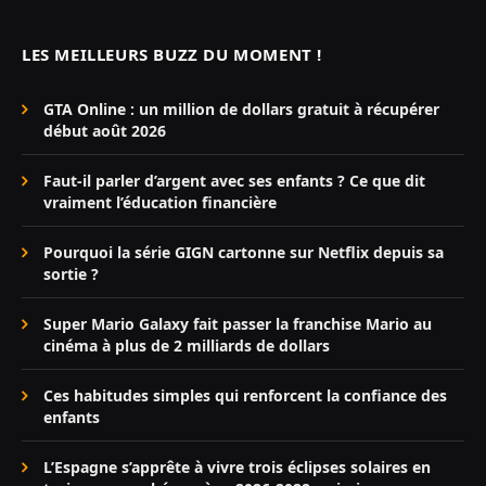
LES MEILLEURS BUZZ DU MOMENT !
GTA Online : un million de dollars gratuit à récupérer
début août 2026
Faut-il parler d’argent avec ses enfants ? Ce que dit
vraiment l’éducation financière
Pourquoi la série GIGN cartonne sur Netflix depuis sa
sortie ?
Super Mario Galaxy fait passer la franchise Mario au
cinéma à plus de 2 milliards de dollars
Ces habitudes simples qui renforcent la confiance des
enfants
L’Espagne s’apprête à vivre trois éclipses solaires en