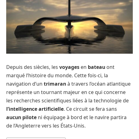
Depuis des siècles, les
voyages
en
bateau
ont
marqué l’histoire du monde. Cette fois-ci, la
navigation d’un
trimaran
à travers l’océan atlantique
représente un tournant majeur en ce qui concerne
les recherches scientifiques liées à la technologie de
l’intelligence artificielle
. Ce circuit se fera sans
aucun pilote
ni équipage à bord et le navire partira
de l’Angleterre vers les États-Unis.