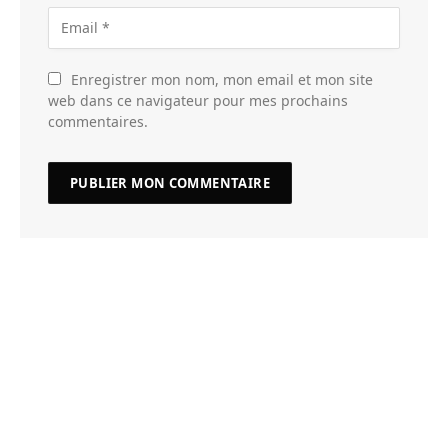
Enregistrer mon nom, mon email et mon site
web dans ce navigateur pour mes prochains
commentaires.