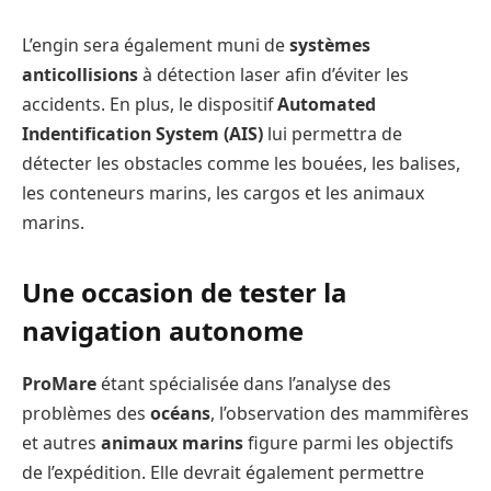
L’engin sera également muni de
systèmes
anticollisions
à détection laser afin d’éviter les
accidents. En plus, le dispositif
Automated
Indentification System (AIS)
lui permettra de
détecter les obstacles comme les bouées, les balises,
les conteneurs marins, les cargos et les animaux
marins.
Une occasion de tester la
navigation autonome
ProMare
étant spécialisée dans l’analyse des
problèmes des
océans
, l’observation des mammifères
et autres
animaux marins
figure parmi les objectifs
de l’expédition. Elle devrait également permettre