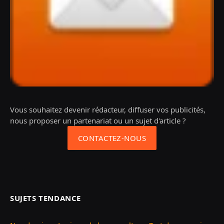
Vous souhaitez devenir rédacteur, diffuser vos publicités,
nous proposer un partenariat ou un sujet d'article ?
CONTACTEZ-NOUS
SUJETS TENDANCE