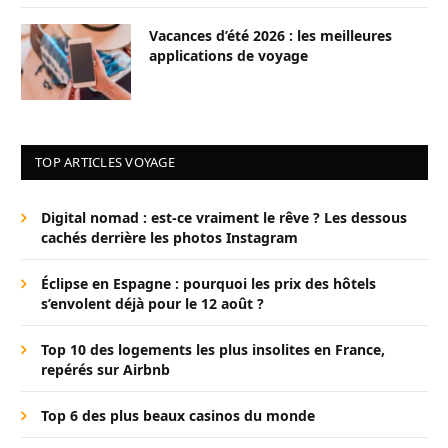
Vacances d’été 2026 : les meilleures
applications de voyage
TOP ARTICLES VOYAGE
Digital nomad : est-ce vraiment le rêve ? Les dessous
cachés derrière les photos Instagram
Éclipse en Espagne : pourquoi les prix des hôtels
s’envolent déjà pour le 12 août ?
Top 10 des logements les plus insolites en France,
repérés sur Airbnb
Top 6 des plus beaux casinos du monde