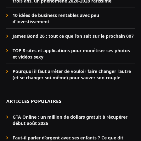
trois ans, un phénomène 2026-2028 rarissime
10 idées de business rentables avec peu
d’investissement
James Bond 26 : tout ce que l’on sait sur le prochain 007
TOP 8 sites et applications pour monétiser ses photos
et vidéos sexy
Pourquoi il faut arrêter de vouloir faire changer l’autre
(et se changer soi-même) pour sauver son couple
ARTICLES POPULAIRES
GTA Online : un million de dollars gratuit à récupérer
début août 2026
Faut-il parler d’argent avec ses enfants ? Ce que dit