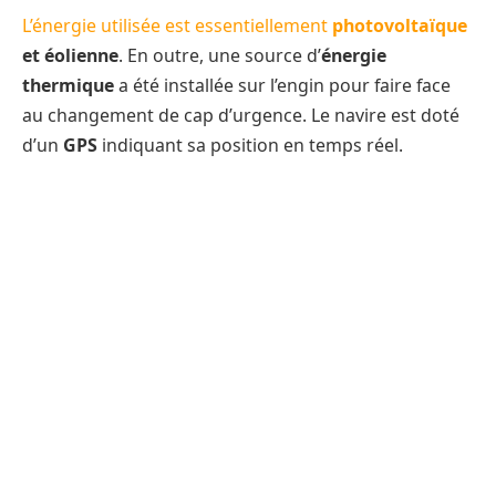
L’énergie utilisée est essentiellement
photovoltaïque
et éolienne
. En outre, une source d’
énergie
thermique
a été installée sur l’engin pour faire face
au changement de cap d’urgence. Le navire est doté
d’un
GPS
indiquant sa position en temps réel.