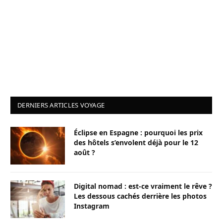
DERNIERS ARTICLES VOYAGE
Éclipse en Espagne : pourquoi les prix
des hôtels s’envolent déjà pour le 12
août ?
Digital nomad : est-ce vraiment le rêve ?
Les dessous cachés derrière les photos
Instagram