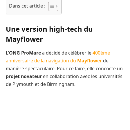
Dans cet article :
Une version high-tech du
Mayflower
L’ONG ProMare
a décidé de célébrer le
400ème
anniversaire de la navigation du
Mayflower
de
manière spectaculaire. Pour ce faire, elle concocte un
projet novateur
en collaboration avec les universités
de Plymouth et de Birmingham.