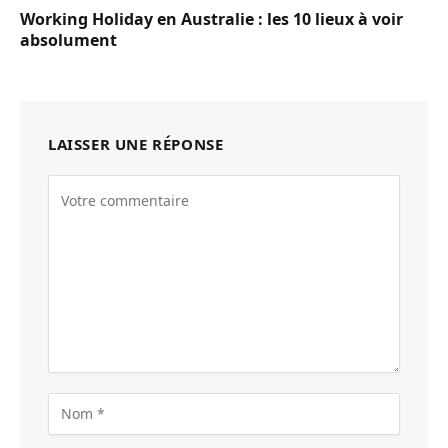
Working Holiday en Australie : les 10 lieux à voir
absolument
LAISSER UNE RÉPONSE