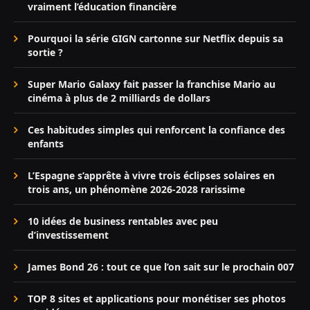
vraiment l’éducation financière
Pourquoi la série GIGN cartonne sur Netflix depuis sa
sortie ?
Super Mario Galaxy fait passer la franchise Mario au
cinéma à plus de 2 milliards de dollars
Ces habitudes simples qui renforcent la confiance des
enfants
L’Espagne s’apprête à vivre trois éclipses solaires en
trois ans, un phénomène 2026-2028 rarissime
10 idées de business rentables avec peu
d’investissement
James Bond 26 : tout ce que l’on sait sur le prochain 007
TOP 8 sites et applications pour monétiser ses photos