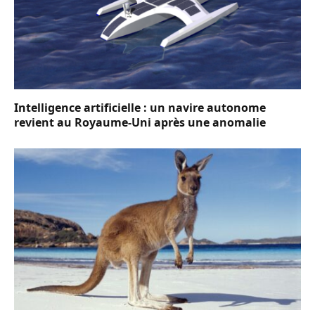
Intelligence artificielle : un navire autonome
revient au Royaume-Uni après une anomalie