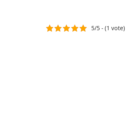
5/5 - (1 vote)