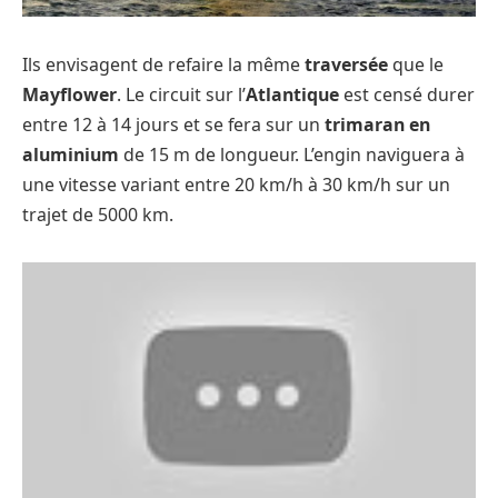
Ils envisagent de refaire la même
traversée
que le
Mayflower
. Le circuit sur l’
Atlantique
est censé durer
entre 12 à 14 jours et se fera sur un
trimaran en
aluminium
de 15 m de longueur. L’engin naviguera à
une vitesse variant entre 20 km/h à 30 km/h sur un
trajet de 5000 km.