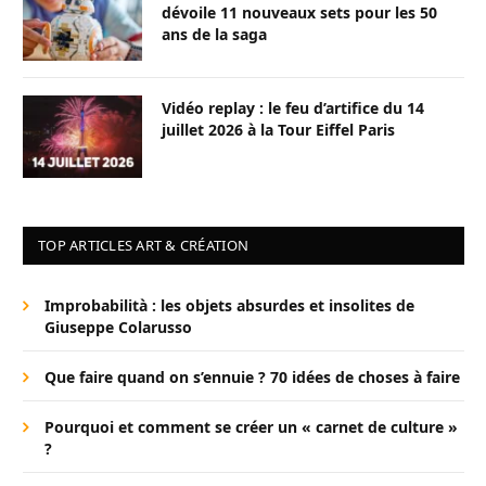
dévoile 11 nouveaux sets pour les 50
ans de la saga
Vidéo replay : le feu d’artifice du 14
juillet 2026 à la Tour Eiffel Paris
TOP ARTICLES ART & CRÉATION
Improbabilità : les objets absurdes et insolites de
Giuseppe Colarusso
Que faire quand on s’ennuie ? 70 idées de choses à faire
Pourquoi et comment se créer un « carnet de culture »
?