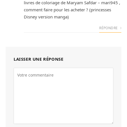
livres de coloriage de Maryam Safdar – mari945 ,
comment faire pour les acheter ? (princesses
Disney version manga)
RÉPONDRE
LAISSER UNE RÉPONSE