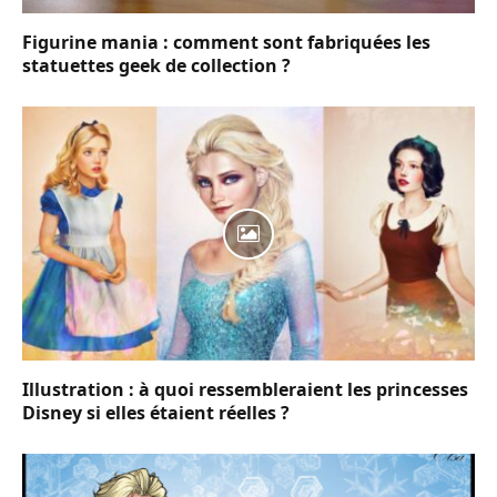
Figurine mania : comment sont fabriquées les
statuettes geek de collection ?
Illustration : à quoi ressembleraient les princesses
Disney si elles étaient réelles ?