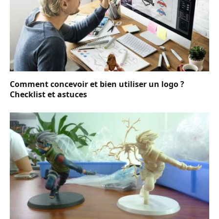
Comment concevoir et bien utiliser un logo ?
Checklist et astuces