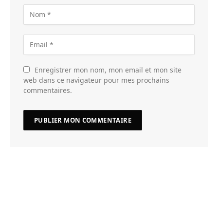
Enregistrer mon nom, mon email et mon site
web dans ce navigateur pour mes prochains
commentaires.