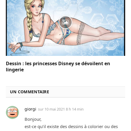
Dessin : les princesses Disney se dévoilent en
lingerie
UN COMMENTAIRE
giorgi
sur
10 mai 2021 8 h 14 min
Bonjour,
est-ce qu’il existe des dessins à colorier ou des