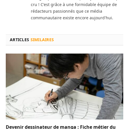
cru ! C'est grâce à une formidable équipe de
rédacteurs passionnés que ce média
communautaire existe encore aujourd'hui.
ARTICLES
SIMILAIRES
Devenir dessinateur de manga : Fiche métier du