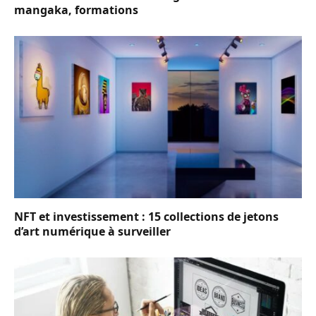
mangaka, formations
NFT et investissement : 15 collections de jetons
d’art numérique à surveiller