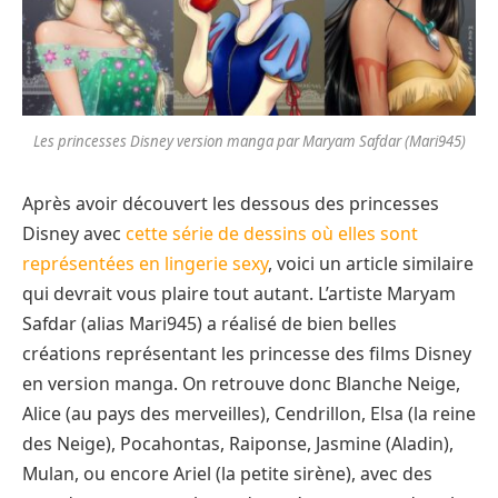
Les princesses Disney version manga par Maryam Safdar (Mari945)
Après avoir découvert les dessous des princesses
Disney avec
cette série de dessins où elles sont
représentées en lingerie sexy
, voici un article similaire
qui devrait vous plaire tout autant. L’artiste Maryam
Safdar (alias Mari945) a réalisé de bien belles
créations représentant les princesse des films Disney
en version manga. On retrouve donc Blanche Neige,
Alice (au pays des merveilles), Cendrillon, Elsa (la reine
des Neige), Pocahontas, Raiponse, Jasmine (Aladin),
Mulan, ou encore Ariel (la petite sirène), avec des