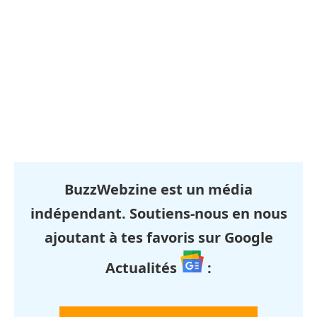
BuzzWebzine est un média
indépendant. Soutiens-nous en nous
ajoutant à tes favoris sur Google
Actualités
: