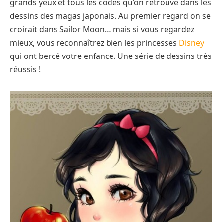
grands yeux et tous les codes qu’on retrouve dans les
dessins des magas japonais. Au premier regard on se
croirait dans Sailor Moon… mais si vous regardez
mieux, vous reconnaîtrez bien les princesses
Disney
qui ont bercé votre enfance. Une série de dessins très
réussis !