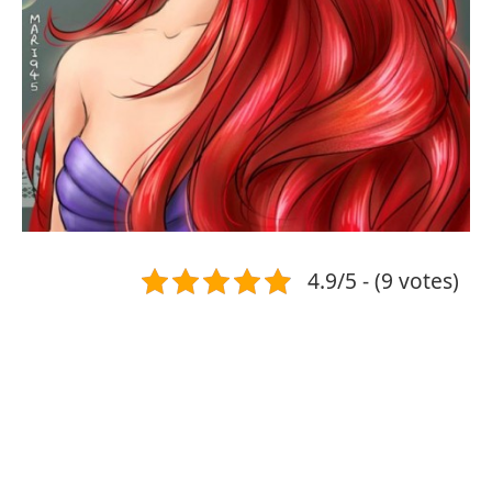
4.9/5 - (9 votes)