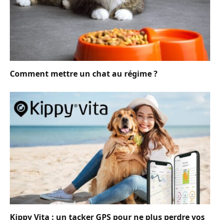
Comment mettre un chat au régime ?
Kippy Vita : un tacker GPS pour ne plus perdre vos