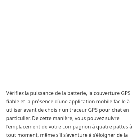
Vérifiez la puissance de la batterie, la couverture GPS
fiable et la présence d’une application mobile facile à
utiliser avant de choisir un traceur GPS pour chat en
particulier. De cette manière, vous pouvez suivre
l’emplacement de votre compagnon à quatre pattes à
tout moment, même s’il s’aventure à s’éloigner de la