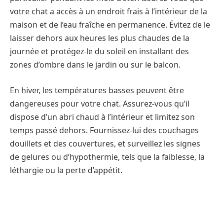
votre chat a accès à un endroit frais à l’intérieur de la
maison et de l’eau fraîche en permanence. Évitez de le
laisser dehors aux heures les plus chaudes de la
journée et protégez-le du soleil en installant des
zones d’ombre dans le jardin ou sur le balcon.
En hiver, les températures basses peuvent être
dangereuses pour votre chat. Assurez-vous qu’il
dispose d’un abri chaud à l’intérieur et limitez son
temps passé dehors. Fournissez-lui des couchages
douillets et des couvertures, et surveillez les signes
de gelures ou d’hypothermie, tels que la faiblesse, la
léthargie ou la perte d’appétit.