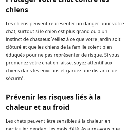
chiens
Les chiens peuvent représenter un danger pour votre
chat, surtout si le chien est plus grand ou a un
instinct de chasseur. Veillez à ce que votre jardin soit
clôturé et que les chiens de la famille soient bien
éduqués pour ne pas représenter de risque. Si vous
promenez votre chat en laisse, soyez attentif aux
chiens dans les environs et gardez une distance de
sécurité.
Prévenir les risques liés à la
chaleur et au froid
Les chats peuvent être sensibles à la chaleur, en
particulier pendant les mois d’été. Assurez-vous que