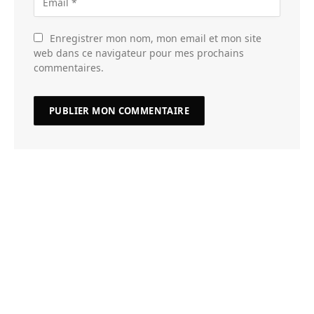
Enregistrer mon nom, mon email et mon site
web dans ce navigateur pour mes prochains
commentaires.