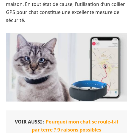
maison. En tout état de cause, l’utilisation d’un collier
GPS pour chat constitue une excellente mesure de
sécurité.
VOIR AUSSI :
Pourquoi mon chat se roule-t-il
par terre ? 9 raisons possibles