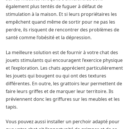
également plus tentés de fuguer à défaut de
stimulation à la maison. Et si leurs propriétaires les
empêchent quand même de sortir pour ne pas les
perdre, ils risquent de rencontrer des problèmes de
santé comme l’obésité et la dépression.
La meilleure solution est de fournir à votre chat des
jouets stimulants qui encouragent l’exercice physique
et l’exploration. Les chats apprécient particulièrement
les jouets qui bougent ou qui ont des textures
différentes. En outre, les grattoirs leur permettent de
faire leurs griffes et de marquer leur territoire. Ils
préviennent donc les griffures sur les meubles et les
tapis.
Vous pouvez aussi installer un perchoir adapté pour