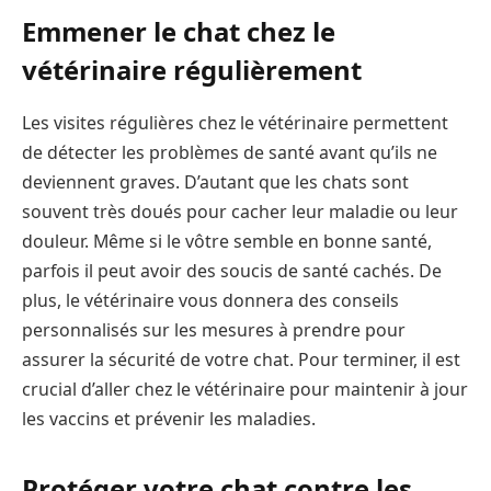
Emmener le chat chez le
vétérinaire régulièrement
Les visites régulières chez le vétérinaire permettent
de détecter les problèmes de santé avant qu’ils ne
deviennent graves. D’autant que les chats sont
souvent très doués pour cacher leur maladie ou leur
douleur. Même si le vôtre semble en bonne santé,
parfois il peut avoir des soucis de santé cachés. De
plus, le vétérinaire vous donnera des conseils
personnalisés sur les mesures à prendre pour
assurer la sécurité de votre chat. Pour terminer, il est
crucial d’aller chez le vétérinaire pour maintenir à jour
les vaccins et prévenir les maladies.
Protéger votre chat contre les