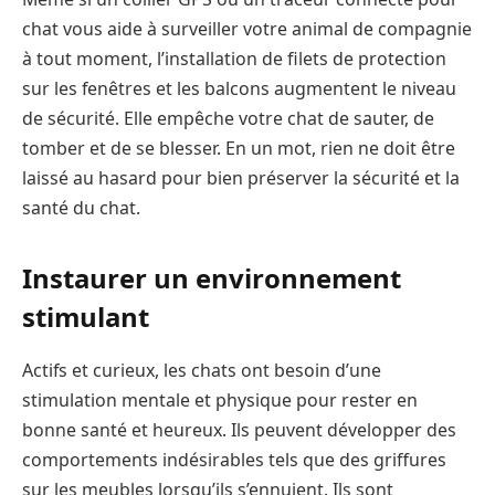
chat vous aide à surveiller votre animal de compagnie
à tout moment, l’installation de filets de protection
sur les fenêtres et les balcons augmentent le niveau
de sécurité. Elle empêche votre chat de sauter, de
tomber et de se blesser. En un mot, rien ne doit être
laissé au hasard pour bien préserver la sécurité et la
santé du chat.
Instaurer un environnement
stimulant
Actifs et curieux, les chats ont besoin d’une
stimulation mentale et physique pour rester en
bonne santé et heureux. Ils peuvent développer des
comportements indésirables tels que des griffures
sur les meubles lorsqu’ils s’ennuient. Ils sont