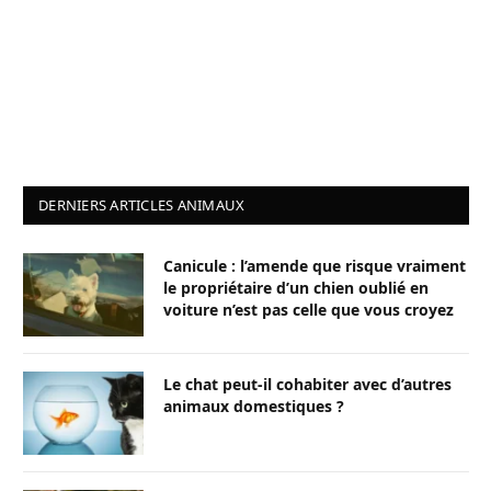
DERNIERS ARTICLES ANIMAUX
Canicule : l’amende que risque vraiment
le propriétaire d’un chien oublié en
voiture n’est pas celle que vous croyez
Le chat peut-il cohabiter avec d’autres
animaux domestiques ?