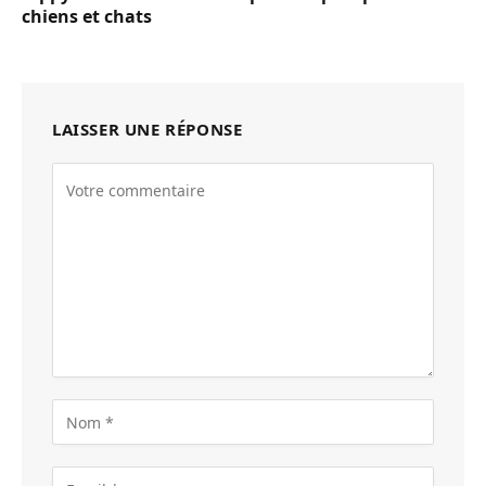
chiens et chats
LAISSER UNE RÉPONSE