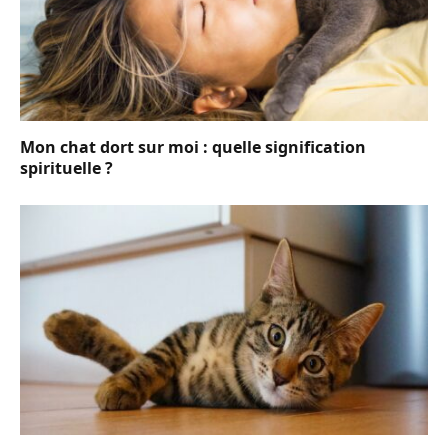
Mon chat dort sur moi : quelle signification
spirituelle ?