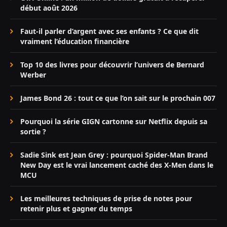
début août 2026
Faut-il parler d’argent avec ses enfants ? Ce que dit
vraiment l’éducation financière
Top 10 des livres pour découvrir l’univers de Bernard
Werber
James Bond 26 : tout ce que l’on sait sur le prochain 007
Pourquoi la série GIGN cartonne sur Netflix depuis sa
sortie ?
Sadie Sink est Jean Grey : pourquoi Spider-Man Brand
New Day est le vrai lancement caché des X-Men dans le
MCU
Les meilleures techniques de prise de notes pour
retenir plus et gagner du temps