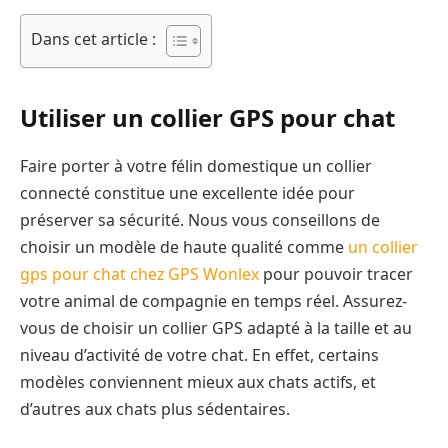
Dans cet article :
Utiliser un collier GPS pour chat
Faire porter à votre félin domestique un collier
connecté constitue une excellente idée pour
préserver sa sécurité. Nous vous conseillons de
choisir un modèle de haute qualité comme
un collier
gps pour chat chez GPS Wonlex
pour pouvoir tracer
votre animal de compagnie en temps réel. Assurez-
vous de choisir un collier GPS adapté à la taille et au
niveau d’activité de votre chat. En effet, certains
modèles conviennent mieux aux chats actifs, et
d’autres aux chats plus sédentaires.