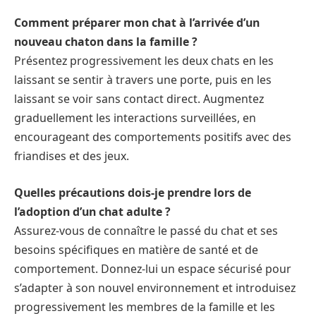
Comment préparer mon chat à l’arrivée d’un
nouveau chaton dans la famille ?
Présentez progressivement les deux chats en les
laissant se sentir à travers une porte, puis en les
laissant se voir sans contact direct. Augmentez
graduellement les interactions surveillées, en
encourageant des comportements positifs avec des
friandises et des jeux.
Quelles précautions dois-je prendre lors de
l’adoption d’un chat adulte ?
Assurez-vous de connaître le passé du chat et ses
besoins spécifiques en matière de santé et de
comportement. Donnez-lui un espace sécurisé pour
s’adapter à son nouvel environnement et introduisez
progressivement les membres de la famille et les