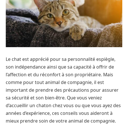
Le chat est apprécié pour sa personnalité espiègle,
son indépendance ainsi que sa capacité à offrir de
l’affection et du réconfort à son propriétaire. Mais
comme pour tout animal de compagnie, il est
important de prendre des précautions pour assurer
sa sécurité et son bien-être. Que vous veniez
d’accueillir un chaton chez vous ou que vous ayez des
années d’expérience, ces conseils vous aideront à
mieux prendre soin de votre animal de compagnie.