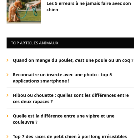
Les 5 erreurs à ne jamais faire avec son
chien
TOP ARTICLES ANIMAUX
Quand on mange du poulet, c’est une poule ou un coq ?
Reconnaitre un insecte avec une photo : top 5
applications smartphone !
Hibou ou chouette : quelles sont les différences entre
ces deux rapaces ?
Quelle est la différence entre une vipère et une
couleuvre ?
Top 7 des races de petit chien à poil long irrésistibles