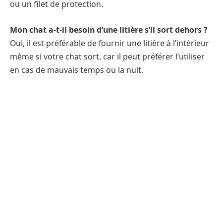
ou un filet de protection.
Mon chat a-t-il besoin d’une litière s’il sort dehors ?
Oui, il est préférable de fournir une litière à l’intérieur
même si votre chat sort, car il peut préférer l’utiliser
en cas de mauvais temps ou la nuit.