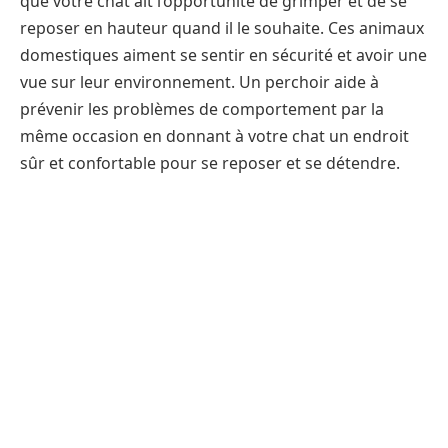
que votre chat ait l’opportunité de grimper et de se
reposer en hauteur quand il le souhaite. Ces animaux
domestiques aiment se sentir en sécurité et avoir une
vue sur leur environnement. Un perchoir aide à
prévenir les problèmes de comportement par la
même occasion en donnant à votre chat un endroit
sûr et confortable pour se reposer et se détendre.