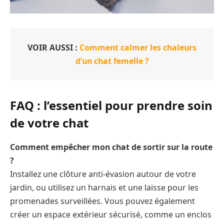
VOIR AUSSI :
Comment calmer les chaleurs
d’un chat femelle ?
FAQ : l’essentiel pour prendre soin
de votre chat
Comment empêcher mon chat de sortir sur la route
?
Installez une clôture anti-évasion autour de votre
jardin, ou utilisez un harnais et une laisse pour les
promenades surveillées. Vous pouvez également
créer un espace extérieur sécurisé, comme un enclos