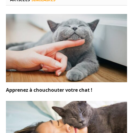
Apprenez à chouchouter votre chat !