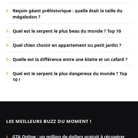
Requin géant préhistorique : quelle était la taille du
mégalodon ?
Quel est le serpent le plus beau du monde ? Top 10
Quel chien choisir en appartement ou petit jardin ?
Quelle est la différence entre une blatte et un cafard ?
Quel est le serpent le plus dangereux du monde ? Top
10 !
LES MEILLEURS BUZZ DU MOMENT !
GTA Online : un million de dollars gratuit à récupérer