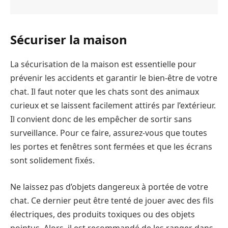
Sécuriser la maison
La sécurisation de la maison est essentielle pour
prévenir les accidents et garantir le bien-être de votre
chat. Il faut noter que les chats sont des animaux
curieux et se laissent facilement attirés par l’extérieur.
Il convient donc de les empêcher de sortir sans
surveillance. Pour ce faire, assurez-vous que toutes
les portes et fenêtres sont fermées et que les écrans
sont solidement fixés.
Ne laissez pas d’objets dangereux à portée de votre
chat. Ce dernier peut être tenté de jouer avec des fils
électriques, des produits toxiques ou des objets
pointus. Alors, il est recommandé de les ranger dans