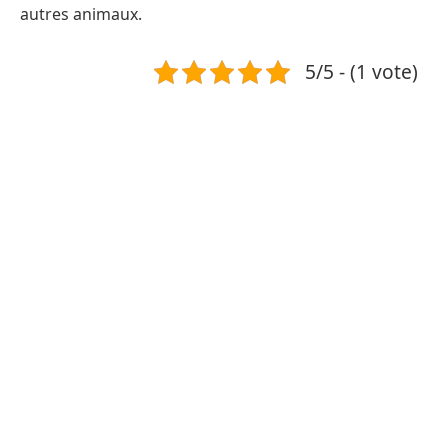
autres animaux.
5/5 - (1 vote)