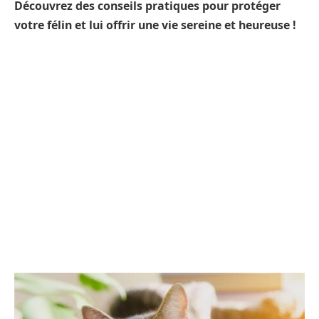
Découvrez des conseils pratiques pour protéger
votre félin et lui offrir une vie sereine et heureuse !