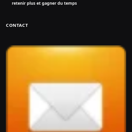
retenir plus et gagner du temps
CONTACT