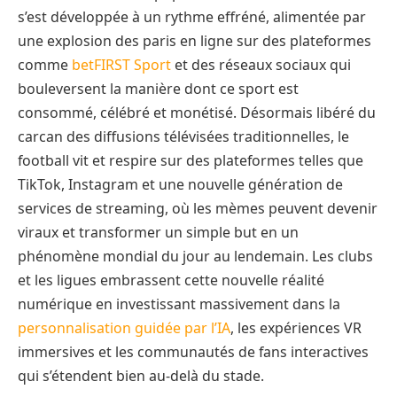
s’est développée à un rythme effréné, alimentée par
une explosion des paris en ligne sur des plateformes
comme
betFIRST Sport
et des réseaux sociaux qui
bouleversent la manière dont ce sport est
consommé, célébré et monétisé. Désormais libéré du
carcan des diffusions télévisées traditionnelles, le
football vit et respire sur des plateformes telles que
TikTok, Instagram et une nouvelle génération de
services de streaming, où les mèmes peuvent devenir
viraux et transformer un simple but en un
phénomène mondial du jour au lendemain. Les clubs
et les ligues embrassent cette nouvelle réalité
numérique en investissant massivement dans la
personnalisation guidée par l’IA
, les expériences VR
immersives et les communautés de fans interactives
qui s’étendent bien au-delà du stade.