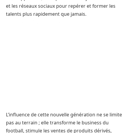
et les réseaux sociaux pour repérer et former les
talents plus rapidement que jamais.
L’influence de cette nouvelle génération ne se limite
pas au terrain ; elle transforme le business du
football, stimule les ventes de produits dérivés,