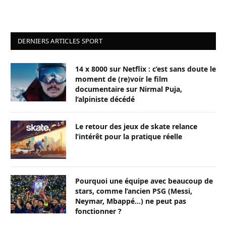
DERNIERS ARTICLES SPORT
14 x 8000 sur Netflix : c’est sans doute le
moment de (re)voir le film
documentaire sur Nirmal Puja,
l’alpiniste décédé
Le retour des jeux de skate relance
l’intérêt pour la pratique réelle
Pourquoi une équipe avec beaucoup de
stars, comme l’ancien PSG (Messi,
Neymar, Mbappé…) ne peut pas
fonctionner ?