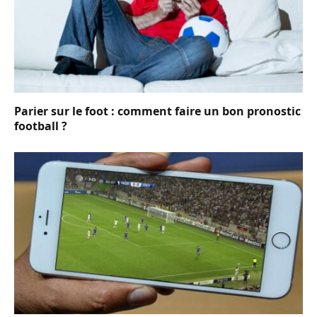
Parier sur le foot : comment faire un bon pronostic
football ?