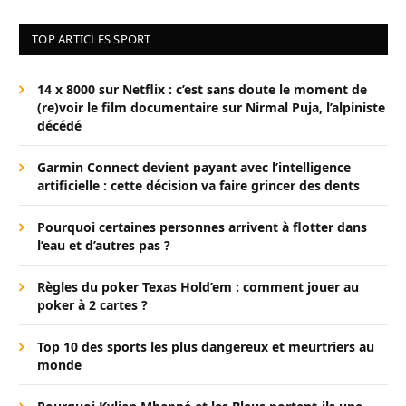
TOP ARTICLES SPORT
14 x 8000 sur Netflix : c’est sans doute le moment de
(re)voir le film documentaire sur Nirmal Puja, l’alpiniste
décédé
Garmin Connect devient payant avec l’intelligence
artificielle : cette décision va faire grincer des dents
Pourquoi certaines personnes arrivent à flotter dans
l’eau et d’autres pas ?
Règles du poker Texas Hold’em : comment jouer au
poker à 2 cartes ?
Top 10 des sports les plus dangereux et meurtriers au
monde