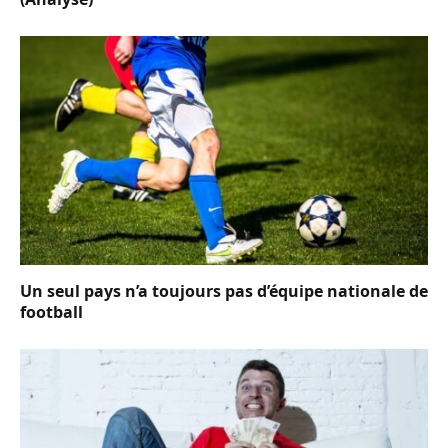
Un seul pays n’a toujours pas d’équipe nationale de
football