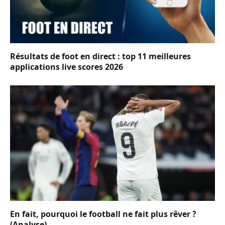
Résultats de foot en direct : top 11 meilleures
applications live scores 2026
En fait, pourquoi le football ne fait plus rêver ?
(Analyse)