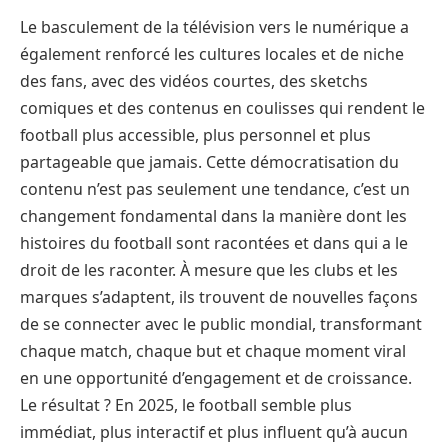
Le basculement de la télévision vers le numérique a
également renforcé les cultures locales et de niche
des fans, avec des vidéos courtes, des sketchs
comiques et des contenus en coulisses qui rendent le
football plus accessible, plus personnel et plus
partageable que jamais. Cette démocratisation du
contenu n’est pas seulement une tendance, c’est un
changement fondamental dans la manière dont les
histoires du football sont racontées et dans qui a le
droit de les raconter. À mesure que les clubs et les
marques s’adaptent, ils trouvent de nouvelles façons
de se connecter avec le public mondial, transformant
chaque match, chaque but et chaque moment viral
en une opportunité d’engagement et de croissance.
Le résultat ? En 2025, le football semble plus
immédiat, plus interactif et plus influent qu’à aucun