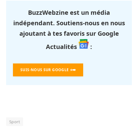
BuzzWebzine est un média
indépendant. Soutiens-nous en nous
ajoutant à tes favoris sur Google
Actualités
:
SUIS-NOUS SUR GOOGLE
⭐➡️
Sport