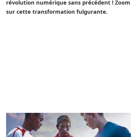
révolution numérique sans précédent ! Zoom
sur cette transformation fulgurante.