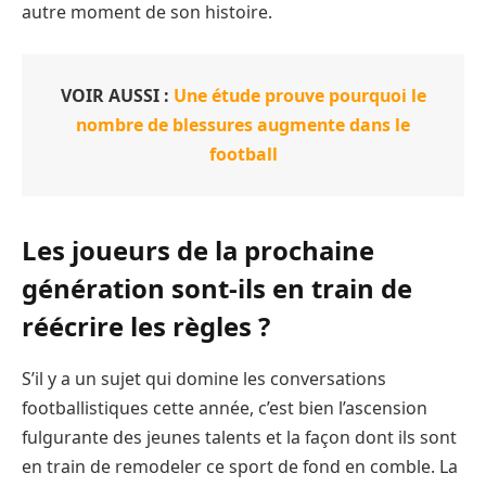
autre moment de son histoire.
VOIR AUSSI :
Une étude prouve pourquoi le
nombre de blessures augmente dans le
football
Les joueurs de la prochaine
génération sont-ils en train de
réécrire les règles ?
S’il y a un sujet qui domine les conversations
footballistiques cette année, c’est bien l’ascension
fulgurante des jeunes talents et la façon dont ils sont
en train de remodeler ce sport de fond en comble. La