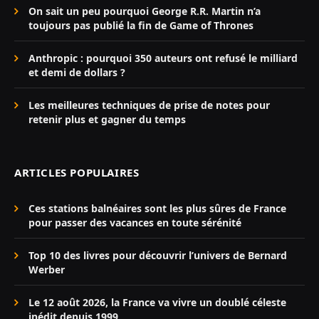
On sait un peu pourquoi George R.R. Martin n’a
toujours pas publié la fin de Game of Thrones
Anthropic : pourquoi 350 auteurs ont refusé le milliard
et demi de dollars ?
Les meilleures techniques de prise de notes pour
retenir plus et gagner du temps
ARTICLES POPULAIRES
Ces stations balnéaires sont les plus sûres de France
pour passer des vacances en toute sérénité
Top 10 des livres pour découvrir l’univers de Bernard
Werber
Le 12 août 2026, la France va vivre un doublé céleste
inédit depuis 1999