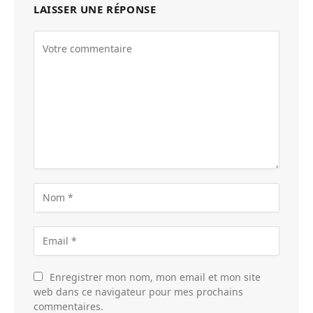
LAISSER UNE RÉPONSE
Enregistrer mon nom, mon email et mon site
web dans ce navigateur pour mes prochains
commentaires.