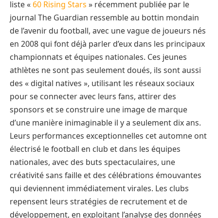
liste «
60 Rising Stars
» récemment publiée par le
journal The Guardian ressemble au bottin mondain
de l’avenir du football, avec une vague de joueurs nés
en 2008 qui font déjà parler d’eux dans les principaux
championnats et équipes nationales. Ces jeunes
athlètes ne sont pas seulement doués, ils sont aussi
des « digital natives », utilisant les réseaux sociaux
pour se connecter avec leurs fans, attirer des
sponsors et se construire une image de marque
d’une manière inimaginable il y a seulement dix ans.
Leurs performances exceptionnelles cet automne ont
électrisé le football en club et dans les équipes
nationales, avec des buts spectaculaires, une
créativité sans faille et des célébrations émouvantes
qui deviennent immédiatement virales. Les clubs
repensent leurs stratégies de recrutement et de
développement, en exploitant l’analyse des données