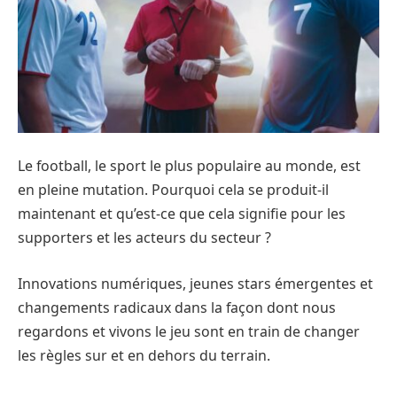
Le football, le sport le plus populaire au monde, est
en pleine mutation. Pourquoi cela se produit-il
maintenant et qu’est-ce que cela signifie pour les
supporters et les acteurs du secteur ?
Innovations numériques, jeunes stars émergentes et
changements radicaux dans la façon dont nous
regardons et vivons le jeu sont en train de changer
les règles sur et en dehors du terrain.