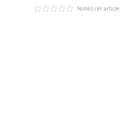
Notez cet article