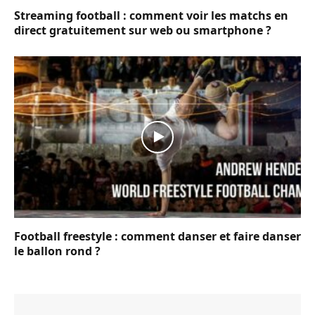
Streaming football : comment voir les matchs en
direct gratuitement sur web ou smartphone ?
Football freestyle : comment danser et faire danser
le ballon rond ?