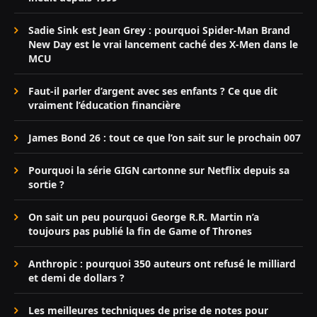
Sadie Sink est Jean Grey : pourquoi Spider-Man Brand
New Day est le vrai lancement caché des X-Men dans le
MCU
Faut-il parler d’argent avec ses enfants ? Ce que dit
vraiment l’éducation financière
James Bond 26 : tout ce que l’on sait sur le prochain 007
Pourquoi la série GIGN cartonne sur Netflix depuis sa
sortie ?
On sait un peu pourquoi George R.R. Martin n’a
toujours pas publié la fin de Game of Thrones
Anthropic : pourquoi 350 auteurs ont refusé le milliard
et demi de dollars ?
Les meilleures techniques de prise de notes pour