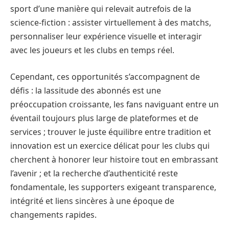
sport d’une manière qui relevait autrefois de la
science-fiction : assister virtuellement à des matchs,
personnaliser leur expérience visuelle et interagir
avec les joueurs et les clubs en temps réel.
Cependant, ces opportunités s’accompagnent de
défis : la lassitude des abonnés est une
préoccupation croissante, les fans naviguant entre un
éventail toujours plus large de plateformes et de
services ; trouver le juste équilibre entre tradition et
innovation est un exercice délicat pour les clubs qui
cherchent à honorer leur histoire tout en embrassant
l’avenir ; et la recherche d’authenticité reste
fondamentale, les supporters exigeant transparence,
intégrité et liens sincères à une époque de
changements rapides.