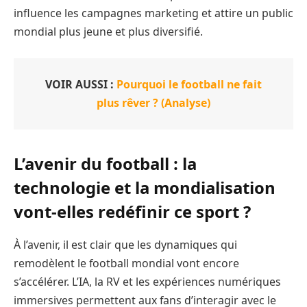
influence les campagnes marketing et attire un public
mondial plus jeune et plus diversifié.
VOIR AUSSI :
Pourquoi le football ne fait
plus rêver ? (Analyse)
L’avenir du football : la
technologie et la mondialisation
vont-elles redéfinir ce sport ?
À l’avenir, il est clair que les dynamiques qui
remodèlent le football mondial vont encore
s’accélérer. L’IA, la RV et les expériences numériques
immersives permettent aux fans d’interagir avec le