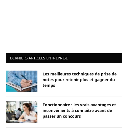
DERNIERS ARTICLES ENTREPRISE
Les meilleures techniques de prise de
notes pour retenir plus et gagner du
temps
Fonctionnaire : les vrais avantages et
inconvénients à connaître avant de
passer un concours