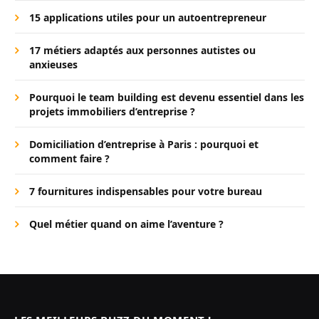
15 applications utiles pour un autoentrepreneur
17 métiers adaptés aux personnes autistes ou
anxieuses
Pourquoi le team building est devenu essentiel dans les
projets immobiliers d’entreprise ?
Domiciliation d’entreprise à Paris : pourquoi et
comment faire ?
7 fournitures indispensables pour votre bureau
Quel métier quand on aime l’aventure ?