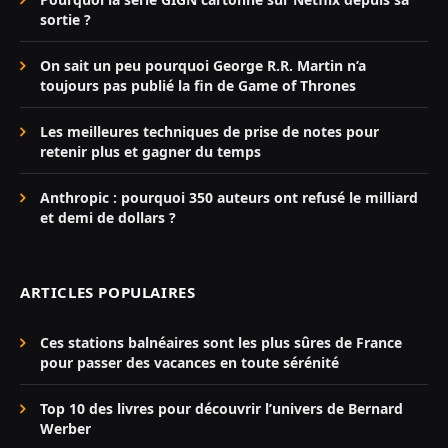
sortie ?
On sait un peu pourquoi George R.R. Martin n’a
toujours pas publié la fin de Game of Thrones
Les meilleures techniques de prise de notes pour
retenir plus et gagner du temps
Anthropic : pourquoi 350 auteurs ont refusé le milliard
et demi de dollars ?
ARTICLES POPULAIRES
Ces stations balnéaires sont les plus sûres de France
pour passer des vacances en toute sérénité
Top 10 des livres pour découvrir l’univers de Bernard
Werber