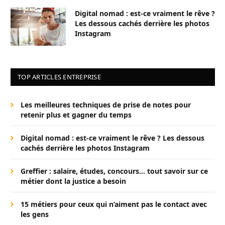
Digital nomad : est-ce vraiment le rêve ?
Les dessous cachés derrière les photos
Instagram
TOP ARTICLES ENTREPRISE
Les meilleures techniques de prise de notes pour
retenir plus et gagner du temps
Digital nomad : est-ce vraiment le rêve ? Les dessous
cachés derrière les photos Instagram
Greffier : salaire, études, concours… tout savoir sur ce
métier dont la justice a besoin
15 métiers pour ceux qui n’aiment pas le contact avec
les gens