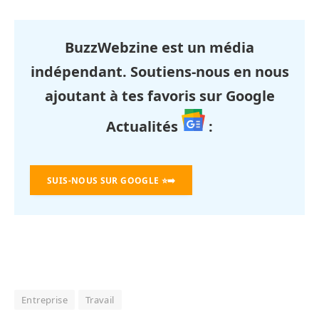
BuzzWebzine est un média
indépendant. Soutiens-nous en nous
ajoutant à tes favoris sur Google
Actualités
:
SUIS-NOUS SUR GOOGLE
⭐➡️
Entreprise
Travail