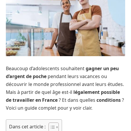
Beaucoup d’adolescents souhaitent
gagner un peu
d’argent de poche
pendant leurs vacances ou
découvrir le monde professionnel avant leurs études.
Mais à partir de quel âge est-il
légalement possible
de travailler en France
? Et dans quelles
conditions
?
Voici un guide complet pour y voir clair.
Dans cet article :