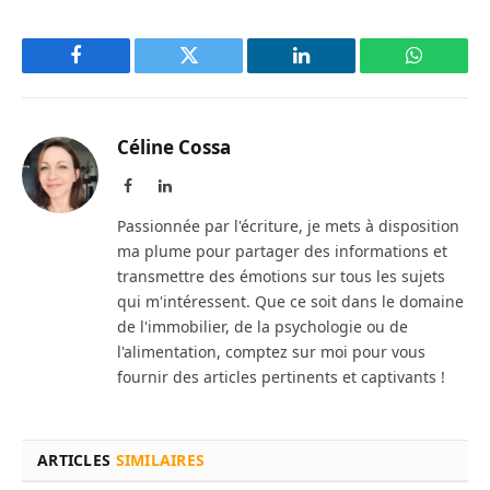
Facebook
Twitter
LinkedIn
WhatsAp
Céline Cossa
Facebook
LinkedIn
Passionnée par l'écriture, je mets à disposition
ma plume pour partager des informations et
transmettre des émotions sur tous les sujets
qui m'intéressent. Que ce soit dans le domaine
de l'immobilier, de la psychologie ou de
l'alimentation, comptez sur moi pour vous
fournir des articles pertinents et captivants !
ARTICLES
SIMILAIRES