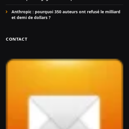
Anthropic : pourquoi 350 auteurs ont refusé le milliard
et demi de dollars ?
CONTACT