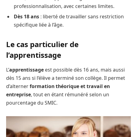
professionnalisation, avec certaines limites.
Dès 18 ans
: liberté de travailler sans restriction
spécifique liée à l’âge.
Le cas particulier de
l’apprentissage
L’
apprentissage
est possible dès 16 ans, mais aussi
dès 15 ans si l’élève a terminé son collège. Il permet
d’alterner
formation théorique et travail en
entreprise
, tout en étant rémunéré selon un
pourcentage du SMIC.