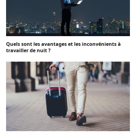
Quels sont les avantages et les inconvénients à
travailler de nuit ?