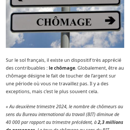
Sur le sol français, il existe un dispositif très apprécié
des contribuables :
le chômage
. Globalement, être au
chômage désigne le fait de toucher de l’argent sur
une période où vous ne travaillez pas. Il y a des
exceptions, mais c’est le plus souvent cela.
« Au deuxième trimestre 2024, le nombre de chômeurs au
sens du Bureau international du travail (BIT) diminue de
40 000 par rapport au trimestre précédent, à
2,3 millions
de personnes
. Le taux de chômage au sens du BIT