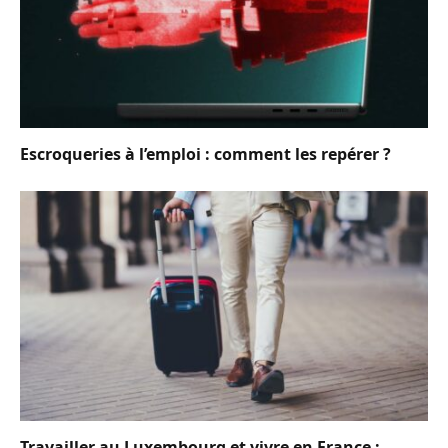
Escroqueries à l’emploi : comment les repérer ?
Travailler au Luxembourg et vivre en France :