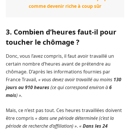
comme devenir riche à coup sûr
3. Combien d’heures faut-il pour
toucher le chômage ?
Donc, vous l’avez compris, il faut avoir travaillé un
certain nombre d’heures avant de prétendre au
chômage. D’après les informations fournies par
France Travail,
« vous devez avoir travaillé au moins
130
jours ou 910 heures
(ce qui correspond environ à
6
mois
) ».
Mais, ce n’est pas tout. Ces heures travaillées doivent
être compris
« dans une période déterminée (c’est la
période de recherche d’affiliation) »
.
«
Dans les 24