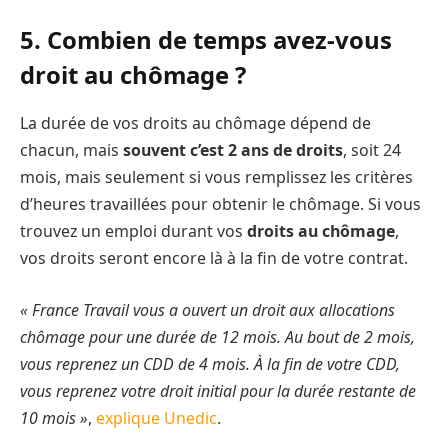
5. Combien de temps avez-vous
droit au chômage ?
La durée de vos droits au chômage dépend de
chacun, mais
souvent c’est 2 ans de droits
, soit 24
mois, mais seulement si vous remplissez les critères
d’heures travaillées pour obtenir le chômage. Si vous
trouvez un emploi durant vos
droits au chômage
,
vos droits seront encore là à la fin de votre contrat.
« France Travail vous a ouvert un droit aux allocations
chômage pour une durée de 12 mois. Au bout de 2 mois,
vous reprenez un CDD de 4 mois. À la fin de votre CDD,
vous reprenez votre droit initial pour la durée restante de
10 mois »
,
explique Unedic
.