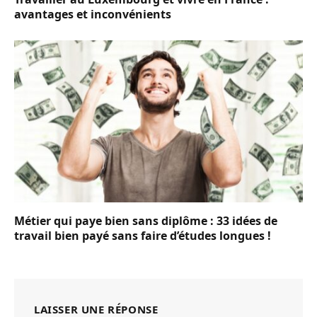
avantages et inconvénients
Métier qui paye bien sans diplôme : 33 idées de
travail bien payé sans faire d’études longues !
LAISSER UNE RÉPONSE