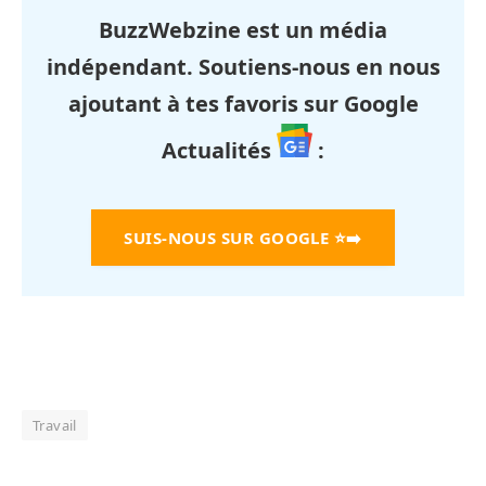
BuzzWebzine est un média
indépendant. Soutiens-nous en nous
ajoutant à tes favoris sur Google
Actualités
:
SUIS-NOUS SUR GOOGLE
⭐➡️
Travail