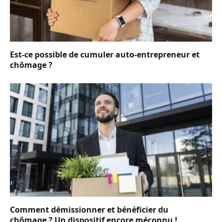
Est-ce possible de cumuler auto-entrepreneur et
chômage ?
Comment démissionner et bénéficier du
chômage ? Un dispositif encore méconnu !