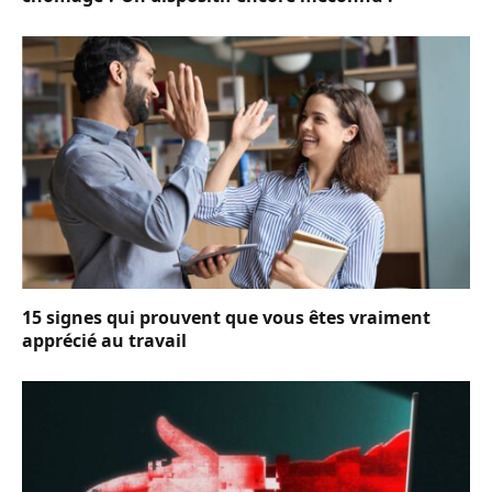
15 signes qui prouvent que vous êtes vraiment
apprécié au travail