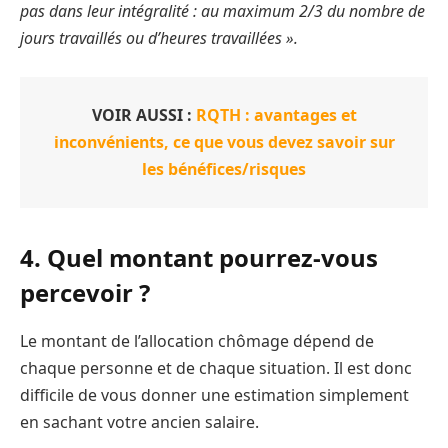
pas dans leur intégralité : au maximum 2/3 du nombre de
jours travaillés ou d’heures travaillées ».
VOIR AUSSI :
RQTH : avantages et
inconvénients, ce que vous devez savoir sur
les bénéfices/risques
4. Quel montant pourrez-vous
percevoir ?
Le montant de l’allocation chômage dépend de
chaque personne et de chaque situation. Il est donc
difficile de vous donner une estimation simplement
en sachant votre ancien salaire.