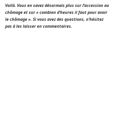
Voilà. Vous en savez désormais plus sur l’accession au
chômage et sur « combien d’heures il faut pour avoir
le chômage ». Si vous avez des questions, n’hésitez
pas à les laisser en commentaires.