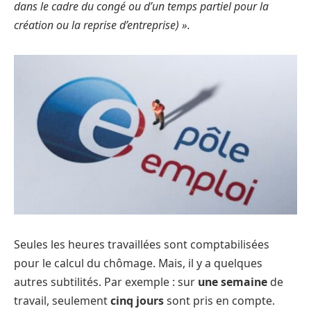
dans le cadre du congé ou d’un temps partiel pour la
création ou la reprise d’entreprise) ».
Seules les heures travaillées sont comptabilisées
pour le calcul du chômage. Mais, il y a quelques
autres subtilités. Par exemple : sur
une semaine
de
travail, seulement
cinq jours
sont pris en compte.