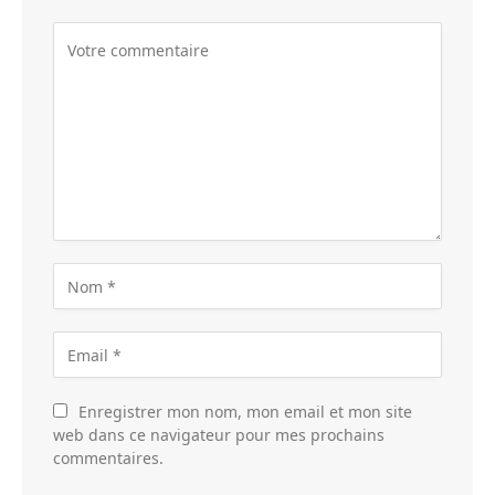
Enregistrer mon nom, mon email et mon site
web dans ce navigateur pour mes prochains
commentaires.