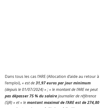
Dans tous les cas l’ARE (Allocation d’aide au retour à
l’emploi),
« est de
31,97 euros par jour minimum
(depuis le 01/07/2024) » ; « le montant de l’ARE ne peut
pas dépasser 75 % du salaire
journalier de référence
(SJR) » et « le
montant maximal de l’ARE est de 274,80