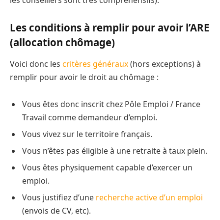
Les conditions à remplir pour avoir l’ARE
(allocation chômage)
Voici donc les
critères généraux
(hors exceptions) à
remplir pour avoir le droit au chômage :
Vous êtes donc inscrit chez Pôle Emploi / France
Travail comme demandeur d’emploi.
Vous vivez sur le territoire français.
Vous n’êtes pas éligible à une retraite à taux plein.
Vous êtes physiquement capable d’exercer un
emploi.
Vous justifiez d’une
recherche active d’un emploi
(envois de CV, etc).