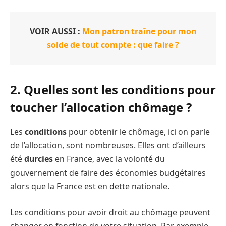
VOIR AUSSI :
Mon patron traîne pour mon
solde de tout compte : que faire ?
2. Quelles sont les conditions pour
toucher l’allocation chômage ?
Les
conditions
pour obtenir le chômage, ici on parle
de l’allocation, sont nombreuses. Elles ont d’ailleurs
été
durcies
en France, avec la volonté du
gouvernement de faire des économies budgétaires
alors que la France est en dette nationale.
Les conditions pour avoir droit au chômage peuvent
changer en fonction de votre situation. Par exemple,