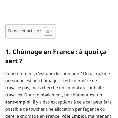
Dans cet article :
1. Chômage en France : à quoi ça
sert ?
Concrètement, c’est quoi le chômage ? On dit qu’une
personne est au chômage si cette dernière ne
travaille pas, mais cherche un emploi ou souhaite
travailler. Donc, globalement, un chômeur est un
sans-emploi
. Il y a des exceptions à cela car peut être
possible de toucher une allocation par l’agence qui
gère le chômage en France,
Pôle Emploi
, maintenant