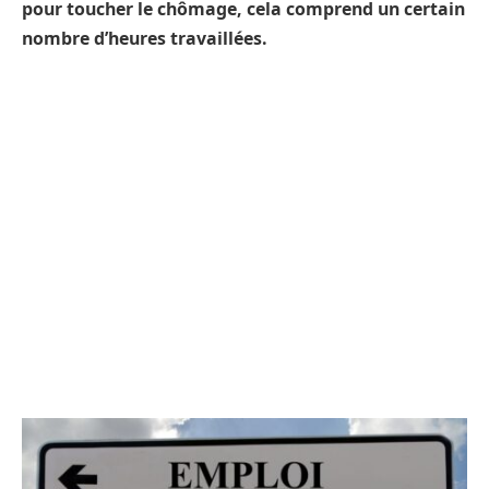
pour toucher le chômage, cela comprend un certain
nombre d’heures travaillées.