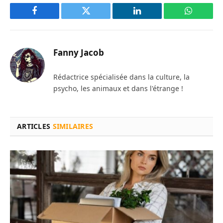
Facebook
Twitter
LinkedIn
WhatsAp
Fanny Jacob
Rédactrice spécialisée dans la culture, la
psycho, les animaux et dans l'étrange !
ARTICLES
SIMILAIRES