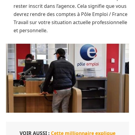
rester inscrit dans l’agence. Cela signifie que vous
devrez rendre des comptes à Pôle Emploi / France
Travail sur votre situation actuelle professionnelle
et personnelle.
VOIR AUSSI :
Cette millionnaire explique