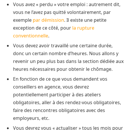
Vous avez « perdu » votre emploi : autrement dit,
vous ne l’avez pas quitté volontairement, par
exemple
par démission
. Il existe une petite
exception de ce côté, pour
la rupture
conventionnelle
.
Vous devez avoir travaillé une certaine durée,
donc un certain nombre d’heures. Nous allons y
revenir un peu plus bas dans la section dédiée aux
heures nécessaires pour obtenir le chômage.
En fonction de ce que vous demandent vos
conseillers en agence, vous devrez
potentiellement participer à des ateliers
obligatoires, aller à des rendez-vous obligatoires,
faire des rencontres obligatoires avec des
employeurs, etc.
Vous devrez vous « actualiser » tous les mois pour