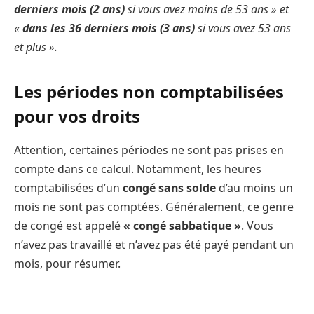
derniers mois (2 ans)
si vous avez moins de 53 ans » et
«
dans les 36 derniers mois (3 ans)
si vous avez 53 ans
et plus ».
Les périodes non comptabilisées
pour vos droits
Attention, certaines périodes ne sont pas prises en
compte dans ce calcul. Notamment, les heures
comptabilisées d’un
congé sans solde
d’au moins un
mois ne sont pas comptées. Généralement, ce genre
de congé est appelé
« congé sabbatique »
. Vous
n’avez pas travaillé et n’avez pas été payé pendant un
mois, pour résumer.