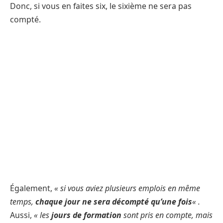
Donc, si vous en faites six, le sixième ne sera pas
compté.
Également,
« si vous aviez plusieurs emplois en même
temps,
chaque jour ne sera décompté qu’une fois
« .
Aussi,
« les
jours de formation
sont pris en compte, mais