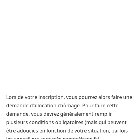
Lors de votre inscription, vous pourrez alors faire une
demande d’allocation chômage. Pour faire cette
demande, vous devrez généralement remplir
plusieurs conditions obligatoires (mais qui peuvent
être adoucies en fonction de votre situation, parfois
les conseillers sont très compréhensifs).