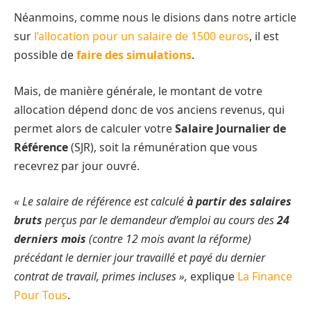
Néanmoins, comme nous le disions dans notre article
sur
l’allocation pour un salaire de 1500 euros
, il est
possible de
faire des simulations
.
Mais, de manière générale, le montant de votre
allocation dépend donc de vos anciens revenus, qui
permet alors de calculer votre
Salaire Journalier de
Référence
(SJR), soit la rémunération que vous
recevrez par jour ouvré.
« Le salaire de référence est calculé
à partir des salaires
bruts
perçus par le demandeur d’emploi au cours des
24
derniers mois
(contre 12 mois avant la réforme)
précédant le dernier jour travaillé et payé du dernier
contrat de travail, primes incluses »,
explique
La Finance
Pour Tous
.