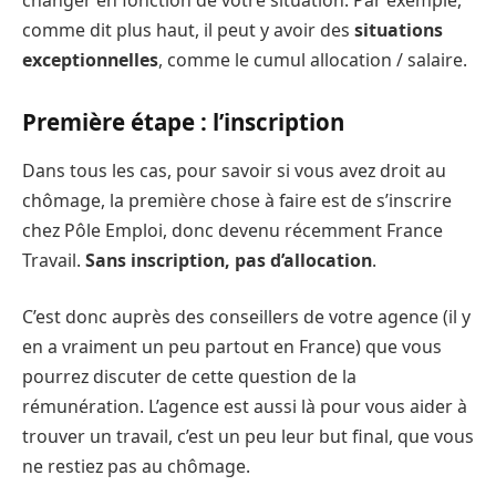
comme dit plus haut, il peut y avoir des
situations
exceptionnelles
, comme le cumul allocation / salaire.
Première étape : l’inscription
Dans tous les cas, pour savoir si vous avez droit au
chômage, la première chose à faire est de s’inscrire
chez Pôle Emploi, donc devenu récemment France
Travail.
Sans inscription, pas d’allocation
.
C’est donc auprès des conseillers de votre agence (il y
en a vraiment un peu partout en France) que vous
pourrez discuter de cette question de la
rémunération. L’agence est aussi là pour vous aider à
trouver un travail, c’est un peu leur but final, que vous
ne restiez pas au chômage.