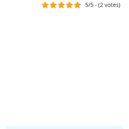
5/5 - (2 votes)