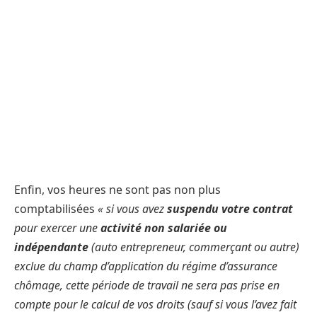
Enfin, vos heures ne sont pas non plus
comptabilisées
« si vous avez
suspendu votre contrat
pour exercer une
activité non salariée ou
indépendante
(auto entrepreneur, commerçant ou autre)
exclue du champ d’application du régime d’assurance
chômage, cette période de travail ne sera pas prise en
compte pour le calcul de vos droits (sauf si vous l’avez fait