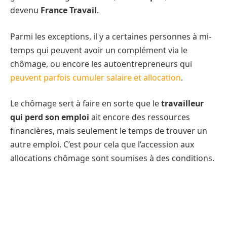
devenu
France Travail
.
Parmi les exceptions, il y a certaines personnes à mi-
temps qui peuvent avoir un complément via le
chômage, ou encore les autoentrepreneurs qui
peuvent parfois cumuler salaire et allocation
.
Le chômage sert à faire en sorte que le
travailleur
qui perd son emploi
ait encore des ressources
financières, mais seulement le temps de trouver un
autre emploi. C’est pour cela que l’accession aux
allocations chômage sont soumises à des conditions.