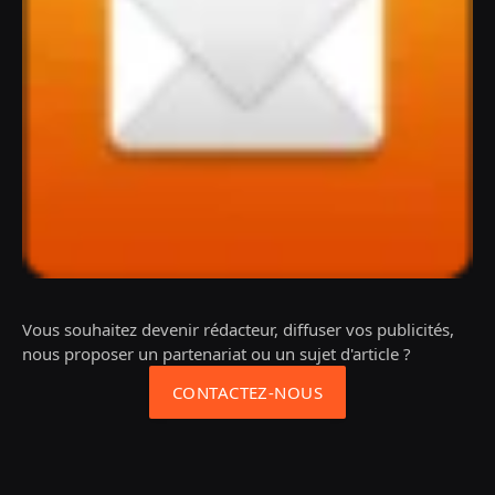
Vous souhaitez devenir rédacteur, diffuser vos publicités,
nous proposer un partenariat ou un sujet d'article ?
CONTACTEZ-NOUS