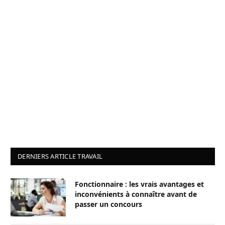
DERNIERS ARTICLE TRAVAIL
Fonctionnaire : les vrais avantages et
inconvénients à connaître avant de
passer un concours