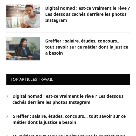
Digital nomad : est-ce vraiment le rêve ?
Les dessous cachés derrière les photos
Instagram
Greffier : salaire, études, concours…
tout savoir sur ce métier dont la justice
a besoin
TOP ARTICLES TRAVAIL
Digital nomad : est-ce vraiment le rêve ? Les dessous
cachés derrière les photos Instagram
Greffier : salaire, études, concours… tout savoir sur ce
métier dont la justice a besoin