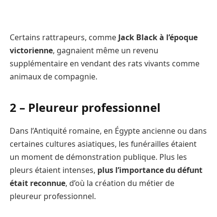
Certains rattrapeurs, comme
Jack Black à l’époque
victorienne
, gagnaient même un revenu
supplémentaire en vendant des rats vivants comme
animaux de compagnie.
2 – Pleureur professionnel
Dans l’Antiquité romaine, en Égypte ancienne ou dans
certaines cultures asiatiques, les funérailles étaient
un moment de démonstration publique. Plus les
pleurs étaient intenses,
plus l’importance du défunt
était reconnue
, d’où la création du métier de
pleureur professionnel.