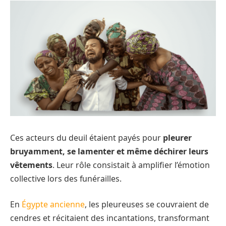
Ces acteurs du deuil étaient payés pour
pleurer
bruyamment, se lamenter et même déchirer leurs
vêtements
. Leur rôle consistait à amplifier l’émotion
collective lors des funérailles.
En
Égypte ancienne
, les pleureuses se couvraient de
cendres et récitaient des incantations, transformant