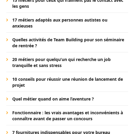
15 métiers pour ceux qui n’aiment pas le contact avec
les gens
17 métiers adaptés aux personnes autistes ou
anxieuses
Quelles activités de Team Building pour son séminaire
de rentrée ?
20 métiers pour quelqu’un qui recherche un job
tranquille et sans stress
10 conseils pour réussir une réunion de lancement de
projet
Quel métier quand on aime l’aventure ?
Fonctionnaire : les vrais avantages et inconvénients à
connaître avant de passer un concours
7 fournitures indispensables pour votre bureau