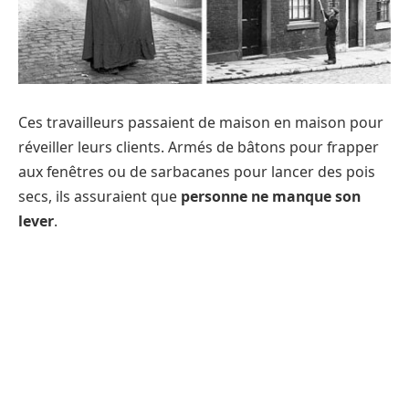
Ces travailleurs passaient de maison en maison pour
réveiller leurs clients. Armés de bâtons pour frapper
aux fenêtres ou de sarbacanes pour lancer des pois
secs, ils assuraient que
personne ne manque son
lever
.