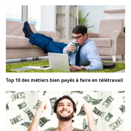
Top 10 des métiers bien payés à faire en télétravail