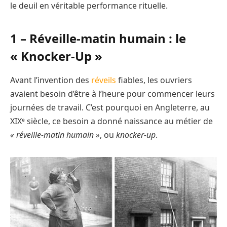
le deuil en véritable performance rituelle.
1 – Réveille-matin humain : le
« Knocker-Up »
Avant l’invention des
réveils
fiables, les ouvriers
avaient besoin d’être à l’heure pour commencer leurs
journées de travail. C’est pourquoi en Angleterre, au
XIXᵉ siècle, ce besoin a donné naissance au métier de
« réveille-matin humain »
, ou
knocker-up
.