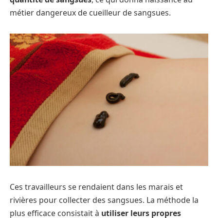
métier dangereux de cueilleur de sangsues.
Ces travailleurs se rendaient dans les marais et
rivières pour collecter des sangsues. La méthode la
plus efficace consistait à
utiliser leurs propres