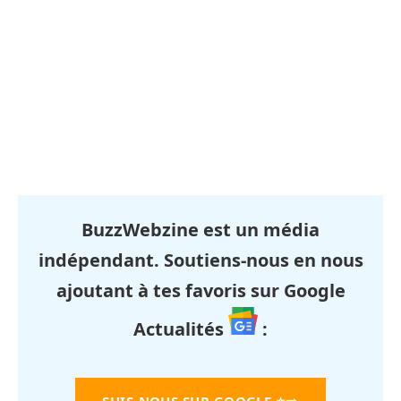
BuzzWebzine est un média
indépendant. Soutiens-nous en nous
ajoutant à tes favoris sur Google
Actualités
: