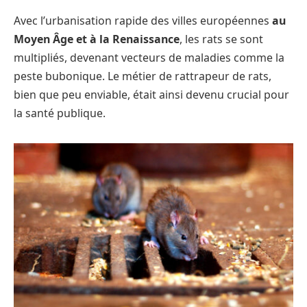
Avec l’urbanisation rapide des villes européennes
au
Moyen Âge et à la Renaissance
, les rats se sont
multipliés, devenant vecteurs de maladies comme la
peste bubonique. Le métier de rattrapeur de rats,
bien que peu enviable, était ainsi devenu crucial pour
la santé publique.