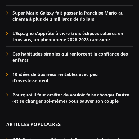
Super Mario Galaxy fait passer la franchise Mario au
cinéma à plus de 2 milliards de dollars
L’Espagne s’apprête à vivre trois éclipses solaires en
trois ans, un phénomène 2026-2028 rarissime
Ces habitudes simples qui renforcent la confiance des
enfants
10 idées de business rentables avec peu
d’investissement
Pourquoi il faut arrêter de vouloir faire changer l’autre
(et se changer soi-même) pour sauver son couple
ARTICLES POPULAIRES