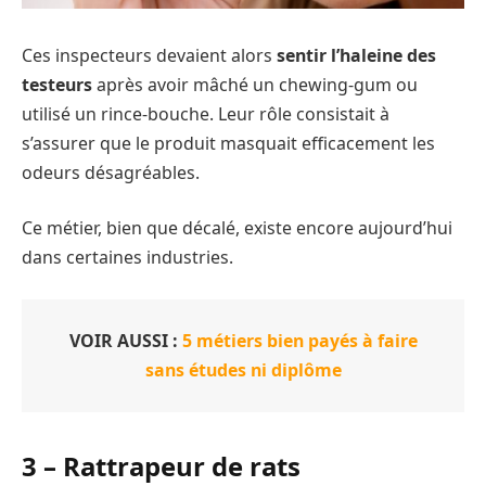
Ces inspecteurs devaient alors
sentir l’haleine des
testeurs
après avoir mâché un chewing-gum ou
utilisé un rince-bouche. Leur rôle consistait à
s’assurer que le produit masquait efficacement les
odeurs désagréables.
Ce métier, bien que décalé, existe encore aujourd’hui
dans certaines industries.
VOIR AUSSI :
5 métiers bien payés à faire
sans études ni diplôme
3 – Rattrapeur de rats