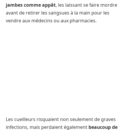
jambes comme appât
, les laissant se faire mordre
avant de retirer les sangsues à la main pour les
vendre aux médecins ou aux pharmacies.
Les cueilleurs risquaient non seulement de graves
infections, mais perdaient également
beaucoup de