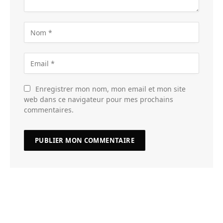
Enregistrer mon nom, mon email et mon site
web dans ce navigateur pour mes prochains
commentaires.