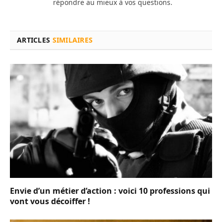
répondre au mieux à vos questions.
ARTICLES
SIMILAIRES
Envie d’un métier d’action : voici 10 professions qui
vont vous décoiffer !