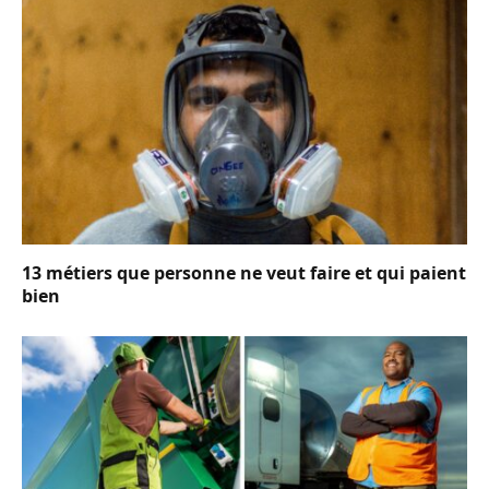
13 métiers que personne ne veut faire et qui paient
bien