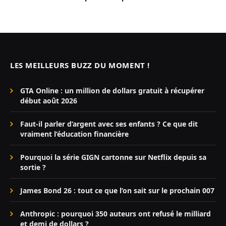
LES MEILLEURS BUZZ DU MOMENT !
GTA Online : un million de dollars gratuit à récupérer
début août 2026
Faut-il parler d’argent avec ses enfants ? Ce que dit
vraiment l’éducation financière
Pourquoi la série GIGN cartonne sur Netflix depuis sa
sortie ?
James Bond 26 : tout ce que l’on sait sur le prochain 007
Anthropic : pourquoi 350 auteurs ont refusé le milliard
et demi de dollars ?