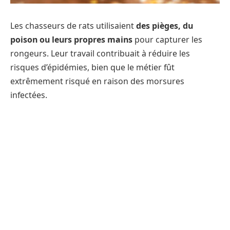
Les chasseurs de rats utilisaient
des pièges, du
poison ou leurs propres mains
pour capturer les
rongeurs. Leur travail contribuait à réduire les
risques d’épidémies, bien que le métier fût
extrêmement risqué en raison des morsures
infectées.