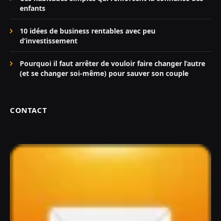
enfants
10 idées de business rentables avec peu
d’investissement
Pourquoi il faut arrêter de vouloir faire changer l’autre
(et se changer soi-même) pour sauver son couple
CONTACT