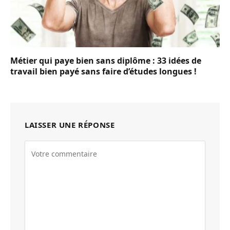
Métier qui paye bien sans diplôme : 33 idées de
travail bien payé sans faire d’études longues !
LAISSER UNE RÉPONSE