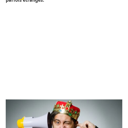
parfois étranges.