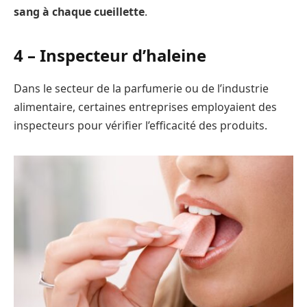
sang à chaque cueillette
.
4 – Inspecteur d’haleine
Dans le secteur de la parfumerie ou de l’industrie
alimentaire, certaines entreprises employaient des
inspecteurs pour vérifier l’efficacité des produits.