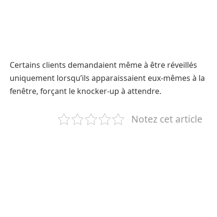
Certains clients demandaient même à être réveillés
uniquement lorsqu’ils apparaissaient eux-mêmes à la
fenêtre, forçant le knocker-up à attendre.
Notez cet article